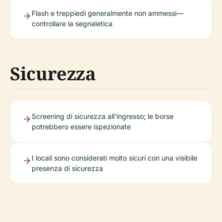
Flash e treppiedi generalmente non ammessi—
controllare la segnaletica
Sicurezza
Screening di sicurezza all'ingresso; le borse
potrebbero essere ispezionate
I locali sono considerati molto sicuri con una visibile
presenza di sicurezza