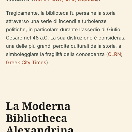
Tragicamente, la biblioteca fu persa nella storia
attraverso una serie di incendi e turbolenze
politiche, in particolare durante l'assedio di Giulio
Cesare nel 48 a.C. La sua distruzione è considerata
una delle più grandi perdite culturali della storia, a
simboleggiare la fragilità della conoscenza (
CLRN
;
Greek City Times
).
La Moderna
Bibliotheca
Alexandrina