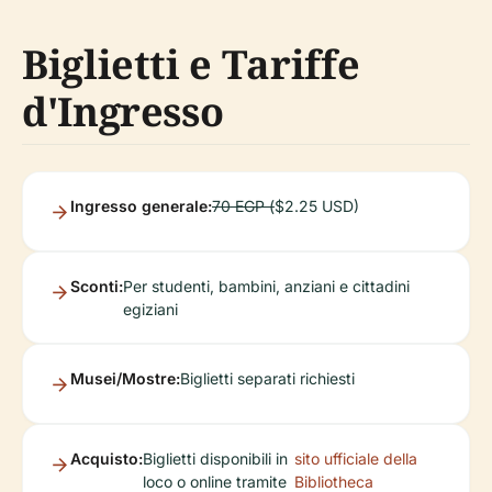
Biglietti e Tariffe
d'Ingresso
Ingresso generale:
70 EGP (
$2.25 USD)
Sconti:
Per studenti, bambini, anziani e cittadini
egiziani
Musei/Mostre:
Biglietti separati richiesti
Acquisto:
Biglietti disponibili in
sito ufficiale della
loco o online tramite
Bibliotheca