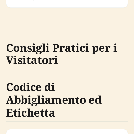
Consigli Pratici per i
Visitatori
Codice di
Abbigliamento ed
Etichetta