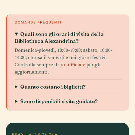
DOMANDE FREQUENTI
Quali sono gli orari di visita della
Bibliotheca Alexandrina?
Domenica-giovedì, 10:00-19:00; sabato, 10:00-
14:00; chiusa il venerdì e nei giorni festivi.
Controlla sempre il
sito ufficiale
per gli
aggiornamenti.
Quanto costano i biglietti?
Sono disponibili visite guidate?
RENDI LA VISITA TUA