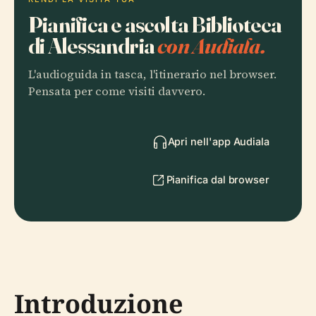
Pianifica e ascolta Biblioteca
di Alessandria
con Audiala.
L'audioguida in tasca, l'itinerario nel browser.
Pensata per come visiti davvero.
Apri nell'app Audiala
Pianifica dal browser
Introduzione