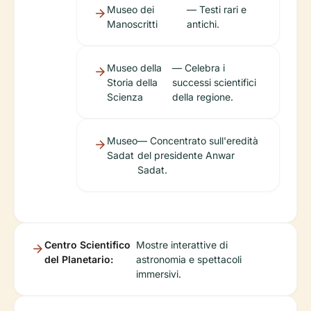
Museo dei
— Testi rari e
Manoscritti
antichi.
Museo della
— Celebra i
Storia della
successi scientifici
Scienza
della regione.
Museo
— Concentrato sull'eredità
Sadat
del presidente Anwar
Sadat.
Centro Scientifico
Mostre interattive di
del Planetario:
astronomia e spettacoli
immersivi.