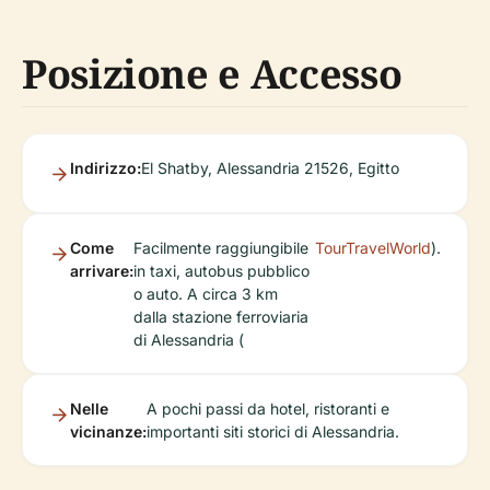
Posizione e Accesso
Indirizzo:
El Shatby, Alessandria 21526, Egitto
Come
Facilmente raggiungibile
TourTravelWorld
).
arrivare:
in taxi, autobus pubblico
o auto. A circa 3 km
dalla stazione ferroviaria
di Alessandria (
Nelle
A pochi passi da hotel, ristoranti e
vicinanze:
importanti siti storici di Alessandria.