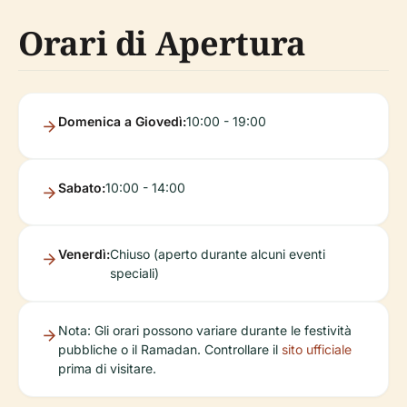
Orari di Apertura
Domenica a Giovedì:
10:00 - 19:00
Sabato:
10:00 - 14:00
Venerdì:
Chiuso (aperto durante alcuni eventi
speciali)
Nota: Gli orari possono variare durante le festività
pubbliche o il Ramadan. Controllare il
sito ufficiale
prima di visitare.