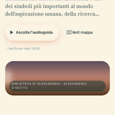
dei simboli più importanti al mondo
dell'aspirazione umana, della ricerca…
Ascolta l'audioguida
Vedi mappa
Verificato April 2026
BIBLIOTECA DI ALESSANDRIA · ALESSANDRIA
D'EGITTO