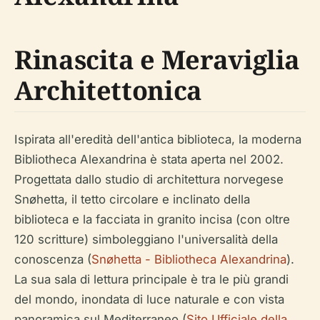
Rinascita e Meraviglia
Architettonica
Ispirata all'eredità dell'antica biblioteca, la moderna
Bibliotheca Alexandrina è stata aperta nel 2002.
Progettata dallo studio di architettura norvegese
Snøhetta, il tetto circolare e inclinato della
biblioteca e la facciata in granito incisa (con oltre
120 scritture) simboleggiano l'universalità della
conoscenza (
Snøhetta - Bibliotheca Alexandrina
).
La sua sala di lettura principale è tra le più grandi
del mondo, inondata di luce naturale e con vista
panoramica sul Mediterraneo (
Sito Ufficiale della