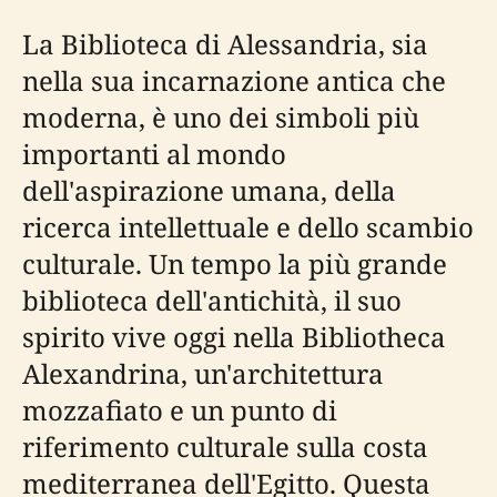
La Biblioteca di Alessandria, sia
nella sua incarnazione antica che
moderna, è uno dei simboli più
importanti al mondo
dell'aspirazione umana, della
ricerca intellettuale e dello scambio
culturale. Un tempo la più grande
biblioteca dell'antichità, il suo
spirito vive oggi nella Bibliotheca
Alexandrina, un'architettura
mozzafiato e un punto di
riferimento culturale sulla costa
mediterranea dell'Egitto. Questa