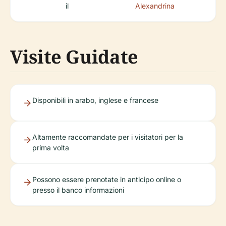
il
Alexandrina
Visite Guidate
Disponibili in arabo, inglese e francese
Altamente raccomandate per i visitatori per la
prima volta
Possono essere prenotate in anticipo online o
presso il banco informazioni