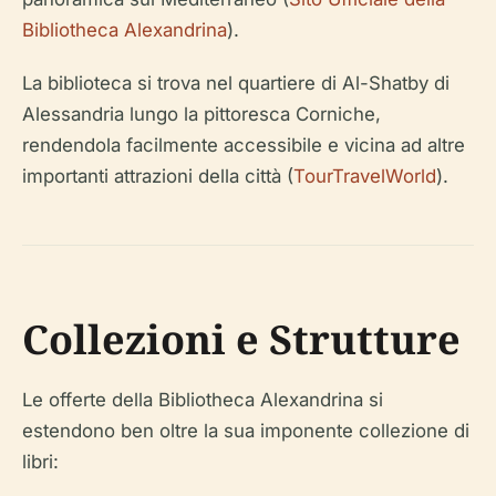
Bibliotheca Alexandrina
).
La biblioteca si trova nel quartiere di Al-Shatby di
Alessandria lungo la pittoresca Corniche,
rendendola facilmente accessibile e vicina ad altre
importanti attrazioni della città (
TourTravelWorld
).
Collezioni e Strutture
Le offerte della Bibliotheca Alexandrina si
estendono ben oltre la sua imponente collezione di
libri: