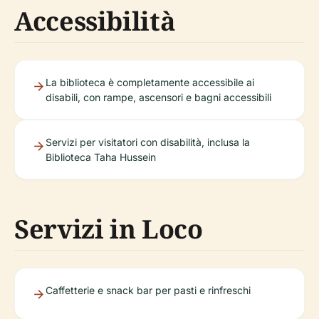
Accessibilità
La biblioteca è completamente accessibile ai
disabili, con rampe, ascensori e bagni accessibili
Servizi per visitatori con disabilità, inclusa la
Biblioteca Taha Hussein
Servizi in Loco
Caffetterie e snack bar per pasti e rinfreschi