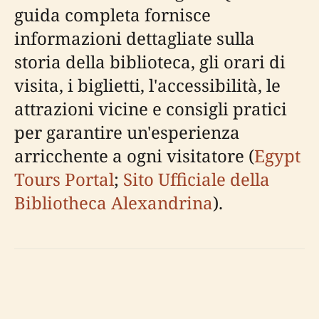
guida completa fornisce
informazioni dettagliate sulla
storia della biblioteca, gli orari di
visita, i biglietti, l'accessibilità, le
attrazioni vicine e consigli pratici
per garantire un'esperienza
arricchente a ogni visitatore (
Egypt
Tours Portal
;
Sito Ufficiale della
Bibliotheca Alexandrina
).