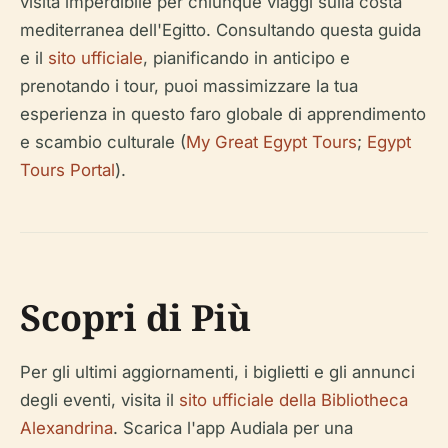
visita imperdibile per chiunque viaggi sulla costa
mediterranea dell'Egitto. Consultando questa guida
e il
sito ufficiale
, pianificando in anticipo e
prenotando i tour, puoi massimizzare la tua
esperienza in questo faro globale di apprendimento
e scambio culturale (
My Great Egypt Tours
;
Egypt
Tours Portal
).
Scopri di Più
Per gli ultimi aggiornamenti, i biglietti e gli annunci
degli eventi, visita il
sito ufficiale della Bibliotheca
Alexandrina
. Scarica l'app Audiala per una