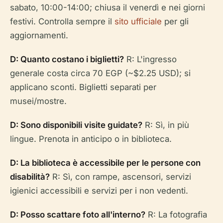
sabato, 10:00-14:00; chiusa il venerdì e nei giorni
festivi. Controlla sempre il
sito ufficiale
per gli
aggiornamenti.
D: Quanto costano i biglietti?
R: L'ingresso
generale costa circa 70 EGP (~$2.25 USD); si
applicano sconti. Biglietti separati per
musei/mostre.
D: Sono disponibili visite guidate?
R: Sì, in più
lingue. Prenota in anticipo o in biblioteca.
D: La biblioteca è accessibile per le persone con
disabilità?
R: Sì, con rampe, ascensori, servizi
igienici accessibili e servizi per i non vedenti.
D: Posso scattare foto all'interno?
R: La fotografia