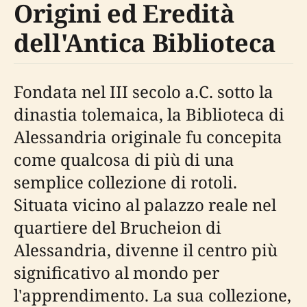
Origini ed Eredità
dell'Antica Biblioteca
Fondata nel III secolo a.C. sotto la
dinastia tolemaica, la Biblioteca di
Alessandria originale fu concepita
come qualcosa di più di una
semplice collezione di rotoli.
Situata vicino al palazzo reale nel
quartiere del Brucheion di
Alessandria, divenne il centro più
significativo al mondo per
l'apprendimento. La sua collezione,