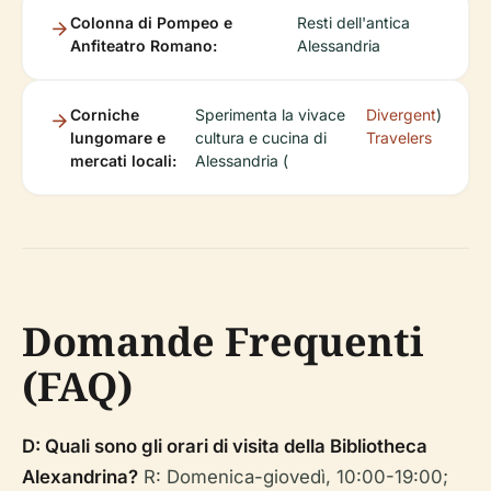
Colonna di Pompeo e
Resti dell'antica
Anfiteatro Romano:
Alessandria
Corniche
Sperimenta la vivace
Divergent
)
lungomare e
cultura e cucina di
Travelers
mercati locali:
Alessandria (
Domande Frequenti
(FAQ)
D: Quali sono gli orari di visita della Bibliotheca
Alexandrina?
R: Domenica-giovedì, 10:00-19:00;