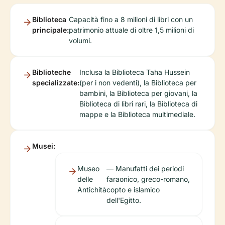
Biblioteca
Capacità fino a 8 milioni di libri con un
principale:
patrimonio attuale di oltre 1,5 milioni di
volumi.
Biblioteche
Inclusa la Biblioteca Taha Hussein
specializzate:
(per i non vedenti), la Biblioteca per
bambini, la Biblioteca per giovani, la
Biblioteca di libri rari, la Biblioteca di
mappe e la Biblioteca multimediale.
Musei:
Museo
— Manufatti dei periodi
delle
faraonico, greco-romano,
Antichità
copto e islamico
dell'Egitto.