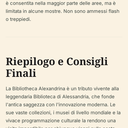
è consentita nella maggior parte delle aree, ma è
limitata in alcune mostre. Non sono ammessi flash
o treppiedi.
Riepilogo e Consigli
Finali
La Bibliotheca Alexandrina è un tributo vivente alla
leggendaria Biblioteca di Alessandria, che fonde
l'antica saggezza con l'innovazione moderna. Le
sue vaste collezioni, i musei di livello mondiale e la
vivace programmazione culturale la rendono una