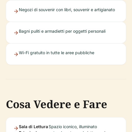
Negozi di souvenir con libri, souvenir e artigianato
Bagni puliti e armadietti per oggetti personali
Wi-Fi gratuito in tutte le aree pubbliche
Cosa Vedere e Fare
Sala di Lettura
Spazio iconico, illuminato