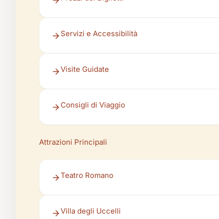
Servizi e Accessibilità
Visite Guidate
Consigli di Viaggio
Attrazioni Principali
Teatro Romano
Villa degli Uccelli