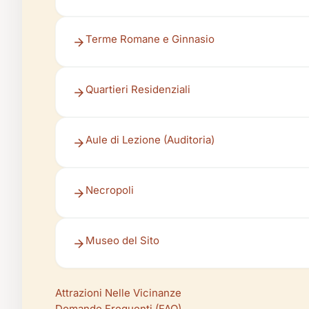
Terme Romane e Ginnasio
Quartieri Residenziali
Aule di Lezione (Auditoria)
Necropoli
Museo del Sito
Attrazioni Nelle Vicinanze
Domande Frequenti (FAQ)