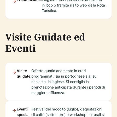
in loco o tramite il sito web della Rota
Turística.
Visite Guidate ed
Eventi
Visite
Offerte quotidianamente in orari
guidate:
programmati, sia in portoghese sia, su
richiesta, in inglese. Si consiglia la
prenotazione anticipata durante i periodi di
maggiore affluenza.
Eventi
Festival del raccolto (luglio), degustazioni
speciali:
di caffè (settembre) e workshop culturali si