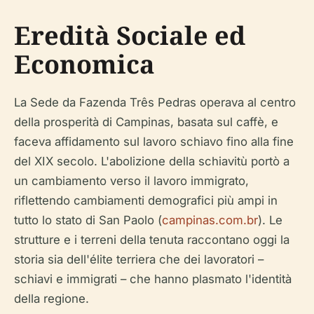
Eredità Sociale ed
Economica
La Sede da Fazenda Três Pedras operava al centro
della prosperità di Campinas, basata sul caffè, e
faceva affidamento sul lavoro schiavo fino alla fine
del XIX secolo. L'abolizione della schiavitù portò a
un cambiamento verso il lavoro immigrato,
riflettendo cambiamenti demografici più ampi in
tutto lo stato di San Paolo (
campinas.com.br
). Le
strutture e i terreni della tenuta raccontano oggi la
storia sia dell'élite terriera che dei lavoratori –
schiavi e immigrati – che hanno plasmato l'identità
della regione.