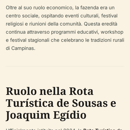
Oltre al suo ruolo economico, la fazenda era un
centro sociale, ospitando eventi culturali, festival
religiosi e riunioni della comunità. Questa eredità
continua attraverso programmi educativi, workshop
e festival stagionali che celebrano le tradizioni rurali
di Campinas.
Ruolo nella Rota
Turística de Sousas e
Joaquim Egídio