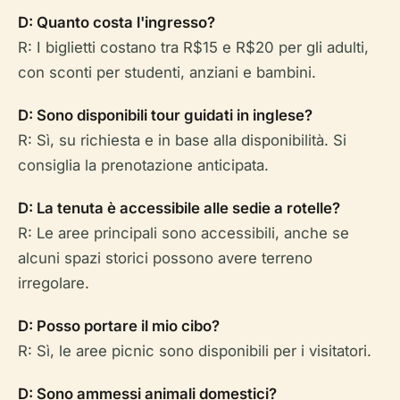
D: Quanto costa l'ingresso?
R: I biglietti costano tra R$15 e R$20 per gli adulti,
con sconti per studenti, anziani e bambini.
D: Sono disponibili tour guidati in inglese?
R: Sì, su richiesta e in base alla disponibilità. Si
consiglia la prenotazione anticipata.
D: La tenuta è accessibile alle sedie a rotelle?
R: Le aree principali sono accessibili, anche se
alcuni spazi storici possono avere terreno
irregolare.
D: Posso portare il mio cibo?
R: Sì, le aree picnic sono disponibili per i visitatori.
D: Sono ammessi animali domestici?