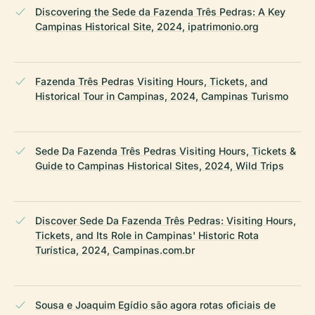
Discovering the Sede da Fazenda Três Pedras: A Key
Campinas Historical Site, 2024, ipatrimonio.org
Fazenda Três Pedras Visiting Hours, Tickets, and
Historical Tour in Campinas, 2024, Campinas Turismo
Sede Da Fazenda Três Pedras Visiting Hours, Tickets &
Guide to Campinas Historical Sites, 2024, Wild Trips
Discover Sede Da Fazenda Três Pedras: Visiting Hours,
Tickets, and Its Role in Campinas' Historic Rota
Turística, 2024, Campinas.com.br
Sousa e Joaquim Egídio são agora rotas oficiais de