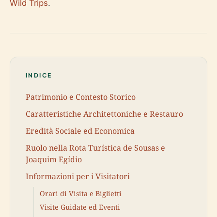
Wild Trips
.
INDICE
Patrimonio e Contesto Storico
Caratteristiche Architettoniche e Restauro
Eredità Sociale ed Economica
Ruolo nella Rota Turística de Sousas e
Joaquim Egídio
Informazioni per i Visitatori
Orari di Visita e Biglietti
Visite Guidate ed Eventi