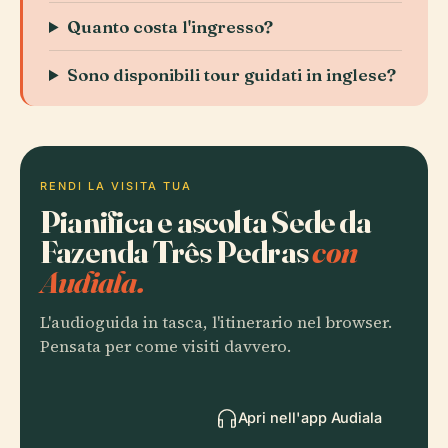
Quanto costa l'ingresso?
Sono disponibili tour guidati in inglese?
RENDI LA VISITA TUA
Pianifica e ascolta Sede da
Fazenda Três Pedras
con
Audiala.
L'audioguida in tasca, l'itinerario nel browser.
Pensata per come visiti davvero.
Apri nell'app Audiala