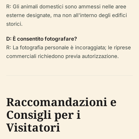
R: Gli animali domestici sono ammessi nelle aree
esterne designate, ma non all'interno degli edifici
storici.
D: È consentito fotografare?
R: La fotografia personale è incoraggiata; le riprese
commerciali richiedono previa autorizzazione.
Raccomandazioni e
Consigli per i
Visitatori