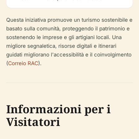
Questa iniziativa promuove un turismo sostenibile e
basato sulla comunità, proteggendo il patrimonio e
sostenendo le imprese e gli artigiani locali. Una
migliore segnaletica, risorse digitali e itinerari
guidati migliorano l'accessibilità e il coinvolgimento
(
Correio RAC
).
Informazioni per i
Visitatori