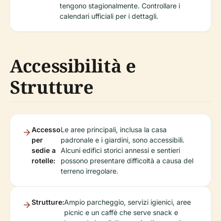
tengono stagionalmente. Controllare i
calendari ufficiali per i dettagli.
Accessibilità e
Strutture
Accesso
Le aree principali, inclusa la casa
per
padronale e i giardini, sono accessibili.
sedie a
Alcuni edifici storici annessi e sentieri
rotelle:
possono presentare difficoltà a causa del
terreno irregolare.
Strutture:
Ampio parcheggio, servizi igienici, aree
picnic e un caffè che serve snack e