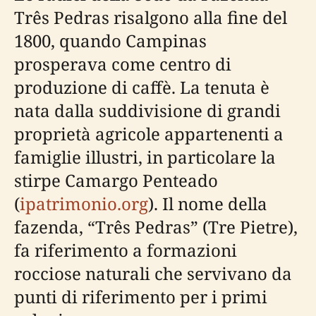
Três Pedras risalgono alla fine del
1800, quando Campinas
prosperava come centro di
produzione di caffè. La tenuta è
nata dalla suddivisione di grandi
proprietà agricole appartenenti a
famiglie illustri, in particolare la
stirpe Camargo Penteado
(
ipatrimonio.org
). Il nome della
fazenda, “Três Pedras” (Tre Pietre),
fa riferimento a formazioni
rocciose naturali che servivano da
punti di riferimento per i primi