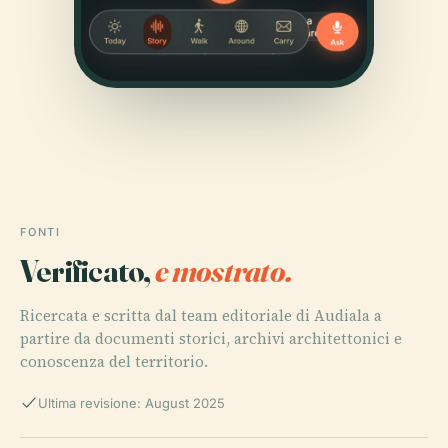
FONTI
Verificato,
e mostrato.
Ricercata e scritta dal team editoriale di Audiala a
partire da documenti storici, archivi architettonici e
conoscenza del territorio.
Ultima revisione: August 2025