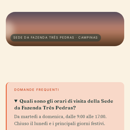
SEDE DA FAZENDA TRÊS PEDRAS · CAMPINAS
DOMANDE FREQUENTI
Quali sono gli orari di visita della Sede
da Fazenda Três Pedras?
Da martedì a domenica, dalle 9:00 alle 17:00.
Chiuso il lunedì e i principali giorni festivi.