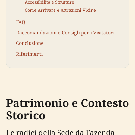
Accessibilità e Strutture
Come Arrivare e Attrazioni Vicine
FAQ
Raccomandazioni e Consigli per i Visitatori
Conclusione
Riferimenti
Patrimonio e Contesto
Storico
Le radici della Sede da Fazenda