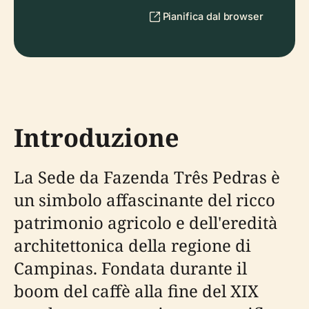
Pianifica dal browser
Introduzione
La Sede da Fazenda Três Pedras è
un simbolo affascinante del ricco
patrimonio agricolo e dell'eredità
architettonica della regione di
Campinas. Fondata durante il
boom del caffè alla fine del XIX