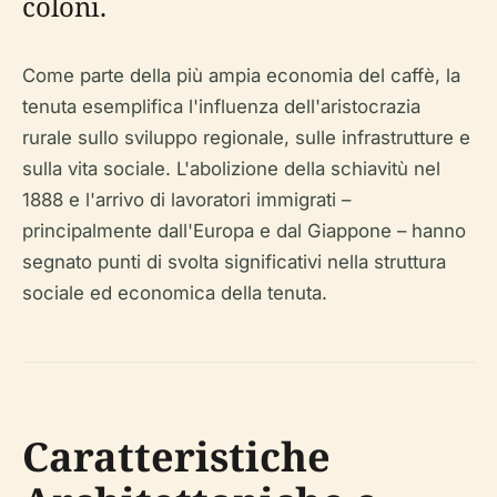
coloni.
Come parte della più ampia economia del caffè, la
tenuta esemplifica l'influenza dell'aristocrazia
rurale sullo sviluppo regionale, sulle infrastrutture e
sulla vita sociale. L'abolizione della schiavitù nel
1888 e l'arrivo di lavoratori immigrati –
principalmente dall'Europa e dal Giappone – hanno
segnato punti di svolta significativi nella struttura
sociale ed economica della tenuta.
Caratteristiche