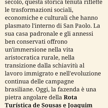
secolo, questa storica tenuta riflette
le trasformazioni sociali,
economiche e culturali che hanno
plasmato l'interno di San Paolo. La
sua casa padronale e gli annessi
ben conservati offrono
un'immersione nella vita
aristocratica rurale, nella
transizione dalla schiavitù al
lavoro immigrato e nell'evoluzione
continua delle campagne
brasiliane. Oggi, la fazenda è una
pietra angolare della
Rota
Turística de Sousas e Joaquim