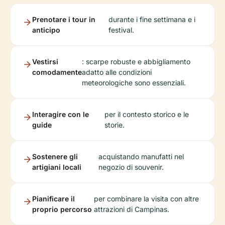
Prenotare i tour in
durante i fine settimana e i
anticipo
festival.
Vestirsi
: scarpe robuste e abbigliamento
comodamente
adatto alle condizioni
meteorologiche sono essenziali.
Interagire con le
per il contesto storico e le
guide
storie.
Sostenere gli
acquistando manufatti nel
artigiani locali
negozio di souvenir.
Pianificare il
per combinare la visita con altre
proprio percorso
attrazioni di Campinas.