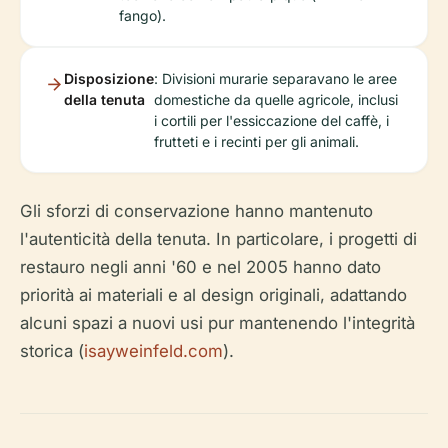
fango).
Disposizione
: Divisioni murarie separavano le aree
della tenuta
domestiche da quelle agricole, inclusi
i cortili per l'essiccazione del caffè, i
frutteti e i recinti per gli animali.
Gli sforzi di conservazione hanno mantenuto
l'autenticità della tenuta. In particolare, i progetti di
restauro negli anni '60 e nel 2005 hanno dato
priorità ai materiali e al design originali, adattando
alcuni spazi a nuovi usi pur mantenendo l'integrità
storica (
isayweinfeld.com
).