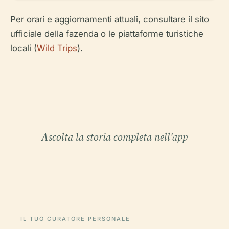
Per orari e aggiornamenti attuali, consultare il sito
ufficiale della fazenda o le piattaforme turistiche
locali (
Wild Trips
).
Ascolta la storia completa nell'app
IL TUO CURATORE PERSONALE