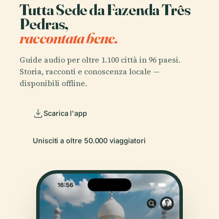
Tutta Sede da Fazenda Três
Pedras,
raccontata bene.
Guide audio per oltre 1.100 città in 96 paesi.
Storia, racconti e conoscenza locale —
disponibili offline.
Scarica l'app
Unisciti a oltre 50.000 viaggiatori