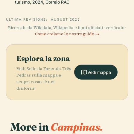
turismo, 2024, Correio RAC
ULTIMA REVISIONE:
AUGUST 2025
Ricercato da Wikidata, Wikipedia e fonti ufficiali · verificato ·
Come creiamo le nostre guide →
Esplora la zona
Vedi Sede da Fazenda Três
Vedi mappa
Pedras sulla mappa e
scopri cosa c'è nei
dintorni.
More in
Campinas.