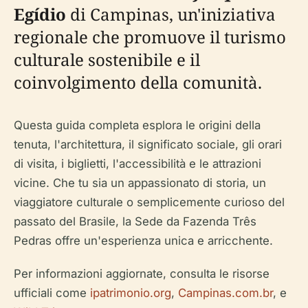
Egídio
di Campinas, un'iniziativa
regionale che promuove il turismo
culturale sostenibile e il
coinvolgimento della comunità.
Questa guida completa esplora le origini della
tenuta, l'architettura, il significato sociale, gli orari
di visita, i biglietti, l'accessibilità e le attrazioni
vicine. Che tu sia un appassionato di storia, un
viaggiatore culturale o semplicemente curioso del
passato del Brasile, la Sede da Fazenda Três
Pedras offre un'esperienza unica e arricchente.
Per informazioni aggiornate, consulta le risorse
ufficiali come
ipatrimonio.org
,
Campinas.com.br
, e