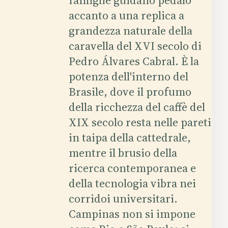
accanto a una replica a
grandezza naturale della
caravella del XVI secolo di
Pedro Álvares Cabral. È la
potenza dell'interno del
Brasile, dove il profumo
della ricchezza del caffè del
XIX secolo resta nelle pareti
in taipa della cattedrale,
mentre il brusio della
ricerca contemporanea e
della tecnologia vibra nei
corridoi universitari.
Campinas non si impone