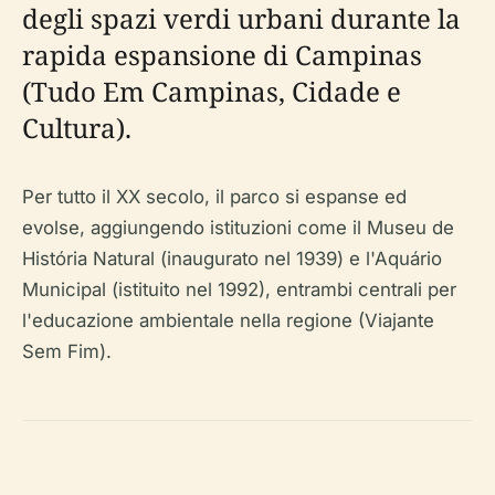
degli spazi verdi urbani durante la
rapida espansione di Campinas
(Tudo Em Campinas, Cidade e
Cultura).
Per tutto il XX secolo, il parco si espanse ed
evolse, aggiungendo istituzioni come il Museu de
História Natural (inaugurato nel 1939) e l'Aquário
Municipal (istituito nel 1992), entrambi centrali per
l'educazione ambientale nella regione (Viajante
Sem Fim).