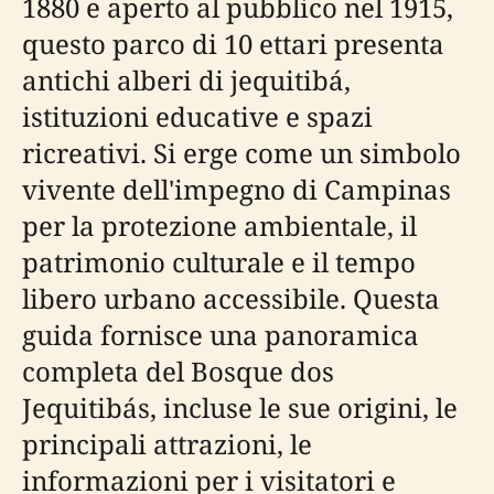
1880 e aperto al pubblico nel 1915,
questo parco di 10 ettari presenta
antichi alberi di jequitibá,
istituzioni educative e spazi
ricreativi. Si erge come un simbolo
vivente dell'impegno di Campinas
per la protezione ambientale, il
patrimonio culturale e il tempo
libero urbano accessibile. Questa
guida fornisce una panoramica
completa del Bosque dos
Jequitibás, incluse le sue origini, le
principali attrazioni, le
informazioni per i visitatori e