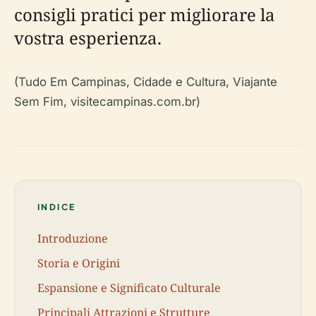
consigli pratici per migliorare la
vostra esperienza.
(Tudo Em Campinas, Cidade e Cultura, Viajante
Sem Fim, visitecampinas.com.br)
INDICE
Introduzione
Storia e Origini
Espansione e Significato Culturale
Principali Attrazioni e Strutture