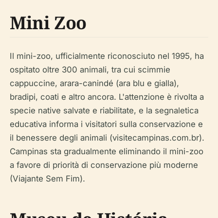
Mini Zoo
Il mini-zoo, ufficialmente riconosciuto nel 1995, ha
ospitato oltre 300 animali, tra cui scimmie
cappuccine, arara-canindé (ara blu e gialla),
bradipi, coati e altro ancora. L'attenzione è rivolta a
specie native salvate e riabilitate, e la segnaletica
educativa informa i visitatori sulla conservazione e
il benessere degli animali (visitecampinas.com.br).
Campinas sta gradualmente eliminando il mini-zoo
a favore di priorità di conservazione più moderne
(Viajante Sem Fim).