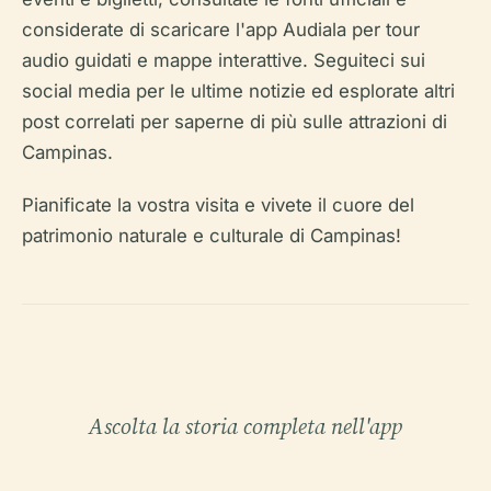
considerate di scaricare l'app Audiala per tour
audio guidati e mappe interattive. Seguiteci sui
social media per le ultime notizie ed esplorate altri
post correlati per saperne di più sulle attrazioni di
Campinas.
Pianificate la vostra visita e vivete il cuore del
patrimonio naturale e culturale di Campinas!
Ascolta la storia completa nell'app