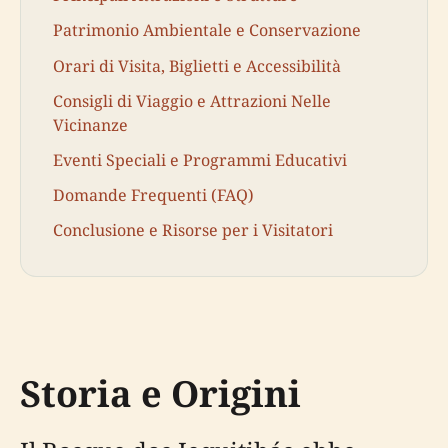
Patrimonio Ambientale e Conservazione
Orari di Visita, Biglietti e Accessibilità
Consigli di Viaggio e Attrazioni Nelle
Vicinanze
Eventi Speciali e Programmi Educativi
Domande Frequenti (FAQ)
Conclusione e Risorse per i Visitatori
Storia e Origini