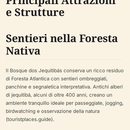
Principali Attrazioni
e Strutture
Sentieri nella Foresta
Nativa
Il Bosque dos Jequitibás conserva un ricco residuo
di Foresta Atlantica con sentieri ombreggiati,
panchine e segnaletica interpretativa. Antichi alberi
di jequitibá, alcuni di oltre 400 anni, creano un
ambiente tranquillo ideale per passeggiate, jogging,
birdwatching e osservazione della natura
(touristplaces.guide).