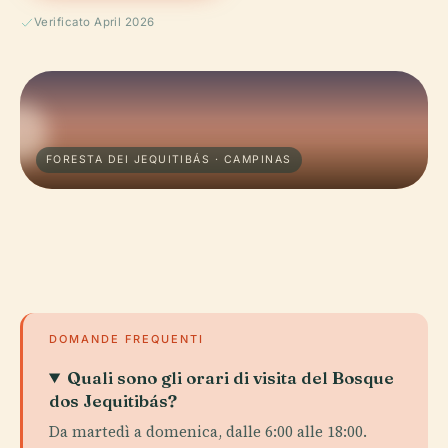
Verificato April 2026
FORESTA DEI JEQUITIBÁS · CAMPINAS
DOMANDE FREQUENTI
Quali sono gli orari di visita del Bosque
dos Jequitibás?
Da martedì a domenica, dalle 6:00 alle 18:00.