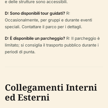
e delle strutture sono accessibili.
D: Sono disponibili tour guidati?
R:
Occasionalmente, per gruppi e durante eventi
speciali. Contattare il parco per i dettagli.
D: È disponibile un parcheggio?
R: Il parcheggio è
limitato; si consiglia il trasporto pubblico durante i
periodi di punta.
Collegamenti Interni
ed Esterni