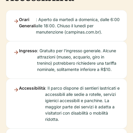
Orari
: Aperto da martedì a domenica, dalle 6:00
Generali
alle 18:00. Chiuso il lunedì per
manutenzione (campinas.com.br).
Ingresso
: Gratuito per l'ingresso generale. Alcune
attrazioni (museo, acquario, giro in
trenino) potrebbero richiedere una tariffa
nominale, solitamente inferiore a R$10.
Accessibilità
: Il parco dispone di sentieri lastricati e
accessibili alle sedie a rotelle, servizi
igienici accessibili e panchine. La
maggior parte dei servizi è adatta a
visitatori con disabilità o mobilità
ridotta.