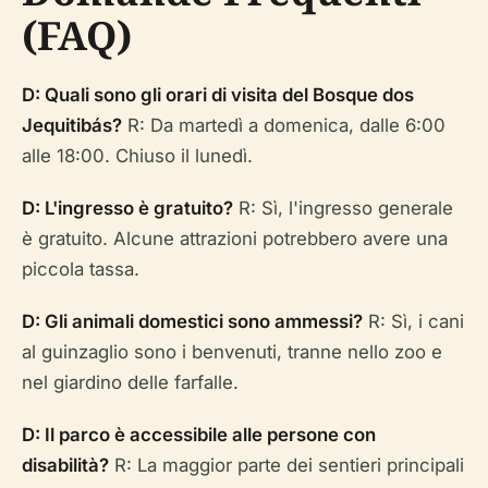
(FAQ)
D: Quali sono gli orari di visita del Bosque dos
Jequitibás?
R: Da martedì a domenica, dalle 6:00
alle 18:00. Chiuso il lunedì.
D: L'ingresso è gratuito?
R: Sì, l'ingresso generale
è gratuito. Alcune attrazioni potrebbero avere una
piccola tassa.
D: Gli animali domestici sono ammessi?
R: Sì, i cani
al guinzaglio sono i benvenuti, tranne nello zoo e
nel giardino delle farfalle.
D: Il parco è accessibile alle persone con
disabilità?
R: La maggior parte dei sentieri principali