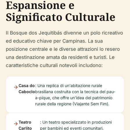
Espansione e
Significato Culturale
Il Bosque dos Jequitibás divenne un polo ricreativo
ed educativo chiave per Campinas. La sua
posizione centrale e le diverse attrazioni lo resero
una destinazione amata da residenti e turisti. Le
caratteristiche culturali notevoli includono:
Casa do
: Una replica di un'abitazione rurale
Caboclo
brasiliana costruita con la tecnica del pau-
a-pique, che offre un'idea del patrimonio
rurale della regione (Viajante Sem Fim).
Teatro
: Un teatro specializzato in produzioni
Carlito
per bambini ed eventi comunitari.