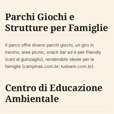
Parchi Giochi e
Strutture per Famiglie
Il parco offre diversi parchi giochi, un giro in
trenino, aree picnic, snack bar ed è pet-friendly
(cani al guinzaglio), rendendolo ideale per le
famiglie (campinas.com.br; tudoem.com.br).
Centro di Educazione
Ambientale