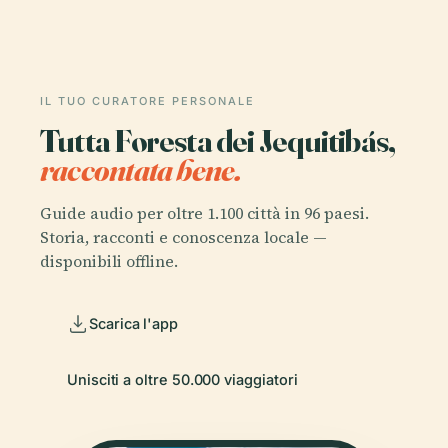
IL TUO CURATORE PERSONALE
Tutta Foresta dei Jequitibás,
raccontata bene.
Guide audio per oltre 1.100 città in 96 paesi.
Storia, racconti e conoscenza locale —
disponibili offline.
Scarica l'app
Unisciti a oltre 50.000 viaggiatori