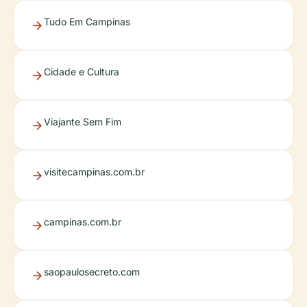
Tudo Em Campinas
Cidade e Cultura
Viajante Sem Fim
visitecampinas.com.br
campinas.com.br
saopaulosecreto.com