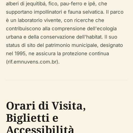
alberi di jequitibá, fico, pau-ferro e ipê, che
supportano impollinatori e fauna selvatica. Il parco
è un laboratorio vivente, con ricerche che
contribuiscono alla comprensione dell'ecologia
urbana e della conservazione dell'habitat. Il suo
status di sito del patrimonio municipale, designato
nel 1995, ne assicura la protezione continua
(rif.emnuvens.com.br).
Orari di Visita,
Biglietti e
Accessibilità