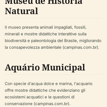
Museu de História
Natural
Il museo presenta animali impagliati, fossili,
minerali e mostre didattiche interattive sulla
biodiversità e paleontologia del Brasile, migliorando
la consapevolezza ambientale (campinas.com.br).
Aquário Municipal
Con specie d'acqua dolce e marina, l'acquario
offre mostre didattiche che evidenziano gli
ecosistemi acquatici e le questioni di
conservazione (campinas.com.br).