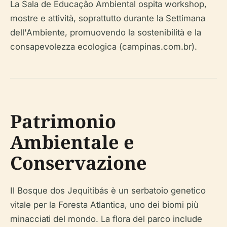
La Sala de Educação Ambiental ospita workshop,
mostre e attività, soprattutto durante la Settimana
dell'Ambiente, promuovendo la sostenibilità e la
consapevolezza ecologica (campinas.com.br).
Patrimonio
Ambientale e
Conservazione
Il Bosque dos Jequitibás è un serbatoio genetico
vitale per la Foresta Atlantica, uno dei biomi più
minacciati del mondo. La flora del parco include