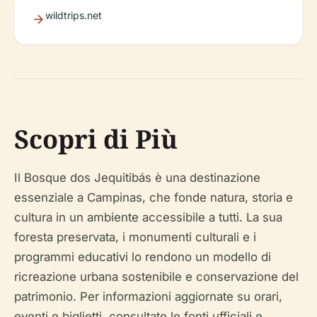
wildtrips.net
Scopri di Più
Il Bosque dos Jequitibás è una destinazione
essenziale a Campinas, che fonde natura, storia e
cultura in un ambiente accessibile a tutti. La sua
foresta preservata, i monumenti culturali e i
programmi educativi lo rendono un modello di
ricreazione urbana sostenibile e conservazione del
patrimonio. Per informazioni aggiornate su orari,
eventi e biglietti, consultate le fonti ufficiali e