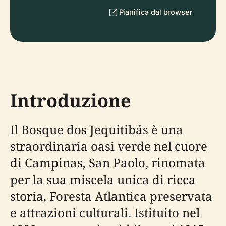
Pianifica dal browser
Introduzione
Il Bosque dos Jequitibás è una
straordinaria oasi verde nel cuore
di Campinas, San Paolo, rinomata
per la sua miscela unica di ricca
storia, Foresta Atlantica preservata
e attrazioni culturali. Istituito nel