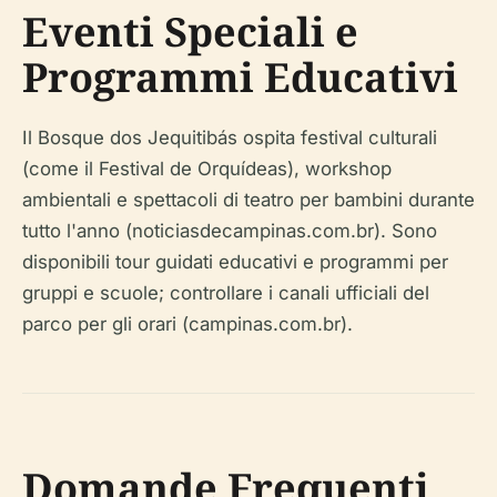
Eventi Speciali e
Programmi Educativi
Il Bosque dos Jequitibás ospita festival culturali
(come il Festival de Orquídeas), workshop
ambientali e spettacoli di teatro per bambini durante
tutto l'anno (noticiasdecampinas.com.br). Sono
disponibili tour guidati educativi e programmi per
gruppi e scuole; controllare i canali ufficiali del
parco per gli orari (campinas.com.br).
Domande Frequenti