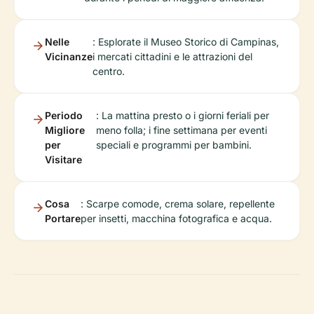
Nelle
: Esplorate il Museo Storico di Campinas,
Vicinanze
i mercati cittadini e le attrazioni del
centro.
Periodo
: La mattina presto o i giorni feriali per
Migliore
meno folla; i fine settimana per eventi
per
speciali e programmi per bambini.
Visitare
Cosa
: Scarpe comode, crema solare, repellente
Portare
per insetti, macchina fotografica e acqua.