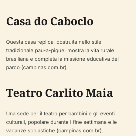
Casa do Caboclo
Questa casa replica, costruita nello stile
tradizionale pau-a-pique, mostra la vita rurale
brasiliana e completa la missione educativa del
parco (campinas.com.br).
Teatro Carlito Maia
Una sede per il teatro per bambini e gli eventi
culturali, popolare durante i fine settimana e le
vacanze scolastiche (campinas.com.br).