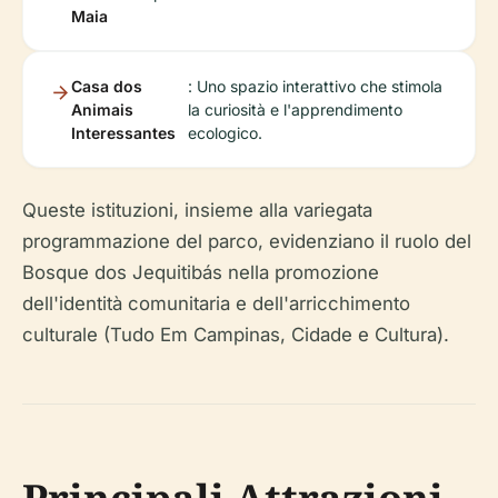
Maia
Casa dos
: Uno spazio interattivo che stimola
Animais
la curiosità e l'apprendimento
Interessantes
ecologico.
Queste istituzioni, insieme alla variegata
programmazione del parco, evidenziano il ruolo del
Bosque dos Jequitibás nella promozione
dell'identità comunitaria e dell'arricchimento
culturale (Tudo Em Campinas, Cidade e Cultura).