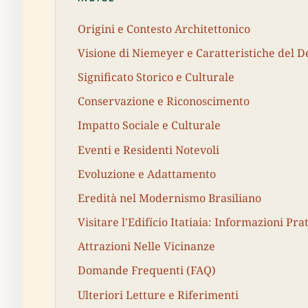
Origini e Contesto Architettonico
Visione di Niemeyer e Caratteristiche del D
Significato Storico e Culturale
Conservazione e Riconoscimento
Impatto Sociale e Culturale
Eventi e Residenti Notevoli
Evoluzione e Adattamento
Eredità nel Modernismo Brasiliano
Visitare l'Edifício Itatiaia: Informazioni Pra
Attrazioni Nelle Vicinanze
Domande Frequenti (FAQ)
Ulteriori Letture e Riferimenti