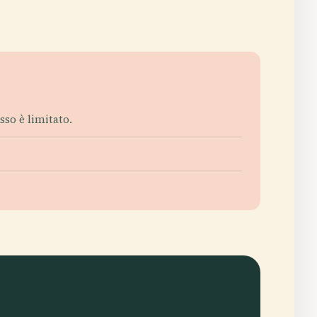
sso è limitato.