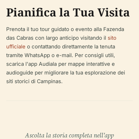
Pianifica la Tua Visita
Prenota il tuo tour guidato o evento alla Fazenda
das Cabras con largo anticipo visitando il
sito
ufficiale
o contattando direttamente la tenuta
tramite WhatsApp o e-mail. Per consigli utili,
scarica l'app Audiala per mappe interattive e
audioguide per migliorare la tua esplorazione dei
siti storici di Campinas.
Ascolta la storia completa nell'app