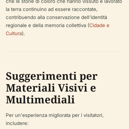
che le storie di coloro che hanno vissuto e lavorato
la terra continuino ad essere raccontate,
contribuendo alla conservazione dell'identità
regionale e della memoria collettiva (
Cidade e
Cultura
).
Suggerimenti per
Materiali Visivi e
Multimediali
Per un'esperienza migliorata per i visitatori,
includere: