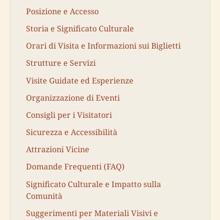
Posizione e Accesso
Storia e Significato Culturale
Orari di Visita e Informazioni sui Biglietti
Strutture e Servizi
Visite Guidate ed Esperienze
Organizzazione di Eventi
Consigli per i Visitatori
Sicurezza e Accessibilità
Attrazioni Vicine
Domande Frequenti (FAQ)
Significato Culturale e Impatto sulla
Comunità
Suggerimenti per Materiali Visivi e