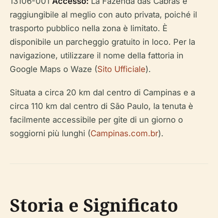
13106-001
Accesso:
La Fazenda das Cabras è
raggiungibile al meglio con auto privata, poiché il
trasporto pubblico nella zona è limitato. È
disponibile un parcheggio gratuito in loco. Per la
navigazione, utilizzare il nome della fattoria in
Google Maps o Waze (
Sito Ufficiale
).
Situata a circa 20 km dal centro di Campinas e a
circa 110 km dal centro di São Paulo, la tenuta è
facilmente accessibile per gite di un giorno o
soggiorni più lunghi (
Campinas.com.br
).
Storia e Significato