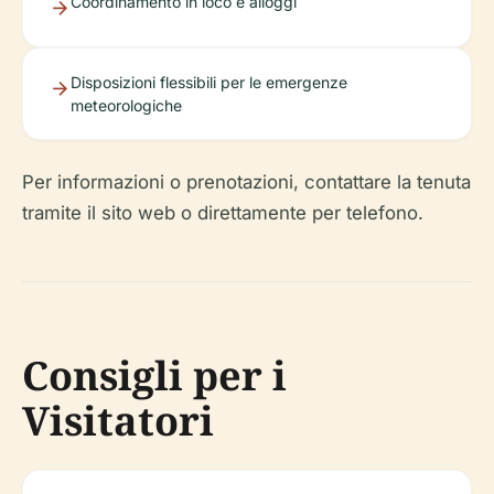
Coordinamento in loco e alloggi
Disposizioni flessibili per le emergenze
meteorologiche
Per informazioni o prenotazioni, contattare la tenuta
tramite il sito web o direttamente per telefono.
Consigli per i
Visitatori