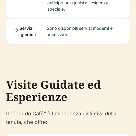
anticipo per qualsiasi esigenza
speciale.
Servizi
Sono disponibili servizi moderni e
Igienici:
accessibili.
Visite Guidate ed
Esperienze
Il “Tour do Café” è l'esperienza distintiva della
tenuta, che offre: