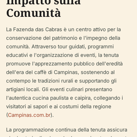
Impatto sulla
Comunità
La Fazenda das Cabras è un centro attivo per la
conservazione del patrimonio e l'impegno della
comunità. Attraverso tour guidati, programmi
educativi e l'organizzazione di eventi, la tenuta
promuove l'apprezzamento pubblico dell'eredità
dell'era del caffè di Campinas, sostenendo al
contempo le tradizioni rurali e supportando gli
artigiani locali. Gli eventi culinari presentano
l'autentica cucina paulista e caipira, collegando i
visitatori ai sapori e ai costumi della regione
(
Campinas.com.br
).
La programmazione continua della tenuta assicura