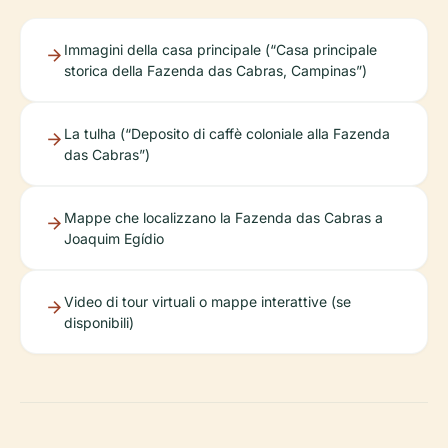
Immagini della casa principale (“Casa principale
storica della Fazenda das Cabras, Campinas”)
La tulha (“Deposito di caffè coloniale alla Fazenda
das Cabras”)
Mappe che localizzano la Fazenda das Cabras a
Joaquim Egídio
Video di tour virtuali o mappe interattive (se
disponibili)