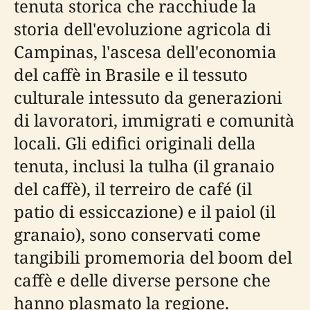
tenuta storica che racchiude la
storia dell'evoluzione agricola di
Campinas, l'ascesa dell'economia
del caffè in Brasile e il tessuto
culturale intessuto da generazioni
di lavoratori, immigrati e comunità
locali. Gli edifici originali della
tenuta, inclusi la tulha (il granaio
del caffè), il terreiro de café (il
patio di essiccazione) e il paiol (il
granaio), sono conservati come
tangibili promemoria del boom del
caffè e delle diverse persone che
hanno plasmato la regione.