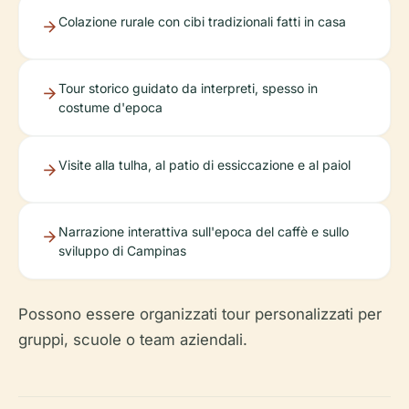
Colazione rurale con cibi tradizionali fatti in casa
Tour storico guidato da interpreti, spesso in
costume d'epoca
Visite alla tulha, al patio di essiccazione e al paiol
Narrazione interattiva sull'epoca del caffè e sullo
sviluppo di Campinas
Possono essere organizzati tour personalizzati per
gruppi, scuole o team aziendali.