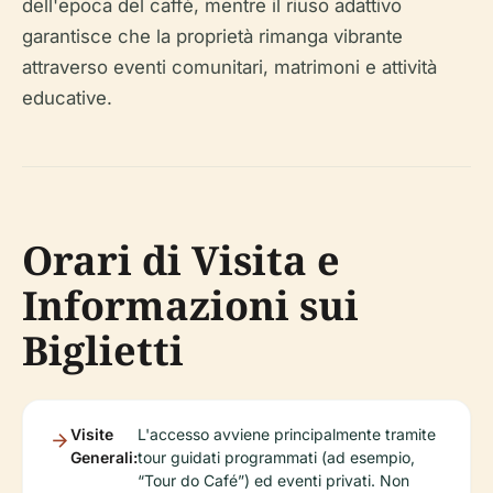
dell'epoca del caffè, mentre il riuso adattivo
garantisce che la proprietà rimanga vibrante
attraverso eventi comunitari, matrimoni e attività
educative.
Orari di Visita e
Informazioni sui
Biglietti
Visite
L'accesso avviene principalmente tramite
Generali:
tour guidati programmati (ad esempio,
“Tour do Café”) ed eventi privati. Non