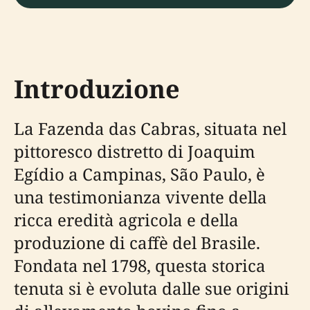
Introduzione
La Fazenda das Cabras, situata nel
pittoresco distretto di Joaquim
Egídio a Campinas, São Paulo, è
una testimonianza vivente della
ricca eredità agricola e della
produzione di caffè del Brasile.
Fondata nel 1798, questa storica
tenuta si è evoluta dalle sue origini