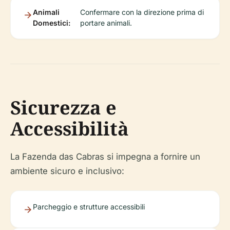
Animali
Confermare con la direzione prima di
Domestici:
portare animali.
Sicurezza e
Accessibilità
La Fazenda das Cabras si impegna a fornire un
ambiente sicuro e inclusivo:
Parcheggio e strutture accessibili