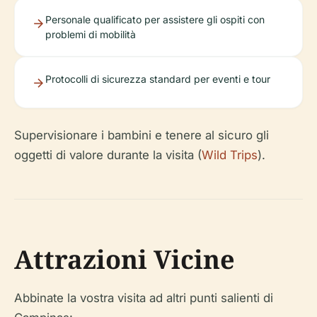
Personale qualificato per assistere gli ospiti con
problemi di mobilità
Protocolli di sicurezza standard per eventi e tour
Supervisionare i bambini e tenere al sicuro gli
oggetti di valore durante la visita (
Wild Trips
).
Attrazioni Vicine
Abbinate la vostra visita ad altri punti salienti di