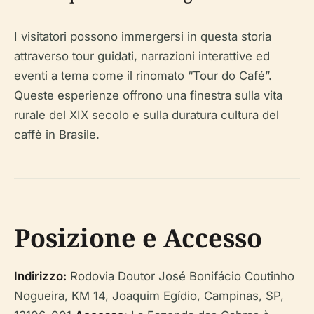
I visitatori possono immergersi in questa storia
attraverso tour guidati, narrazioni interattive ed
eventi a tema come il rinomato “Tour do Café”.
Queste esperienze offrono una finestra sulla vita
rurale del XIX secolo e sulla duratura cultura del
caffè in Brasile.
Posizione e Accesso
Indirizzo:
Rodovia Doutor José Bonifácio Coutinho
Nogueira, KM 14, Joaquim Egídio, Campinas, SP,