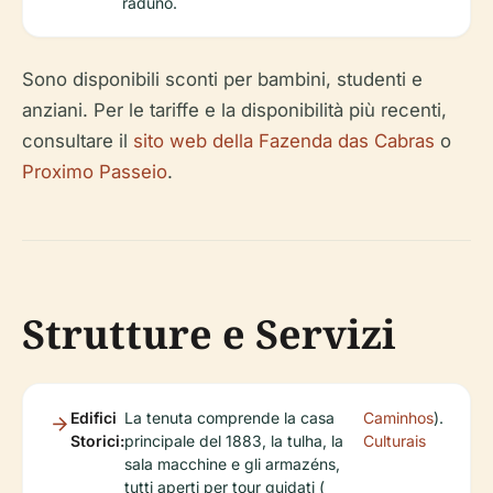
raduno.
Sono disponibili sconti per bambini, studenti e
anziani. Per le tariffe e la disponibilità più recenti,
consultare il
sito web della Fazenda das Cabras
o
Proximo Passeio
.
Strutture e Servizi
Edifici
La tenuta comprende la casa
Caminhos
).
Storici:
principale del 1883, la tulha, la
Culturais
sala macchine e gli armazéns,
tutti aperti per tour guidati (