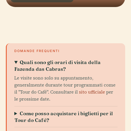
DOMANDE FREQUENTI
Quali sono gli orari di visita della
Fazenda das Cabras?
Le visite sono solo su appuntamento,
generalmente durante tour programmati come
il "Tour do Café". Consultare il
sito ufficiale
per
le prossime date.
Come posso acquistare i biglietti per il
Tour do Café?