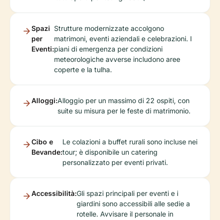
Spazi
Strutture modernizzate accolgono
per
matrimoni, eventi aziendali e celebrazioni. I
Eventi:
piani di emergenza per condizioni
meteorologiche avverse includono aree
coperte e la tulha.
Alloggi:
Alloggio per un massimo di 22 ospiti, con
suite su misura per le feste di matrimonio.
Cibo e
Le colazioni a buffet rurali sono incluse nei
Bevande:
tour; è disponibile un catering
personalizzato per eventi privati.
Accessibilità:
Gli spazi principali per eventi e i
giardini sono accessibili alle sedie a
rotelle. Avvisare il personale in