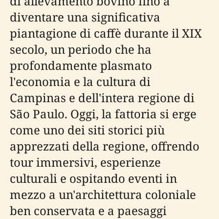
di allevamento bovino fino a
diventare una significativa
piantagione di caffè durante il XIX
secolo, un periodo che ha
profondamente plasmato
l'economia e la cultura di
Campinas e dell'intera regione di
São Paulo. Oggi, la fattoria si erge
come uno dei siti storici più
apprezzati della regione, offrendo
tour immersivi, esperienze
culturali e ospitando eventi in
mezzo a un'architettura coloniale
ben conservata e a paesaggi