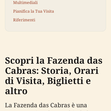
Multimediali
Pianifica la Tua Visita
Riferimenti
Scopri la Fazenda das
Cabras: Storia, Orari
di Visita, Biglietti e
altro
La Fazenda das Cabras è una