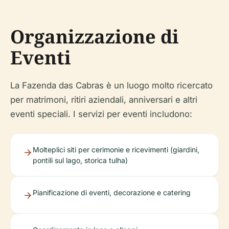
Organizzazione di
Eventi
La Fazenda das Cabras è un luogo molto ricercato
per matrimoni, ritiri aziendali, anniversari e altri
eventi speciali. I servizi per eventi includono:
Molteplici siti per cerimonie e ricevimenti (giardini,
pontili sul lago, storica tulha)
Pianificazione di eventi, decorazione e catering