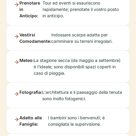
Prenotare
Tour ed eventi si esauriscono
in
rapidamente; prenotate il vostro posto
Anticipo:
in anticipo.
Vestirsi
Indossare scarpe adatte per
Comodamente:
camminare su terreni irregolari.
Meteo:
La stagione secca (da maggio a settembre)
è l'ideale; sono disponibili spazi coperti in
caso di pioggia.
Fotografia:
L'architettura e il paesaggio della tenuta
sono molto fotogenici.
Adatto alle
I bambini sono i benvenuti; è
Famiglie:
consigliata la supervisione.