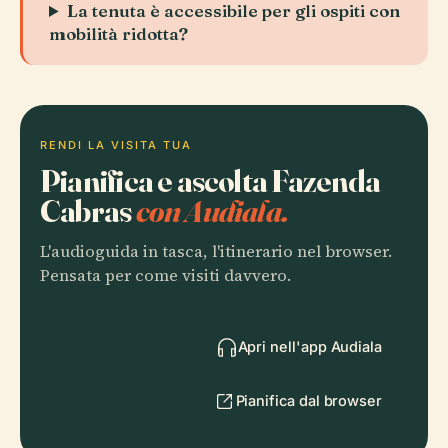
La tenuta è accessibile per gli ospiti con
mobilità ridotta?
RENDI LA VISITA TUA
Pianifica e ascolta Fazenda
Cabras
con Audiala.
L'audioguida in tasca, l'itinerario nel browser.
Pensata per come visiti davvero.
Apri nell'app Audiala
Pianifica dal browser