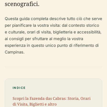
scenografici.
Questa guida completa descrive tutto ciò che serve
per pianificare la vostra visita: dal contesto storico
e culturale, orari di visita, biglietteria e accessibilità,
ai consigli per sfruttare al meglio la vostra
esperienza in questo unico punto di riferimento di
Campinas.
INDICE
Scopri la Fazenda das Cabras: Storia, Orari
di Visita, Biglietti e altro