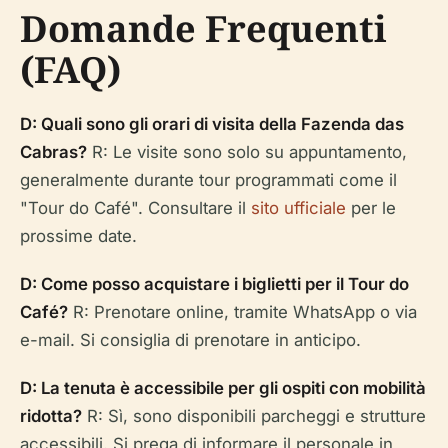
Domande Frequenti
(FAQ)
D: Quali sono gli orari di visita della Fazenda das
Cabras?
R: Le visite sono solo su appuntamento,
generalmente durante tour programmati come il
"Tour do Café". Consultare il
sito ufficiale
per le
prossime date.
D: Come posso acquistare i biglietti per il Tour do
Café?
R: Prenotare online, tramite WhatsApp o via
e-mail. Si consiglia di prenotare in anticipo.
D: La tenuta è accessibile per gli ospiti con mobilità
ridotta?
R: Sì, sono disponibili parcheggi e strutture
accessibili. Si prega di informare il personale in