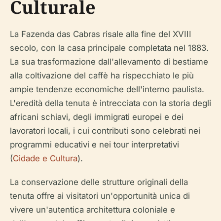
Culturale
La Fazenda das Cabras risale alla fine del XVIII
secolo, con la casa principale completata nel 1883.
La sua trasformazione dall'allevamento di bestiame
alla coltivazione del caffè ha rispecchiato le più
ampie tendenze economiche dell'interno paulista.
L'eredità della tenuta è intrecciata con la storia degli
africani schiavi, degli immigrati europei e dei
lavoratori locali, i cui contributi sono celebrati nei
programmi educativi e nei tour interpretativi
(
Cidade e Cultura
).
La conservazione delle strutture originali della
tenuta offre ai visitatori un'opportunità unica di
vivere un'autentica architettura coloniale e