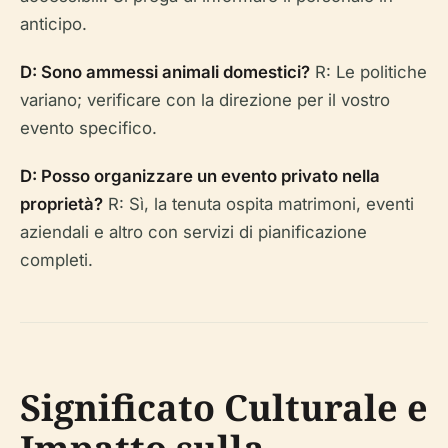
anticipo.
D: Sono ammessi animali domestici?
R: Le politiche
variano; verificare con la direzione per il vostro
evento specifico.
D: Posso organizzare un evento privato nella
proprietà?
R: Sì, la tenuta ospita matrimoni, eventi
aziendali e altro con servizi di pianificazione
completi.
Significato Culturale e