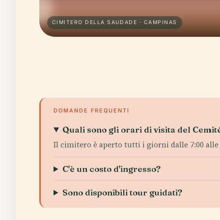
CIMITERO DELLA SAUDADE · CAMPINAS
DOMANDE FREQUENTI
Quali sono gli orari di visita del Cem
Il cimitero è aperto tutti i giorni dalle 7:00 alle
C'è un costo d'ingresso?
Sono disponibili tour guidati?