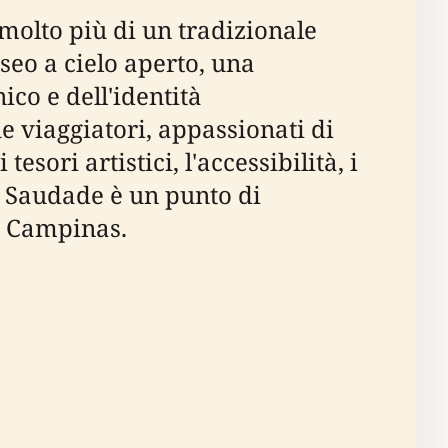
molto più di un tradizionale
useo a cielo aperto, una
ico e dell'identità
e viaggiatori, appassionati di
tesori artistici, l'accessibilità, i
da Saudade è un punto di
i Campinas.