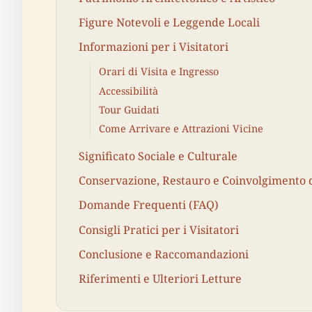
Figure Notevoli e Leggende Locali
Informazioni per i Visitatori
Orari di Visita e Ingresso
Accessibilità
Tour Guidati
Come Arrivare e Attrazioni Vicine
Significato Sociale e Culturale
Conservazione, Restauro e Coinvolgimento 
Domande Frequenti (FAQ)
Consigli Pratici per i Visitatori
Conclusione e Raccomandazioni
Riferimenti e Ulteriori Letture