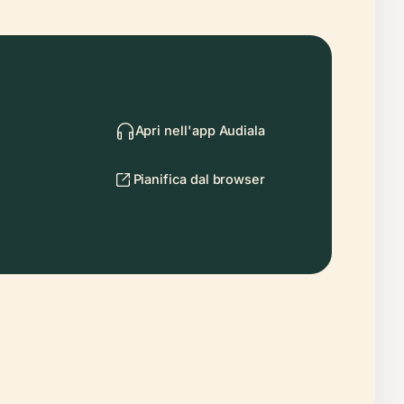
Apri nell'app Audiala
Pianifica dal browser