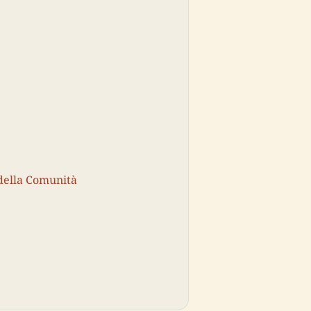
della Comunità