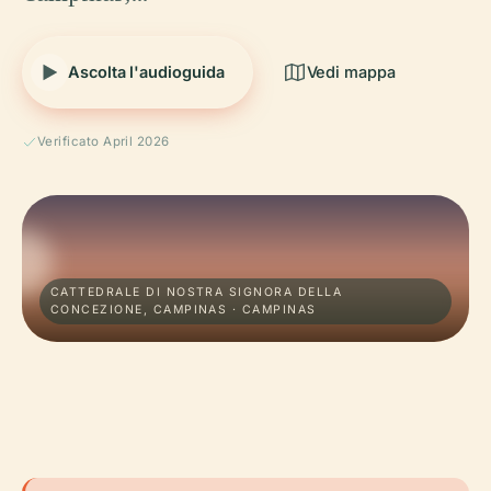
Ascolta l'audioguida
Vedi mappa
Verificato April 2026
CATTEDRALE DI NOSTRA SIGNORA DELLA
CONCEZIONE, CAMPINAS · CAMPINAS