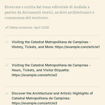
Ricercata e scritta dal team editoriale di Audiala a
partire da documenti storici, archivi architettonici e
conoscenza del territorio.
Ultima revisione: April 2026
Visiting the Catedral Metropolitana de Campinas -
History, Tickets, and More: https://example.com/article1
Visiting the Catedral Metropolitana de Campinas -
Hours, Tickets, and Visitor Etiquette:
https://example.com/article2
Discover the Architectural and Artistic Highlights of
Catedral Metropolitana de Campinas:
https://example.com/article3