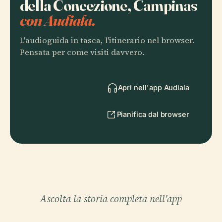
della Concezione, Campinas
con Audiala.
L'audioguida in tasca, l'itinerario nel browser.
Pensata per come visiti davvero.
Apri nell'app Audiala
Pianifica dal browser
Ascolta la storia completa nell'app