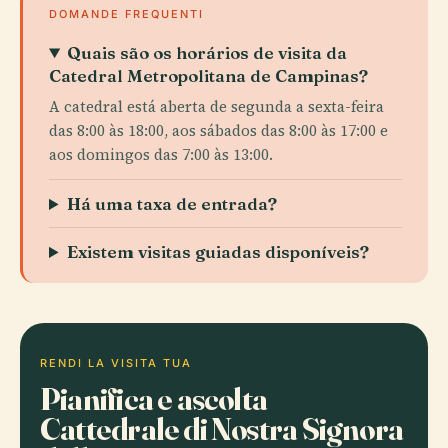
DOMANDE FREQUENTI
Quais são os horários de visita da
Catedral Metropolitana de Campinas?
A catedral está aberta de segunda a sexta-feira
das 8:00 às 18:00, aos sábados das 8:00 às 17:00 e
aos domingos das 7:00 às 13:00.
Há uma taxa de entrada?
Existem visitas guiadas disponíveis?
RENDI LA VISITA TUA
Pianifica e ascolta
Cattedrale di Nostra Signora