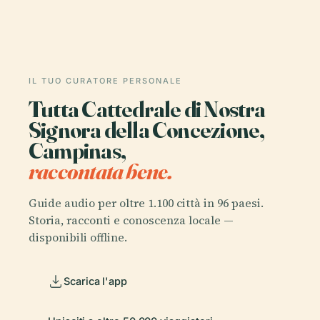
IL TUO CURATORE PERSONALE
Tutta Cattedrale di Nostra
Signora della Concezione,
Campinas,
raccontata bene.
Guide audio per oltre 1.100 città in 96 paesi.
Storia, racconti e conoscenza locale —
disponibili offline.
Scarica l'app