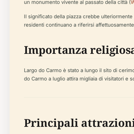
un monumento vivente al passato della città (
W
Il significato della piazza crebbe ulteriormente
residenti continuano a riferirsi affettuosame
Importanza religiosa
Largo do Carmo è stato a lungo il sito di cerim
do Carmo a luglio attira migliaia di visitatori e 
Principali attrazio