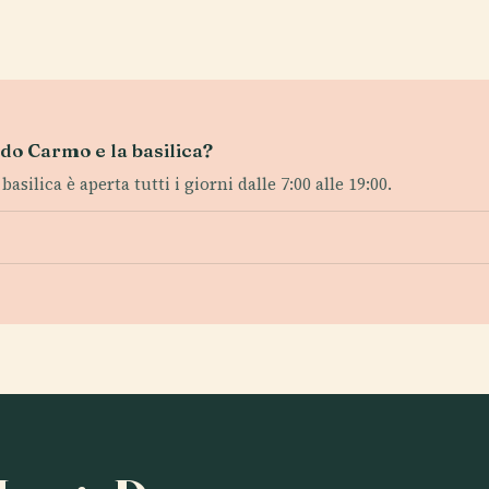
o do Carmo e la basilica?
basilica è aperta tutti i giorni dalle 7:00 alle 19:00.