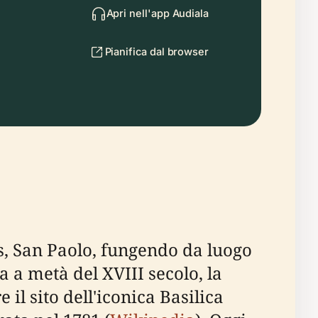
Apri nell'app Audiala
Pianifica dal browser
s, San Paolo, fungendo da luogo
a a metà del XVIII secolo, la
il sito dell'iconica Basilica