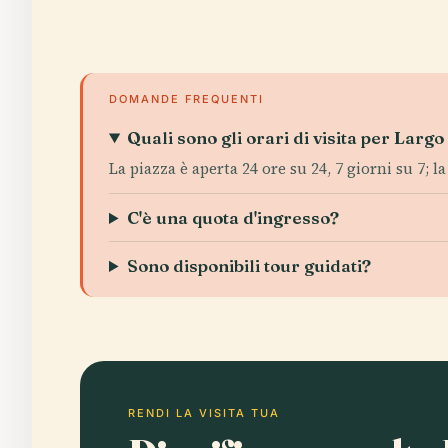
DOMANDE FREQUENTI
Quali sono gli orari di visita per Larg
La piazza è aperta 24 ore su 24, 7 giorni su 7; la 
C'è una quota d'ingresso?
Sono disponibili tour guidati?
RENDI LA VISITA TUA