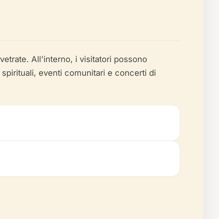
etrate. All'interno, i visitatori possono
 spirituali, eventi comunitari e concerti di