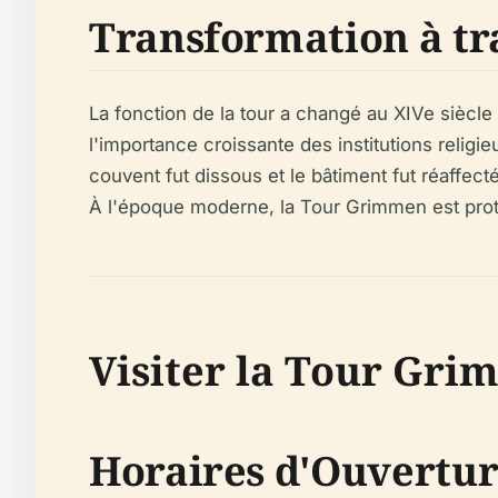
Transformation à tr
La fonction de la tour a changé au XIVe siècle 
l'importance croissante des institutions religi
couvent fut dissous et le bâtiment fut réaffec
À l'époque moderne, la Tour Grimmen est prot
Visiter la Tour Gri
Horaires d'Ouverture