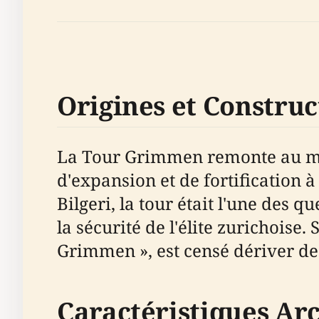
Origines et Construc
La Tour Grimmen remonte au mili
d'expansion et de fortification à
Bilgeri, la tour était l'une des 
la sécurité de l'élite zurichoise
Grimmen », est censé dériver de 
Caractéristiques Arc