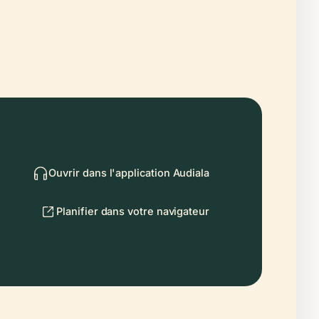
Ouvrir dans l'application Audiala
Planifier dans votre navigateur