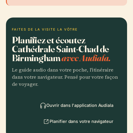
FAITES DE LA VISITE LA VÔTRE
Planifiez et écoutez
Cathédrale Saint-Chad de
Birmingham
avec Audiala.
Le guide audio dans votre poche, l'itinéraire
dans votre navigateur. Pensé pour votre façon
de voyager.
Ouvrir dans l'application Audiala
Planifier dans votre navigateur