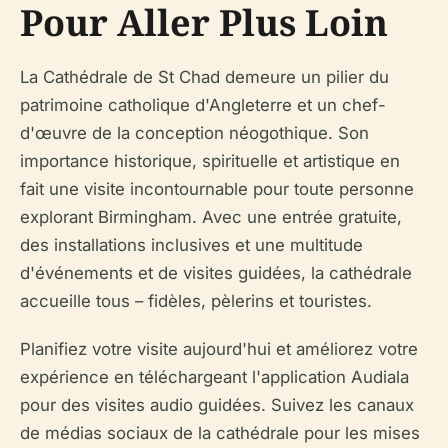
Pour Aller Plus Loin
La Cathédrale de St Chad demeure un pilier du
patrimoine catholique d'Angleterre et un chef-
d'œuvre de la conception néogothique. Son
importance historique, spirituelle et artistique en
fait une visite incontournable pour toute personne
explorant Birmingham. Avec une entrée gratuite,
des installations inclusives et une multitude
d'événements et de visites guidées, la cathédrale
accueille tous – fidèles, pèlerins et touristes.
Planifiez votre visite aujourd'hui et améliorez votre
expérience en téléchargeant l'application Audiala
pour des visites audio guidées. Suivez les canaux
de médias sociaux de la cathédrale pour les mises