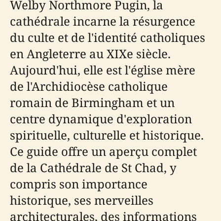
Welby Northmore Pugin, la
cathédrale incarne la résurgence
du culte et de l'identité catholiques
en Angleterre au XIXe siècle.
Aujourd'hui, elle est l'église mère
de l'Archidiocèse catholique
romain de Birmingham et un
centre dynamique d'exploration
spirituelle, culturelle et historique.
Ce guide offre un aperçu complet
de la Cathédrale de St Chad, y
compris son importance
historique, ses merveilles
architecturales, des informations