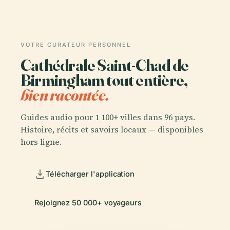
VOTRE CURATEUR PERSONNEL
Cathédrale Saint-Chad de
Birmingham tout entière,
bien racontée.
Guides audio pour 1 100+ villes dans 96 pays.
Histoire, récits et savoirs locaux — disponibles
hors ligne.
Télécharger l'application
Rejoignez 50 000+ voyageurs