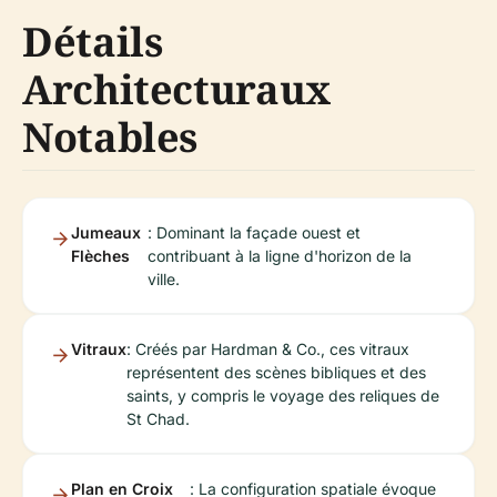
Détails
Architecturaux
Notables
Jumeaux
: Dominant la façade ouest et
Flèches
contribuant à la ligne d'horizon de la
ville.
Vitraux
: Créés par Hardman & Co., ces vitraux
représentent des scènes bibliques et des
saints, y compris le voyage des reliques de
St Chad.
Plan en Croix
: La configuration spatiale évoque