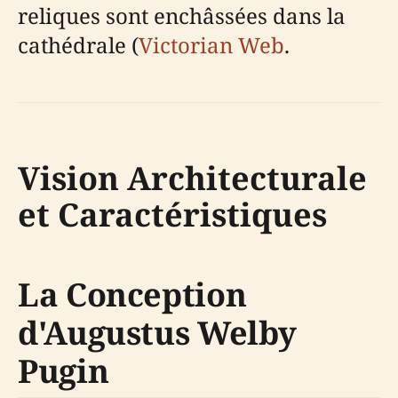
reliques sont enchâssées dans la
cathédrale (
Victorian Web
.
Vision Architecturale
et Caractéristiques
La Conception
d'Augustus Welby
Pugin