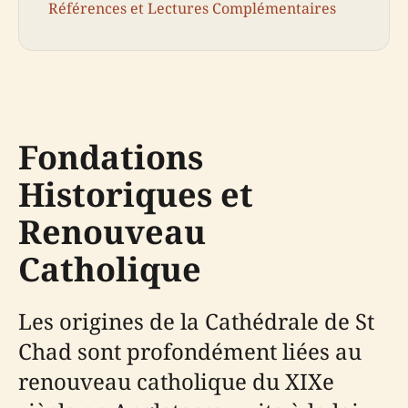
Références et Lectures Complémentaires
Fondations
Historiques et
Renouveau
Catholique
Les origines de la Cathédrale de St
Chad sont profondément liées au
renouveau catholique du XIXe