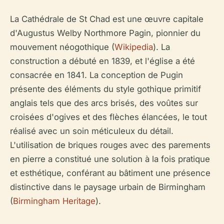
La Cathédrale de St Chad est une œuvre capitale
d'Augustus Welby Northmore Pagin, pionnier du
mouvement néogothique (
Wikipedia
). La
construction a débuté en 1839, et l'église a été
consacrée en 1841. La conception de Pugin
présente des éléments du style gothique primitif
anglais tels que des arcs brisés, des voûtes sur
croisées d'ogives et des flèches élancées, le tout
réalisé avec un soin méticuleux du détail.
L'utilisation de briques rouges avec des parements
en pierre a constitué une solution à la fois pratique
et esthétique, conférant au bâtiment une présence
distinctive dans le paysage urbain de Birmingham
(
Birmingham Heritage
).