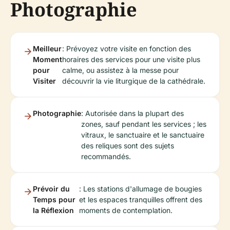
Photographie
Meilleur
: Prévoyez votre visite en fonction des
Moment
horaires des services pour une visite plus
pour
calme, ou assistez à la messe pour
Visiter
découvrir la vie liturgique de la cathédrale.
Photographie
: Autorisée dans la plupart des
zones, sauf pendant les services ; les
vitraux, le sanctuaire et le sanctuaire
des reliques sont des sujets
recommandés.
Prévoir du
: Les stations d'allumage de bougies
Temps pour
et les espaces tranquilles offrent des
la Réflexion
moments de contemplation.