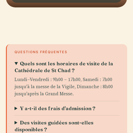
QUESTIONS FRÉQUENTES
Quels sont les horaires de visite de la
Cathédrale de St Chad ?
Lundi–Vendredi : 9h00 – 17h00, Samedi : 7h00
jusqu'à la messe de la Vigile, Dimanche : 8h00
jusqu'après la Grand Messe.
Y a-t-il des frais d'admission ?
Des visites guidées sont-elles
disponibles ?