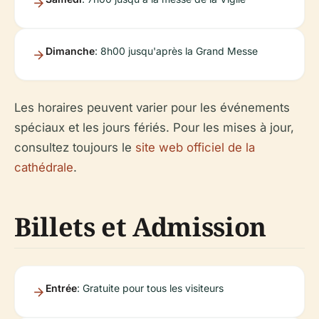
Dimanche
: 8h00 jusqu'après la Grand Messe
Les horaires peuvent varier pour les événements
spéciaux et les jours fériés. Pour les mises à jour,
consultez toujours le
site web officiel de la
cathédrale
.
Billets et Admission
Entrée
: Gratuite pour tous les visiteurs