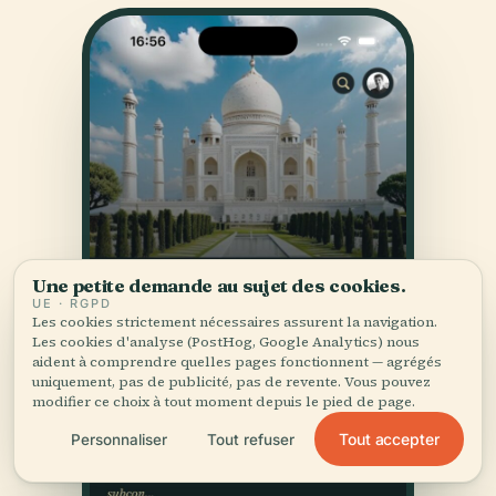
Une petite demande au sujet des cookies.
UE · RGPD
Les cookies strictement nécessaires assurent la navigation.
Les cookies d'analyse (PostHog, Google Analytics) nous
aident à comprendre quelles pages fonctionnent — agrégés
uniquement, pas de publicité, pas de revente. Vous pouvez
modifier ce choix à tout moment depuis le pied de page.
Tout accepter
Personnaliser
Tout refuser