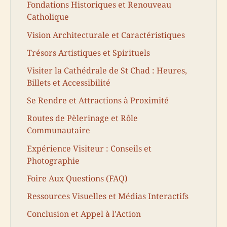
Fondations Historiques et Renouveau
Catholique
Vision Architecturale et Caractéristiques
Trésors Artistiques et Spirituels
Visiter la Cathédrale de St Chad : Heures,
Billets et Accessibilité
Se Rendre et Attractions à Proximité
Routes de Pèlerinage et Rôle
Communautaire
Expérience Visiteur : Conseils et
Photographie
Foire Aux Questions (FAQ)
Ressources Visuelles et Médias Interactifs
Conclusion et Appel à l'Action