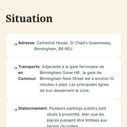
Situation
Adresse
: Cathedral House, St Chad’s Queensway,
Birmingham, B4 6EU
Transports
: Adjacente à la gare ferroviaire de
en
Birmingham Snow Hill ; la gare de
Commun
Birmingham New Street est à environ 10
minutes à pied. Les principales lignes
de bus desservent la zone.
Stationnement
: Plusieurs parkings publics sont
situés à proximité, bien que les
places puissent être limitées aux
heures de pointe.