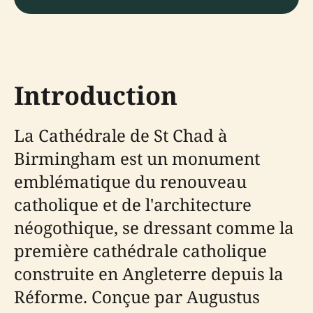
Introduction
La Cathédrale de St Chad à
Birmingham est un monument
emblématique du renouveau
catholique et de l'architecture
néogothique, se dressant comme la
première cathédrale catholique
construite en Angleterre depuis la
Réforme. Conçue par Augustus