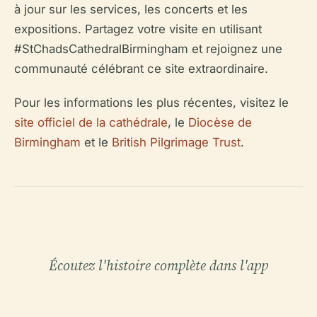
à jour sur les services, les concerts et les
expositions. Partagez votre visite en utilisant
#StChadsCathedralBirmingham et rejoignez une
communauté célébrant ce site extraordinaire.
Pour les informations les plus récentes, visitez le
site officiel de la cathédrale
, le
Diocèse de
Birmingham
et le
British Pilgrimage Trust
.
Écoutez l'histoire complète dans l'app