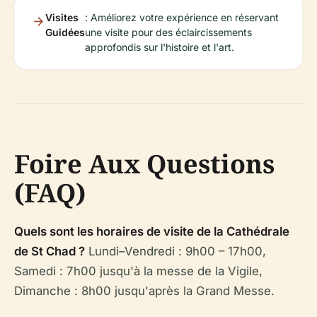
Visites
: Améliorez votre expérience en réservant
Guidées
une visite pour des éclaircissements
approfondis sur l'histoire et l'art.
Foire Aux Questions
(FAQ)
Quels sont les horaires de visite de la Cathédrale
de St Chad ?
Lundi–Vendredi : 9h00 – 17h00,
Samedi : 7h00 jusqu'à la messe de la Vigile,
Dimanche : 8h00 jusqu'après la Grand Messe.