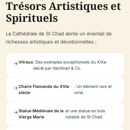
Trésors Artistiques et
Spirituels
La Cathédrale de St Chad abrite un éventail de
richesses artistiques et dévotionnelles :
Vitraux
: Des exemples exceptionnels du XIXe
siècle par Hardman & Co.
Chaire Flamande du XVIe
: Un élément rare et
siècle
orné.
Statue Médiévale de la
et une statue en bois
Vierge Marie
notable de St Chad.