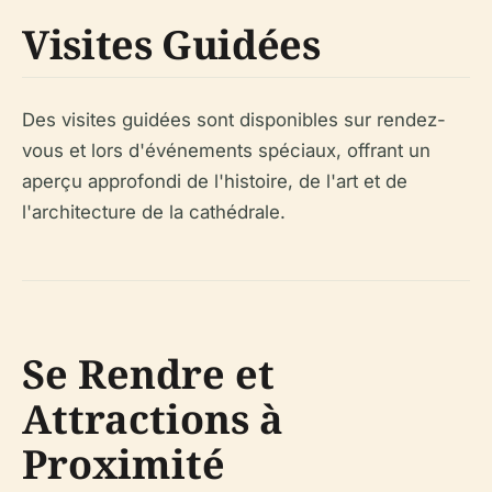
Visites Guidées
Des visites guidées sont disponibles sur rendez-
vous et lors d'événements spéciaux, offrant un
aperçu approfondi de l'histoire, de l'art et de
l'architecture de la cathédrale.
Se Rendre et
Attractions à
Proximité