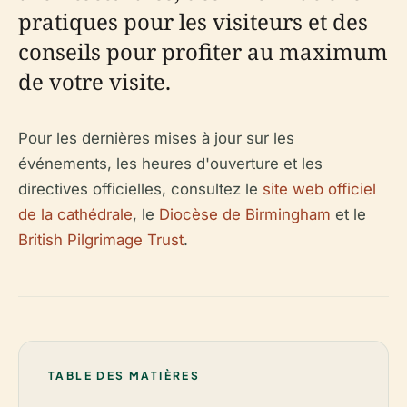
pratiques pour les visiteurs et des
conseils pour profiter au maximum
de votre visite.
Pour les dernières mises à jour sur les
événements, les heures d'ouverture et les
directives officielles, consultez le
site web officiel
de la cathédrale
, le
Diocèse de Birmingham
et le
British Pilgrimage Trust
.
TABLE DES MATIÈRES