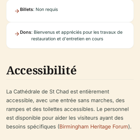
Billets
: Non requis
Dons
: Bienvenus et appréciés pour les travaux de
restauration et d'entretien en cours
Accessibilité
La Cathédrale de St Chad est entièrement
accessible, avec une entrée sans marches, des
rampes et des toilettes accessibles. Le personnel
est disponible pour aider les visiteurs ayant des
besoins spécifiques (
Birmingham Heritage Forum
).