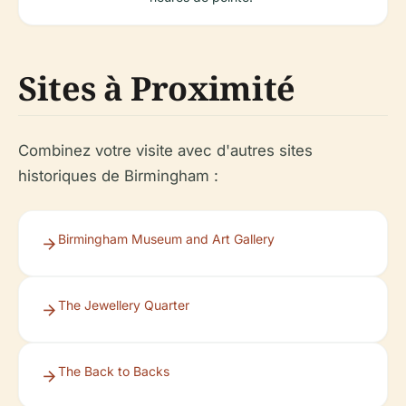
Sites à Proximité
Combinez votre visite avec d'autres sites
historiques de Birmingham :
Birmingham Museum and Art Gallery
The Jewellery Quarter
The Back to Backs