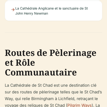
La Cathédrale Anglicane et le sanctuaire de St
John Henry Newman
Routes de Pèlerinage
et Rôle
Communautaire
La Cathédrale de St Chad est une destination clé
sur des routes de pèlerinage telles que le St Chad’s
Way, qui relie Birmingham à Lichfield, retraçant le
voyage des reliques de St Chad (
Pilgrim Ways
). La