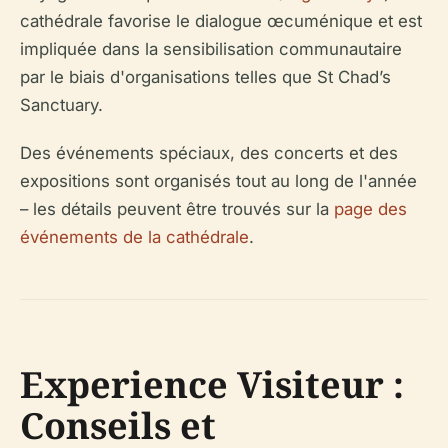
cathédrale favorise le dialogue œcuménique et est
impliquée dans la sensibilisation communautaire
par le biais d'organisations telles que St Chad’s
Sanctuary.
Des événements spéciaux, des concerts et des
expositions sont organisés tout au long de l'année
– les détails peuvent être trouvés sur la
page des
événements de la cathédrale
.
Experience Visiteur :
Conseils et