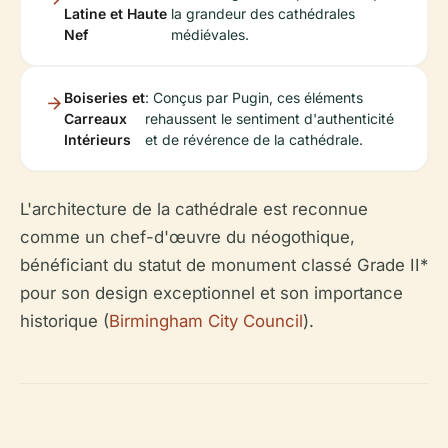
Latine et Haute
la grandeur des cathédrales
Nef
médiévales.
Boiseries et
: Conçus par Pugin, ces éléments
Carreaux
rehaussent le sentiment d'authenticité
Intérieurs
et de révérence de la cathédrale.
L'architecture de la cathédrale est reconnue
comme un chef-d'œuvre du néogothique,
bénéficiant du statut de monument classé Grade II*
pour son design exceptionnel et son importance
historique (
Birmingham City Council
).