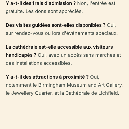
Y a-t-il des frais d'admission ?
Non, l'entrée est
gratuite. Les dons sont appréciés.
Des visites guidées sont-elles disponibles ?
Oui,
sur rendez-vous ou lors d'événements spéciaux.
La cathédrale est-elle accessible aux visiteurs
handicapés ?
Oui, avec un accès sans marches et
des installations accessibles.
Y a-t-il des attractions à proximité ?
Oui,
notamment le Birmingham Museum and Art Gallery,
le Jewellery Quarter, et la Cathédrale de Lichfield.