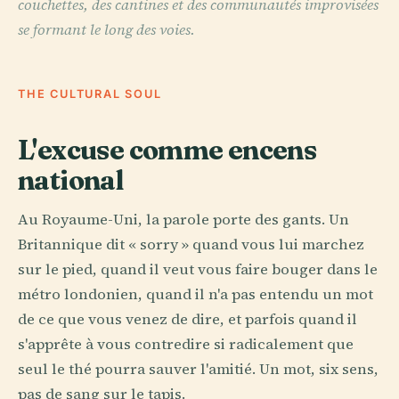
couchettes, des cantines et des communautés improvisées
se formant le long des voies.
THE CULTURAL SOUL
L'excuse comme encens
national
Au Royaume-Uni, la parole porte des gants. Un
Britannique dit « sorry » quand vous lui marchez
sur le pied, quand il veut vous faire bouger dans le
métro londonien, quand il n'a pas entendu un mot
de ce que vous venez de dire, et parfois quand il
s'apprête à vous contredire si radicalement que
seul le thé pourra sauver l'amitié. Un mot, six sens,
pas de sang sur le tapis.