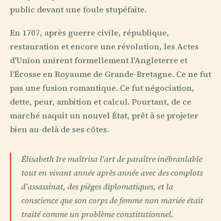
public devant une foule stupéfaite.
En 1707, après guerre civile, république,
restauration et encore une révolution, les Actes
d'Union unirent formellement l'Angleterre et
l'Écosse en Royaume de Grande-Bretagne. Ce ne fut
pas une fusion romantique. Ce fut négociation,
dette, peur, ambition et calcul. Pourtant, de ce
marché naquit un nouvel État, prêt à se projeter
bien au-delà de ses côtes.
Élisabeth Ire maîtrisa l'art de paraître inébranlable
tout en vivant année après année avec des complots
d'assassinat, des pièges diplomatiques, et la
conscience que son corps de femme non mariée était
traité comme un problème constitutionnel.