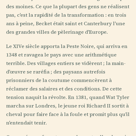
des moines. Ce que la plupart des gens ne réalisent
pas, c'est la rapidité de la transformation : en trois
ans à peine, Becket était saint et Canterbury l'une
des grandes villes de pèlerinage d'Europe.
Le XIVe siècle apporta la Peste Noire, qui arriva en
1348 et ravagea le pays avec une arithmétique
terrible. Des villages entiers se vidèrent ; la main-
d'œuvre se raréfia ; des paysans autrefois
prisonniers de la coutume commencèrent à
réclamer des salaires et des conditions. De cette
tension naquit la révolte. En 1381, quand Wat Tyler
marcha sur Londres, le jeune roi Richard II sortit à
cheval pour faire face à la foule et promit plus qu'il
n'entendait tenir.