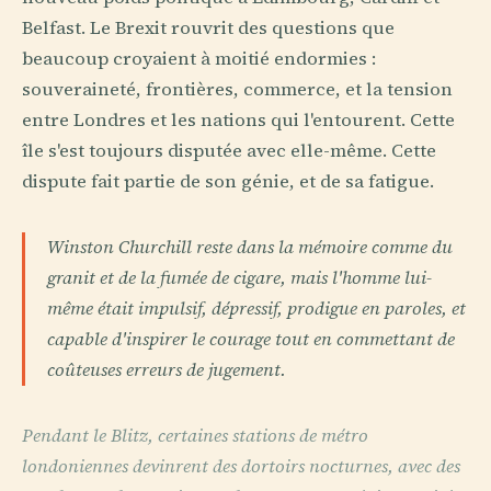
Belfast. Le Brexit rouvrit des questions que
beaucoup croyaient à moitié endormies :
souveraineté, frontières, commerce, et la tension
entre Londres et les nations qui l'entourent. Cette
île s'est toujours disputée avec elle-même. Cette
dispute fait partie de son génie, et de sa fatigue.
Winston Churchill reste dans la mémoire comme du
granit et de la fumée de cigare, mais l'homme lui-
même était impulsif, dépressif, prodigue en paroles, et
capable d'inspirer le courage tout en commettant de
coûteuses erreurs de jugement.
Pendant le Blitz, certaines stations de métro
londoniennes devinrent des dortoirs nocturnes, avec des