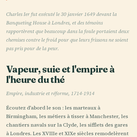
Charles Ier fut exécuté le 30 janvier 1649 devant la
Banqueting House à Londres, et des témoins
rapportèrent que beaucoup dans la foule portaient deux
chemises contre le froid pour que leurs frissons ne soient
pas pris pour de la peur.
Vapeur, suie et l'empire à
l'heure du thé
Empire, industrie et réforme, 1714-1914
Écoutez d'abord le son : les marteaux à
Birmingham, les métiers à tisser à Manchester, les
chantiers navals sur la Clyde, les sifflets des gares
à Londres. Les XVIIIe et XIXe siècles remodelèrent