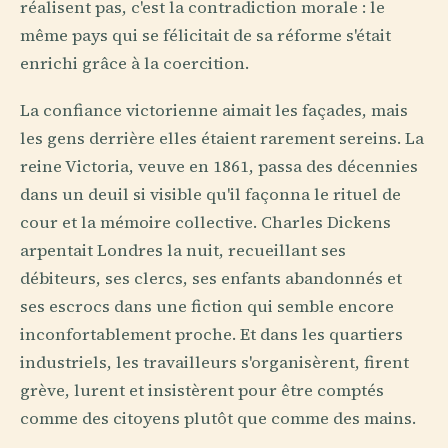
réalisent pas, c'est la contradiction morale : le
même pays qui se félicitait de sa réforme s'était
enrichi grâce à la coercition.
La confiance victorienne aimait les façades, mais
les gens derrière elles étaient rarement sereins. La
reine Victoria, veuve en 1861, passa des décennies
dans un deuil si visible qu'il façonna le rituel de
cour et la mémoire collective. Charles Dickens
arpentait Londres la nuit, recueillant ses
débiteurs, ses clercs, ses enfants abandonnés et
ses escrocs dans une fiction qui semble encore
inconfortablement proche. Et dans les quartiers
industriels, les travailleurs s'organisèrent, firent
grève, lurent et insistèrent pour être comptés
comme des citoyens plutôt que comme des mains.