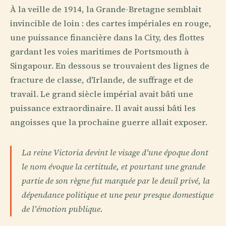
À la veille de 1914, la Grande-Bretagne semblait
invincible de loin : des cartes impériales en rouge,
une puissance financière dans la City, des flottes
gardant les voies maritimes de Portsmouth à
Singapour. En dessous se trouvaient des lignes de
fracture de classe, d'Irlande, de suffrage et de
travail. Le grand siècle impérial avait bâti une
puissance extraordinaire. Il avait aussi bâti les
angoisses que la prochaine guerre allait exposer.
La reine Victoria devint le visage d'une époque dont
le nom évoque la certitude, et pourtant une grande
partie de son règne fut marquée par le deuil privé, la
dépendance politique et une peur presque domestique
de l'émotion publique.