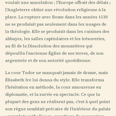
voulait une annulation ; l'Europe offrait des délais ;
l'Angleterre obtint une révolution religieuse à la
place. La rupture avec Rome dans les années 1530
ne se produisit pas seulement dans les nuages de
la théologie. Elle se produisit dans les cuisines des
abbayes, les salles capitulaires et les trésoreries,
au fil de la Dissolution des monastères qui
dépouilla l'ancienne Église de ses terres, de son
argenterie et de son autorité quotidienne.
La cour Tudor ne manquait jamais de drame, mais
Élisabeth Ire lui donna du style. Elle transforma
l'hésitation en méthode, la cour amoureuse en
diplomatie, et la survie en spectacle. Ce que la
plupart des gens ne réalisent pas, c'est à quel point
son règne semblait précaire de l'intérieur du palais