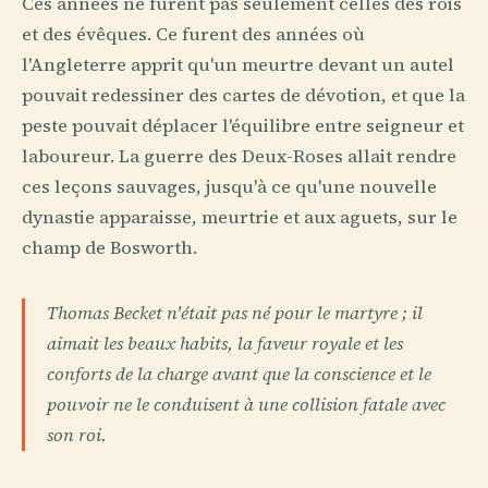
Ces années ne furent pas seulement celles des rois
et des évêques. Ce furent des années où
l'Angleterre apprit qu'un meurtre devant un autel
pouvait redessiner des cartes de dévotion, et que la
peste pouvait déplacer l'équilibre entre seigneur et
laboureur. La guerre des Deux-Roses allait rendre
ces leçons sauvages, jusqu'à ce qu'une nouvelle
dynastie apparaisse, meurtrie et aux aguets, sur le
champ de Bosworth.
Thomas Becket n'était pas né pour le martyre ; il
aimait les beaux habits, la faveur royale et les
conforts de la charge avant que la conscience et le
pouvoir ne le conduisent à une collision fatale avec
son roi.