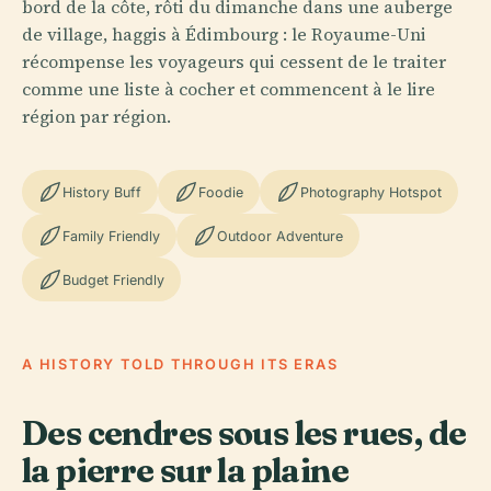
bord de la côte, rôti du dimanche dans une auberge
de village, haggis à Édimbourg : le Royaume-Uni
récompense les voyageurs qui cessent de le traiter
comme une liste à cocher et commencent à le lire
région par région.
History Buff
Foodie
Photography Hotspot
Family Friendly
Outdoor Adventure
Budget Friendly
A HISTORY TOLD THROUGH ITS ERAS
Des cendres sous les rues, de
la pierre sur la plaine