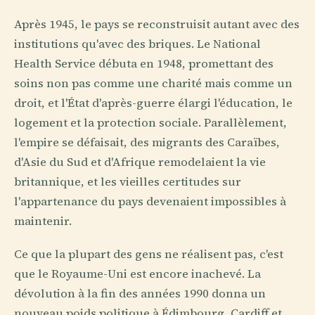
Après 1945, le pays se reconstruisit autant avec des
institutions qu'avec des briques. Le National
Health Service débuta en 1948, promettant des
soins non pas comme une charité mais comme un
droit, et l'État d'après-guerre élargi l'éducation, le
logement et la protection sociale. Parallèlement,
l'empire se défaisait, des migrants des Caraïbes,
d'Asie du Sud et d'Afrique remodelaient la vie
britannique, et les vieilles certitudes sur
l'appartenance du pays devenaient impossibles à
maintenir.
Ce que la plupart des gens ne réalisent pas, c'est
que le Royaume-Uni est encore inachevé. La
dévolution à la fin des années 1990 donna un
nouveau poids politique à Édimbourg, Cardiff et