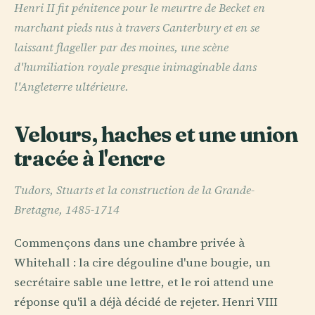
Henri II fit pénitence pour le meurtre de Becket en
marchant pieds nus à travers Canterbury et en se
laissant flageller par des moines, une scène
d'humiliation royale presque inimaginable dans
l'Angleterre ultérieure.
Velours, haches et une union
tracée à l'encre
Tudors, Stuarts et la construction de la Grande-
Bretagne, 1485-1714
Commençons dans une chambre privée à
Whitehall : la cire dégouline d'une bougie, un
secrétaire sable une lettre, et le roi attend une
réponse qu'il a déjà décidé de rejeter. Henri VIII