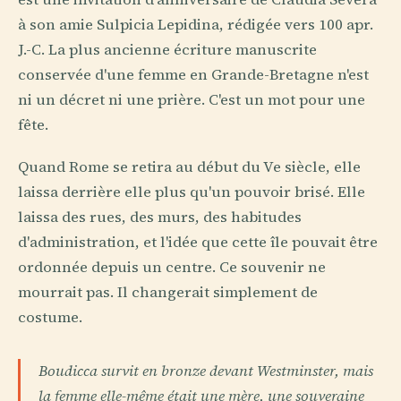
à son amie Sulpicia Lepidina, rédigée vers 100 apr.
J.-C. La plus ancienne écriture manuscrite
conservée d'une femme en Grande-Bretagne n'est
ni un décret ni une prière. C'est un mot pour une
fête.
Quand Rome se retira au début du Ve siècle, elle
laissa derrière elle plus qu'un pouvoir brisé. Elle
laissa des rues, des murs, des habitudes
d'administration, et l'idée que cette île pouvait être
ordonnée depuis un centre. Ce souvenir ne
mourrait pas. Il changerait simplement de
costume.
Boudicca survit en bronze devant Westminster, mais
la femme elle-même était une mère, une souveraine