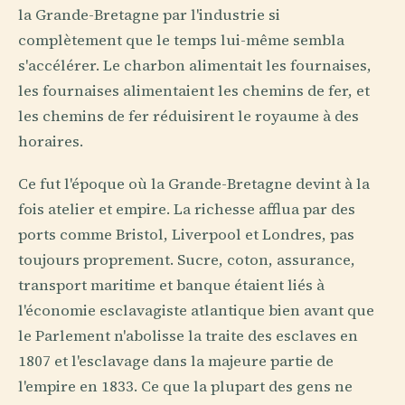
la Grande-Bretagne par l'industrie si
complètement que le temps lui-même sembla
s'accélérer. Le charbon alimentait les fournaises,
les fournaises alimentaient les chemins de fer, et
les chemins de fer réduisirent le royaume à des
horaires.
Ce fut l'époque où la Grande-Bretagne devint à la
fois atelier et empire. La richesse afflua par des
ports comme Bristol, Liverpool et Londres, pas
toujours proprement. Sucre, coton, assurance,
transport maritime et banque étaient liés à
l'économie esclavagiste atlantique bien avant que
le Parlement n'abolisse la traite des esclaves en
1807 et l'esclavage dans la majeure partie de
l'empire en 1833. Ce que la plupart des gens ne