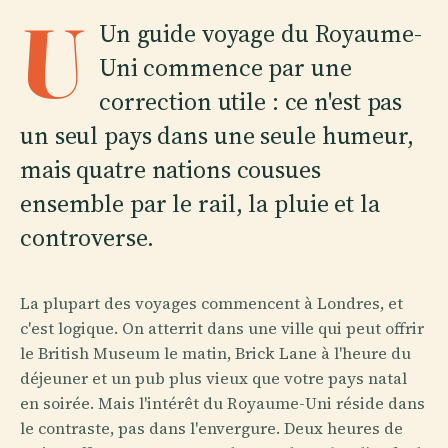
U
Un guide voyage du Royaume-
Uni commence par une
correction utile : ce n'est pas
un seul pays dans une seule humeur,
mais quatre nations cousues
ensemble par le rail, la pluie et la
controverse.
La plupart des voyages commencent à Londres, et
c'est logique. On atterrit dans une ville qui peut offrir
le British Museum le matin, Brick Lane à l'heure du
déjeuner et un pub plus vieux que votre pays natal
en soirée. Mais l'intérêt du Royaume-Uni réside dans
le contraste, pas dans l'envergure. Deux heures de