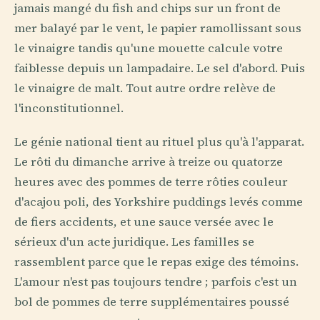
jamais mangé du fish and chips sur un front de
mer balayé par le vent, le papier ramollissant sous
le vinaigre tandis qu'une mouette calcule votre
faiblesse depuis un lampadaire. Le sel d'abord. Puis
le vinaigre de malt. Tout autre ordre relève de
l'inconstitutionnel.
Le génie national tient au rituel plus qu'à l'apparat.
Le rôti du dimanche arrive à treize ou quatorze
heures avec des pommes de terre rôties couleur
d'acajou poli, des Yorkshire puddings levés comme
de fiers accidents, et une sauce versée avec le
sérieux d'un acte juridique. Les familles se
rassemblent parce que le repas exige des témoins.
L'amour n'est pas toujours tendre ; parfois c'est un
bol de pommes de terre supplémentaires poussé