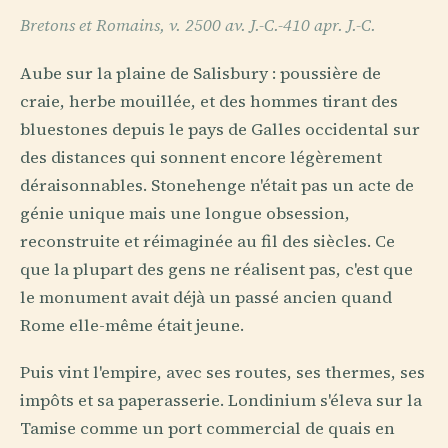
Bretons et Romains, v. 2500 av. J.-C.-410 apr. J.-C.
Aube sur la plaine de Salisbury : poussière de
craie, herbe mouillée, et des hommes tirant des
bluestones depuis le pays de Galles occidental sur
des distances qui sonnent encore légèrement
déraisonnables. Stonehenge n'était pas un acte de
génie unique mais une longue obsession,
reconstruite et réimaginée au fil des siècles. Ce
que la plupart des gens ne réalisent pas, c'est que
le monument avait déjà un passé ancien quand
Rome elle-même était jeune.
Puis vint l'empire, avec ses routes, ses thermes, ses
impôts et sa paperasserie. Londinium s'éleva sur la
Tamise comme un port commercial de quais en