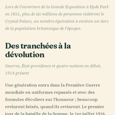
Lors de l'ouverture de la Grande Exposition à Hyde Park
en 1851, plus de six millions de personnes visitèrent le
Crystal Palace, un nombre équivalent à environ un tiers
de la population britannique de l'époque.
Des tranchées à la
dévolution
Guerres, État-providence et quatre nations en débat,
1914-présent
Une génération entra dans la Première Guerre
mondiale en uniformes repassés et avec des
formules d'écoliers sur l'honneur ; beaucoup
revinrent brisés, quand ils revinrent. Le premier
jour de la bataille de la Somme, le 1er juillet 1916,