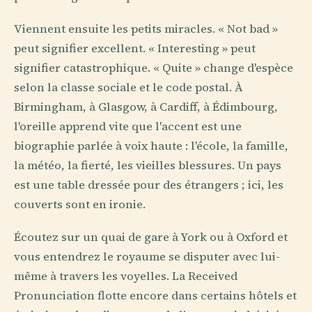
Viennent ensuite les petits miracles. « Not bad »
peut signifier excellent. « Interesting » peut
signifier catastrophique. « Quite » change d'espèce
selon la classe sociale et le code postal. À
Birmingham, à Glasgow, à Cardiff, à Édimbourg,
l'oreille apprend vite que l'accent est une
biographie parlée à voix haute : l'école, la famille,
la météo, la fierté, les vieilles blessures. Un pays
est une table dressée pour des étrangers ; ici, les
couverts sont en ironie.
Écoutez sur un quai de gare à York ou à Oxford et
vous entendrez le royaume se disputer avec lui-
même à travers les voyelles. La Received
Pronunciation flotte encore dans certains hôtels et