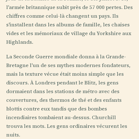
l'armée britannique subit près de 57 000 pertes. Des
chiffres comme celui-là changent un pays. Ils
s'installent dans les albums de famille, les chaises
vides et les mémoriaux de village du Yorkshire aux
Highlands.
La Seconde Guerre mondiale donna à la Grande-
Bretagne l'un de ses mythes modernes fondateurs,
mais la texture vécue était moins simple que les
discours. À Londres pendant le Blitz, les gens
dormaient dans les stations de métro avec des
couvertures, des thermos de thé et des enfants
blottis contre eux tandis que des bombes
incendiaires tombaient au-dessus. Churchill
trouva les mots. Les gens ordinaires vécurent les
nuits.