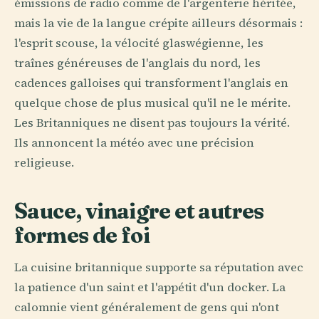
émissions de radio comme de l'argenterie héritée,
mais la vie de la langue crépite ailleurs désormais :
l'esprit scouse, la vélocité glaswégienne, les
traînes généreuses de l'anglais du nord, les
cadences galloises qui transforment l'anglais en
quelque chose de plus musical qu'il ne le mérite.
Les Britanniques ne disent pas toujours la vérité.
Ils annoncent la météo avec une précision
religieuse.
Sauce, vinaigre et autres
formes de foi
La cuisine britannique supporte sa réputation avec
la patience d'un saint et l'appétit d'un docker. La
calomnie vient généralement de gens qui n'ont