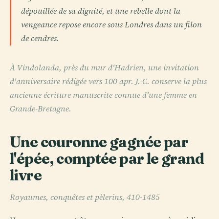
dépouillée de sa dignité, et une rebelle dont la
vengeance repose encore sous Londres dans un filon
de cendres.
À Vindolanda, près du mur d'Hadrien, une invitation
d'anniversaire rédigée vers 100 apr. J.-C. conserve la plus
ancienne écriture manuscrite connue d'une femme en
Grande-Bretagne.
Une couronne gagnée par
l'épée, comptée par le grand
livre
Royaumes, conquêtes et pèlerins, 410-1485