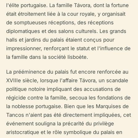
l'élite portugaise. La famille Távora, dont la fortune
était étroitement liée à la cour royale, y organisait
de somptueuses réceptions, des réceptions
diplomatiques et des salons culturels. Les grands
halls et jardins du palais étaient conçus pour
impressionner, renforçant le statut et l'influence de
la famille dans la société lisboète.
La prééminence du palais fut encore renforcée au
XVIIIe siècle, lorsque l'affaire Távora, un scandale
politique notoire impliquant des accusations de
régicide contre la famille, secoua les fondations de
la noblesse portugaise. Bien que les Marquises de
Tancos n'aient pas été directement impliquées, cet
événement souligna la précarité du privilège
aristocratique et le rôle symbolique du palais en