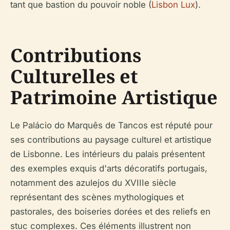
tant que bastion du pouvoir noble (
Lisbon Lux
).
Contributions
Culturelles et
Patrimoine Artistique
Le Palácio do Marquês de Tancos est réputé pour
ses contributions au paysage culturel et artistique
de Lisbonne. Les intérieurs du palais présentent
des exemples exquis d'arts décoratifs portugais,
notamment des azulejos du XVIIIe siècle
représentant des scènes mythologiques et
pastorales, des boiseries dorées et des reliefs en
stuc complexes. Ces éléments illustrent non