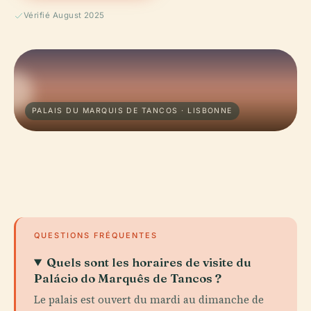
Vérifié August 2025
PALAIS DU MARQUIS DE TANCOS · LISBONNE
QUESTIONS FRÉQUENTES
Quels sont les horaires de visite du
Palácio do Marquês de Tancos ?
Le palais est ouvert du mardi au dimanche de