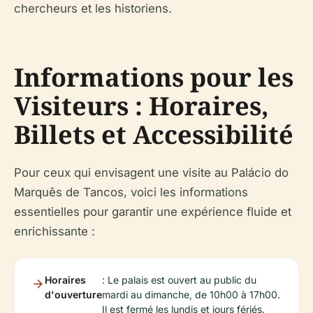
chercheurs et les historiens.
Informations pour les
Visiteurs : Horaires,
Billets et Accessibilité
Pour ceux qui envisagent une visite au Palácio do
Marquês de Tancos, voici les informations
essentielles pour garantir une expérience fluide et
enrichissante :
Horaires
: Le palais est ouvert au public du
d'ouverture
mardi au dimanche, de 10h00 à 17h00.
Il est fermé les lundis et jours fériés.