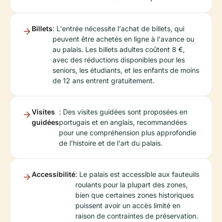
Billets
: L'entrée nécessite l'achat de billets, qui
peuvent être achetés en ligne à l'avance ou
au palais. Les billets adultes coûtent 8 €,
avec des réductions disponibles pour les
seniors, les étudiants, et les enfants de moins
de 12 ans entrent gratuitement.
Visites
: Des visites guidées sont proposées en
guidées
portugais et en anglais, recommandées
pour une compréhension plus approfondie
de l'histoire et de l'art du palais.
Accessibilité
: Le palais est accessible aux fauteuils
roulants pour la plupart des zones,
bien que certaines zones historiques
puissent avoir un accès limité en
raison de contraintes de préservation.