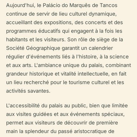
Aujourd'hui, le Palácio do Marquês de Tancos
continue de servir de lieu culturel dynamique,
accueillant des expositions, des concerts et des
programmes éducatifs qui engagent à la fois les
habitants et les visiteurs. Son rôle de siège de la
Société Géographique garantit un calendrier
régulier d'événements liés à l'histoire, à la science
et aux arts. L'ambiance unique du palais, combinant
grandeur historique et vitalité intellectuelle, en fait
un lieu recherché pour le tourisme culturel et les
activités savantes.
L'accessibilité du palais au public, bien que limitée
aux visites guidées et aux événements spéciaux,
permet aux visiteurs de découvrir de première
main la splendeur du passé aristocratique de