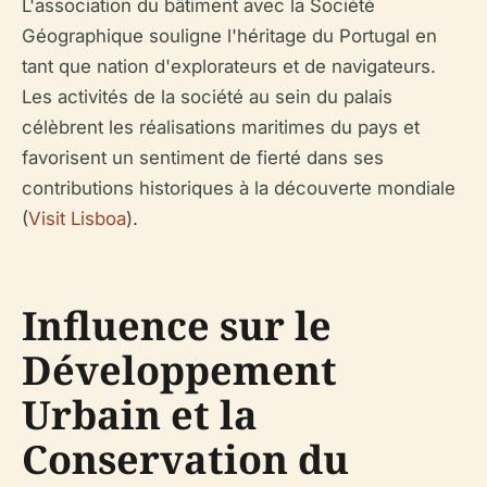
L'association du bâtiment avec la Société
Géographique souligne l'héritage du Portugal en
tant que nation d'explorateurs et de navigateurs.
Les activités de la société au sein du palais
célèbrent les réalisations maritimes du pays et
favorisent un sentiment de fierté dans ses
contributions historiques à la découverte mondiale
(
Visit Lisboa
).
Influence sur le
Développement
Urbain et la
Conservation du