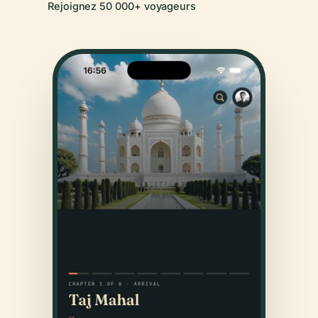
Rejoignez 50 000+ voyageurs