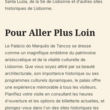
Santa Luzia, de la Sé de Lisbonne et d'autres sites
historiques de Lisbonne.
Pour Aller Plus Loin
Le Palácio do Marquês de Tancos se dresse
comme un magnifique emblème du patrimoine
aristocratique et de la vitalité culturelle de
Lisbonne. Que vous soyez attiré par sa beauté
architecturale, son importance historique ou ses
programmes culturels dynamiques, le palais offre
une expérience mémorable à tous les visiteurs.
Planifiez votre visite en consultant les heures
d'ouverture et les options de billetterie actuelles, et
plongez-vous dans l'un des sites historiques les