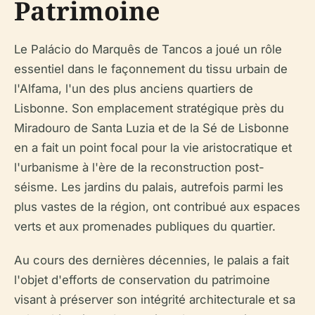
Patrimoine
Le Palácio do Marquês de Tancos a joué un rôle
essentiel dans le façonnement du tissu urbain de
l'Alfama, l'un des plus anciens quartiers de
Lisbonne. Son emplacement stratégique près du
Miradouro de Santa Luzia et de la Sé de Lisbonne
en a fait un point focal pour la vie aristocratique et
l'urbanisme à l'ère de la reconstruction post-
séisme. Les jardins du palais, autrefois parmi les
plus vastes de la région, ont contribué aux espaces
verts et aux promenades publiques du quartier.
Au cours des dernières décennies, le palais a fait
l'objet d'efforts de conservation du patrimoine
visant à préserver son intégrité architecturale et sa