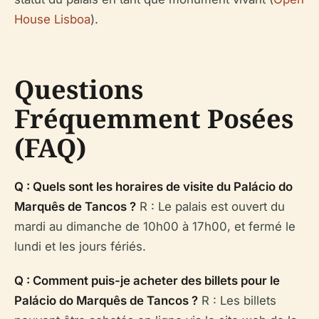
House Lisboa
).
Questions
Fréquemment Posées
(FAQ)
Q : Quels sont les horaires de visite du Palácio do
Marquês de Tancos ?
R : Le palais est ouvert du
mardi au dimanche de 10h00 à 17h00, et fermé le
lundi et les jours fériés.
Q : Comment puis-je acheter des billets pour le
Palácio do Marquês de Tancos ?
R : Les billets