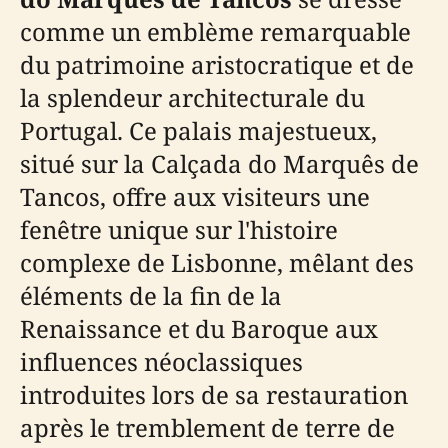
comme un emblème remarquable
du patrimoine aristocratique et de
la splendeur architecturale du
Portugal. Ce palais majestueux,
situé sur la Calçada do Marquês de
Tancos, offre aux visiteurs une
fenêtre unique sur l'histoire
complexe de Lisbonne, mêlant des
éléments de la fin de la
Renaissance et du Baroque aux
influences néoclassiques
introduites lors de sa restauration
après le tremblement de terre de