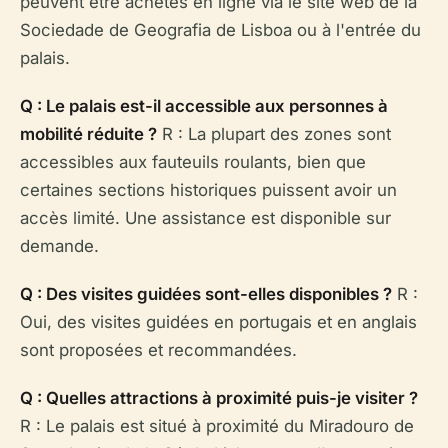
peuvent être achetés en ligne via le site web de la
Sociedade de Geografia de Lisboa ou à l'entrée du
palais.
Q : Le palais est-il accessible aux personnes à
mobilité réduite ?
R : La plupart des zones sont
accessibles aux fauteuils roulants, bien que
certaines sections historiques puissent avoir un
accès limité. Une assistance est disponible sur
demande.
Q : Des visites guidées sont-elles disponibles ?
R :
Oui, des visites guidées en portugais et en anglais
sont proposées et recommandées.
Q : Quelles attractions à proximité puis-je visiter ?
R : Le palais est situé à proximité du Miradouro de