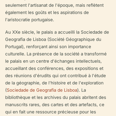
seulement l'artisanat de l'époque, mais reflètent
également les goûts et les aspirations de
l'aristocratie portugaise.
Au XXe siècle, le palais a accueilli la Sociedade de
Geografia de Lisboa (Société Géographique du
Portugal), renforçant ainsi son importance
culturelle. La présence de la société a transformé
le palais en un centre d'échanges intellectuels,
accueillant des conférences, des expositions et
des réunions d'érudits qui ont contribué à l'étude
de la géographie, de l'histoire et de l'exploration
(
Sociedade de Geografia de Lisboa
). La
bibliothèque et les archives du palais abritent des
manuscrits rares, des cartes et des artefacts, ce
qui en fait une ressource précieuse pour les