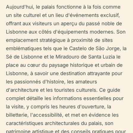
Aujourd'hui, le palais fonctionne à la fois comme
un site culturel et un lieu d'événements exclusif,
offrant aux visiteurs un aperçu du passé noble de
Lisbonne aux côtés d'équipements modernes. Son
emplacement stratégique à proximité de sites
emblématiques tels que le Castelo de São Jorge, la
Sé de Lisbonne et le Miradouro de Santa Luzia le
place au cœur du paysage historique et urbain de
Lisbonne, à savoir une destination attrayante pour
les passionnés d'histoire, les amateurs
d'architecture et les touristes culturels. Ce guide
complet détaille les informations essentielles pour
la visite, y compris les heures d'ouverture, la
billetterie, l'accessibilité, et met en évidence les
caractéristiques architecturales du palais, son
patrimoine artistique et des conseils pratiques pour