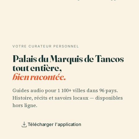
VOTRE CURATEUR PERSONNEL
Palais du Marquis de Tancos
tout entière,
bien racontée.
Guides audio pour 1 100+ villes dans 96 pays.
Histoire, récits et savoirs locaux — disponibles
hors ligne.
Télécharger l'application