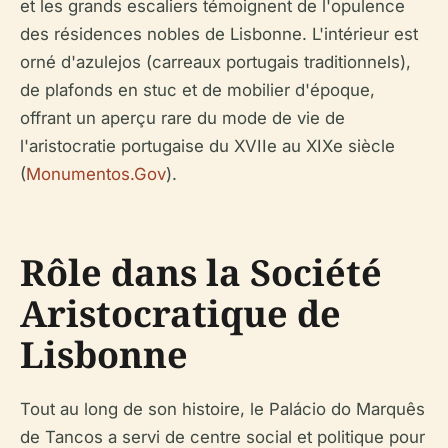
et les grands escaliers témoignent de l'opulence
des résidences nobles de Lisbonne. L'intérieur est
orné d'azulejos (carreaux portugais traditionnels),
de plafonds en stuc et de mobilier d'époque,
offrant un aperçu rare du mode de vie de
l'aristocratie portugaise du XVIIe au XIXe siècle
(
Monumentos.Gov
).
Rôle dans la Société
Aristocratique de
Lisbonne
Tout au long de son histoire, le Palácio do Marquês
de Tancos a servi de centre social et politique pour