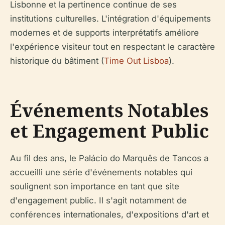
Lisbonne et la pertinence continue de ses
institutions culturelles. L'intégration d'équipements
modernes et de supports interprétatifs améliore
l'expérience visiteur tout en respectant le caractère
historique du bâtiment (
Time Out Lisboa
).
Événements Notables
et Engagement Public
Au fil des ans, le Palácio do Marquês de Tancos a
accueilli une série d'événements notables qui
soulignent son importance en tant que site
d'engagement public. Il s'agit notamment de
conférences internationales, d'expositions d'art et