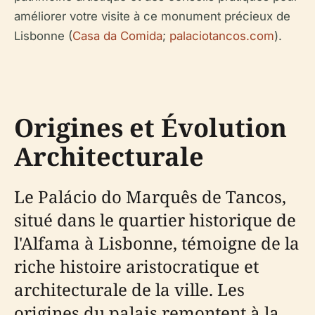
améliorer votre visite à ce monument précieux de
Lisbonne (
Casa da Comida
;
palaciotancos.com
).
Origines et Évolution
Architecturale
Le Palácio do Marquês de Tancos,
situé dans le quartier historique de
l'Alfama à Lisbonne, témoigne de la
riche histoire aristocratique et
architecturale de la ville. Les
origines du palais remontent à la