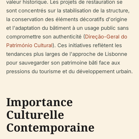
valeur historique. Les projets de restauration se
sont concentrés sur la stabilisation de la structure,
la conservation des éléments décoratifs d'origine
et l'adaptation du bâtiment à un usage public sans
compromettre son authenticité (
Direção-Geral do
Património Cultural
). Ces initiatives reflètent les
tendances plus larges de l'approche de Lisbonne
pour sauvegarder son patrimoine bâti face aux
pressions du tourisme et du développement urbain.
Importance
Culturelle
Contemporaine