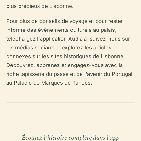
plus précieux de Lisbonne.
Pour plus de conseils de voyage et pour rester
informé des événements culturels au palais,
téléchargez l'application Audiala, suivez-nous sur
les médias sociaux et explorez les articles
connexes sur les sites historiques de Lisbonne.
Découvrez, apprenez et engagez-vous avec la
riche tapisserie du passé et de l'avenir du Portugal
au Palácio do Marquês de Tancos.
Écoutez l'histoire complète dans l'app