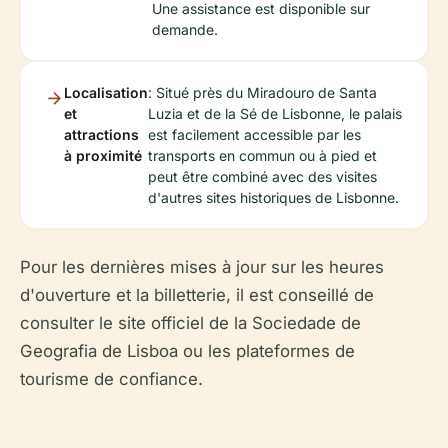
Une assistance est disponible sur
demande.
Localisation
: Situé près du Miradouro de Santa
et
Luzia et de la Sé de Lisbonne, le palais
attractions
est facilement accessible par les
à proximité
transports en commun ou à pied et
peut être combiné avec des visites
d'autres sites historiques de Lisbonne.
Pour les dernières mises à jour sur les heures
d'ouverture et la billetterie, il est conseillé de
consulter le site officiel de la Sociedade de
Geografia de Lisboa ou les plateformes de
tourisme de confiance.