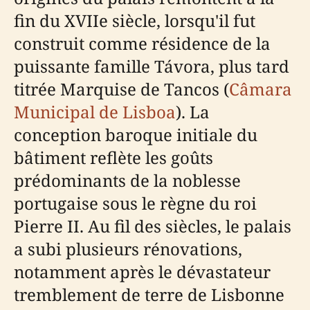
fin du XVIIe siècle, lorsqu'il fut
construit comme résidence de la
puissante famille Távora, plus tard
titrée Marquise de Tancos (
Câmara
Municipal de Lisboa
). La
conception baroque initiale du
bâtiment reflète les goûts
prédominants de la noblesse
portugaise sous le règne du roi
Pierre II. Au fil des siècles, le palais
a subi plusieurs rénovations,
notamment après le dévastateur
tremblement de terre de Lisbonne