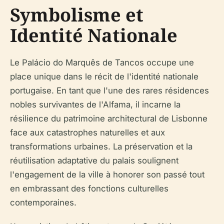
Symbolisme et
Identité Nationale
Le Palácio do Marquês de Tancos occupe une
place unique dans le récit de l'identité nationale
portugaise. En tant que l'une des rares résidences
nobles survivantes de l'Alfama, il incarne la
résilience du patrimoine architectural de Lisbonne
face aux catastrophes naturelles et aux
transformations urbaines. La préservation et la
réutilisation adaptative du palais soulignent
l'engagement de la ville à honorer son passé tout
en embrassant des fonctions culturelles
contemporaines.