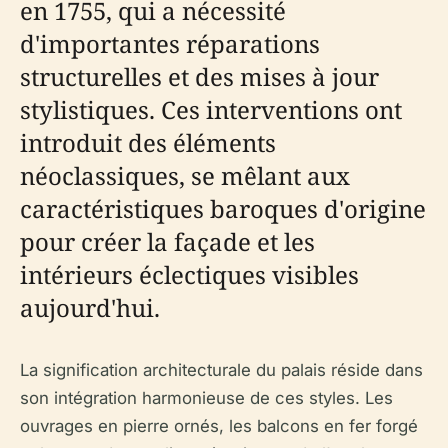
en 1755, qui a nécessité
d'importantes réparations
structurelles et des mises à jour
stylistiques. Ces interventions ont
introduit des éléments
néoclassiques, se mêlant aux
caractéristiques baroques d'origine
pour créer la façade et les
intérieurs éclectiques visibles
aujourd'hui.
La signification architecturale du palais réside dans
son intégration harmonieuse de ces styles. Les
ouvrages en pierre ornés, les balcons en fer forgé