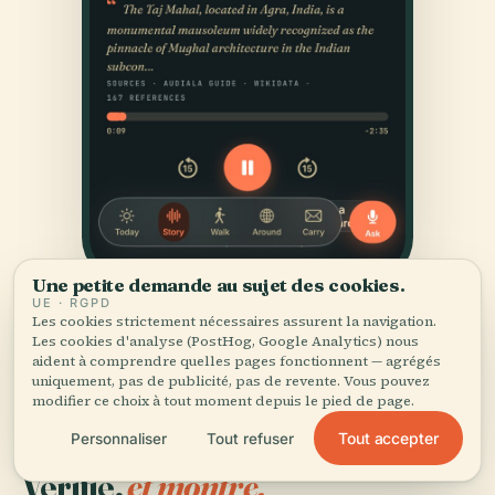
Une petite demande au sujet des cookies.
UE · RGPD
Les cookies strictement nécessaires assurent la navigation.
Les cookies d'analyse (PostHog, Google Analytics) nous
aident à comprendre quelles pages fonctionnent — agrégés
uniquement, pas de publicité, pas de revente. Vous pouvez
modifier ce choix à tout moment depuis le pied de page.
Tout accepter
Personnaliser
Tout refuser
SOURCES
Vérifié,
et montré.