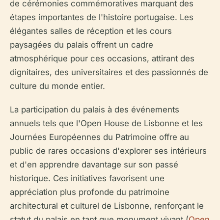
de cérémonies commémoratives marquant des
étapes importantes de l'histoire portugaise. Les
élégantes salles de réception et les cours
paysagées du palais offrent un cadre
atmosphérique pour ces occasions, attirant des
dignitaires, des universitaires et des passionnés de
culture du monde entier.
La participation du palais à des événements
annuels tels que l'Open House de Lisbonne et les
Journées Européennes du Patrimoine offre au
public de rares occasions d'explorer ses intérieurs
et d'en apprendre davantage sur son passé
historique. Ces initiatives favorisent une
appréciation plus profonde du patrimoine
architectural et culturel de Lisbonne, renforçant le
statut du palais en tant que monument vivant (
Open