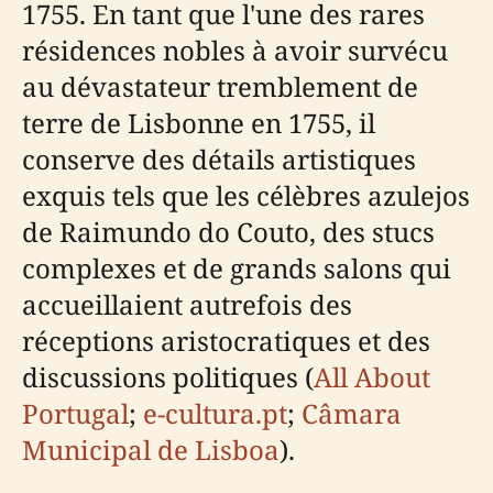
1755. En tant que l'une des rares
résidences nobles à avoir survécu
au dévastateur tremblement de
terre de Lisbonne en 1755, il
conserve des détails artistiques
exquis tels que les célèbres azulejos
de Raimundo do Couto, des stucs
complexes et de grands salons qui
accueillaient autrefois des
réceptions aristocratiques et des
discussions politiques (
All About
Portugal
;
e-cultura.pt
;
Câmara
Municipal de Lisboa
).