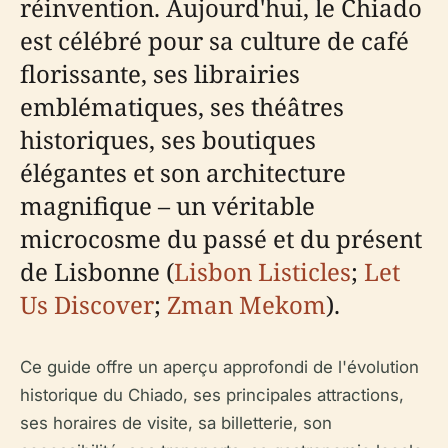
réinvention. Aujourd'hui, le Chiado
est célébré pour sa culture de café
florissante, ses librairies
emblématiques, ses théâtres
historiques, ses boutiques
élégantes et son architecture
magnifique – un véritable
microcosme du passé et du présent
de Lisbonne (
Lisbon Listicles
;
Let
Us Discover
;
Zman Mekom
).
Ce guide offre un aperçu approfondi de l'évolution
historique du Chiado, ses principales attractions,
ses horaires de visite, sa billetterie, son