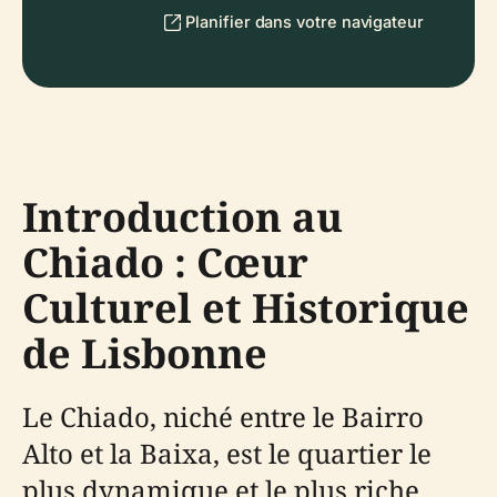
Planifier dans votre navigateur
Introduction au
Chiado : Cœur
Culturel et Historique
de Lisbonne
Le Chiado, niché entre le Bairro
Alto et la Baixa, est le quartier le
plus dynamique et le plus riche