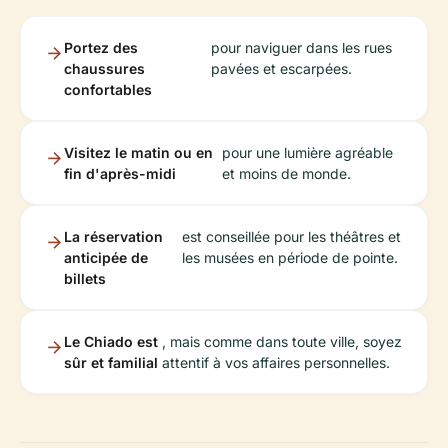
Portez des
pour naviguer dans les rues
chaussures
pavées et escarpées.
confortables
Visitez le matin ou en
pour une lumière agréable
fin d'après-midi
et moins de monde.
La réservation
est conseillée pour les théâtres et
anticipée de
les musées en période de pointe.
billets
Le Chiado est
, mais comme dans toute ville, soyez
sûr et familial
attentif à vos affaires personnelles.