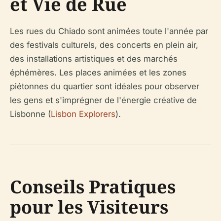
et Vie de Rue
Les rues du Chiado sont animées toute l'année par
des festivals culturels, des concerts en plein air,
des installations artistiques et des marchés
éphémères. Les places animées et les zones
piétonnes du quartier sont idéales pour observer
les gens et s'imprégner de l'énergie créative de
Lisbonne (
Lisbon Explorers
).
Conseils Pratiques
pour les Visiteurs