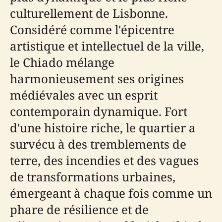
culturellement de Lisbonne.
Considéré comme l'épicentre
artistique et intellectuel de la ville,
le Chiado mélange
harmonieusement ses origines
médiévales avec un esprit
contemporain dynamique. Fort
d'une histoire riche, le quartier a
survécu à des tremblements de
terre, des incendies et des vagues
de transformations urbaines,
émergeant à chaque fois comme un
phare de résilience et de