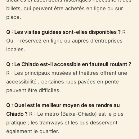
billets, qui peuvent être achetés en ligne ou sur
place.
Q : Les visites guidées sont-elles disponibles ?
R :
Oui – réservez en ligne ou auprès d'entreprises
locales.
Q : Le Chiado est-il accessible en fauteuil roulant ?
R : Les principaux musées et théâtres offrent une
accessibilité ; certaines rues pavées en pente
peuvent être difficiles.
Q : Quel est le meilleur moyen de se rendre au
Chiado ?
R : Le métro (Baixa-Chiado) est le plus
pratique ; les tramways et les bus desservent
également le quartier.