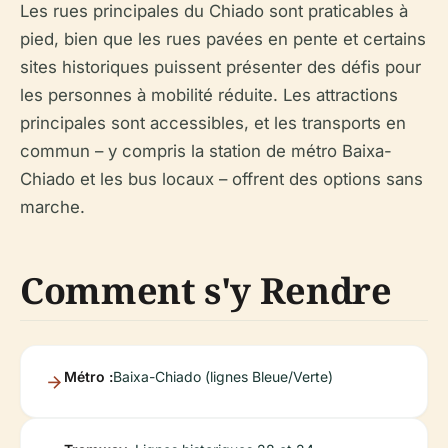
Les rues principales du Chiado sont praticables à
pied, bien que les rues pavées en pente et certains
sites historiques puissent présenter des défis pour
les personnes à mobilité réduite. Les attractions
principales sont accessibles, et les transports en
commun – y compris la station de métro Baixa-
Chiado et les bus locaux – offrent des options sans
marche.
Comment s'y Rendre
Métro :
Baixa-Chiado (lignes Bleue/Verte)