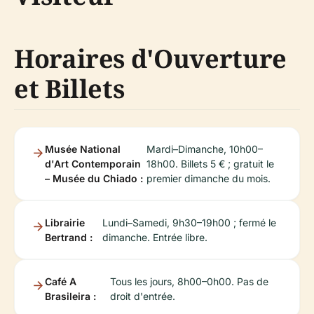
Horaires d'Ouverture
et Billets
Musée National
Mardi–Dimanche, 10h00–
d'Art Contemporain
18h00. Billets 5 € ; gratuit le
– Musée du Chiado :
premier dimanche du mois.
Librairie
Lundi–Samedi, 9h30–19h00 ; fermé le
Bertrand :
dimanche. Entrée libre.
Café A
Tous les jours, 8h00–0h00. Pas de
Brasileira :
droit d'entrée.