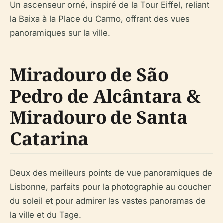
Un ascenseur orné, inspiré de la Tour Eiffel, reliant
la Baixa à la Place du Carmo, offrant des vues
panoramiques sur la ville.
Miradouro de São
Pedro de Alcântara &
Miradouro de Santa
Catarina
Deux des meilleurs points de vue panoramiques de
Lisbonne, parfaits pour la photographie au coucher
du soleil et pour admirer les vastes panoramas de
la ville et du Tage.