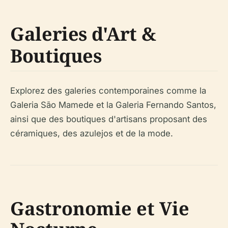
Galeries d'Art &
Boutiques
Explorez des galeries contemporaines comme la
Galeria São Mamede et la Galeria Fernando Santos,
ainsi que des boutiques d'artisans proposant des
céramiques, des azulejos et de la mode.
Gastronomie et Vie