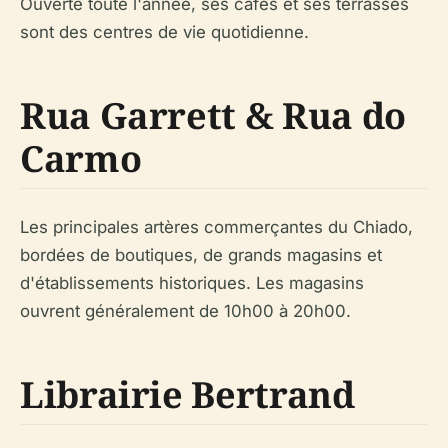
Ouverte toute l'année, ses cafés et ses terrasses
sont des centres de vie quotidienne.
Rua Garrett & Rua do
Carmo
Les principales artères commerçantes du Chiado,
bordées de boutiques, de grands magasins et
d'établissements historiques. Les magasins
ouvrent généralement de 10h00 à 20h00.
Librairie Bertrand