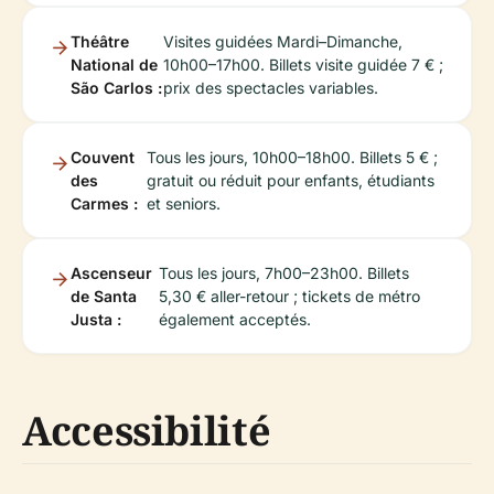
Théâtre
Visites guidées Mardi–Dimanche,
National de
10h00–17h00. Billets visite guidée 7 € ;
São Carlos :
prix des spectacles variables.
Couvent
Tous les jours, 10h00–18h00. Billets 5 € ;
des
gratuit ou réduit pour enfants, étudiants
Carmes :
et seniors.
Ascenseur
Tous les jours, 7h00–23h00. Billets
de Santa
5,30 € aller-retour ; tickets de métro
Justa :
également acceptés.
Accessibilité