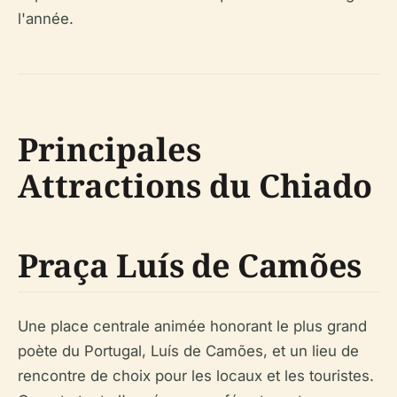
l'année.
Principales
Attractions du Chiado
Praça Luís de Camões
Une place centrale animée honorant le plus grand
poète du Portugal, Luís de Camões, et un lieu de
rencontre de choix pour les locaux et les touristes.