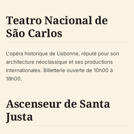
Teatro Nacional de
São Carlos
L'opéra historique de Lisbonne, réputé pour son
architecture néoclassique et ses productions
internationales. Billetterie ouverte de 10h00 à
18h00.
Ascenseur de Santa
Justa