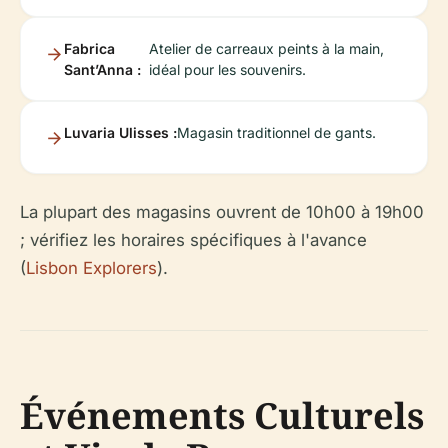
Fabrica
Atelier de carreaux peints à la main,
Sant’Anna :
idéal pour les souvenirs.
Luvaria Ulisses :
Magasin traditionnel de gants.
La plupart des magasins ouvrent de 10h00 à 19h00
; vérifiez les horaires spécifiques à l'avance
(
Lisbon Explorers
).
Événements Culturels