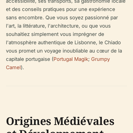
accessibilité, ses transports, sa gastronomie locale
et des conseils pratiques pour une expérience
sans encombre. Que vous soyez passionné par
l'art, la littérature, l'architecture, ou que vous
souhaitiez simplement vous imprégner de
l'atmosphère authentique de Lisbonne, le Chiado
vous promet un voyage inoubliable au cœur de la
capitale portugaise (
Portugal Magik
;
Grumpy
Camel
).
Origines Médiévales