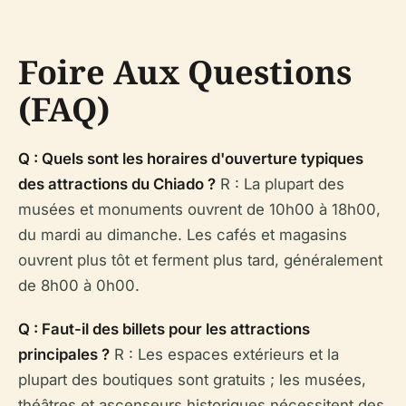
Foire Aux Questions
(FAQ)
Q : Quels sont les horaires d'ouverture typiques
des attractions du Chiado ?
R : La plupart des
musées et monuments ouvrent de 10h00 à 18h00,
du mardi au dimanche. Les cafés et magasins
ouvrent plus tôt et ferment plus tard, généralement
de 8h00 à 0h00.
Q : Faut-il des billets pour les attractions
principales ?
R : Les espaces extérieurs et la
plupart des boutiques sont gratuits ; les musées,
théâtres et ascenseurs historiques nécessitent des