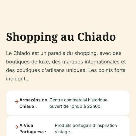
Shopping au Chiado
Le Chiado est un paradis du shopping, avec des
boutiques de luxe, des marques internationales et
des boutiques d'artisans uniques. Les points forts
incluent :
Armazéns do
Centre commercial historique,
Chiado :
ouvert de 10h00 à 22h00.
A Vida
Produits portugais d'inspiration
Portuguesa :
vintage.