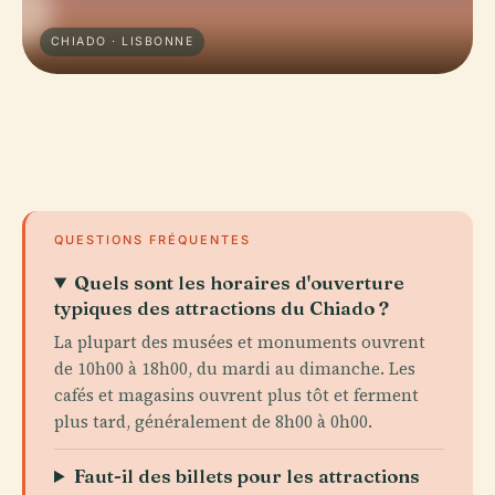
CHIADO · LISBONNE
QUESTIONS FRÉQUENTES
Quels sont les horaires d'ouverture
typiques des attractions du Chiado ?
La plupart des musées et monuments ouvrent
de 10h00 à 18h00, du mardi au dimanche. Les
cafés et magasins ouvrent plus tôt et ferment
plus tard, généralement de 8h00 à 0h00.
Faut-il des billets pour les attractions