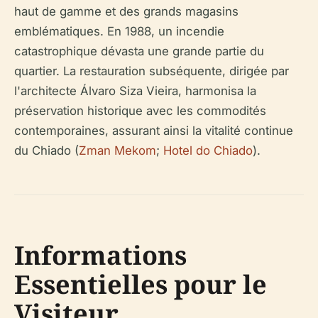
haut de gamme et des grands magasins
emblématiques. En 1988, un incendie
catastrophique dévasta une grande partie du
quartier. La restauration subséquente, dirigée par
l'architecte Álvaro Siza Vieira, harmonisa la
préservation historique avec les commodités
contemporaines, assurant ainsi la vitalité continue
du Chiado (
Zman Mekom
;
Hotel do Chiado
).
Informations
Essentielles pour le
Visiteur