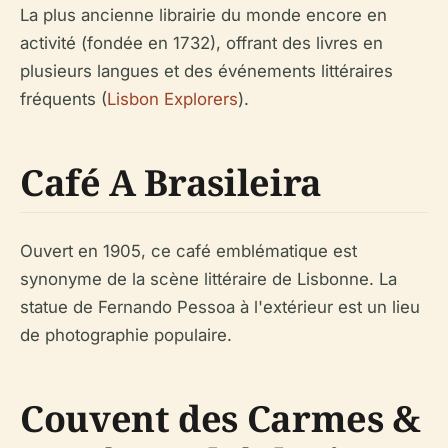
La plus ancienne librairie du monde encore en
activité (fondée en 1732), offrant des livres en
plusieurs langues et des événements littéraires
fréquents (
Lisbon Explorers
).
Café A Brasileira
Ouvert en 1905, ce café emblématique est
synonyme de la scène littéraire de Lisbonne. La
statue de Fernando Pessoa à l'extérieur est un lieu
de photographie populaire.
Couvent des Carmes &