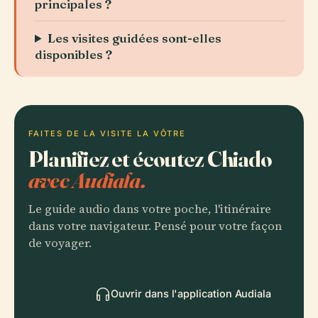
principales ?
Les visites guidées sont-elles
disponibles ?
FAITES DE LA VISITE LA VÔTRE
Planifiez et écoutez Chiado
avec Audiala.
Le guide audio dans votre poche, l'itinéraire
dans votre navigateur. Pensé pour votre façon
de voyager.
Ouvrir dans l'application Audiala