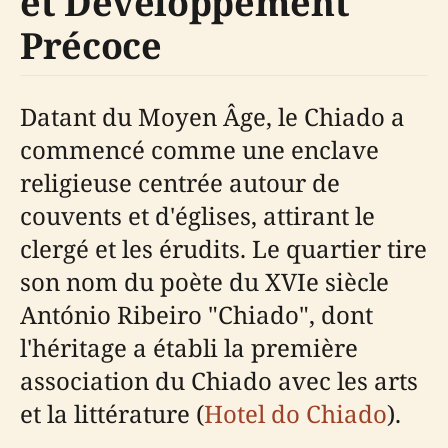
et Développement
Précoce
Datant du Moyen Âge, le Chiado a
commencé comme une enclave
religieuse centrée autour de
couvents et d'églises, attirant le
clergé et les érudits. Le quartier tire
son nom du poète du XVIe siècle
António Ribeiro "Chiado", dont
l'héritage a établi la première
association du Chiado avec les arts
et la littérature (
Hotel do Chiado
).