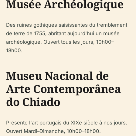
Musée Archéologique
Des ruines gothiques saisissantes du tremblement
de terre de 1755, abritant aujourd'hui un musée
archéologique. Ouvert tous les jours, 10h00–
18h00.
Museu Nacional de
Arte Contemporânea
do Chiado
Présente l'art portugais du XIXe siècle à nos jours.
Ouvert Mardi–Dimanche, 10h00–18h00.