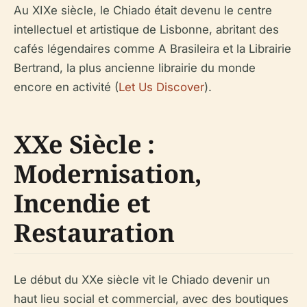
Au XIXe siècle, le Chiado était devenu le centre
intellectuel et artistique de Lisbonne, abritant des
cafés légendaires comme A Brasileira et la Librairie
Bertrand, la plus ancienne librairie du monde
encore en activité (
Let Us Discover
).
XXe Siècle :
Modernisation,
Incendie et
Restauration
Le début du XXe siècle vit le Chiado devenir un
haut lieu social et commercial, avec des boutiques