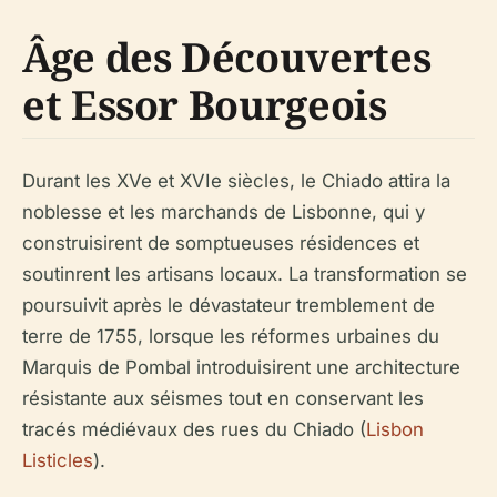
Âge des Découvertes
et Essor Bourgeois
Durant les XVe et XVIe siècles, le Chiado attira la
noblesse et les marchands de Lisbonne, qui y
construisirent de somptueuses résidences et
soutinrent les artisans locaux. La transformation se
poursuivit après le dévastateur tremblement de
terre de 1755, lorsque les réformes urbaines du
Marquis de Pombal introduisirent une architecture
résistante aux séismes tout en conservant les
tracés médiévaux des rues du Chiado (
Lisbon
Listicles
).