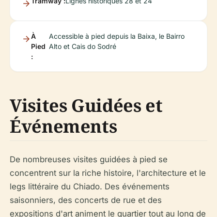
Tramway :
Lignes historiques 28 et 24
À
Accessible à pied depuis la Baixa, le Bairro
Pied
Alto et Cais do Sodré
:
Visites Guidées et
Événements
De nombreuses visites guidées à pied se
concentrent sur la riche histoire, l'architecture et le
legs littéraire du Chiado. Des événements
saisonniers, des concerts de rue et des
expositions d'art animent le quartier tout au long de