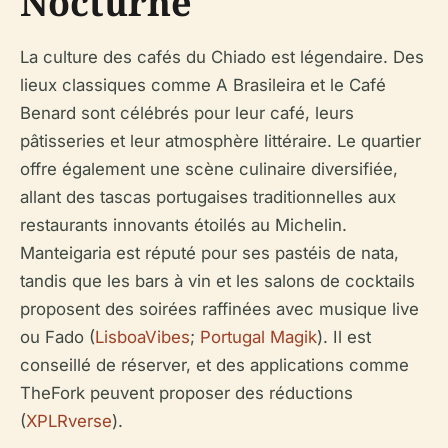
Nocturne
La culture des cafés du Chiado est légendaire. Des
lieux classiques comme A Brasileira et le Café
Benard sont célébrés pour leur café, leurs
pâtisseries et leur atmosphère littéraire. Le quartier
offre également une scène culinaire diversifiée,
allant des tascas portugaises traditionnelles aux
restaurants innovants étoilés au Michelin.
Manteigaria est réputé pour ses pastéis de nata,
tandis que les bars à vin et les salons de cocktails
proposent des soirées raffinées avec musique live
ou Fado (
LisboaVibes
;
Portugal Magik
). Il est
conseillé de réserver, et des applications comme
TheFork peuvent proposer des réductions
(
XPLRverse
).