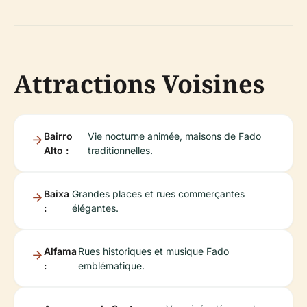
Attractions Voisines
Bairro
Vie nocturne animée, maisons de Fado
Alto :
traditionnelles.
Baixa
Grandes places et rues commerçantes
:
élégantes.
Alfama
Rues historiques et musique Fado
:
emblématique.