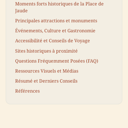
Moments forts historiques de la Place de
Jaude
Principales attractions et monuments
Événements, Culture et Gastronomie
Accessibilité et Conseils de Voyage
Sites historiques à proximité
Questions Fréquemment Posées (FAQ)
Ressources Visuels et Médias
Résumé et Derniers Conseils
Références