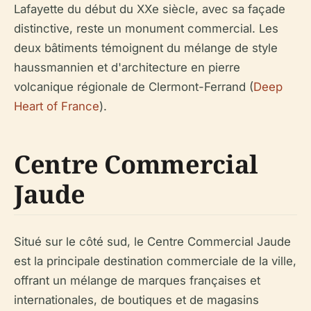
Lafayette du début du XXe siècle, avec sa façade
distinctive, reste un monument commercial. Les
deux bâtiments témoignent du mélange de style
haussmannien et d'architecture en pierre
volcanique régionale de Clermont-Ferrand (
Deep
Heart of France
).
Centre Commercial
Jaude
Situé sur le côté sud, le Centre Commercial Jaude
est la principale destination commerciale de la ville,
offrant un mélange de marques françaises et
internationales, de boutiques et de magasins