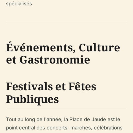
spécialisés.
Événements, Culture
et Gastronomie
Festivals et Fêtes
Publiques
Tout au long de l'année, la Place de Jaude est le
point central des concerts, marchés, célébrations