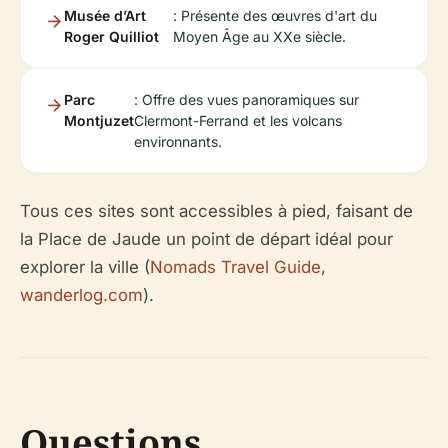
Musée d’Art
: Présente des œuvres d'art du
Roger Quilliot
Moyen Âge au XXe siècle.
Parc
: Offre des vues panoramiques sur
Montjuzet
Clermont-Ferrand et les volcans
environnants.
Tous ces sites sont accessibles à pied, faisant de
la Place de Jaude un point de départ idéal pour
explorer la ville (
Nomads Travel Guide
,
wanderlog.com
).
Questions