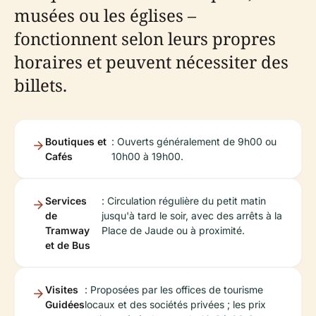
musées ou les églises –
fonctionnent selon leurs propres
horaires et peuvent nécessiter des
billets.
Boutiques et
: Ouverts généralement de 9h00 ou
Cafés
10h00 à 19h00.
Services
: Circulation régulière du petit matin
de
jusqu'à tard le soir, avec des arrêts à la
Tramway
Place de Jaude ou à proximité.
et de Bus
Visites
: Proposées par les offices de tourisme
Guidées
locaux et des sociétés privées ; les prix