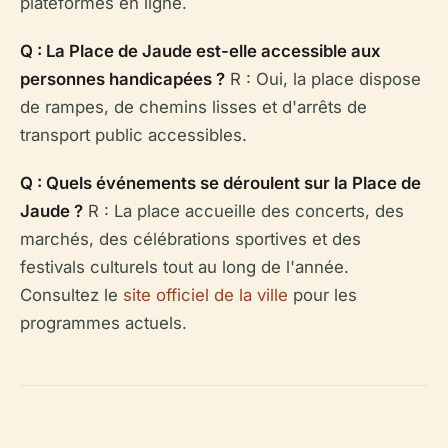
plateformes en ligne.
Q : La Place de Jaude est-elle accessible aux
personnes handicapées ?
R : Oui, la place dispose
de rampes, de chemins lisses et d'arrêts de
transport public accessibles.
Q : Quels événements se déroulent sur la Place de
Jaude ?
R : La place accueille des concerts, des
marchés, des célébrations sportives et des
festivals culturels tout au long de l'année.
Consultez le
site officiel de la ville
pour les
programmes actuels.