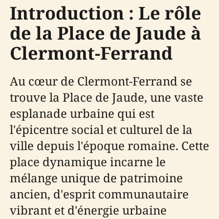
Introduction : Le rôle
de la Place de Jaude à
Clermont-Ferrand
Au cœur de Clermont-Ferrand se
trouve la Place de Jaude, une vaste
esplanade urbaine qui est
l'épicentre social et culturel de la
ville depuis l'époque romaine. Cette
place dynamique incarne le
mélange unique de patrimoine
ancien, d'esprit communautaire
vibrant et d'énergie urbaine