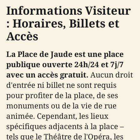
Informations Visiteur
: Horaires, Billets et
Accès
La Place de Jaude est une place
publique ouverte 24h/24 et 7j/7
avec un accès gratuit.
Aucun droit
d'entrée ni billet ne sont requis
pour profiter de la place, de ses
monuments ou de la vie de rue
animée. Cependant, les lieux
spécifiques adjacents à la place –
tels que le Théâtre de l'Opéra, les