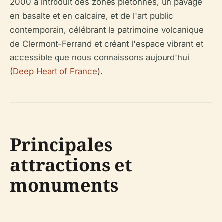
2000 a introduit des zones piétonnes, un pavage
en basalte et en calcaire, et de l'art public
contemporain, célébrant le patrimoine volcanique
de Clermont-Ferrand et créant l'espace vibrant et
accessible que nous connaissons aujourd'hui
(
Deep Heart of France
).
Principales
attractions et
monuments