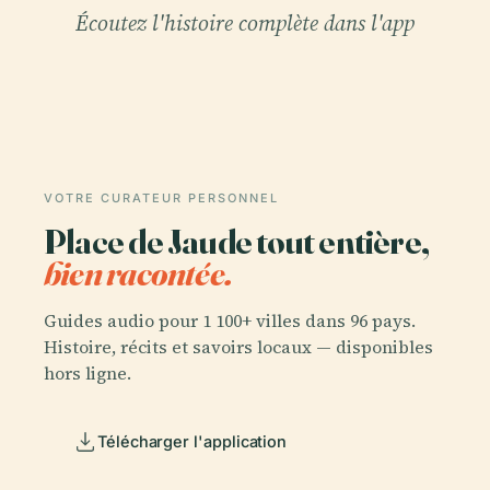
Écoutez l'histoire complète dans l'app
VOTRE CURATEUR PERSONNEL
Place de Jaude tout entière,
bien racontée.
Guides audio pour 1 100+ villes dans 96 pays.
Histoire, récits et savoirs locaux — disponibles
hors ligne.
Télécharger l'application