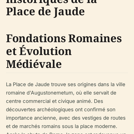
Place de Jaude
Fondations Romaines
et Évolution
Médiévale
La Place de Jaude trouve ses origines dans la ville
romaine d'Augustonemetum, où elle servait de
centre commercial et civique animé. Des
découvertes archéologiques ont confirmé son
importance ancienne, avec des vestiges de routes
et de marchés romains sous la place moderne.