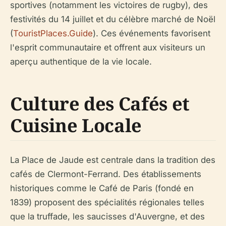
sportives (notamment les victoires de rugby), des
festivités du 14 juillet et du célèbre marché de Noël
(
TouristPlaces.Guide
). Ces événements favorisent
l'esprit communautaire et offrent aux visiteurs un
aperçu authentique de la vie locale.
Culture des Cafés et
Cuisine Locale
La Place de Jaude est centrale dans la tradition des
cafés de Clermont-Ferrand. Des établissements
historiques comme le Café de Paris (fondé en
1839) proposent des spécialités régionales telles
que la truffade, les saucisses d'Auvergne, et des