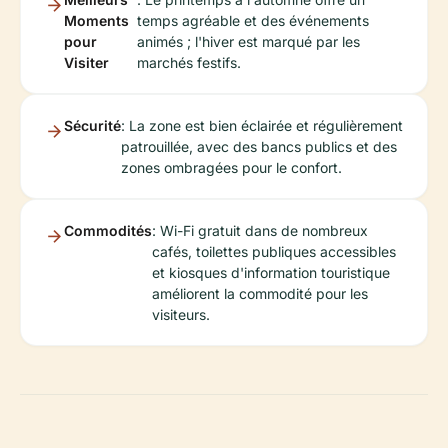
Moments
temps agréable et des événements
pour
animés ; l'hiver est marqué par les
Visiter
marchés festifs.
Sécurité
: La zone est bien éclairée et régulièrement
patrouillée, avec des bancs publics et des
zones ombragées pour le confort.
Commodités
: Wi-Fi gratuit dans de nombreux
cafés, toilettes publiques accessibles
et kiosques d'information touristique
améliorent la commodité pour les
visiteurs.