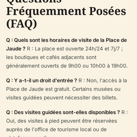
Fréquemment Posées
(FAQ)
Q : Quels sont les horaires de visite de la Place de
Jaude ?
R : La place est ouverte 24h/24 et 7j/7 ;
les boutiques et cafés adjacents sont
généralement ouverts de 9h00 ou 10h00 à 19h00.
Q : Y a-t-il un droit d'entrée ?
R : Non, l'accès à la
Place de Jaude est gratuit. Certains musées ou
visites guidées peuvent nécessiter des billets.
Q : Des visites guidées sont-elles disponibles ?
R :
Oui, des visites à pied peuvent être réservées
auprès de l'office de tourisme local ou de