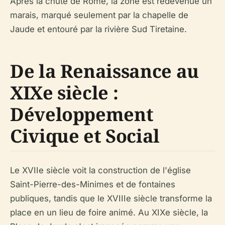
Après la chute de Rome, la zone est redevenue un
marais, marqué seulement par la chapelle de
Jaude et entouré par la rivière Sud Tiretaine.
De la Renaissance au
XIXe siècle :
Développement
Civique et Social
Le XVIIe siècle voit la construction de l'église
Saint-Pierre-des-Minimes et de fontaines
publiques, tandis que le XVIIIe siècle transforme la
place en un lieu de foire animé. Au XIXe siècle, la