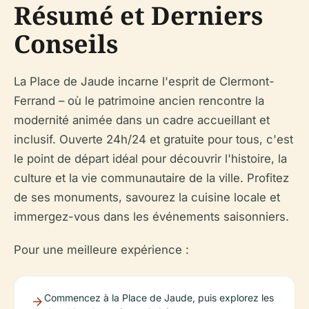
Résumé et Derniers
Conseils
La Place de Jaude incarne l'esprit de Clermont-
Ferrand – où le patrimoine ancien rencontre la
modernité animée dans un cadre accueillant et
inclusif. Ouverte 24h/24 et gratuite pour tous, c'est
le point de départ idéal pour découvrir l'histoire, la
culture et la vie communautaire de la ville. Profitez
de ses monuments, savourez la cuisine locale et
immergez-vous dans les événements saisonniers.
Pour une meilleure expérience :
Commencez à la Place de Jaude, puis explorez les