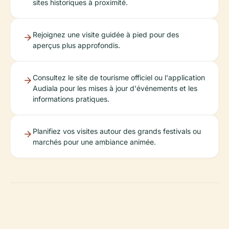
sites historiques à proximité.
Rejoignez une visite guidée à pied pour des
aperçus plus approfondis.
Consultez le site de tourisme officiel ou l'application
Audiala pour les mises à jour d'événements et les
informations pratiques.
Planifiez vos visites autour des grands festivals ou
marchés pour une ambiance animée.