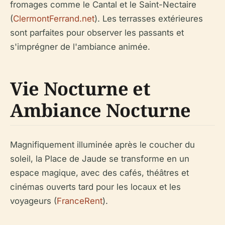
fromages comme le Cantal et le Saint-Nectaire
(
ClermontFerrand.net
). Les terrasses extérieures
sont parfaites pour observer les passants et
s'imprégner de l'ambiance animée.
Vie Nocturne et
Ambiance Nocturne
Magnifiquement illuminée après le coucher du
soleil, la Place de Jaude se transforme en un
espace magique, avec des cafés, théâtres et
cinémas ouverts tard pour les locaux et les
voyageurs (
FranceRent
).