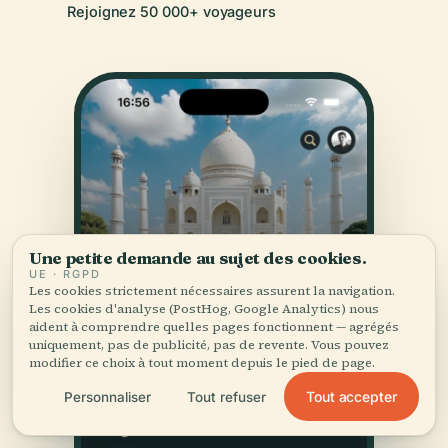
Rejoignez 50 000+ voyageurs
Une petite demande au sujet des cookies.
UE · RGPD
Les cookies strictement nécessaires assurent la navigation.
Les cookies d'analyse (PostHog, Google Analytics) nous
aident à comprendre quelles pages fonctionnent — agrégés
uniquement, pas de publicité, pas de revente. Vous pouvez
modifier ce choix à tout moment depuis le pied de page.
Tout accepter
Personnaliser
Tout refuser