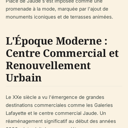
Place de Jaude s'est imposée comme une
promenade à la mode, marquée par l'ajout de
monuments iconiques et de terrasses animées.
L'Époque Moderne :
Centre Commercial et
Renouvellement
Urbain
Le XXe siècle a vu l'émergence de grandes
destinations commerciales comme les Galeries
Lafayette et le centre commercial Jaude. Un
réaménagement significatif au début des années