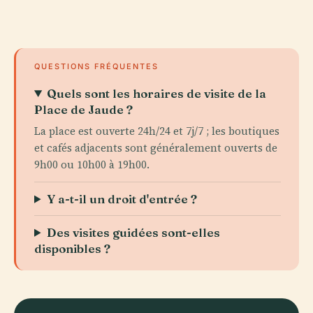
QUESTIONS FRÉQUENTES
Quels sont les horaires de visite de la
Place de Jaude ?
La place est ouverte 24h/24 et 7j/7 ; les boutiques
et cafés adjacents sont généralement ouverts de
9h00 ou 10h00 à 19h00.
Y a-t-il un droit d'entrée ?
Des visites guidées sont-elles
disponibles ?