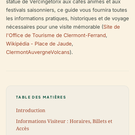
statue de Vercingétorix aux cafés animés et aux
festivals saisonniers, ce guide vous fournira toutes
les informations pratiques, historiques et de voyage
nécessaires pour une visite mémorable (
Site de
l'Office de Tourisme de Clermont-Ferrand
,
Wikipédia - Place de Jaude
,
ClermontAuvergneVolcans
).
TABLE DES MATIÈRES
Introduction
Informations Visiteur : Horaires, Billets et
Accès