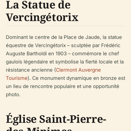
La Statue de
Vercingétorix
Dominant le centre de la Place de Jaude, la statue
équestre de Vercingétorix – sculptée par Frédéric
Auguste Bartholdi en 1903 – commémore le chef
gaulois légendaire et symbolise la fierté locale et la
résistance ancienne (
Clermont Auvergne
Tourisme
). Ce monument dynamique en bronze est
un lieu de rencontre populaire et une opportunité
photo.
Église Saint-Pierre-