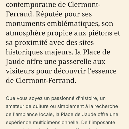
contemporaine de Clermont-
Ferrand. Réputée pour ses
monuments emblématiques, son
atmosphère propice aux piétons et
sa proximité avec des sites
historiques majeurs, la Place de
Jaude offre une passerelle aux
visiteurs pour découvrir l'essence
de Clermont-Ferrand.
Que vous soyez un passionné d'histoire, un
amateur de culture ou simplement à la recherche
de l'ambiance locale, la Place de Jaude offre une
expérience multidimensionnelle. De l'imposante