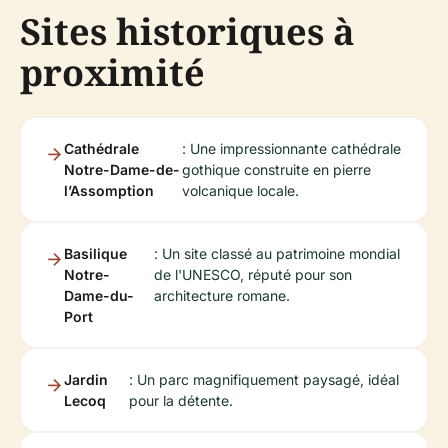
Sites historiques à
proximité
Cathédrale
: Une impressionnante cathédrale
Notre-Dame-de-
gothique construite en pierre
l’Assomption
volcanique locale.
Basilique
: Un site classé au patrimoine mondial
Notre-
de l'UNESCO, réputé pour son
Dame-du-
architecture romane.
Port
Jardin
: Un parc magnifiquement paysagé, idéal
Lecoq
pour la détente.