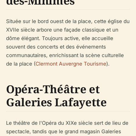
des-Minimes
Située sur le bord ouest de la place, cette église du
XVIIe siècle arbore une façade classique et un
dôme élégant. Toujours active, elle accueille
souvent des concerts et des événements
communautaires, enrichissant la scène culturelle
de la place (
Clermont Auvergne Tourisme
).
Opéra-Théâtre et
Galeries Lafayette
Le théâtre de l'Opéra du XIXe siècle sert de lieu de
spectacle, tandis que le grand magasin Galeries