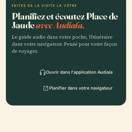
FAITES DE LA VISITE LA VÔTRE
Planifiez et écoutez Place de
Jaude
avec Audiala.
Le guide audio dans votre poche, l'itinéraire
dans votre navigateur. Pensé pour votre façon
de voyager.
Ouvrir dans l'application Audiala
Planifier dans votre navigateur