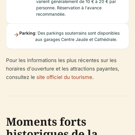
varient généralement de 10 € à 20 € par
personne. Réservation à l'avance
recommandée.
Parking
: Des parkings souterrains sont disponibles
aux garages Centre Jaude et Cathédrale.
Pour les informations les plus récentes sur les
horaires d'ouverture et les attractions payantes,
consultez le
site officiel du tourisme
.
Moments forts
historiques de la