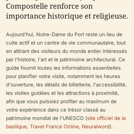
Compostelle renforce son
importance historique et religieuse.
Aujourd'hui, Notre-Dame du Port reste un lieu de
culte actif et un centre de vie communautaire, tout
en attirant des visiteurs du monde entier intéressés
par l'histoire, l'art et le patrimoine architectural. Ce
guide fournit toutes les informations essentielles
pour planifier votre visite, notamment les heures
d'ouverture, les détails de billetterie, l'accessibilité,
les visites guidées et les attractions à proximité,
afin que vous puissiez profiter au maximum de
votre expérience dans ce trésor classé au
patrimoine mondial de l'UNESCO (
site officiel de la
basilique
,
Travel France Online
,
Neuralword
).