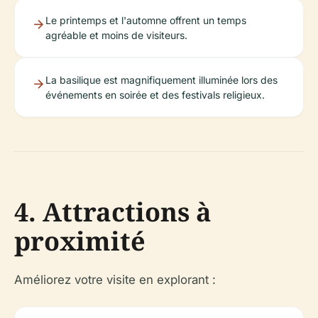
Le printemps et l'automne offrent un temps
agréable et moins de visiteurs.
La basilique est magnifiquement illuminée lors des
événements en soirée et des festivals religieux.
4. Attractions à
proximité
Améliorez votre visite en explorant :