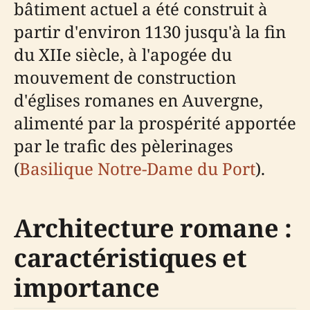
bâtiment actuel a été construit à
partir d'environ 1130 jusqu'à la fin
du XIIe siècle, à l'apogée du
mouvement de construction
d'églises romanes en Auvergne,
alimenté par la prospérité apportée
par le trafic des pèlerinages
(
Basilique Notre-Dame du Port
).
Architecture romane :
caractéristiques et
importance