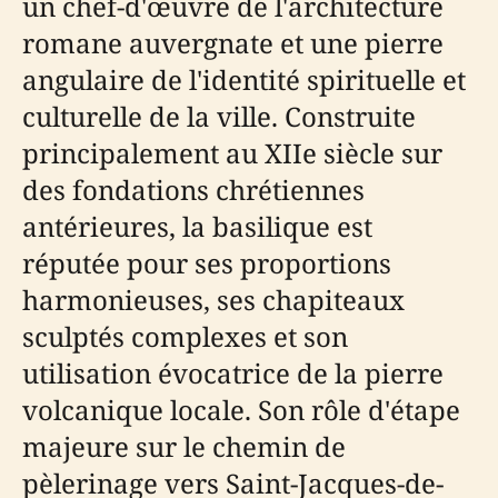
un chef-d'œuvre de l'architecture
romane auvergnate et une pierre
angulaire de l'identité spirituelle et
culturelle de la ville. Construite
principalement au XIIe siècle sur
des fondations chrétiennes
antérieures, la basilique est
réputée pour ses proportions
harmonieuses, ses chapiteaux
sculptés complexes et son
utilisation évocatrice de la pierre
volcanique locale. Son rôle d'étape
majeure sur le chemin de
pèlerinage vers Saint-Jacques-de-