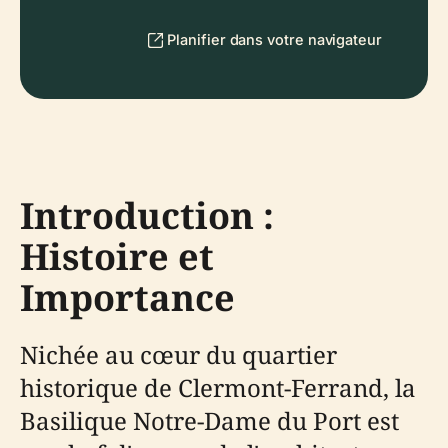
Planifier dans votre navigateur
Introduction :
Histoire et
Importance
Nichée au cœur du quartier
historique de Clermont-Ferrand, la
Basilique Notre-Dame du Port est