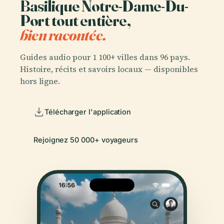
Basilique Notre-Dame-Du-
Port tout entière,
bien racontée.
Guides audio pour 1 100+ villes dans 96 pays.
Histoire, récits et savoirs locaux — disponibles
hors ligne.
Télécharger l'application
Rejoignez 50 000+ voyageurs