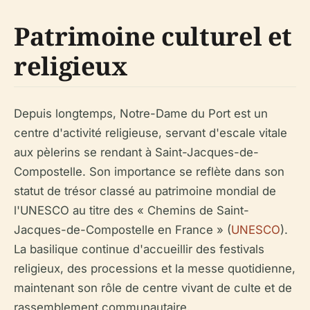
Patrimoine culturel et
religieux
Depuis longtemps, Notre-Dame du Port est un
centre d'activité religieuse, servant d'escale vitale
aux pèlerins se rendant à Saint-Jacques-de-
Compostelle. Son importance se reflète dans son
statut de trésor classé au patrimoine mondial de
l'UNESCO au titre des « Chemins de Saint-
Jacques-de-Compostelle en France » (
UNESCO
).
La basilique continue d'accueillir des festivals
religieux, des processions et la messe quotidienne,
maintenant son rôle de centre vivant de culte et de
rassemblement communautaire.