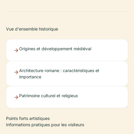
Vue d'ensemble historique
Origines et développement médiéval
Architecture romane : caractéristiques et
importance
Patrimoine culturel et religieux
Points forts artistiques
Informations pratiques pour les visiteurs