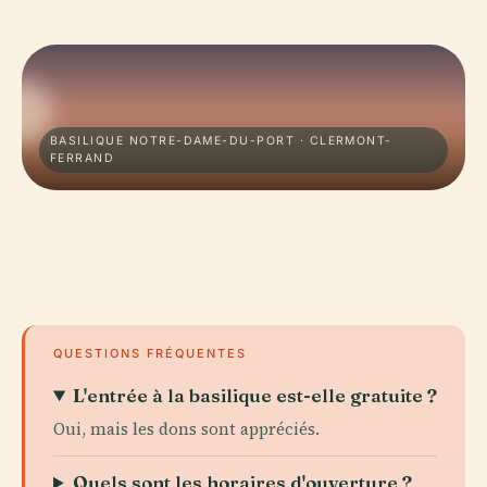
BASILIQUE NOTRE-DAME-DU-PORT · CLERMONT-
FERRAND
QUESTIONS FRÉQUENTES
L'entrée à la basilique est-elle gratuite ?
Oui, mais les dons sont appréciés.
Quels sont les horaires d'ouverture ?