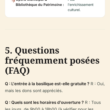
Bibliothèque du Patrimoine :
l'enrichissement
culturel.
5. Questions
fréquemment posées
(FAQ)
Q : L'entrée à la basilique est-elle gratuite ?
R : Oui,
mais les dons sont appréciés.
Q : Quels sont les horaires d'ouverture ?
R : Tous
les jours, de 9h00 à 18h00 (à vérifier pour les