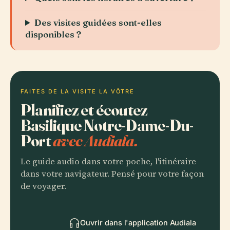
Des visites guidées sont-elles
disponibles ?
FAITES DE LA VISITE LA VÔTRE
Planifiez et écoutez
Basilique Notre-Dame-Du-
Port
avec Audiala.
Le guide audio dans votre poche, l'itinéraire
dans votre navigateur. Pensé pour votre façon
de voyager.
Ouvrir dans l'application Audiala