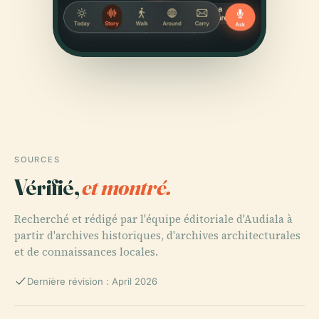
SOURCES
Vérifié,
et montré.
Recherché et rédigé par l'équipe éditoriale d'Audiala à
partir d'archives historiques, d'archives architecturales
et de connaissances locales.
Dernière révision : April 2026