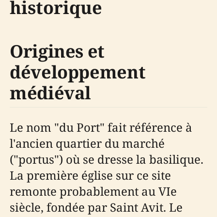
historique
Origines et
développement
médiéval
Le nom "du Port" fait référence à
l'ancien quartier du marché
("portus") où se dresse la basilique.
La première église sur ce site
remonte probablement au VIe
siècle, fondée par Saint Avit. Le