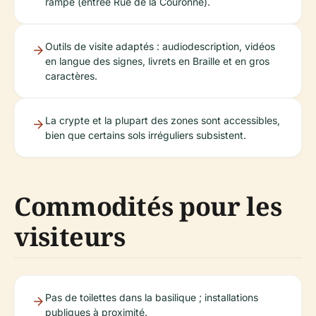
rampe (entrée Rue de la Couronne).
Outils de visite adaptés : audiodescription, vidéos
en langue des signes, livrets en Braille et en gros
caractères.
La crypte et la plupart des zones sont accessibles,
bien que certains sols irréguliers subsistent.
Commodités pour les
visiteurs
Pas de toilettes dans la basilique ; installations
publiques à proximité.