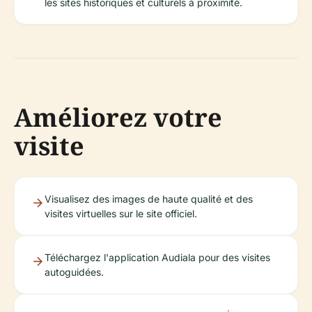
les sites historiques et culturels à proximité.
Améliorez votre
visite
Visualisez des images de haute qualité et des
visites virtuelles sur le site officiel.
Téléchargez l'application Audiala pour des visites
autoguidées.