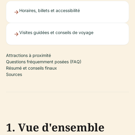
Horaires, billets et accessibilité
Visites guidées et conseils de voyage
Attractions à proximité
Questions fréquemment posées (FAQ)
Résumé et conseils finaux
Sources
1. Vue d'ensemble