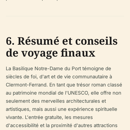
6. Résumé et conseils
de voyage finaux
La Basilique Notre-Dame du Port témoigne de
siècles de foi, d'art et de vie communautaire à
Clermont-Ferrand. En tant que trésor roman classé
au patrimoine mondial de l'UNESCO, elle offre non
seulement des merveilles architecturales et
artistiques, mais aussi une expérience spirituelle
vivante. L'entrée gratuite, les mesures
d'accessibilité et la proximité d'autres attractions