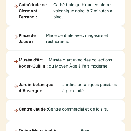
Cathédrale de
Cathédrale gothique en pierre
Clermont-
volcanique noire, à 7 minutes à
Ferrand :
pied.
Place de
Place centrale avec magasins et
Jaude :
restaurants.
Musée d’Art
Musée d'art avec des collections
Roger-Guillin :
du Moyen Âge à l'art moderne.
Jardin botanique
Jardins botaniques paisibles
d'Auvergne :
à proximité.
Centre Jaude :
Centre commercial et de loisirs.
Opéra Municipal &
Pour