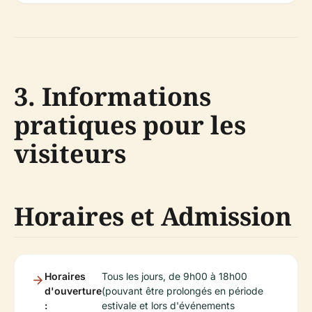
3. Informations
pratiques pour les
visiteurs
Horaires et Admission
Horaires
Tous les jours, de 9h00 à 18h00
d'ouverture
(pouvant être prolongés en période
:
estivale et lors d'événements