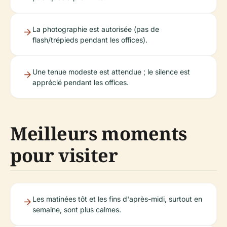
La photographie est autorisée (pas de
flash/trépieds pendant les offices).
Une tenue modeste est attendue ; le silence est
apprécié pendant les offices.
Meilleurs moments
pour visiter
Les matinées tôt et les fins d'après-midi, surtout en
semaine, sont plus calmes.