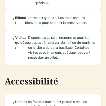
spéciaux).
Billets
L'entrée est gratuite. Les dons sont les
:
bienvenus pour soutenir la préservation.
Visites
Disponibles saisonnièrement et pour les
guidées
groupes ; à réserver via l'office de tourisme
:
ou le site web de la basilique. Certaines
visites et événements spéciaux peuvent
nécessiter un billet.
Accessibilité
L'accès en fauteuil roulant est possible via une