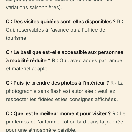
variations saisonnières).
Q : Des visites guidées sont-elles disponibles ?
R :
Oui, réservables à l'avance ou à l'office de
tourisme.
Q : La basilique est-elle accessible aux personnes
à mobilité réduite ?
R : Oui, avec accès par rampe
et matériel adapté.
Q : Puis-je prendre des photos à l'intérieur ?
R : La
photographie sans flash est autorisée ; veuillez
respecter les fidèles et les consignes affichées.
Q : Quel est le meilleur moment pour visiter ?
R : Le
printemps et l'automne, tôt ou tard dans la journée
pour une atmosphère paisible.