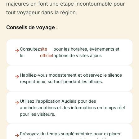
majeures en font une étape incontournable pour
tout voyageur dans la région.
Conseils de voyage :
Consultez
site
pour les horaires, événements et
le
officiel
options de visites à jour.
Habillez-vous modestement et observez le silence
respectueux, surtout pendant les offices.
Utilisez l'application Audiala pour des
audiodescriptions et des informations en temps réel
pour les visiteurs.
Prévoyez du temps supplémentaire pour explorer