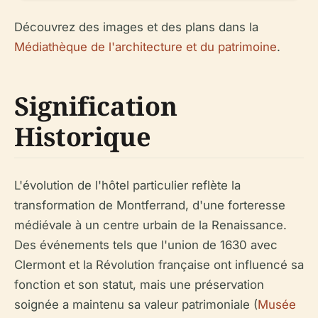
Découvrez des images et des plans dans la
Médiathèque de l'architecture et du patrimoine
.
Signification
Historique
L'évolution de l'hôtel particulier reflète la
transformation de Montferrand, d'une forteresse
médiévale à un centre urbain de la Renaissance.
Des événements tels que l'union de 1630 avec
Clermont et la Révolution française ont influencé sa
fonction et son statut, mais une préservation
soignée a maintenu sa valeur patrimoniale (
Musée