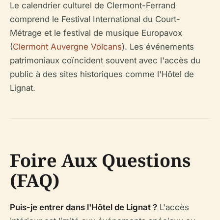
Le calendrier culturel de Clermont-Ferrand
comprend le Festival International du Court-
Métrage et le festival de musique Europavox
(
Clermont Auvergne Volcans
). Les événements
patrimoniaux coïncident souvent avec l'accès du
public à des sites historiques comme l'Hôtel de
Lignat.
Foire Aux Questions
(FAQ)
Puis-je entrer dans l'Hôtel de Lignat ?
L'accès