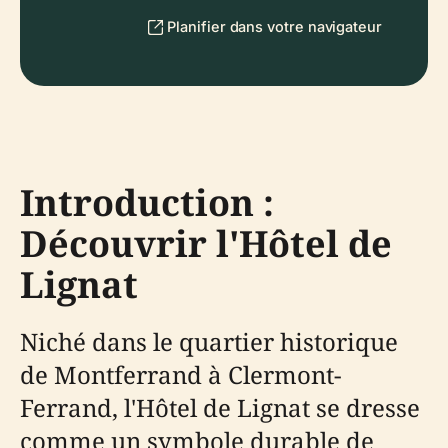
Planifier dans votre navigateur
Introduction :
Découvrir l'Hôtel de
Lignat
Niché dans le quartier historique
de Montferrand à Clermont-
Ferrand, l'Hôtel de Lignat se dresse
comme un symbole durable de