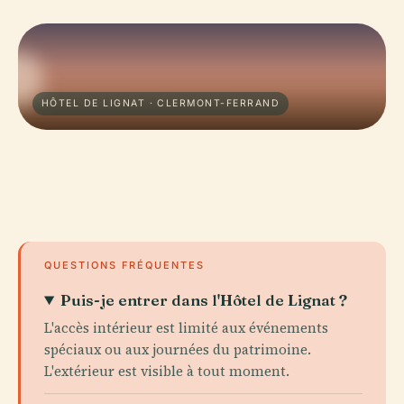
HÔTEL DE LIGNAT · CLERMONT-FERRAND
QUESTIONS FRÉQUENTES
Puis-je entrer dans l'Hôtel de Lignat ?
L'accès intérieur est limité aux événements
spéciaux ou aux journées du patrimoine.
L'extérieur est visible à tout moment.