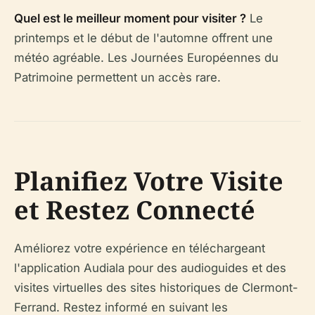
Quel est le meilleur moment pour visiter ?
Le
printemps et le début de l'automne offrent une
météo agréable. Les Journées Européennes du
Patrimoine permettent un accès rare.
Planifiez Votre Visite
et Restez Connecté
Améliorez votre expérience en téléchargeant
l'application Audiala pour des audioguides et des
visites virtuelles des sites historiques de Clermont-
Ferrand. Restez informé en suivant les