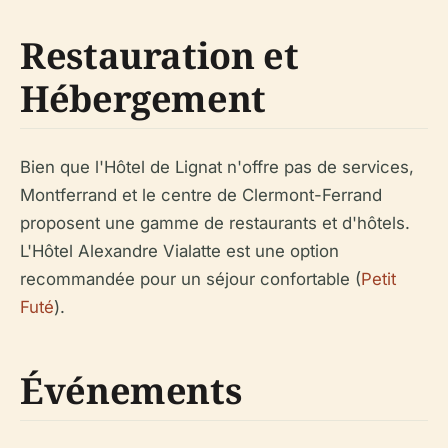
Restauration et
Hébergement
Bien que l'Hôtel de Lignat n'offre pas de services,
Montferrand et le centre de Clermont-Ferrand
proposent une gamme de restaurants et d'hôtels.
L'Hôtel Alexandre Vialatte est une option
recommandée pour un séjour confortable (
Petit
Futé
).
Événements