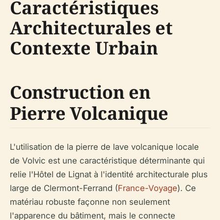
Caractéristiques
Architecturales et
Contexte Urbain
Construction en
Pierre Volcanique
L'utilisation de la pierre de lave volcanique locale
de Volvic est une caractéristique déterminante qui
relie l'Hôtel de Lignat à l'identité architecturale plus
large de Clermont-Ferrand (
France-Voyage
). Ce
matériau robuste façonne non seulement
l'apparence du bâtiment, mais le connecte