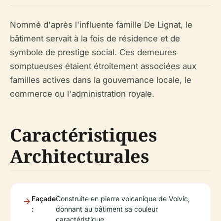
Nommé d'après l'influente famille De Lignat, le
bâtiment servait à la fois de résidence et de
symbole de prestige social. Ces demeures
somptueuses étaient étroitement associées aux
familles actives dans la gouvernance locale, le
commerce ou l'administration royale.
Caractéristiques
Architecturales
Façade
Construite en pierre volcanique de Volvic,
:
donnant au bâtiment sa couleur
caractéristique.