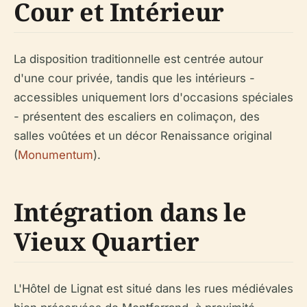
Cour et Intérieur
La disposition traditionnelle est centrée autour
d'une cour privée, tandis que les intérieurs -
accessibles uniquement lors d'occasions spéciales
- présentent des escaliers en colimaçon, des
salles voûtées et un décor Renaissance original
(
Monumentum
).
Intégration dans le
Vieux Quartier
L'Hôtel de Lignat est situé dans les rues médiévales