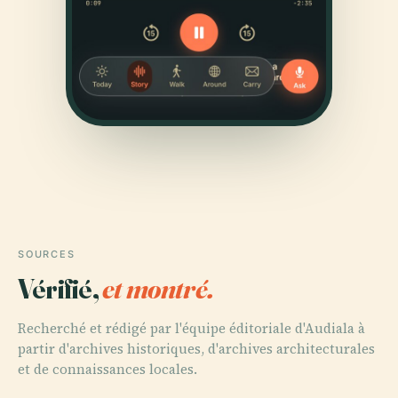
SOURCES
Vérifié,
et montré.
Recherché et rédigé par l'équipe éditoriale d'Audiala à
partir d'archives historiques, d'archives architecturales
et de connaissances locales.