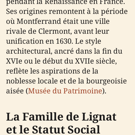
pendant la Renaissance en France.
Ses origines remontent à la période
où Montferrand était une ville
rivale de Clermont, avant leur
unification en 1630. Le style
architectural, ancré dans la fin du
XVIe ou le début du XVIIe siècle,
reflète les aspirations de la
noblesse locale et de la bourgeoisie
aisée (
Musée du Patrimoine
).
La Famille de Lignat
et le Statut Social