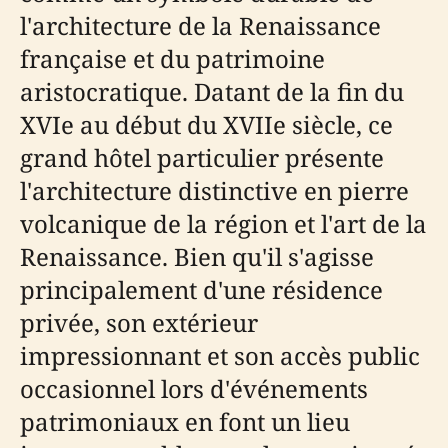
l'architecture de la Renaissance
française et du patrimoine
aristocratique. Datant de la fin du
XVIe au début du XVIIe siècle, ce
grand hôtel particulier présente
l'architecture distinctive en pierre
volcanique de la région et l'art de la
Renaissance. Bien qu'il s'agisse
principalement d'une résidence
privée, son extérieur
impressionnant et son accès public
occasionnel lors d'événements
patrimoniaux en font un lieu