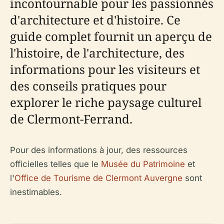
incontournable pour les passionnés
d'architecture et d'histoire. Ce
guide complet fournit un aperçu de
l'histoire, de l'architecture, des
informations pour les visiteurs et
des conseils pratiques pour
explorer le riche paysage culturel
de Clermont-Ferrand.
Pour des informations à jour, des ressources
officielles telles que le
Musée du Patrimoine
et
l'
Office de Tourisme de Clermont Auvergne
sont
inestimables.