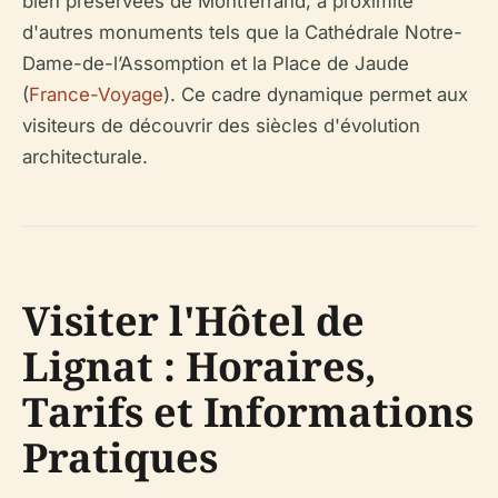
bien préservées de Montferrand, à proximité
d'autres monuments tels que la Cathédrale Notre-
Dame-de-l’Assomption et la Place de Jaude
(
France-Voyage
). Ce cadre dynamique permet aux
visiteurs de découvrir des siècles d'évolution
architecturale.
Visiter l'Hôtel de
Lignat : Horaires,
Tarifs et Informations
Pratiques