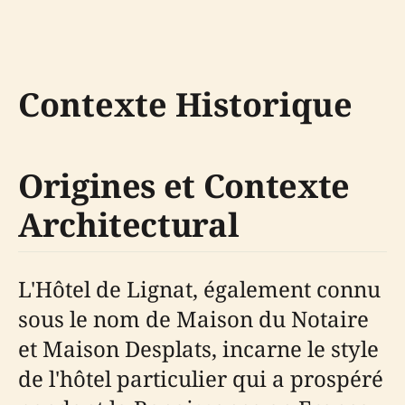
Contexte Historique
Origines et Contexte
Architectural
L'Hôtel de Lignat, également connu
sous le nom de Maison du Notaire
et Maison Desplats, incarne le style
de l'hôtel particulier qui a prospéré