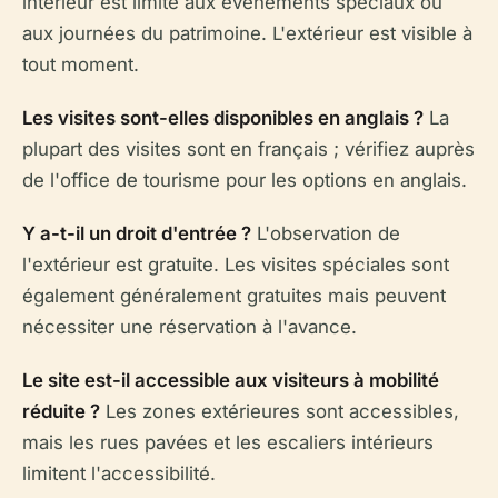
intérieur est limité aux événements spéciaux ou
aux journées du patrimoine. L'extérieur est visible à
tout moment.
Les visites sont-elles disponibles en anglais ?
La
plupart des visites sont en français ; vérifiez auprès
de l'office de tourisme pour les options en anglais.
Y a-t-il un droit d'entrée ?
L'observation de
l'extérieur est gratuite. Les visites spéciales sont
également généralement gratuites mais peuvent
nécessiter une réservation à l'avance.
Le site est-il accessible aux visiteurs à mobilité
réduite ?
Les zones extérieures sont accessibles,
mais les rues pavées et les escaliers intérieurs
limitent l'accessibilité.