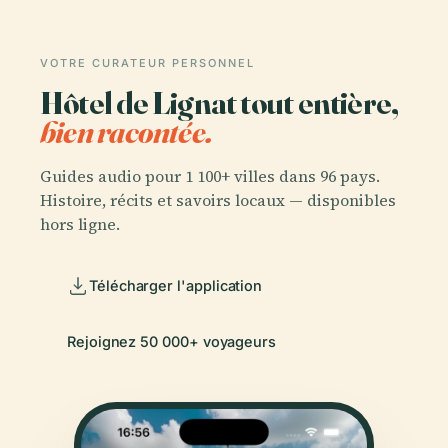
VOTRE CURATEUR PERSONNEL
Hôtel de Lignat tout entière,
bien racontée.
Guides audio pour 1 100+ villes dans 96 pays.
Histoire, récits et savoirs locaux — disponibles
hors ligne.
Télécharger l'application
Rejoignez 50 000+ voyageurs