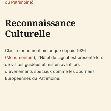
du Patrimoine
).
Reconnaissance
Culturelle
Classé monument historique depuis 1926
(
Monumentum
), l'Hôtel de Lignat est présenté lors
de visites guidées et mis en avant lors
d'événements spéciaux comme les Journées
Européennes du Patrimoine.