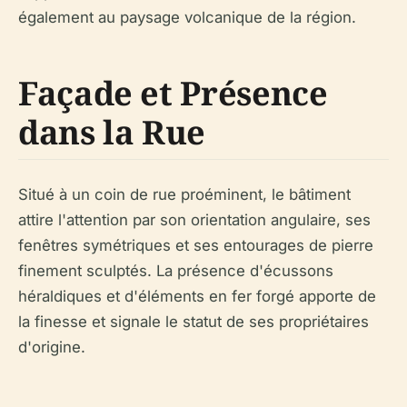
également au paysage volcanique de la région.
Façade et Présence
dans la Rue
Situé à un coin de rue proéminent, le bâtiment
attire l'attention par son orientation angulaire, ses
fenêtres symétriques et ses entourages de pierre
finement sculptés. La présence d'écussons
héraldiques et d'éléments en fer forgé apporte de
la finesse et signale le statut de ses propriétaires
d'origine.