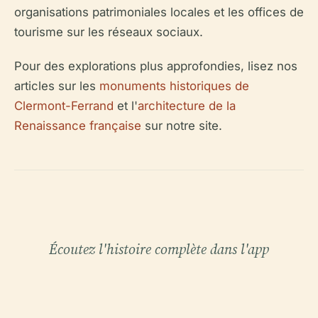
organisations patrimoniales locales et les offices de
tourisme sur les réseaux sociaux.
Pour des explorations plus approfondies, lisez nos
articles sur les
monuments historiques de
Clermont-Ferrand
et l'
architecture de la
Renaissance française
sur notre site.
Écoutez l'histoire complète dans l'app