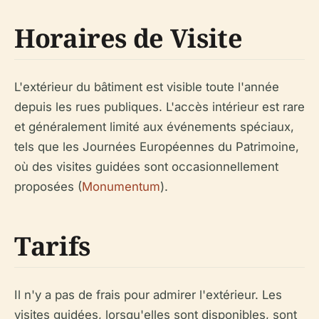
Horaires de Visite
L'extérieur du bâtiment est visible toute l'année
depuis les rues publiques. L'accès intérieur est rare
et généralement limité aux événements spéciaux,
tels que les Journées Européennes du Patrimoine,
où des visites guidées sont occasionnellement
proposées (
Monumentum
).
Tarifs
Il n'y a pas de frais pour admirer l'extérieur. Les
visites guidées, lorsqu'elles sont disponibles, sont