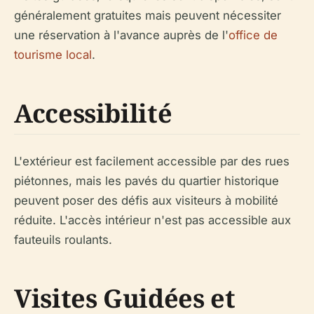
généralement gratuites mais peuvent nécessiter
une réservation à l'avance auprès de l'
office de
tourisme local
.
Accessibilité
L'extérieur est facilement accessible par des rues
piétonnes, mais les pavés du quartier historique
peuvent poser des défis aux visiteurs à mobilité
réduite. L'accès intérieur n'est pas accessible aux
fauteuils roulants.
Visites Guidées et