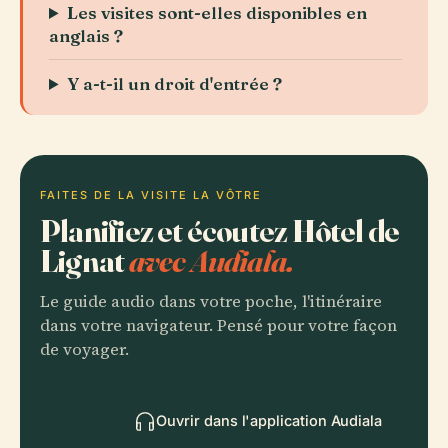
Les visites sont-elles disponibles en
anglais ?
Y a-t-il un droit d'entrée ?
FAITES DE LA VISITE LA VÔTRE
Planifiez et écoutez Hôtel de
Lignat
avec Audiala.
Le guide audio dans votre poche, l'itinéraire
dans votre navigateur. Pensé pour votre façon
de voyager.
Ouvrir dans l'application Audiala