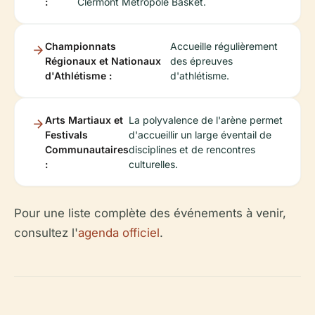
:
Clermont Métropole Basket.
Championnats
Accueille régulièrement
Régionaux et Nationaux
des épreuves
d'Athlétisme :
d'athlétisme.
Arts Martiaux et
La polyvalence de l'arène permet
Festivals
d'accueillir un large éventail de
Communautaires
disciplines et de rencontres
:
culturelles.
Pour une liste complète des événements à venir,
consultez l'
agenda officiel
.