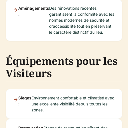
Aménagements
Des rénovations récentes
:
garantissent la conformité avec les
normes modernes de sécurité et
d'accessibilité tout en préservant
le caractère distinctif du lieu.
Équipements pour les
Visiteurs
Sièges
Environnement confortable et climatisé avec
:
une excellente visibilité depuis toutes les
zones.
Restauration
Stands de restauration offrant des