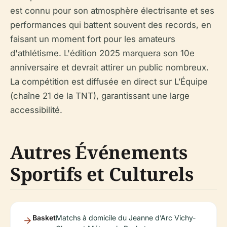
est connu pour son atmosphère électrisante et ses
performances qui battent souvent des records, en
faisant un moment fort pour les amateurs
d'athlétisme. L'édition 2025 marquera son 10e
anniversaire et devrait attirer un public nombreux.
La compétition est diffusée en direct sur L’Équipe
(chaîne 21 de la TNT), garantissant une large
accessibilité.
Autres Événements
Sportifs et Culturels
Basket
Matchs à domicile du Jeanne d’Arc Vichy-