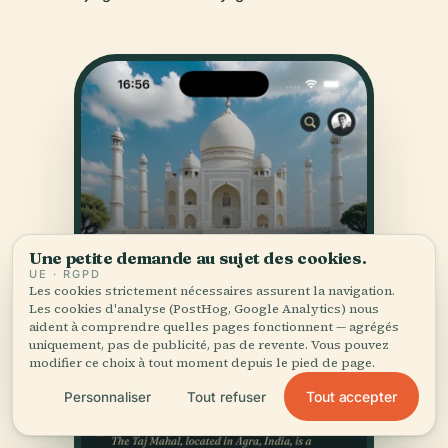
Une petite demande au sujet des cookies.
UE · RGPD
Les cookies strictement nécessaires assurent la navigation.
Les cookies d'analyse (PostHog, Google Analytics) nous
aident à comprendre quelles pages fonctionnent — agrégés
uniquement, pas de publicité, pas de revente. Vous pouvez
modifier ce choix à tout moment depuis le pied de page.
Tout accepter
Personnaliser
Tout refuser