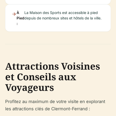
À
La Maison des Sports est accessible à pied
Pied
depuis de nombreux sites et hôtels de la ville.
:
Attractions Voisines
et Conseils aux
Voyageurs
Profitez au maximum de votre visite en explorant
les attractions clés de Clermont-Ferrand :