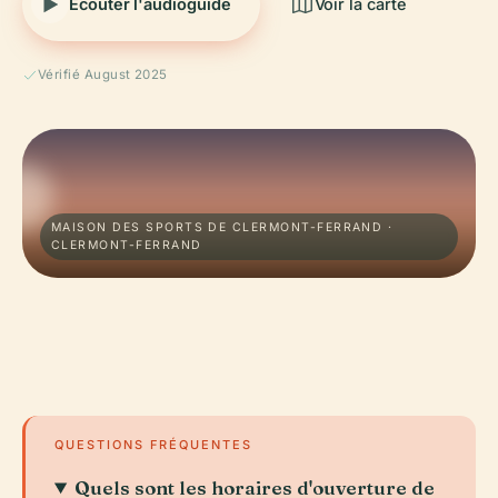
Écouter l'audioguide
Voir la carte
Vérifié August 2025
MAISON DES SPORTS DE CLERMONT-FERRAND ·
CLERMONT-FERRAND
QUESTIONS FRÉQUENTES
Quels sont les horaires d'ouverture de