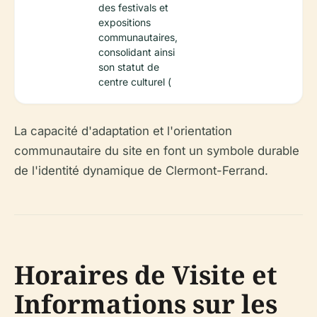
des festivals et
expositions
communautaires,
consolidant ainsi
son statut de
centre culturel (
La capacité d'adaptation et l'orientation
communautaire du site en font un symbole durable
de l'identité dynamique de Clermont-Ferrand.
Horaires de Visite et
Informations sur les