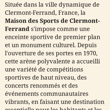
Située dans la ville dynamique de
Clermont-Ferrand, France, la
Maison des Sports de Clermont-
Ferrand
s'impose comme une
enceinte sportive de premier plan
et un monument culturel. Depuis
l'ouverture de ses portes en 1970,
cette arène polyvalente a accueilli
une variété de compétitions
sportives de haut niveau, des
concerts renommés et des
événements communautaires
vibrants, en faisant une destination
essentielle pour les habitants et les