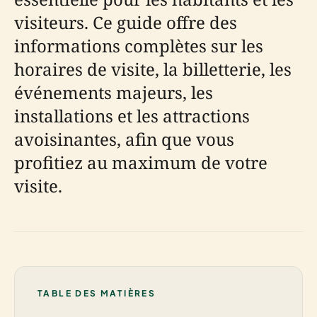
visiteurs. Ce guide offre des
informations complètes sur les
horaires de visite, la billetterie, les
événements majeurs, les
installations et les attractions
avoisinantes, afin que vous
profitiez au maximum de votre
visite.
TABLE DES MATIÈRES