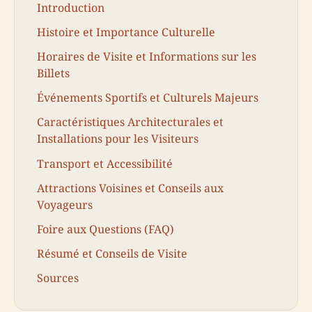
Introduction
Histoire et Importance Culturelle
Horaires de Visite et Informations sur les
Billets
Événements Sportifs et Culturels Majeurs
Caractéristiques Architecturales et
Installations pour les Visiteurs
Transport et Accessibilité
Attractions Voisines et Conseils aux
Voyageurs
Foire aux Questions (FAQ)
Résumé et Conseils de Visite
Sources