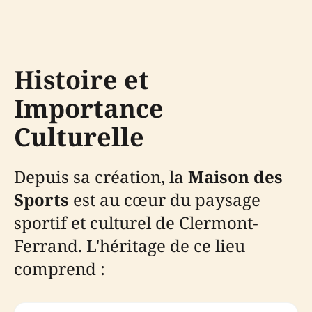
Histoire et
Importance
Culturelle
Depuis sa création, la
Maison des
Sports
est au cœur du paysage
sportif et culturel de Clermont-
Ferrand. L'héritage de ce lieu
comprend :