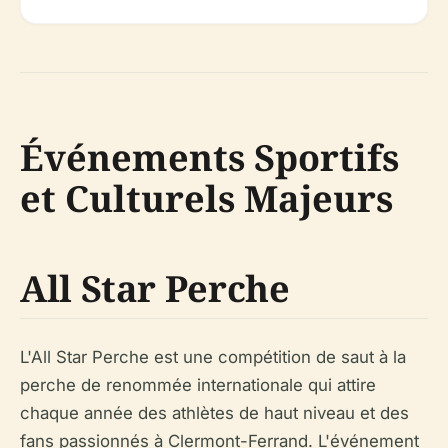
Événements Sportifs
et Culturels Majeurs
All Star Perche
L'All Star Perche est une compétition de saut à la
perche de renommée internationale qui attire
chaque année des athlètes de haut niveau et des
fans passionnés à Clermont-Ferrand. L'événement