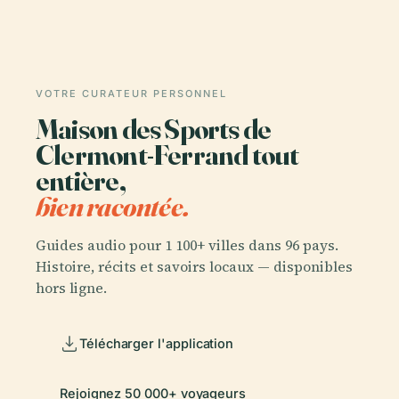
VOTRE CURATEUR PERSONNEL
Maison des Sports de
Clermont-Ferrand tout
entière,
bien racontée.
Guides audio pour 1 100+ villes dans 96 pays.
Histoire, récits et savoirs locaux — disponibles
hors ligne.
Télécharger l'application
Rejoignez 50 000+ voyageurs