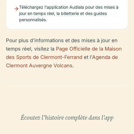
Téléchargez l'application Audiala pour des mises à
jour en temps réel, la billetterie et des guides
personnalisés.
Pour plus d'informations et des mises à jour en
temps réel, visitez la
Page Officielle de la Maison
des Sports de Clermont-Ferrand
et l'
Agenda de
Clermont Auvergne Volcans
.
Écoutez l'histoire complète dans l'app