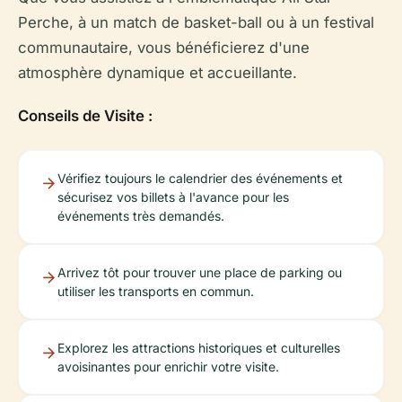
Perche, à un match de basket-ball ou à un festival
communautaire, vous bénéficierez d'une
atmosphère dynamique et accueillante.
Conseils de Visite :
Vérifiez toujours le calendrier des événements et
sécurisez vos billets à l'avance pour les
événements très demandés.
Arrivez tôt pour trouver une place de parking ou
utiliser les transports en commun.
Explorez les attractions historiques et culturelles
avoisinantes pour enrichir votre visite.