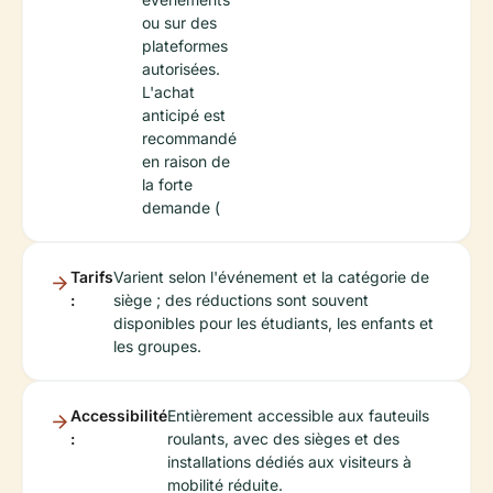
ou sur des
plateformes
autorisées.
L'achat
anticipé est
recommandé
en raison de
la forte
demande (
Tarifs
Varient selon l'événement et la catégorie de
:
siège ; des réductions sont souvent
disponibles pour les étudiants, les enfants et
les groupes.
Accessibilité
Entièrement accessible aux fauteuils
:
roulants, avec des sièges et des
installations dédiés aux visiteurs à
mobilité réduite.