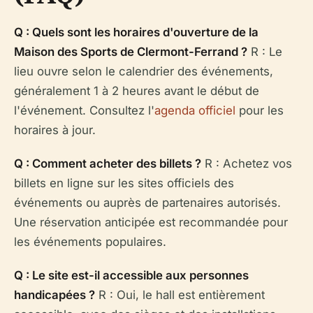
Q : Quels sont les horaires d'ouverture de la
Maison des Sports de Clermont-Ferrand ?
R : Le
lieu ouvre selon le calendrier des événements,
généralement 1 à 2 heures avant le début de
l'événement. Consultez l'
agenda officiel
pour les
horaires à jour.
Q : Comment acheter des billets ?
R : Achetez vos
billets en ligne sur les sites officiels des
événements ou auprès de partenaires autorisés.
Une réservation anticipée est recommandée pour
les événements populaires.
Q : Le site est-il accessible aux personnes
handicapées ?
R : Oui, le hall est entièrement