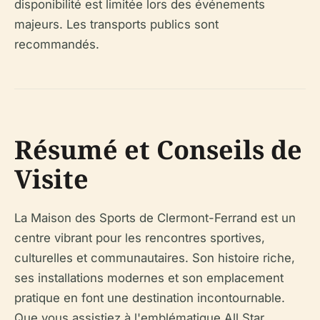
disponibilité est limitée lors des événements
majeurs. Les transports publics sont
recommandés.
Résumé et Conseils de
Visite
La Maison des Sports de Clermont-Ferrand est un
centre vibrant pour les rencontres sportives,
culturelles et communautaires. Son histoire riche,
ses installations modernes et son emplacement
pratique en font une destination incontournable.
Que vous assistiez à l'emblématique All Star