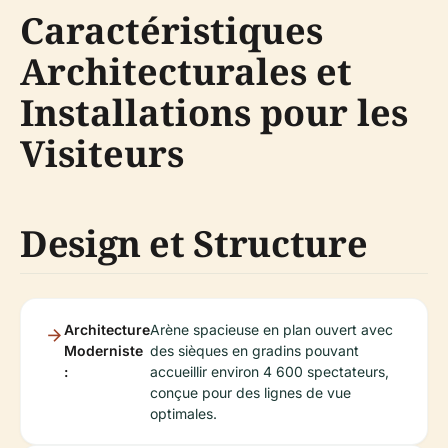
Caractéristiques
Architecturales et
Installations pour les
Visiteurs
Design et Structure
Architecture
Arène spacieuse en plan ouvert avec
Moderniste
des sièques en gradins pouvant
:
accueillir environ 4 600 spectateurs,
conçue pour des lignes de vue
optimales.