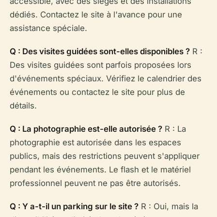
accessible, avec des sièges et des installations
dédiés. Contactez le site à l'avance pour une
assistance spéciale.
Q : Des visites guidées sont-elles disponibles ?
R :
Des visites guidées sont parfois proposées lors
d'événements spéciaux. Vérifiez le calendrier des
événements ou contactez le site pour plus de
détails.
Q : La photographie est-elle autorisée ?
R : La
photographie est autorisée dans les espaces
publics, mais des restrictions peuvent s'appliquer
pendant les événements. Le flash et le matériel
professionnel peuvent ne pas être autorisés.
Q : Y a-t-il un parking sur le site ?
R : Oui, mais la