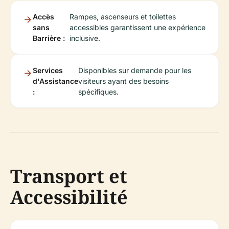
Accès
Rampes, ascenseurs et toilettes
sans
accessibles garantissent une expérience
Barrière :
inclusive.
Services
Disponibles sur demande pour les
d'Assistance
visiteurs ayant des besoins
:
spécifiques.
Transport et
Accessibilité