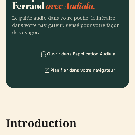
Ferrand
avec Audiala.
Le guide audio dans votre poche, l'itinéraire
dans votre navigateur. Pensé pour votre façon
de voyager.
Ouvrir dans l'application Audiala
Planifier dans votre navigateur
Introduction