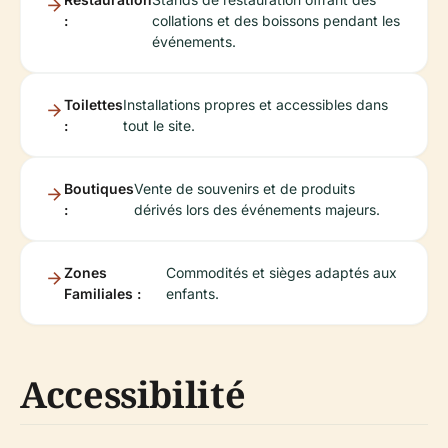
:
collations et des boissons pendant les
événements.
Toilettes
Installations propres et accessibles dans
:
tout le site.
Boutiques
Vente de souvenirs et de produits
:
dérivés lors des événements majeurs.
Zones
Commodités et sièges adaptés aux
Familiales :
enfants.
Accessibilité