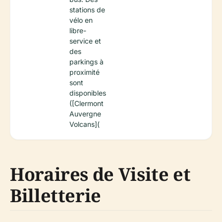
stations de
vélo en
libre-
service et
des
parkings à
proximité
sont
disponibles
([Clermont
Auvergne
Volcans](
Horaires de Visite et
Billetterie