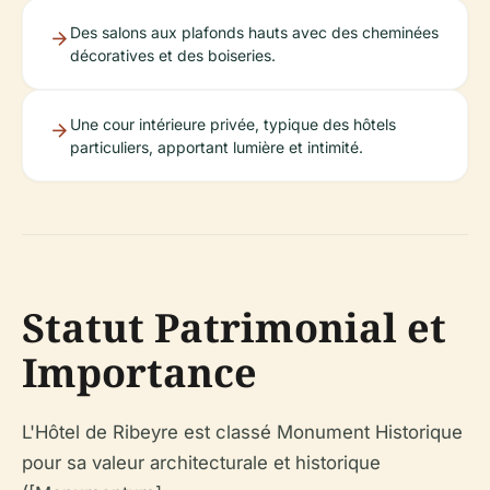
Des salons aux plafonds hauts avec des cheminées
décoratives et des boiseries.
Une cour intérieure privée, typique des hôtels
particuliers, apportant lumière et intimité.
Statut Patrimonial et
Importance
L'Hôtel de Ribeyre est classé Monument Historique
pour sa valeur architecturale et historique