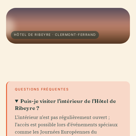
HÔTEL DE RIBEYRE · CLERMONT-FERRAND
QUESTIONS FRÉQUENTES
Puis-je visiter l'intérieur de l'Hôtel de
Ribeyre ?
L'intérieur n'est pas régulièrement ouvert ;
l'accès est possible lors d'événements spéciaux
comme les Journées Européennes du