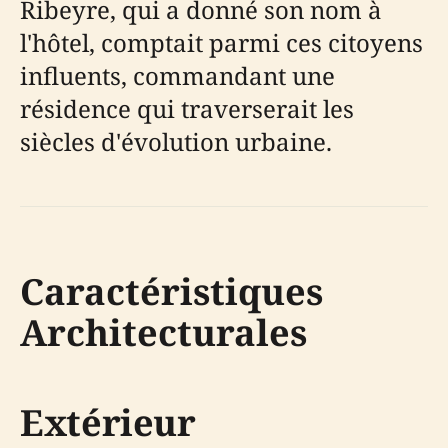
Ribeyre, qui a donné son nom à
l'hôtel, comptait parmi ces citoyens
influents, commandant une
résidence qui traverserait les
siècles d'évolution urbaine.
Caractéristiques
Architecturales
Extérieur