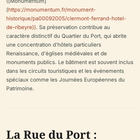
([Monumentum]
(
https://monumentum.fr/monument-
historique/pa00092005/clermont-ferrand-hotel-
de-ribeyre))
. Sa préservation contribue au
caractère distinctif du Quartier du Port, qui abrite
une concentration d'hôtels particuliers
Renaissance, d'églises médiévales et de
monuments publics. Le bâtiment est souvent inclus
dans les circuits touristiques et les événements
spéciaux comme les Journées Européennes du
Patrimoine.
La Rue du Port :