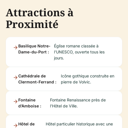
Attractions à
Proximité
Basilique Notre-
Église romane classée à
Dame-du-Port :
l'UNESCO, ouverte tous les
jours.
Cathédrale de
Icône gothique construite en
Clermont-Ferrand :
pierre de Volvic.
Fontaine
Fontaine Renaissance près de
d’Amboise :
l'Hôtel de Ville.
Hôtel de
Hôtel particulier historique avec une