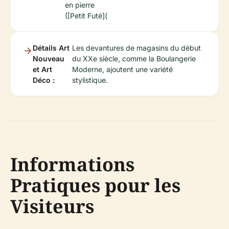
en pierre
([Petit Futé](
Détails Art
Les devantures de magasins du début
Nouveau
du XXe siècle, comme la Boulangerie
et Art
Moderne, ajoutent une variété
Déco :
stylistique.
Informations
Pratiques pour les
Visiteurs