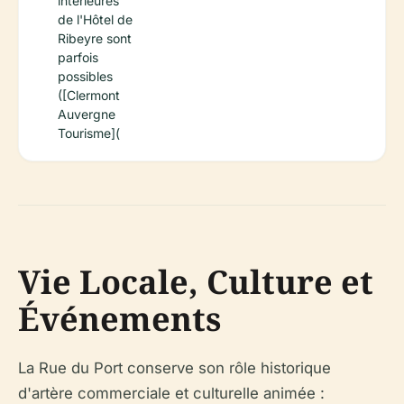
intérieures
de l'Hôtel de
Ribeyre sont
parfois
possibles
([Clermont
Auvergne
Tourisme](
Vie Locale, Culture et
Événements
La Rue du Port conserve son rôle historique
d'artère commerciale et culturelle animée :