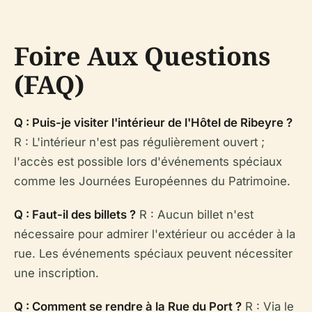
Foire Aux Questions
(FAQ)
Q : Puis-je visiter l'intérieur de l'Hôtel de Ribeyre ?
R : L'intérieur n'est pas régulièrement ouvert ;
l'accès est possible lors d'événements spéciaux
comme les Journées Européennes du Patrimoine.
Q : Faut-il des billets ?
R : Aucun billet n'est
nécessaire pour admirer l'extérieur ou accéder à la
rue. Les événements spéciaux peuvent nécessiter
une inscription.
Q : Comment se rendre à la Rue du Port ?
R : Via le