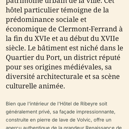
patrimoine urbain de la ville. Cet
hôtel particulier témoigne de la
prédominance sociale et
économique de Clermont-Ferrand à
la fin du XVIe et au début du XVIIe
siècle. Le bâtiment est niché dans le
Quartier du Port, un district réputé
pour ses origines médiévales, sa
diversité architecturale et sa scène
culturelle animée.
Bien que l'intérieur de l'Hôtel de Ribeyre soit
généralement privé, sa façade impressionnante,
construite en pierre de lave de Volvic, offre un
aperçu authentique de la grandeur Renaissance de