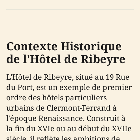
Contexte Historique
de l'Hôtel de Ribeyre
L'Hôtel de Ribeyre, situé au 19 Rue
du Port, est un exemple de premier
ordre des hôtels particuliers
urbains de Clermont-Ferrand à
l'époque Renaissance. Construit à
la fin du XVIe ou au début du XVIIe
siècle, il reflète les ambitions de