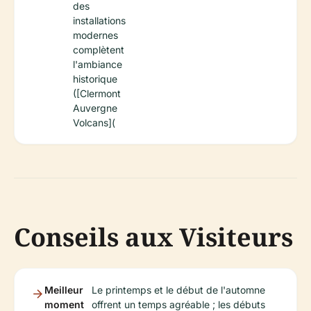
des
installations
modernes
complètent
l'ambiance
historique
([Clermont
Auvergne
Volcans](
Conseils aux Visiteurs
Meilleur
Le printemps et le début de l'automne
moment
offrent un temps agréable ; les débuts