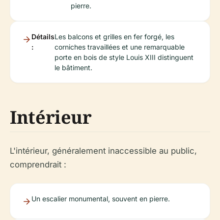
pierre.
Détails
Les balcons et grilles en fer forgé, les
:
corniches travaillées et une remarquable
porte en bois de style Louis XIII distinguent
le bâtiment.
Intérieur
L'intérieur, généralement inaccessible au public,
comprendrait :
Un escalier monumental, souvent en pierre.