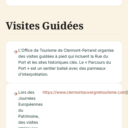
Visites Guidées
L'Office de Tourisme de Clermont-Ferrand organise
des visites guidées à pied qui incluent la Rue du
Port et les sites historiques clés. Le « Parcours du
Port » est un sentier balisé avec des panneaux
d'interprétation.
Lors des
https://www.clermontauvergnetourisme.com
)
Journées
Européennes
du
Patrimoine,
des visites