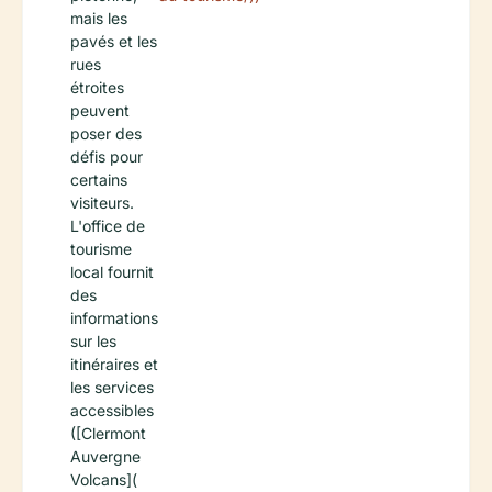
mais les
pavés et les
rues
étroites
peuvent
poser des
défis pour
certains
visiteurs.
L'office de
tourisme
local fournit
des
informations
sur les
itinéraires et
les services
accessibles
([Clermont
Auvergne
Volcans](