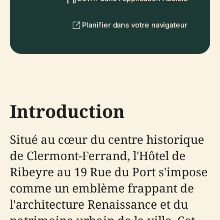
Planifier dans votre navigateur
Introduction
Situé au cœur du centre historique
de Clermont-Ferrand, l'Hôtel de
Ribeyre au 19 Rue du Port s'impose
comme un emblème frappant de
l'architecture Renaissance et du