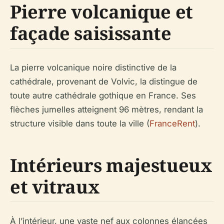
Pierre volcanique et
façade saisissante
La pierre volcanique noire distinctive de la
cathédrale, provenant de Volvic, la distingue de
toute autre cathédrale gothique en France. Ses
flèches jumelles atteignent 96 mètres, rendant la
structure visible dans toute la ville (
FranceRent
).
Intérieurs majestueux
et vitraux
À l’intérieur, une vaste nef aux colonnes élancées