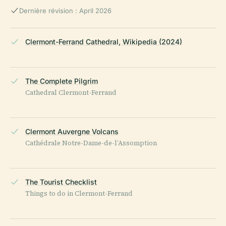
Dernière révision : April 2026
Clermont-Ferrand Cathedral, Wikipedia (2024)
The Complete Pilgrim
Cathedral Clermont-Ferrand
Clermont Auvergne Volcans
Cathédrale Notre-Dame-de-l’Assomption
The Tourist Checklist
Things to do in Clermont-Ferrand