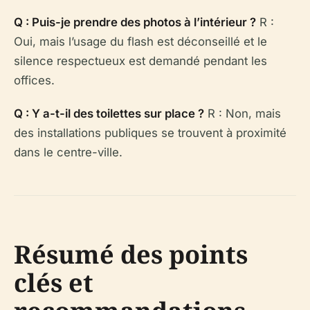
Q : Puis-je prendre des photos à l’intérieur ?
R :
Oui, mais l’usage du flash est déconseillé et le
silence respectueux est demandé pendant les
offices.
Q : Y a-t-il des toilettes sur place ?
R : Non, mais
des installations publiques se trouvent à proximité
dans le centre-ville.
Résumé des points
clés et