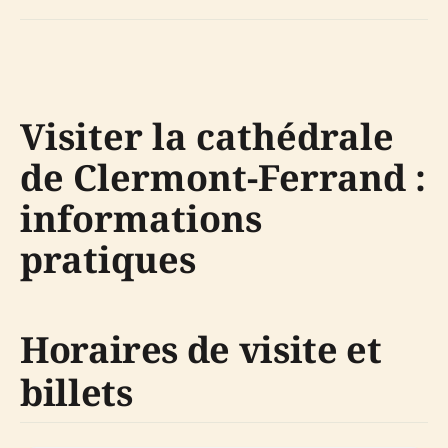
Visiter la cathédrale
de Clermont-Ferrand :
informations
pratiques
Horaires de visite et
billets