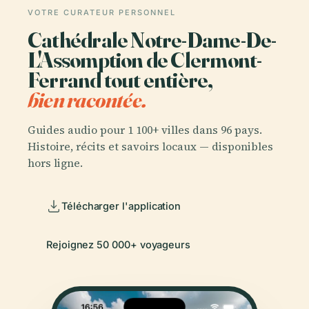
VOTRE CURATEUR PERSONNEL
Cathédrale Notre-Dame-De-
L'Assomption de Clermont-
Ferrand tout entière,
bien racontée.
Guides audio pour 1 100+ villes dans 96 pays.
Histoire, récits et savoirs locaux — disponibles
hors ligne.
Télécharger l'application
Rejoignez 50 000+ voyageurs