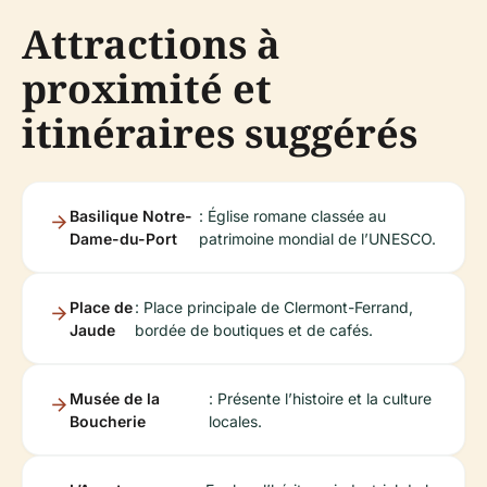
Attractions à
proximité et
itinéraires suggérés
Basilique Notre-
: Église romane classée au
Dame-du-Port
patrimoine mondial de l’UNESCO.
Place de
: Place principale de Clermont-Ferrand,
Jaude
bordée de boutiques et de cafés.
Musée de la
: Présente l’histoire et la culture
Boucherie
locales.