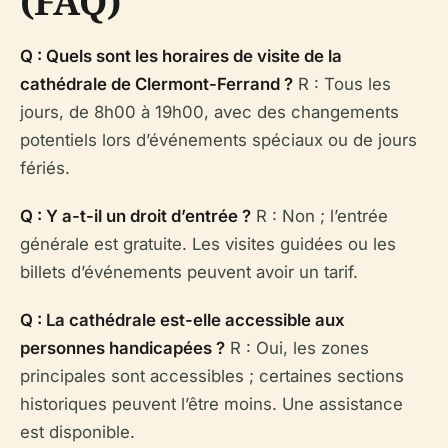
(FAQ)
Q : Quels sont les horaires de visite de la
cathédrale de Clermont-Ferrand ?
R : Tous les
jours, de 8h00 à 19h00, avec des changements
potentiels lors d’événements spéciaux ou de jours
fériés.
Q : Y a-t-il un droit d’entrée ?
R : Non ; l’entrée
générale est gratuite. Les visites guidées ou les
billets d’événements peuvent avoir un tarif.
Q : La cathédrale est-elle accessible aux
personnes handicapées ?
R : Oui, les zones
principales sont accessibles ; certaines sections
historiques peuvent l’être moins. Une assistance
est disponible.