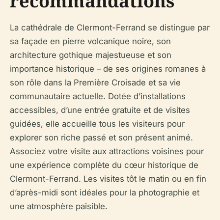
recommandations
La cathédrale de Clermont-Ferrand se distingue par
sa façade en pierre volcanique noire, son
architecture gothique majestueuse et son
importance historique – de ses origines romanes à
son rôle dans la Première Croisade et sa vie
communautaire actuelle. Dotée d’installations
accessibles, d’une entrée gratuite et de visites
guidées, elle accueille tous les visiteurs pour
explorer son riche passé et son présent animé.
Associez votre visite aux attractions voisines pour
une expérience complète du cœur historique de
Clermont-Ferrand. Les visites tôt le matin ou en fin
d’après-midi sont idéales pour la photographie et
une atmosphère paisible.