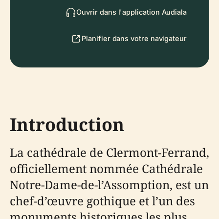
Ouvrir dans l'application Audiala
Planifier dans votre navigateur
Introduction
La cathédrale de Clermont-Ferrand,
officiellement nommée Cathédrale
Notre-Dame-de-l’Assomption, est un
chef-d’œuvre gothique et l’un des
monuments historiques les plus