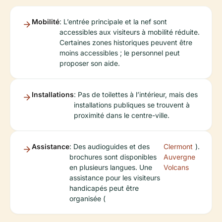
Mobilité
: L’entrée principale et la nef sont
accessibles aux visiteurs à mobilité réduite.
Certaines zones historiques peuvent être
moins accessibles ; le personnel peut
proposer son aide.
Installations
: Pas de toilettes à l’intérieur, mais des
installations publiques se trouvent à
proximité dans le centre-ville.
Assistance
: Des audioguides et des
Clermont
).
brochures sont disponibles
Auvergne
en plusieurs langues. Une
Volcans
assistance pour les visiteurs
handicapés peut être
organisée (