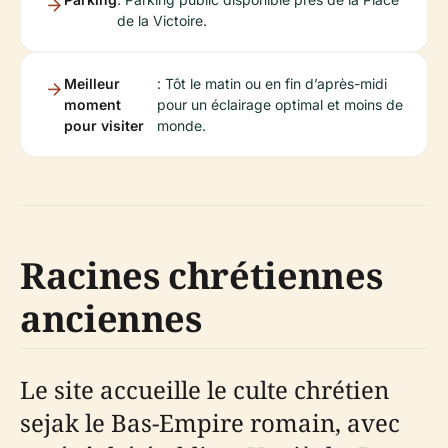
de la Victoire.
Meilleur
: Tôt le matin ou en fin d’après-midi
moment
pour un éclairage optimal et moins de
pour visiter
monde.
Racines chrétiennes
anciennes
Le site accueille le culte chrétien
sejak le Bas-Empire romain, avec