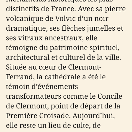
distinctifs de France. Avec sa pierre
volcanique de Volvic d’un noir
dramatique, ses flèches jumelles et
ses vitraux ancestraux, elle
témoigne du patrimoine spirituel,
architectural et culturel de la ville.
Située au cœur de Clermont-
Ferrand, la cathédrale a été le
témoin d’événements
transformateurs comme le Concile
de Clermont, point de départ de la
Première Croisade. Aujourd’hui,
elle reste un lieu de culte, de