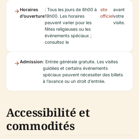
Horaires
: Tous les jours de 8h00 à
site
avant
d’ouverture
19h00. Les horaires
officiel
votre
peuvent varier pour les
visite.
fêtes religieuses ou les
événements spéciaux ;
consultez le
Admission
: Entrée générale gratuite. Les visites
guidées et certains événements
spéciaux peuvent nécessiter des billets
à l’avance ou un droit d’entrée.
Accessibilité et
commodités