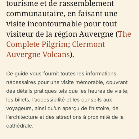
tourisme et de rassemblement
communautaire, en faisant une
visite incontournable pour tout
visiteur de la région Auvergne (
The
Complete Pilgrim
;
Clermont
Auvergne Volcans
).
Ce guide vous fournit toutes les informations
nécessaires pour une visite mémorable, couvrant
des détails pratiques tels que les heures de visite,
les billets, l’accessibilité et les conseils aux
voyageurs, ainsi qu’un aperçu de l’histoire, de
l’architecture et des attractions à proximité de la
cathédrale.