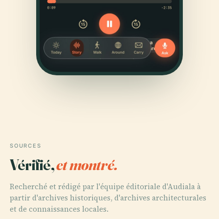
SOURCES
Vérifié,
et montré.
Recherché et rédigé par l'équipe éditoriale d'Audiala à
partir d'archives historiques, d'archives architecturales
et de connaissances locales.