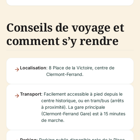
Conseils de voyage et
comment s’y rendre
Localisation
: 8 Place de la Victoire, centre de
Clermont-Ferrand.
Transport
: Facilement accessible à pied depuis le
centre historique, ou en tram/bus (arrêts
à proximité). La gare principale
(Clermont-Ferrand Gare) est à 15 minutes
de marche.
Parking
: Parking public disponible près de la Place