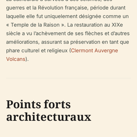
guerres et la Révolution française, période durant
laquelle elle fut uniquelement désignée comme un
« Temple de la Raison ». La restauration au XIXe
siècle a vu l’achèvement de ses flèches et d’autres
améliorations, assurant sa préservation en tant que
phare culturel et religieux (
Clermont Auvergne
Volcans
).
Points forts
architecturaux