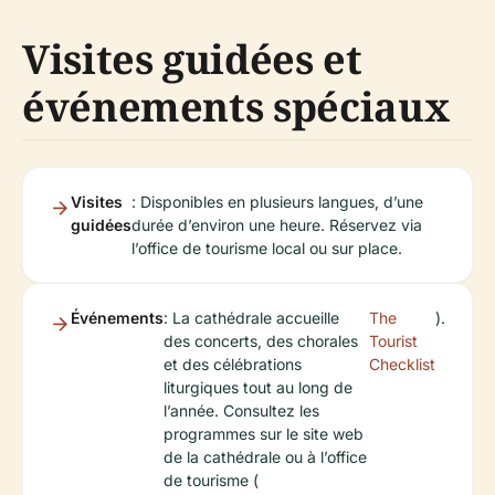
Visites guidées et
événements spéciaux
Visites
: Disponibles en plusieurs langues, d’une
guidées
durée d’environ une heure. Réservez via
l’office de tourisme local ou sur place.
Événements
: La cathédrale accueille
The
).
des concerts, des chorales
Tourist
et des célébrations
Checklist
liturgiques tout au long de
l’année. Consultez les
programmes sur le site web
de la cathédrale ou à l’office
de tourisme (