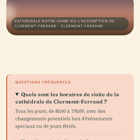
CATHÉDRALE NOTRE-DAME-DE-L'ASSOMPTION DE
CLERMONT-FERRAND · CLERMONT-FERRAND
QUESTIONS FRÉQUENTES
Quels sont les horaires de visite de la
cathédrale de Clermont-Ferrand ?
Tous les jours, de 8h00 à 19h00, avec des
changements potentiels lors d’événements
spéciaux ou de jours fériés.