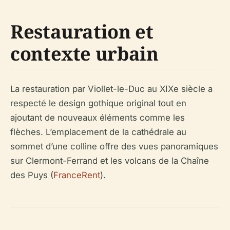
Restauration et
contexte urbain
La restauration par Viollet-le-Duc au XIXe siècle a
respecté le design gothique original tout en
ajoutant de nouveaux éléments comme les
flèches. L’emplacement de la cathédrale au
sommet d’une colline offre des vues panoramiques
sur Clermont-Ferrand et les volcans de la Chaîne
des Puys (
FranceRent
).