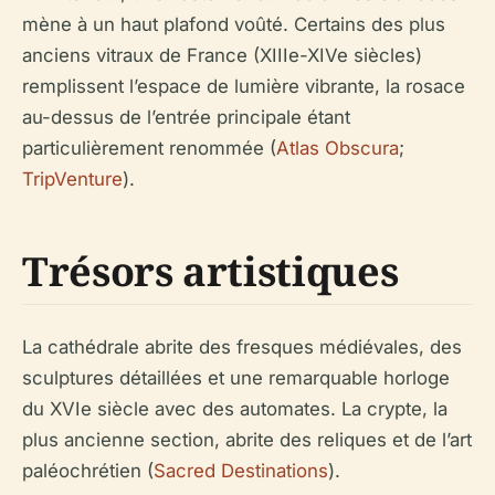
mène à un haut plafond voûté. Certains des plus
anciens vitraux de France (XIIIe-XIVe siècles)
remplissent l’espace de lumière vibrante, la rosace
au-dessus de l’entrée principale étant
particulièrement renommée (
Atlas Obscura
;
TripVenture
).
Trésors artistiques
La cathédrale abrite des fresques médiévales, des
sculptures détaillées et une remarquable horloge
du XVIe siècle avec des automates. La crypte, la
plus ancienne section, abrite des reliques et de l’art
paléochrétien (
Sacred Destinations
).