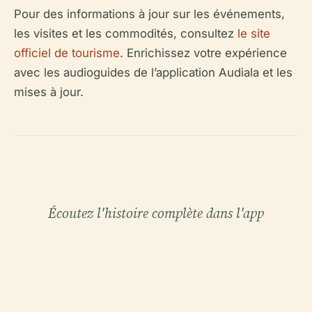
Pour des informations à jour sur les événements,
les visites et les commodités, consultez
le site
officiel de tourisme
. Enrichissez votre expérience
avec les audioguides de l’application Audiala et les
mises à jour.
Écoutez l'histoire complète dans l'app