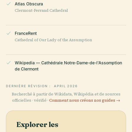
Atlas Obscura
Clermont-Ferrand Cathedral
FranceRent
Cathedral of Our Lady of the Assumption
Wikipedia — Cathédrale Notre-Dame-de-l'Assomption
de Clermont
DERNIÈRE RÉVISION :
APRIL 2026
Recherché à partir de Wikidata, Wikipédia et de sources
officielles · vérifié ·
Comment nous créons nos guides →
Explorer les