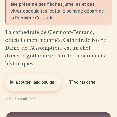
elle présente des flèches jumelles et des
vitraux séculaires, et fut le point de départ de
la Première Croisade.
La cathédrale de Clermont-Ferrand,
officiellement nommée Cathédrale Notre-
Dame-de-l’Assomption, est un chef-
d’œuvre gothique et l’un des monuments
historiques…
Écouter l'audioguide
Voir la carte
Vérifié April 2026