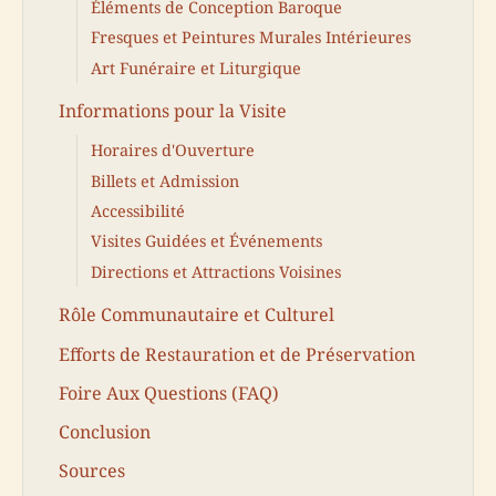
Éléments de Conception Baroque
Fresques et Peintures Murales Intérieures
Art Funéraire et Liturgique
Informations pour la Visite
Horaires d'Ouverture
Billets et Admission
Accessibilité
Visites Guidées et Événements
Directions et Attractions Voisines
Rôle Communautaire et Culturel
Efforts de Restauration et de Préservation
Foire Aux Questions (FAQ)
Conclusion
Sources