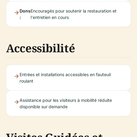
Dons
Encouragés pour soutenir la restauration et
:
l'entretien en cours
Accessibilité
Entrées et installations accessibles en fauteuil
roulant
Assistance pour les visiteurs à mobilité réduite
disponible sur demande