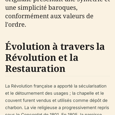
une simplicité baroques,
conformément aux valeurs de
l'ordre.
Évolution à travers la
Révolution et la
Restauration
La Révolution française a apporté la sécularisation
et le détournement des usages ; la chapelle et le
couvent furent vendus et utilisés comme dépôt de
charbon. La vie religieuse a progressivement repris
sous le Concordat de 1801. En 1805, la paroisse