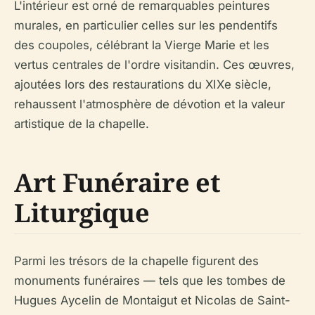
L'intérieur est orné de remarquables peintures
murales, en particulier celles sur les pendentifs
des coupoles, célébrant la Vierge Marie et les
vertus centrales de l'ordre visitandin. Ces œuvres,
ajoutées lors des restaurations du XIXe siècle,
rehaussent l'atmosphère de dévotion et la valeur
artistique de la chapelle.
Art Funéraire et
Liturgique
Parmi les trésors de la chapelle figurent des
monuments funéraires — tels que les tombes de
Hugues Aycelin de Montaigut et Nicolas de Saint-