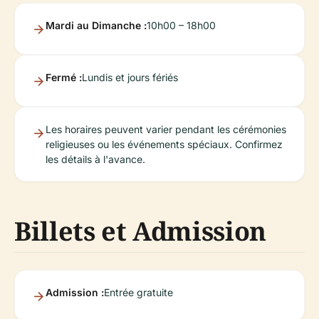
Mardi au Dimanche :
10h00 – 18h00
Fermé :
Lundis et jours fériés
Les horaires peuvent varier pendant les cérémonies
religieuses ou les événements spéciaux. Confirmez
les détails à l'avance.
Billets et Admission
Admission :
Entrée gratuite