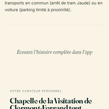
transports en commun (arrêt de tram Jaude) ou en
voiture (parking limité à proximité).
Écoutez l'histoire complète dans l'app
VOTRE CURATEUR PERSONNEL
Chapelle de la Visitation de
Clermont-Ferrand tout