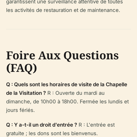
garantissent une surveillance attentive de toutes
les activités de restauration et de maintenance.
Foire Aux Questions
(FAQ)
Q : Quels sont les horaires de visite de la Chapelle
de la Visitation ?
R : Ouverte du mardi au
dimanche, de 10h00 à 18h00. Fermée les lundis et
jours fériés.
Q : Y a-t-il un droit d'entrée ?
R : L'entrée est
gratuite ; les dons sont les bienvenus.