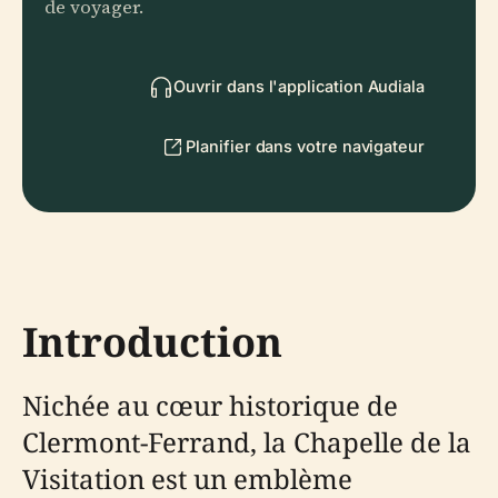
de voyager.
Ouvrir dans l'application Audiala
Planifier dans votre navigateur
Introduction
Nichée au cœur historique de
Clermont-Ferrand, la Chapelle de la
Visitation est un emblème