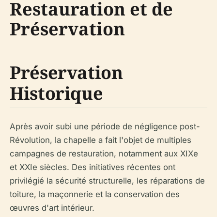
Restauration et de
Préservation
Préservation
Historique
Après avoir subi une période de négligence post-
Révolution, la chapelle a fait l'objet de multiples
campagnes de restauration, notamment aux XIXe
et XXIe siècles. Des initiatives récentes ont
privilégié la sécurité structurelle, les réparations de
toiture, la maçonnerie et la conservation des
œuvres d'art intérieur.