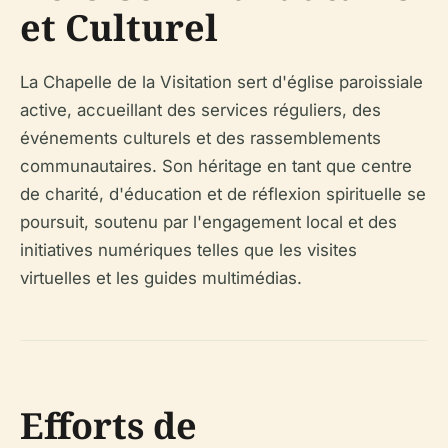
et Culturel
La Chapelle de la Visitation sert d'église paroissiale
active, accueillant des services réguliers, des
événements culturels et des rassemblements
communautaires. Son héritage en tant que centre
de charité, d'éducation et de réflexion spirituelle se
poursuit, soutenu par l'engagement local et des
initiatives numériques telles que les visites
virtuelles et les guides multimédias.
Efforts de