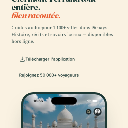
entière,
bien racontée.
Guides audio pour 1 100+ villes dans 96 pays.
Histoire, récits et savoirs locaux — disponibles
hors ligne.
Télécharger l'application
Rejoignez 50 000+ voyageurs