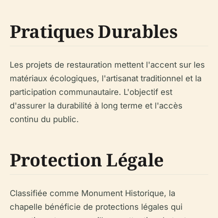
Pratiques Durables
Les projets de restauration mettent l'accent sur les
matériaux écologiques, l'artisanat traditionnel et la
participation communautaire. L'objectif est
d'assurer la durabilité à long terme et l'accès
continu du public.
Protection Légale
Classifiée comme Monument Historique, la
chapelle bénéficie de protections légales qui