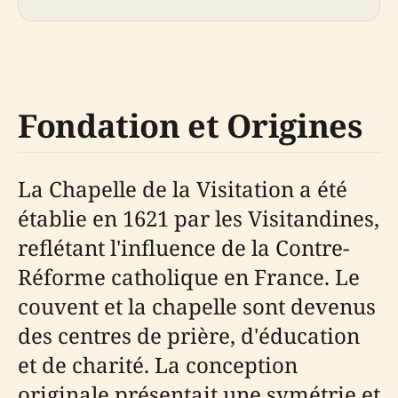
Fondation et Origines
La Chapelle de la Visitation a été
établie en 1621 par les Visitandines,
reflétant l'influence de la Contre-
Réforme catholique en France. Le
couvent et la chapelle sont devenus
des centres de prière, d'éducation
et de charité. La conception
originale présentait une symétrie et