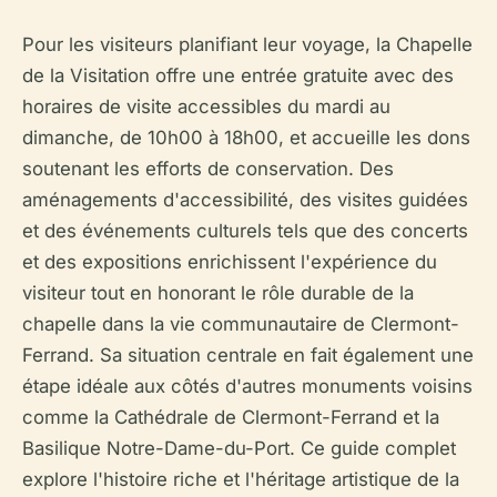
Pour les visiteurs planifiant leur voyage, la Chapelle
de la Visitation offre une entrée gratuite avec des
horaires de visite accessibles du mardi au
dimanche, de 10h00 à 18h00, et accueille les dons
soutenant les efforts de conservation. Des
aménagements d'accessibilité, des visites guidées
et des événements culturels tels que des concerts
et des expositions enrichissent l'expérience du
visiteur tout en honorant le rôle durable de la
chapelle dans la vie communautaire de Clermont-
Ferrand. Sa situation centrale en fait également une
étape idéale aux côtés d'autres monuments voisins
comme la Cathédrale de Clermont-Ferrand et la
Basilique Notre-Dame-du-Port. Ce guide complet
explore l'histoire riche et l'héritage artistique de la