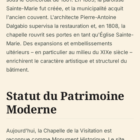
Sainte-Marie fut créée, et la municipalité acquit
l'ancien couvent. L'architecte Pierre-Antoine
Dalgabio supervisa la restauration et, en 1808, la
chapelle rouvrit ses portes en tant qu'Église Sainte-
Marie. Des expansions et embellissements
ultérieurs – en particulier au milieu du XIXe siècle –
enrichirent le caractère artistique et structurel du
bâtiment.
Statut du Patrimoine
Moderne
Aujourd'hui, la Chapelle de la Visitation est
reconnue comme Monument Historique. Le site