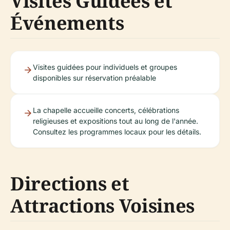
Visites Guidées et
Événements
Visites guidées pour individuels et groupes
disponibles sur réservation préalable
La chapelle accueille concerts, célébrations
religieuses et expositions tout au long de l'année.
Consultez les programmes locaux pour les détails.
Directions et
Attractions Voisines