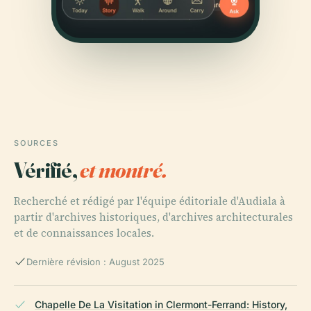
SOURCES
Vérifié,
et montré.
Recherché et rédigé par l'équipe éditoriale d'Audiala à
partir d'archives historiques, d'archives architecturales
et de connaissances locales.
Dernière révision : August 2025
Chapelle De La Visitation in Clermont-Ferrand: History,