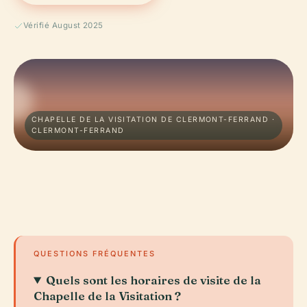
Vérifié August 2025
CHAPELLE DE LA VISITATION DE CLERMONT-FERRAND ·
CLERMONT-FERRAND
QUESTIONS FRÉQUENTES
Quels sont les horaires de visite de la
Chapelle de la Visitation ?