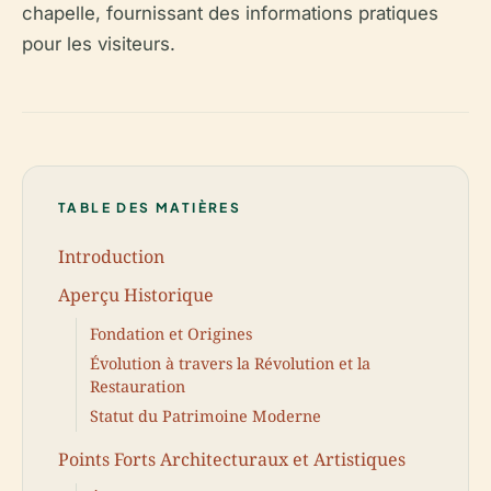
chapelle, fournissant des informations pratiques
pour les visiteurs.
TABLE DES MATIÈRES
Introduction
Aperçu Historique
Fondation et Origines
Évolution à travers la Révolution et la
Restauration
Statut du Patrimoine Moderne
Points Forts Architecturaux et Artistiques