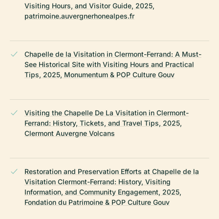
Visiting Hours, and Visitor Guide, 2025,
patrimoine.auvergnerhonealpes.fr
Chapelle de la Visitation in Clermont-Ferrand: A Must-
See Historical Site with Visiting Hours and Practical
Tips, 2025, Monumentum & POP Culture Gouv
Visiting the Chapelle De La Visitation in Clermont-
Ferrand: History, Tickets, and Travel Tips, 2025,
Clermont Auvergne Volcans
Restoration and Preservation Efforts at Chapelle de la
Visitation Clermont-Ferrand: History, Visiting
Information, and Community Engagement, 2025,
Fondation du Patrimoine & POP Culture Gouv