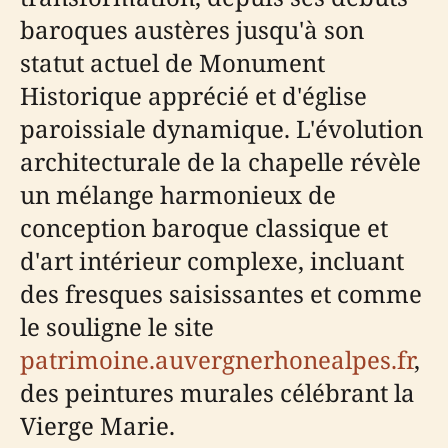
baroques austères jusqu'à son
statut actuel de Monument
Historique apprécié et d'église
paroissiale dynamique. L'évolution
architecturale de la chapelle révèle
un mélange harmonieux de
conception baroque classique et
d'art intérieur complexe, incluant
des fresques saisissantes et comme
le souligne le site
patrimoine.auvergnerhonealpes.fr
,
des peintures murales célébrant la
Vierge Marie.