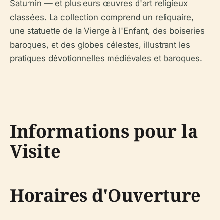
Saturnin — et plusieurs œuvres d'art religieux
classées. La collection comprend un reliquaire,
une statuette de la Vierge à l'Enfant, des boiseries
baroques, et des globes célestes, illustrant les
pratiques dévotionnelles médiévales et baroques.
Informations pour la
Visite
Horaires d'Ouverture