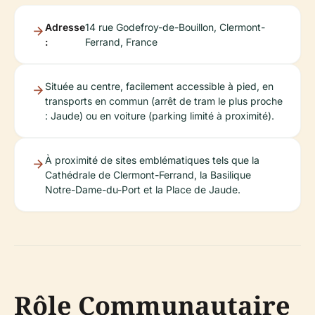
Adresse
14 rue Godefroy-de-Bouillon, Clermont-
:
Ferrand, France
Située au centre, facilement accessible à pied, en
transports en commun (arrêt de tram le plus proche
: Jaude) ou en voiture (parking limité à proximité).
À proximité de sites emblématiques tels que la
Cathédrale de Clermont-Ferrand, la Basilique
Notre-Dame-du-Port et la Place de Jaude.
Rôle Communautaire