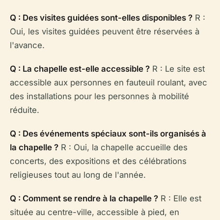
Q : Des visites guidées sont-elles disponibles ?
R :
Oui, les visites guidées peuvent être réservées à
l'avance.
Q : La chapelle est-elle accessible ?
R : Le site est
accessible aux personnes en fauteuil roulant, avec
des installations pour les personnes à mobilité
réduite.
Q : Des événements spéciaux sont-ils organisés à
la chapelle ?
R : Oui, la chapelle accueille des
concerts, des expositions et des célébrations
religieuses tout au long de l'année.
Q : Comment se rendre à la chapelle ?
R : Elle est
située au centre-ville, accessible à pied, en