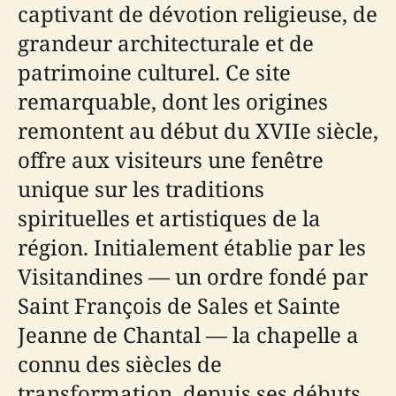
captivant de dévotion religieuse, de
grandeur architecturale et de
patrimoine culturel. Ce site
remarquable, dont les origines
remontent au début du XVIIe siècle,
offre aux visiteurs une fenêtre
unique sur les traditions
spirituelles et artistiques de la
région. Initialement établie par les
Visitandines — un ordre fondé par
Saint François de Sales et Sainte
Jeanne de Chantal — la chapelle a
connu des siècles de
transformation, depuis ses débuts