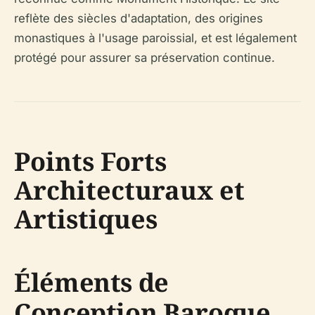
reflète des siècles d'adaptation, des origines
monastiques à l'usage paroissial, et est légalement
protégé pour assurer sa préservation continue.
Points Forts
Architecturaux et
Artistiques
Éléments de
Conception Baroque