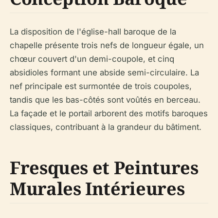
La disposition de l'église-hall baroque de la
chapelle présente trois nefs de longueur égale, un
chœur couvert d'un demi-coupole, et cinq
absidioles formant une abside semi-circulaire. La
nef principale est surmontée de trois coupoles,
tandis que les bas-côtés sont voûtés en berceau.
La façade et le portail arborent des motifs baroques
classiques, contribuant à la grandeur du bâtiment.
Fresques et Peintures
Murales Intérieures