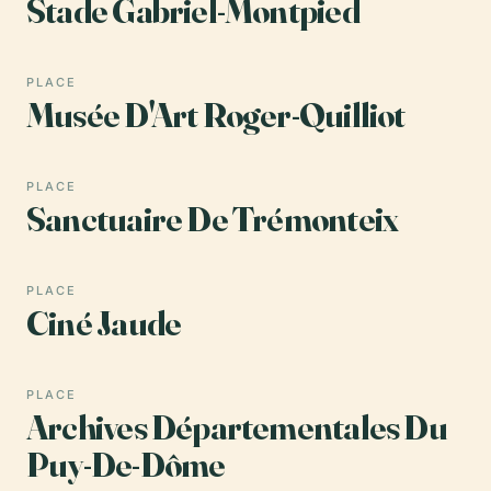
Stade Gabriel-Montpied
PLACE
Musée D'Art Roger-Quilliot
PLACE
Sanctuaire De Trémonteix
PLACE
Ciné Jaude
PLACE
Archives Départementales Du
Puy-De-Dôme