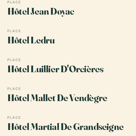
PLACE
Hôtel Jean Doyac
PLACE
Hôtel Ledru
PLACE
Hôtel Luillier D'Orcières
PLACE
Hôtel Mallet De Vendègre
PLACE
Hôtel Martial De Grandseigne