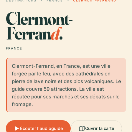
DESTINATIONS
FRANCE
CLERMONT-FERRAND
Clermont-
Ferran
d
.
FRANCE
Clermont-Ferrand, en France, est une ville
forgée par le feu, avec des cathédrales en
pierre de lave noire et des pics volcaniques. Le
guide couvre 59 attractions. La ville est
réputée pour ses marchés et ses débats sur le
fromage.
Écouter l'audioguide
Ouvrir la carte