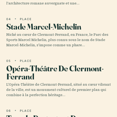
l'architecture romane auvergnate et une…
04
PLACE
Stade Marcel-Michelin
Niché au cœur de Clermont-Ferrand, en France, le Parc des
Sports Marcel Michelin, plus connu sous le nom de Stade
Marcel-Michelin, s'impose comme un phare…
05
PLACE
Opéra-Théâtre De Clermont-
Ferrand
L'Opéra-Théâtre de Clermont-Ferrand, situé au cœur vibrant
de la ville, est un monument culturel de premier plan qui
combine à la perfection héritage…
06
PLACE