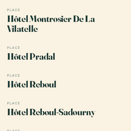
PLACE
Hôtel Montrosier De La
Vilatelle
PLACE
Hôtel Pradal
PLACE
Hôtel Reboul
PLACE
Hôtel Reboul-Sadourny