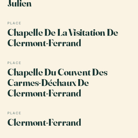
Julien
PLACE
Chapelle De La Visitation De
Clermont-Ferrand
PLACE
Chapelle Du Couvent Des
Carmes-Déchaux De
Clermont-Ferrand
PLACE
Clermont-Ferrand