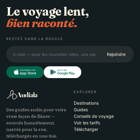
Le voyage lent,
bien raconté.
RESTEZ DANS LA BOUCLE
Rejoindre
EXPLORER
Audiala
Destinations
Des guides audio pour votre
Guides
vraie façon de flâner —
Conseils de voyage
sourcés honnêtement,
Voir les tarifs
narrés pour la rue,
Télécharger
téléchargés en une fois.