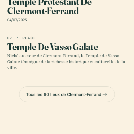
Temple Protestant De
Clermont-Ferrand
04/07/2025
07
PLACE
Temple De Vasso Galate
Niché au cœur de Clermont-Ferrand, le Temple de Vasso
Galate témoigne de la richesse historique et culturelle de la
ville.
Tous les 60 lieux de Clermont-Ferrand