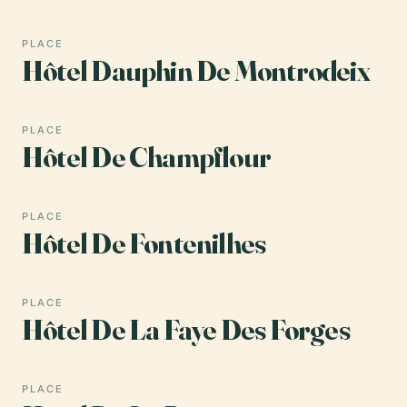
PLACE
Hôtel Dauphin De Montrodeix
PLACE
Hôtel De Champflour
PLACE
Hôtel De Fontenilhes
PLACE
Hôtel De La Faye Des Forges
PLACE