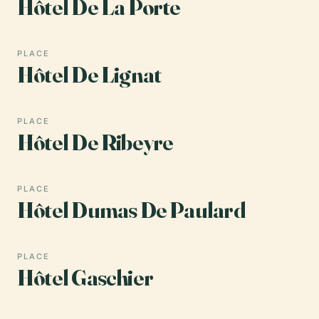
Hôtel De La Porte
PLACE
Hôtel De Lignat
PLACE
Hôtel De Ribeyre
PLACE
Hôtel Dumas De Paulard
PLACE
Hôtel Gaschier