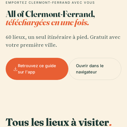
EMPORTEZ CLERMONT-FERRAND AVEC VOUS
All of Clermont-Ferrand,
téléchargées en une fois.
60 lieux, un seul itinéraire à pied. Gratuit avec
votre première ville.
Retrouvez ce guide
Ouvrir dans le
sur l'app
navigateur
Tous les lieux à visiter
.