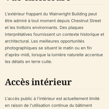
L'extérieur frappant du Wainwright Building peut
être admiré à tout moment depuis Chestnut Street
et les trottoirs environnants. Des plaques
interprétatives fournissent un contexte historique et
architectural. Les meilleures opportunités
photographiques se situent le matin ou en fin
d'après-midi, lorsque la lumière naturelle accentue
les détails en terre cuite.
Accès intérieur
L'accès public à l'intérieur est actuellement limité
en raison de l'utilisation continue du bâtiment