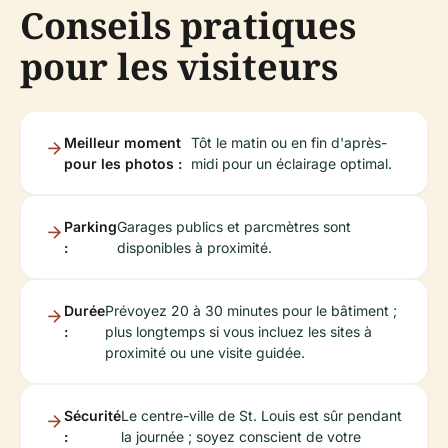
Conseils pratiques
pour les visiteurs
Meilleur moment
Tôt le matin ou en fin d'après-
pour les photos :
midi pour un éclairage optimal.
Parking
Garages publics et parcmètres sont
:
disponibles à proximité.
Durée
Prévoyez 20 à 30 minutes pour le bâtiment ;
:
plus longtemps si vous incluez les sites à
proximité ou une visite guidée.
Sécurité
Le centre-ville de St. Louis est sûr pendant
:
la journée ; soyez conscient de votre