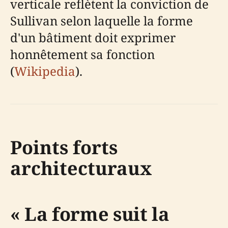
verticale reflètent la conviction de
Sullivan selon laquelle la forme
d'un bâtiment doit exprimer
honnêtement sa fonction
(
Wikipedia
).
Points forts
architecturaux
« La forme suit la