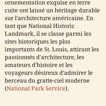
ornementation exquise en terre
cuite ont laissé un héritage durable
sur l'architecture américaine. En
tant que National Historic
Landmark, il se classe parmi les
sites historiques les plus
importants de St. Louis, attirant les
passionnés d'architecture, les
amateurs d'histoire et les
voyageurs désireux d'admirer le
berceau du gratte-ciel moderne
(
National Park Service
).