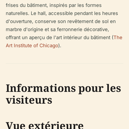
frises du bâtiment, inspirés par les formes
naturelles. Le hall, accessible pendant les heures
d'ouverture, conserve son revêtement de sol en
marbre d'origine et sa ferronnerie décorative,
offrant un aperçu de l'art intérieur du bâtiment (
The
Art Institute of Chicago
).
Informations pour les
visiteurs
Vue extérieure