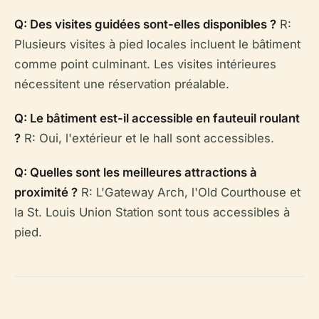
Q: Des visites guidées sont-elles disponibles ?
R:
Plusieurs visites à pied locales incluent le bâtiment
comme point culminant. Les visites intérieures
nécessitent une réservation préalable.
Q: Le bâtiment est-il accessible en fauteuil roulant
?
R: Oui, l'extérieur et le hall sont accessibles.
Q: Quelles sont les meilleures attractions à
proximité ?
R: L'Gateway Arch, l'Old Courthouse et
la St. Louis Union Station sont tous accessibles à
pied.