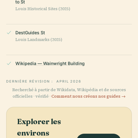
to St
Louis Historical Sites (2025)
DestGuides St
Louis Landmarks (2025)
Wikipedia — Wainwright Building
DERNIÈRE RÉVISION :
APRIL 2026
Recherché à partir de Wikidata, Wikipédia et de sources
officielles · vérifié ·
Comment nous créons nos guides →
Explorer les
environs