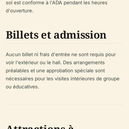
sol est conforme à l'ADA pendant les heures
d'ouverture.
Billets et admission
Aucun billet ni frais d'entrée ne sont requis pour
voir l'extérieur ou le hall. Des arrangements
préalables et une approbation spéciale sont
nécessaires pour les visites intérieures de groupe
ou éducatives.