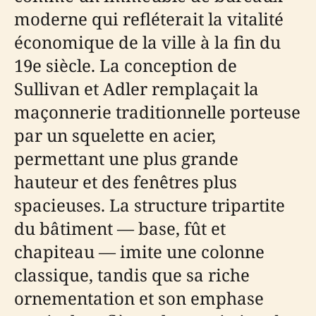
moderne qui refléterait la vitalité
économique de la ville à la fin du
19e siècle. La conception de
Sullivan et Adler remplaçait la
maçonnerie traditionnelle porteuse
par un squelette en acier,
permettant une plus grande
hauteur et des fenêtres plus
spacieuses. La structure tripartite
du bâtiment — base, fût et
chapiteau — imite une colonne
classique, tandis que sa riche
ornementation et son emphase