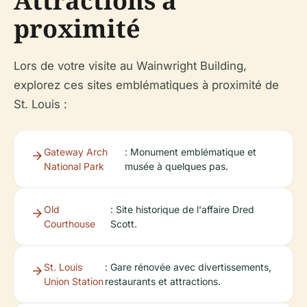
Attractions à
proximité
Lors de votre visite au Wainwright Building,
explorez ces sites emblématiques à proximité de
St. Louis :
Gateway Arch
: Monument emblématique et
National Park
musée à quelques pas.
Old
: Site historique de l'affaire Dred
Courthouse
Scott.
St. Louis
: Gare rénovée avec divertissements,
Union Station
restaurants et attractions.