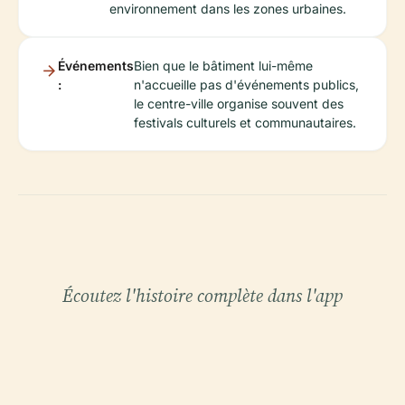
environnement dans les zones urbaines.
Événements
Bien que le bâtiment lui-même
:
n'accueille pas d'événements publics,
le centre-ville organise souvent des
festivals culturels et communautaires.
Écoutez l'histoire complète dans l'app