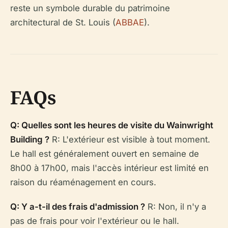
reste un symbole durable du patrimoine
architectural de St. Louis (
ABBAE
).
FAQs
Q: Quelles sont les heures de visite du Wainwright
Building ?
R: L'extérieur est visible à tout moment.
Le hall est généralement ouvert en semaine de
8h00 à 17h00, mais l'accès intérieur est limité en
raison du réaménagement en cours.
Q: Y a-t-il des frais d'admission ?
R: Non, il n'y a
pas de frais pour voir l'extérieur ou le hall.