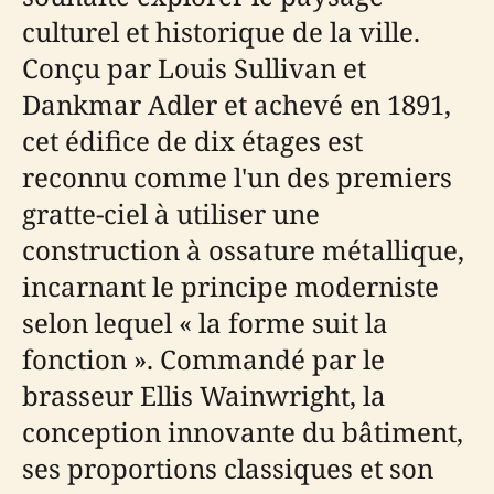
culturel et historique de la ville.
Conçu par Louis Sullivan et
Dankmar Adler et achevé en 1891,
cet édifice de dix étages est
reconnu comme l'un des premiers
gratte-ciel à utiliser une
construction à ossature métallique,
incarnant le principe moderniste
selon lequel « la forme suit la
fonction ». Commandé par le
brasseur Ellis Wainwright, la
conception innovante du bâtiment,
ses proportions classiques et son