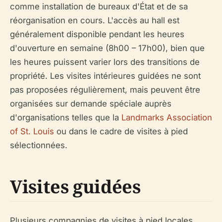
comme installation de bureaux d'État et de sa
réorganisation en cours. L'accès au hall est
généralement disponible pendant les heures
d'ouverture en semaine (8h00 – 17h00), bien que
les heures puissent varier lors des transitions de
propriété. Les visites intérieures guidées ne sont
pas proposées régulièrement, mais peuvent être
organisées sur demande spéciale auprès
d'organisations telles que la
Landmarks Association
of St. Louis
ou dans le cadre de visites à pied
sélectionnées.
Visites guidées
Plusieurs compagnies de visites à pied locales