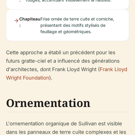
Chapiteau
Frise ornée de terre cuite et corniche,
:
présentant des motifs stylisés de
feuillage et géométriques.
Cette approche a établi un précédent pour les
futurs gratte-ciel et a influencé des générations
d'architectes, dont Frank Lloyd Wright (
Frank Lloyd
Wright Foundation
).
Ornementation
L'ornementation organique de Sullivan est visible
dans les panneaux de terre cuite complexes et les