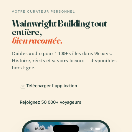
VOTRE CURATEUR PERSONNEL
Wainwright Building tout
entière,
bien racontée.
Guides audio pour 1 100+ villes dans 96 pays.
Histoire, récits et savoirs locaux — disponibles
hors ligne.
Télécharger l'application
Rejoignez 50 000+ voyageurs