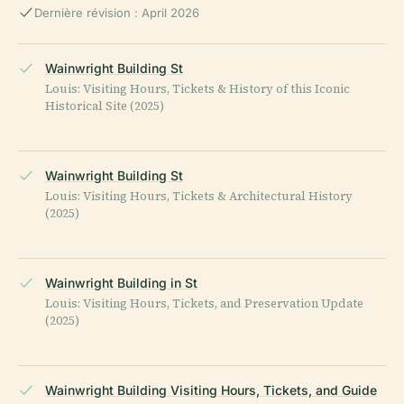
Dernière révision : April 2026
Wainwright Building St
Louis: Visiting Hours, Tickets & History of this Iconic
Historical Site (2025)
Wainwright Building St
Louis: Visiting Hours, Tickets & Architectural History
(2025)
Wainwright Building in St
Louis: Visiting Hours, Tickets, and Preservation Update
(2025)
Wainwright Building Visiting Hours, Tickets, and Guide