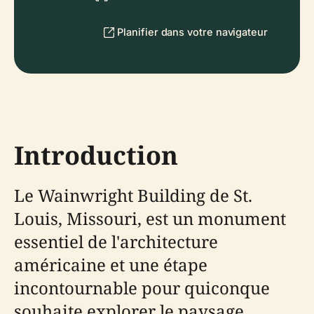
Planifier dans votre navigateur
Introduction
Le Wainwright Building de St.
Louis, Missouri, est un monument
essentiel de l'architecture
américaine et une étape
incontournable pour quiconque
souhaite explorer le paysage