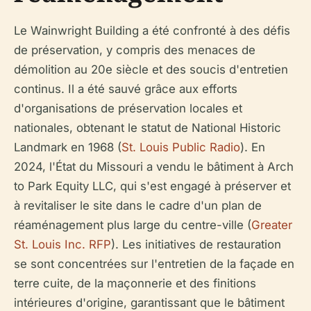
Le Wainwright Building a été confronté à des défis
de préservation, y compris des menaces de
démolition au 20e siècle et des soucis d'entretien
continus. Il a été sauvé grâce aux efforts
d'organisations de préservation locales et
nationales, obtenant le statut de National Historic
Landmark en 1968 (
St. Louis Public Radio
). En
2024, l'État du Missouri a vendu le bâtiment à Arch
to Park Equity LLC, qui s'est engagé à préserver et
à revitaliser le site dans le cadre d'un plan de
réaménagement plus large du centre-ville (
Greater
St. Louis Inc. RFP
). Les initiatives de restauration
se sont concentrées sur l'entretien de la façade en
terre cuite, de la maçonnerie et des finitions
intérieures d'origine, garantissant que le bâtiment