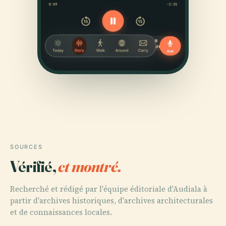
SOURCES
Vérifié,
et montré.
Recherché et rédigé par l'équipe éditoriale d'Audiala à
partir d'archives historiques, d'archives architecturales
et de connaissances locales.