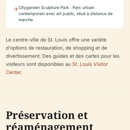
Citygarden Sculpture Park : Parc urbain
contemporain avec art public, situé à distance de
marche.
Le centre-ville de St. Louis offre une variété
d'options de restauration, de shopping et de
divertissement. Des guides et des cartes pour les
visiteurs sont disponibles au
St. Louis Visitor
Center
.
Préservation et
réaménagement