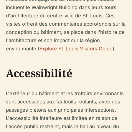
incluent le Wainwright Building dans leurs tours
d'architecture du centre-ville de St. Louis. Ces
visites offrent des commentaires approfondis sur la
conception du bâtiment, sa place dans l'histoire de
l'architecture et son impact sur la région
environnante (
Explore St. Louis Visitors Guide
).
Accessibilité
L'extérieur du bâtiment et les trottoirs environnants
sont accessibles aux fauteuils roulants, avec des
passages piétons aux principales intersections.
L'accessibilité intérieure est limitée en raison de
l'accès public restreint, mais le hall au niveau du