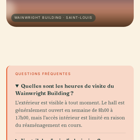
WAINWRIGHT BUILDING · SAINT-LOUIS
QUESTIONS FRÉQUENTES
Quelles sont les heures de visite du
Wainwright Building ?
L'extérieur est visible à tout moment. Le hall est
généralement ouvert en semaine de 8h00 à
17h00, mais l'accès intérieur est limité en raison
du réaménagement en cours.