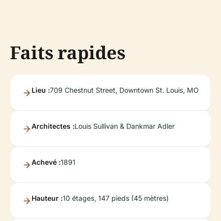
Faits rapides
Lieu :
709 Chestnut Street, Downtown St. Louis, MO
Architectes :
Louis Sullivan & Dankmar Adler
Achevé :
1891
Hauteur :
10 étages, 147 pieds (45 mètres)