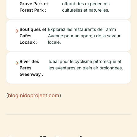
Grove Park et
offrant des expériences
Forest Park :
culturelles et naturelles.
Boutiques et
Explorez les restaurants de Tamm
Cafés
Avenue pour un aperçu de la saveur
Locaux :
locale.
River des
Idéal pour le cyclisme pittoresque et
Peres
les aventures en plein air prolongées.
Greenway :
(
blog.nidoproject.com
)