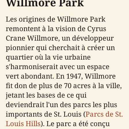
Willmore Park
Les origines de Willmore Park
remontent à la vision de Cyrus
Crane Willmore, un développeur
pionnier qui cherchait à créer un
quartier où la vie urbaine
s'harmoniserait avec un espace
vert abondant. En 1947, Willmore
fit don de plus de 70 acres à la ville,
jetant les bases de ce qui
deviendrait l'un des parcs les plus
importants de St. Louis (
Parcs de St.
Louis Hills
). Le parc a été conçu