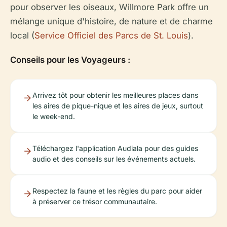
pour observer les oiseaux, Willmore Park offre un
mélange unique d'histoire, de nature et de charme
local (
Service Officiel des Parcs de St. Louis
).
Conseils pour les Voyageurs :
Arrivez tôt pour obtenir les meilleures places dans
les aires de pique-nique et les aires de jeux, surtout
le week-end.
Téléchargez l'application Audiala pour des guides
audio et des conseils sur les événements actuels.
Respectez la faune et les règles du parc pour aider
à préserver ce trésor communautaire.