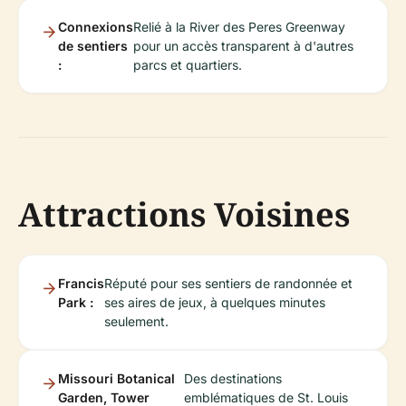
Connexions
Relié à la River des Peres Greenway
de sentiers
pour un accès transparent à d'autres
:
parcs et quartiers.
Attractions Voisines
Francis
Réputé pour ses sentiers de randonnée et
Park :
ses aires de jeux, à quelques minutes
seulement.
Missouri Botanical
Des destinations
Garden, Tower
emblématiques de St. Louis