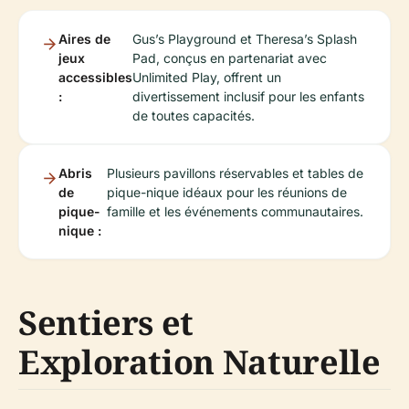
Aires de
Gus’s Playground et Theresa’s Splash
jeux
Pad, conçus en partenariat avec
accessibles
Unlimited Play, offrent un
:
divertissement inclusif pour les enfants
de toutes capacités.
Abris
Plusieurs pavillons réservables et tables de
de
pique-nique idéaux pour les réunions de
pique-
famille et les événements communautaires.
nique :
Sentiers et
Exploration Naturelle