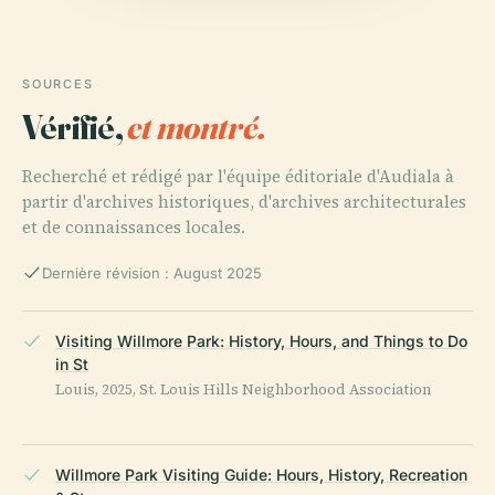
SOURCES
Vérifié,
et montré.
Recherché et rédigé par l'équipe éditoriale d'Audiala à
partir d'archives historiques, d'archives architecturales
et de connaissances locales.
Dernière révision : August 2025
Visiting Willmore Park: History, Hours, and Things to Do
in St
Louis, 2025, St. Louis Hills Neighborhood Association
Willmore Park Visiting Guide: Hours, History, Recreation