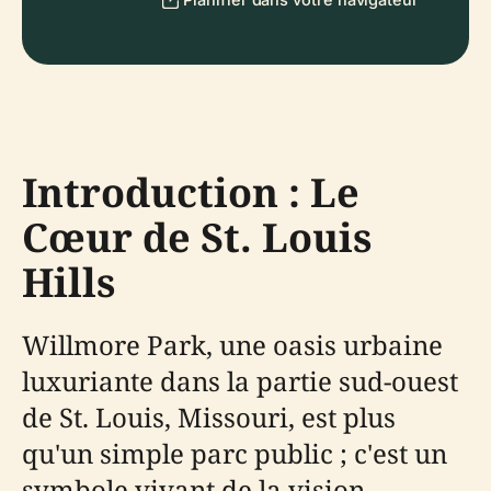
Introduction : Le
Cœur de St. Louis
Hills
Willmore Park, une oasis urbaine
luxuriante dans la partie sud-ouest
de St. Louis, Missouri, est plus
qu'un simple parc public ; c'est un
symbole vivant de la vision