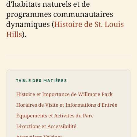
d'habitats naturels et de
programmes communautaires
dynamiques (
Histoire de St. Louis
Hills
).
TABLE DES MATIÈRES
Histoire et Importance de Willmore Park
Horaires de Visite et Informations d'Entrée
Équipements et Activités du Parc
Directions et Accessibilité