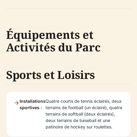
Équipements et
Activités du Parc
Sports et Loisirs
Installations
Quatre courts de tennis éclairés, deux
sportives :
terrains de football (un éclairé), quatre
terrains de softball (deux éclairés),
deux terrains de baseball et une
patinoire de hockey sur roulettes.