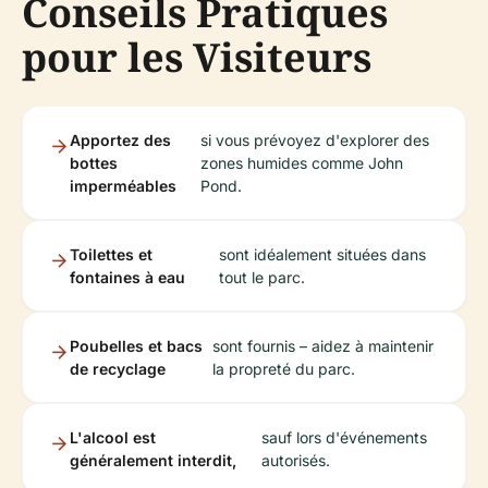
Conseils Pratiques
pour les Visiteurs
Apportez des
si vous prévoyez d'explorer des
bottes
zones humides comme John
imperméables
Pond.
Toilettes et
sont idéalement situées dans
fontaines à eau
tout le parc.
Poubelles et bacs
sont fournis – aidez à maintenir
de recyclage
la propreté du parc.
L'alcool est
sauf lors d'événements
généralement interdit,
autorisés.