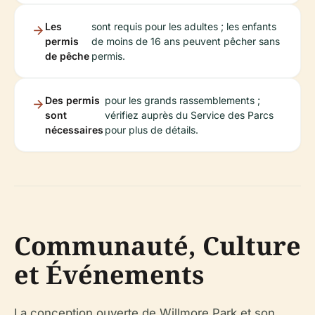
Les
sont requis pour les adultes ; les enfants
permis
de moins de 16 ans peuvent pêcher sans
de pêche
permis.
Des permis
pour les grands rassemblements ;
sont
vérifiez auprès du Service des Parcs
nécessaires
pour plus de détails.
Communauté, Culture
et Événements
La conception ouverte de Willmore Park et son