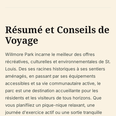
Résumé et Conseils de
Voyage
Willmore Park incarne le meilleur des offres
récréatives, culturelles et environnementales de St.
Louis. Des ses racines historiques à ses sentiers
aménagés, en passant par ses équipements
accessibles et sa vie communautaire active, le
parc est une destination accueillante pour les
résidents et les visiteurs de tous horizons. Que
vous planifiiez un pique-nique relaxant, une
journée d'exercice actif ou une sortie tranquille