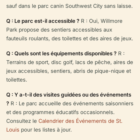
sauf dans le parc canin Southwest City sans laisse.
Q : Le parc est-il accessible ?
R : Oui, Willmore
Park propose des sentiers accessibles aux
fauteuils roulants, des toilettes et des aires de jeux.
Q : Quels sont les équipements disponibles ?
R :
Terrains de sport, disc golf, lacs de pêche, aires de
jeux accessibles, sentiers, abris de pique-nique et
toilettes.
Q : Y a-t-il des visites guidées ou des événements
?
R : Le parc accueille des événements saisonniers
et des programmes éducatifs occasionnels.
Consultez le
Calendrier des Événements de St.
Louis
pour les listes à jour.