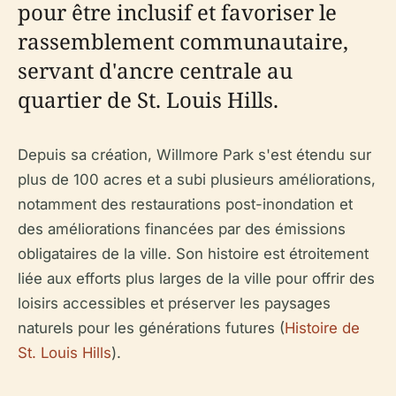
pour être inclusif et favoriser le
rassemblement communautaire,
servant d'ancre centrale au
quartier de St. Louis Hills.
Depuis sa création, Willmore Park s'est étendu sur
plus de 100 acres et a subi plusieurs améliorations,
notamment des restaurations post-inondation et
des améliorations financées par des émissions
obligataires de la ville. Son histoire est étroitement
liée aux efforts plus larges de la ville pour offrir des
loisirs accessibles et préserver les paysages
naturels pour les générations futures (
Histoire de
St. Louis Hills
).