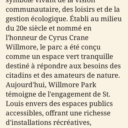
communautaire, des loisirs et de la
gestion écologique. Établi au milieu
du 20e siècle et nommé en
l'honneur de Cyrus Crane
Willmore, le parc a été conçu
comme un espace vert tranquille
destiné à répondre aux besoins des
citadins et des amateurs de nature.
Aujourd'hui, Willmore Park
témoigne de l'engagement de St.
Louis envers des espaces publics
accessibles, offrant une richesse
d'installations récréatives,