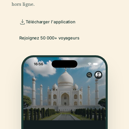
hors ligne.
Télécharger l'application
Rejoignez 50 000+ voyageurs