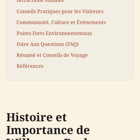
Attractions Voisines
Conseils Pratiques pour les Visiteurs
Communauté, Culture et Événements
Points Forts Environnementaux
Foire Aux Questions (FAQ)
Résumé et Conseils de Voyage
Références
Histoire et
Importance de