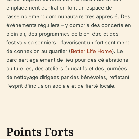
emplacement central en font un espace de
rassemblement communautaire très apprécié. Des
événements réguliers – y compris des concerts en
plein air, des programmes de bien-être et des
festivals saisonniers – favorisent un fort sentiment
de connexion au quartier (
Better Life Home
). Le
parc sert également de lieu pour des célébrations
culturelles, des ateliers éducatifs et des journées
de nettoyage dirigées par des bénévoles, reflétant
l'esprit d'inclusion sociale et de fierté locale.
Points Forts