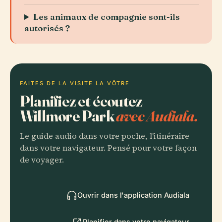
Les animaux de compagnie sont-ils
autorisés ?
FAITES DE LA VISITE LA VÔTRE
Planifiez et écoutez
Willmore Park
avec Audiala.
Le guide audio dans votre poche, l'itinéraire
dans votre navigateur. Pensé pour votre façon
de voyager.
Ouvrir dans l'application Audiala
Planifier dans votre navigateur