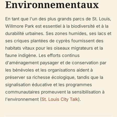
Environnementaux
En tant que l'un des plus grands parcs de St. Louis,
Willmore Park est essentiel à la biodiversité et à la
durabilité urbaines. Ses zones humides, ses lacs et
ses criques plantées de cyprès fournissent des
habitats vitaux pour les oiseaux migrateurs et la
faune indigène. Les efforts continus
d'aménagement paysager et de conservation par
les bénévoles et les organisations aident à
préserver sa richesse écologique, tandis que la
signalisation éducative et les programmes
communautaires promeuvent la sensibilisation à
l'environnement (
St. Louis City Talk
).