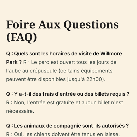
Foire Aux Questions
(FAQ)
Q : Quels sont les horaires de visite de Willmore
Park ?
R : Le parc est ouvert tous les jours de
l'aube au crépuscule (certains équipements
peuvent être disponibles jusqu'à 22h00).
Q : Y a-t-il des frais d'entrée ou des billets requis ?
R : Non, l'entrée est gratuite et aucun billet n'est
nécessaire.
Q : Les animaux de compagnie sont-ils autorisés ?
R : Oui, les chiens doivent être tenus en laisse,