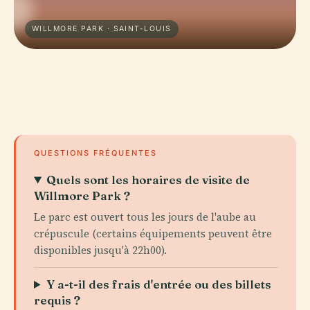
WILLMORE PARK · SAINT-LOUIS
QUESTIONS FRÉQUENTES
Quels sont les horaires de visite de
Willmore Park ?
Le parc est ouvert tous les jours de l'aube au
crépuscule (certains équipements peuvent être
disponibles jusqu'à 22h00).
Y a-t-il des frais d'entrée ou des billets
requis ?