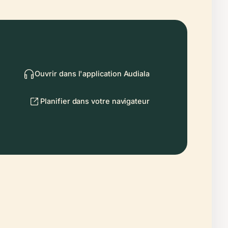
Ouvrir dans l'application Audiala
Planifier dans votre navigateur