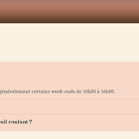
 généralement certains week-ends de 10h00 à 16h00.
uil roulant ?