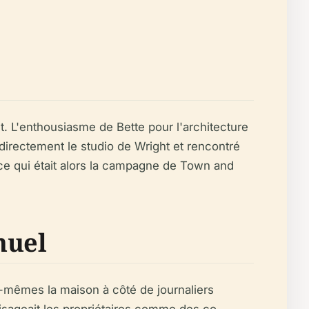
. L'enthousiasme de Bette pour l'architecture
directement le studio de Wright et rencontré
s ce qui était alors la campagne de Town and
nuel
-mêmes la maison à côté de journaliers