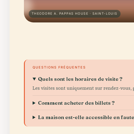
THEODORE A. PAPPAS HOUSE · SAINT-LOUIS
QUESTIONS FRÉQUENTES
Quels sont les horaires de visite ?
Les visites sont uniquement sur rendez-vous,
Comment acheter des billets ?
La maison est-elle accessible en faute