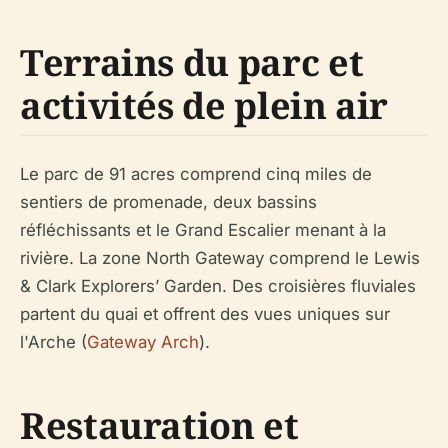
Terrains du parc et
activités de plein air
Le parc de 91 acres comprend cinq miles de
sentiers de promenade, deux bassins
réfléchissants et le Grand Escalier menant à la
rivière. La zone North Gateway comprend le Lewis
& Clark Explorers’ Garden. Des croisières fluviales
partent du quai et offrent des vues uniques sur
l'Arche (
Gateway Arch
).
Restauration et