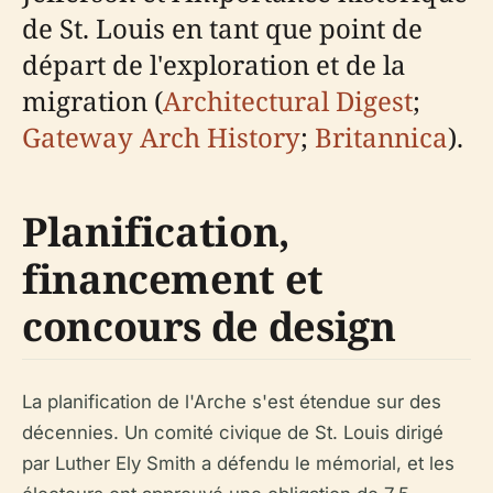
de St. Louis en tant que point de
départ de l'exploration et de la
migration (
Architectural Digest
;
Gateway Arch History
;
Britannica
).
Planification,
financement et
concours de design
La planification de l'Arche s'est étendue sur des
décennies. Un comité civique de St. Louis dirigé
par Luther Ely Smith a défendu le mémorial, et les