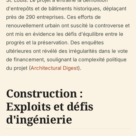
St. Louis. Le projet a entraîné la démolition
d'entrepôts et de bâtiments historiques, déplaçant
près de 290 entreprises. Ces efforts de
renouvellement urbain ont suscité la controverse et
ont mis en évidence les défis d'équilibre entre le
progrès et la préservation. Des enquêtes
ultérieures ont révélé des irrégularités dans le vote
de financement, soulignant la complexité politique
du projet (
Architectural Digest
).
Construction :
Exploits et défis
d'ingénierie