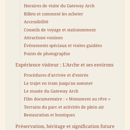
Horaires de visite du Gateway Arch
Billets et comment les acheter
Accessibilité
Conseils de voyage et stationnement
Attractions voisines
Événements spéciaux et visites guidées
Points de photographie
Expérience visiteur : L'Arche et ses environs
Procédures d'arrivée et d'entrée
Le trajet en tram jusqu'au sommet
Le musée du Gateway Arch
Film documentaire : « Monument au rêve »
Terrains du parc et activités de plein air
Restauration et boutiques
Préservation, héritage et signification future