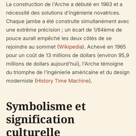
La construction de l'Arche a débuté en 1963 et a
nécessité des solutions d'ingénierie novatrices.
Chaque jambe a été construite simultanément avec
une extrême précision ; un écart de 1/64ème de
pouce aurait empêché les deux côtés de se
rejoindre au sommet (
Wikipedia
). Achevé en 1965
pour un coût de 13 millions de dollars (environ 95,9
millions de dollars aujourd'hui), l'Arche témoigne
du triomphe de l'ingénierie américaine et du design
moderniste (
History Time Machine
).
Symbolisme et
signification
culturelle