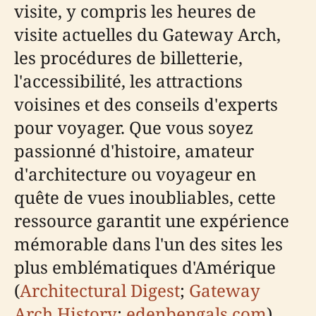
visite, y compris les heures de
visite actuelles du Gateway Arch,
les procédures de billetterie,
l'accessibilité, les attractions
voisines et des conseils d'experts
pour voyager. Que vous soyez
passionné d'histoire, amateur
d'architecture ou voyageur en
quête de vues inoubliables, cette
ressource garantit une expérience
mémorable dans l'un des sites les
plus emblématiques d'Amérique
(
Architectural Digest
;
Gateway
Arch History
;
edenbengals.com
).