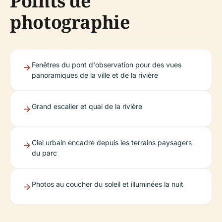
Points de
photographie
Fenêtres du pont d'observation pour des vues
panoramiques de la ville et de la rivière
Grand escalier et quai de la rivière
Ciel urbain encadré depuis les terrains paysagers
du parc
Photos au coucher du soleil et illuminées la nuit