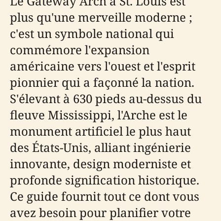
Le Gateway Arch à St. Louis est
plus qu'une merveille moderne ;
c'est un symbole national qui
commémore l'expansion
américaine vers l'ouest et l'esprit
pionnier qui a façonné la nation.
S'élevant à 630 pieds au-dessus du
fleuve Mississippi, l'Arche est le
monument artificiel le plus haut
des États-Unis, alliant ingénierie
innovante, design moderniste et
profonde signification historique.
Ce guide fournit tout ce dont vous
avez besoin pour planifier votre