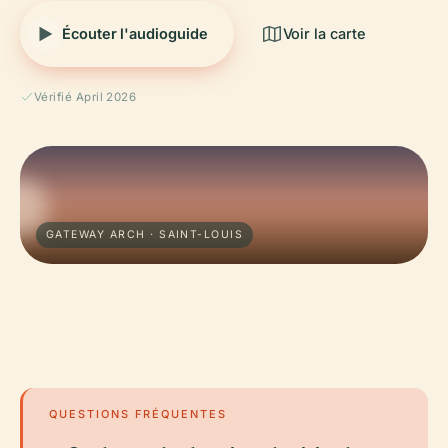
Écouter l'audioguide
Voir la carte
Vérifié April 2026
GATEWAY ARCH · SAINT-LOUIS
QUESTIONS FRÉQUENTES