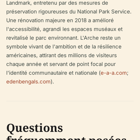
Landmark, entretenu par des mesures de
préservation rigoureuses du National Park Service.
Une rénovation majeure en 2018 a amélioré
l'accessibilité, agrandi les espaces muséaux et
revitalisé le parc environnant. L'Arche reste un
symbole vivant de l'ambition et de la résilience
américaines, attirant des millions de visiteurs
chaque année et servant de point focal pour
l'identité communautaire et nationale (
e-a-a.com
;
edenbengals.com
).
Questions