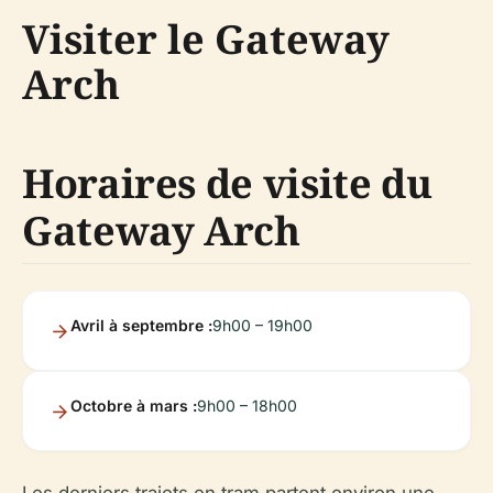
Visiter le Gateway
Arch
Horaires de visite du
Gateway Arch
Avril à septembre :
9h00 – 19h00
Octobre à mars :
9h00 – 18h00