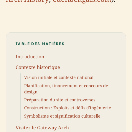
TABLE DES MATIÈRES
Introduction
Contexte historique
Vision initiale et contexte national
Planification, financement et concours de
design
Préparation du site et controverses
Construction : Exploits et défis d'ingénierie
Symbolisme et signification culturelle
Visiter le Gateway Arch