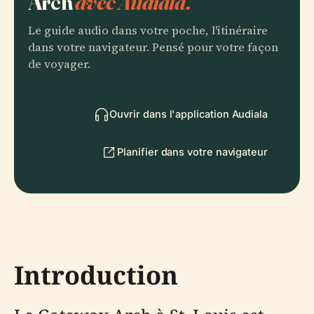
Arch
avec Audiala.
Le guide audio dans votre poche, l'itinéraire
dans votre navigateur. Pensé pour votre façon
de voyager.
Ouvrir dans l'application Audiala
Planifier dans votre navigateur
Introduction