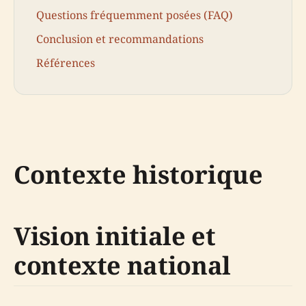
Questions fréquemment posées (FAQ)
Conclusion et recommandations
Références
Contexte historique
Vision initiale et
contexte national