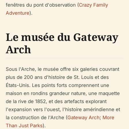
fenêtres du pont d'observation (
Crazy Family
Adventure
).
Le musée du Gateway
Arch
Sous l'Arche, le musée offre six galeries couvrant
plus de 200 ans d'histoire de St. Louis et des
États-Unis. Les points forts comprennent une
maison en rondins grandeur nature, une maquette
de la rive de 1852, et des artefacts explorant
l'expansion vers l'ouest, l'histoire amérindienne et
la construction de l'Arche (
Gateway Arch
;
More
Than Just Parks
).