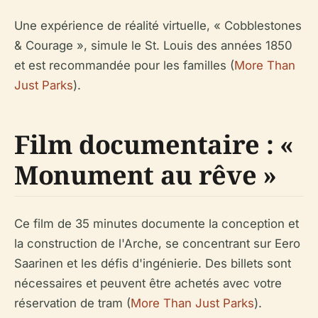
Une expérience de réalité virtuelle, « Cobblestones
& Courage », simule le St. Louis des années 1850
et est recommandée pour les familles (
More Than
Just Parks
).
Film documentaire : «
Monument au rêve »
Ce film de 35 minutes documente la conception et
la construction de l'Arche, se concentrant sur Eero
Saarinen et les défis d'ingénierie. Des billets sont
nécessaires et peuvent être achetés avec votre
réservation de tram (
More Than Just Parks
).