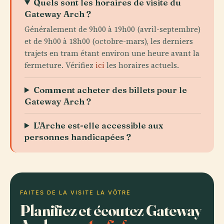
Quels sont les horaires de visite du
Gateway Arch ?
Généralement de 9h00 à 19h00 (avril-septembre)
et de 9h00 à 18h00 (octobre-mars), les derniers
trajets en tram étant environ une heure avant la
fermeture. Vérifiez
ici
les horaires actuels.
Comment acheter des billets pour le
Gateway Arch ?
L'Arche est-elle accessible aux
personnes handicapées ?
FAITES DE LA VISITE LA VÔTRE
Planifiez et écoutez Gateway