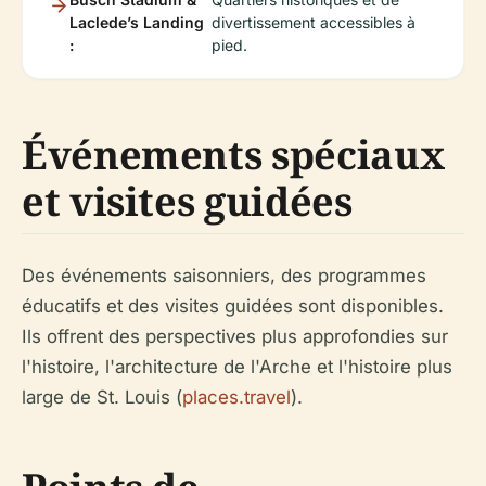
Laclede’s Landing
divertissement accessibles à
:
pied.
Événements spéciaux
et visites guidées
Des événements saisonniers, des programmes
éducatifs et des visites guidées sont disponibles.
Ils offrent des perspectives plus approfondies sur
l'histoire, l'architecture de l'Arche et l'histoire plus
large de St. Louis (
places.travel
).