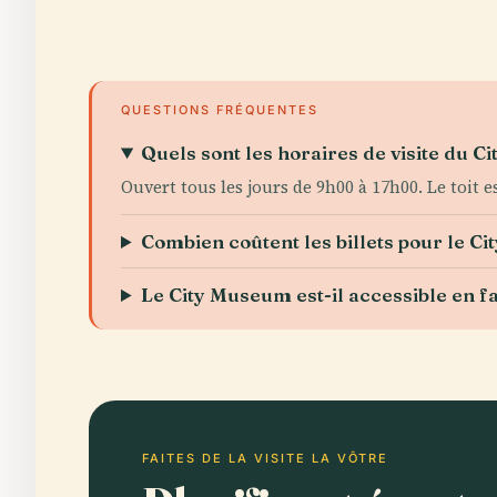
QUESTIONS FRÉQUENTES
Quels sont les horaires de visite du 
Ouvert tous les jours de 9h00 à 17h00. Le toit 
Combien coûtent les billets pour le C
Le City Museum est-il accessible en fa
FAITES DE LA VISITE LA VÔTRE