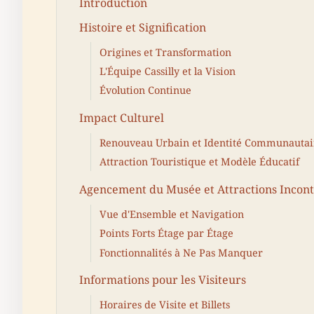
Introduction
Histoire et Signification
Origines et Transformation
L'Équipe Cassilly et la Vision
Évolution Continue
Impact Culturel
Renouveau Urbain et Identité Communautai
Attraction Touristique et Modèle Éducatif
Agencement du Musée et Attractions Incon
Vue d'Ensemble et Navigation
Points Forts Étage par Étage
Fonctionnalités à Ne Pas Manquer
Informations pour les Visiteurs
Horaires de Visite et Billets