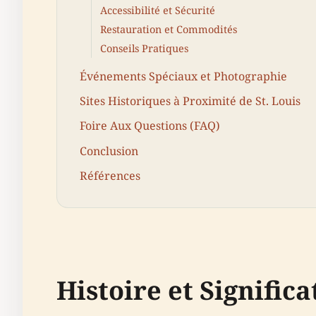
Accessibilité et Sécurité
Restauration et Commodités
Conseils Pratiques
Événements Spéciaux et Photographie
Sites Historiques à Proximité de St. Louis
Foire Aux Questions (FAQ)
Conclusion
Références
Histoire et Significa