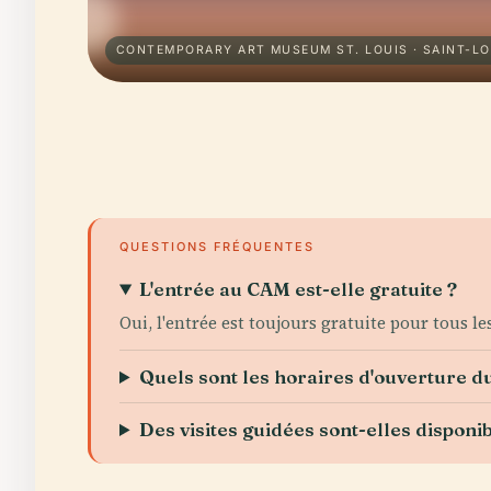
CONTEMPORARY ART MUSEUM ST. LOUIS · SAINT-LO
QUESTIONS FRÉQUENTES
L'entrée au CAM est-elle gratuite ?
Oui, l'entrée est toujours gratuite pour tous les
Quels sont les horaires d'ouverture d
Des visites guidées sont-elles disponib