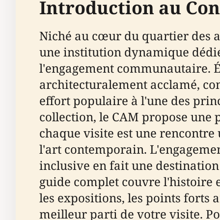
Introduction au Co
Niché au cœur du quartier des a
une institution dynamique dédié
l'engagement communautaire. Éta
architecturalement acclamé, con
effort populaire à l'une des prin
collection, le CAM propose une 
chaque visite est une rencontre 
l'art contemporain. L'engagement
inclusive en fait une destination
guide complet couvre l'histoire e
les expositions, les points forts
meilleur parti de votre visite. Po