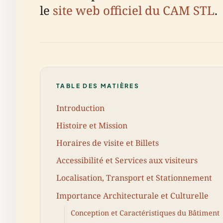
le
site web officiel du CAM STL
.
TABLE DES MATIÈRES
Introduction
Histoire et Mission
Horaires de visite et Billets
Accessibilité et Services aux visiteurs
Localisation, Transport et Stationnement
Importance Architecturale et Culturelle
Conception et Caractéristiques du Bâtiment