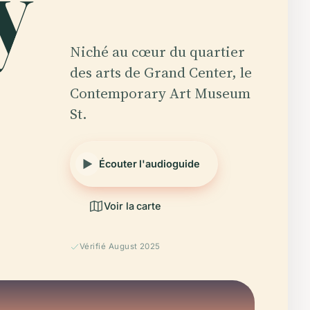
y
Niché au cœur du quartier
des arts de Grand Center, le
Contemporary Art Museum
St.
Écouter l'audioguide
Voir la carte
Vérifié August 2025