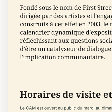
Fondé sous le nom de First Stree
dirigée par des artistes et l'
construits à cet effet en 2003, 
calendrier dynamique d'expositio
réfléchissant aux questions soc
d'être un catalyseur de dialogue e
l'implication communautaire.
Horaires de visite et
Le CAM est ouvert au public du mardi au dima