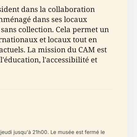
ident dans la collaboration
emménagé dans ses locaux
 sans collection. Cela permet un
ernationaux et locaux tout en
 actuels. La mission du CAM est
'éducation, l'accessibilité et
jeudi jusqu'à 21h00. Le musée est fermé le