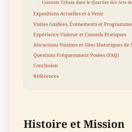
Contexte Urbain dans le Quartier des Arts d
Expositions Actuelles et à Venir
Visites Guidées, Événements et Programmes
Expérience Visiteur et Conseils Pratiques
Attractions Voisines et Sites Historiques de 
Questions Fréquemment Posées (FAQ)
Conclusion
Références
Histoire et Mission