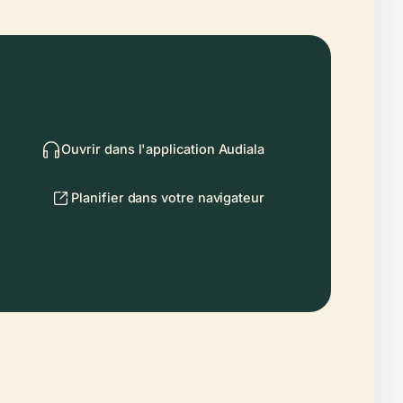
Ouvrir dans l'application Audiala
Planifier dans votre navigateur