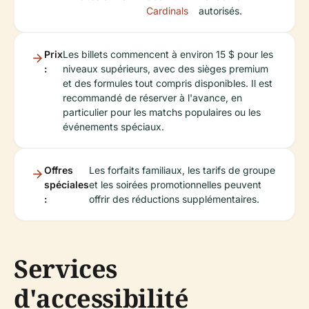
Cardinals
autorisés.
Prix
Les billets commencent à environ 15 $ pour les
:
niveaux supérieurs, avec des sièges premium
et des formules tout compris disponibles. Il est
recommandé de réserver à l'avance, en
particulier pour les matchs populaires ou les
événements spéciaux.
Offres
Les forfaits familiaux, les tarifs de groupe
spéciales
et les soirées promotionnelles peuvent
:
offrir des réductions supplémentaires.
Services
d'accessibilité