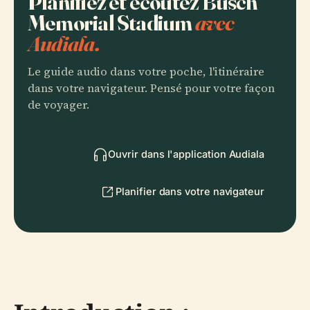
Planifiez et écoutez Busch
Memorial Stadium
avec
Audiala.
Le guide audio dans votre poche, l'itinéraire
dans votre navigateur. Pensé pour votre façon
de voyager.
Ouvrir dans l'application Audiala
Planifier dans votre navigateur