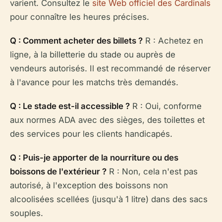
varient. Consultez le
site Web officiel des Cardinals
pour connaître les heures précises.
Q : Comment acheter des billets ?
R : Achetez en
ligne, à la billetterie du stade ou auprès de
vendeurs autorisés. Il est recommandé de réserver
à l'avance pour les matchs très demandés.
Q : Le stade est-il accessible ?
R : Oui, conforme
aux normes ADA avec des sièges, des toilettes et
des services pour les clients handicapés.
Q : Puis-je apporter de la nourriture ou des
boissons de l'extérieur ?
R : Non, cela n'est pas
autorisé, à l'exception des boissons non
alcoolisées scellées (jusqu'à 1 litre) dans des sacs
souples.