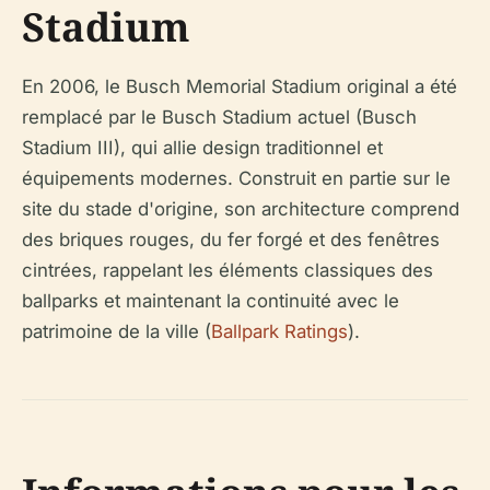
Stadium
En 2006, le Busch Memorial Stadium original a été
remplacé par le Busch Stadium actuel (Busch
Stadium III), qui allie design traditionnel et
équipements modernes. Construit en partie sur le
site du stade d'origine, son architecture comprend
des briques rouges, du fer forgé et des fenêtres
cintrées, rappelant les éléments classiques des
ballparks et maintenant la continuité avec le
patrimoine de la ville (
Ballpark Ratings
).