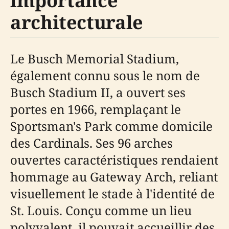
importance
architecturale
Le Busch Memorial Stadium,
également connu sous le nom de
Busch Stadium II, a ouvert ses
portes en 1966, remplaçant le
Sportsman's Park comme domicile
des Cardinals. Ses 96 arches
ouvertes caractéristiques rendaient
hommage au Gateway Arch, reliant
visuellement le stade à l'identité de
St. Louis. Conçu comme un lieu
polyvalent, il pouvait accueillir des