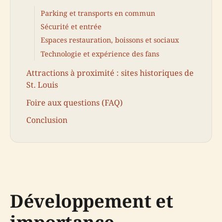
Parking et transports en commun
Sécurité et entrée
Espaces restauration, boissons et sociaux
Technologie et expérience des fans
Attractions à proximité : sites historiques de
St. Louis
Foire aux questions (FAQ)
Conclusion
Développement et