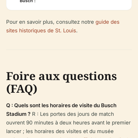
Busch :
Pour en savoir plus, consultez notre
guide des
sites historiques de St. Louis
.
Foire aux questions
(FAQ)
Q : Quels sont les horaires de visite du Busch
Stadium ?
R : Les portes des jours de match
ouvrent 90 minutes à deux heures avant le premier
lancer ; les horaires des visites et du musée