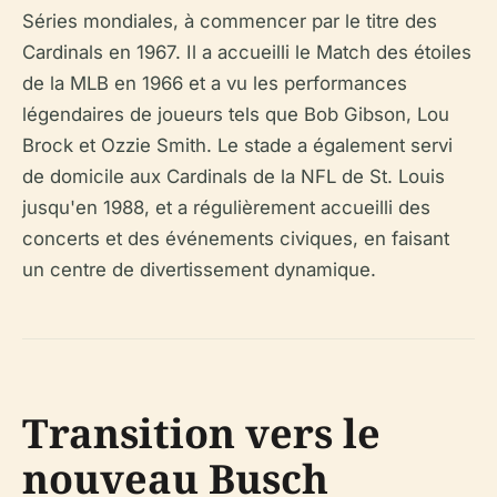
Séries mondiales, à commencer par le titre des
Cardinals en 1967. Il a accueilli le Match des étoiles
de la MLB en 1966 et a vu les performances
légendaires de joueurs tels que Bob Gibson, Lou
Brock et Ozzie Smith. Le stade a également servi
de domicile aux Cardinals de la NFL de St. Louis
jusqu'en 1988, et a régulièrement accueilli des
concerts et des événements civiques, en faisant
un centre de divertissement dynamique.
Transition vers le
nouveau Busch