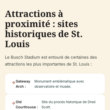
Attractions à
proximité : sites
historiques de St.
Louis
Le Busch Stadium est entouré de certaines des
attractions les plus importantes de St. Louis :
Gateway
Monument emblématique avec
Arch :
observatoire et musée.
Old
Site du procès historique de Dred
Courthouse :
Scott.