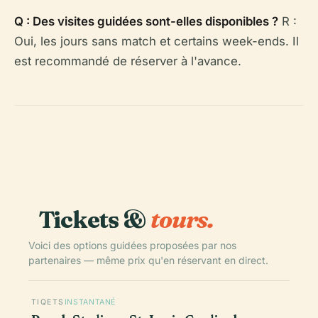
Q : Des visites guidées sont-elles disponibles ?
R :
Oui, les jours sans match et certains week-ends. Il
est recommandé de réserver à l'avance.
Tickets &
tours.
Voici des options guidées proposées par nos
partenaires — même prix qu'en réservant en direct.
TIQETS
INSTANTANÉ