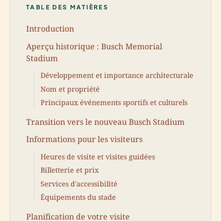
TABLE DES MATIÈRES
Introduction
Aperçu historique : Busch Memorial
Stadium
Développement et importance architecturale
Nom et propriété
Principaux événements sportifs et culturels
Transition vers le nouveau Busch Stadium
Informations pour les visiteurs
Heures de visite et visites guidées
Billetterie et prix
Services d'accessibilité
Équipements du stade
Planification de votre visite