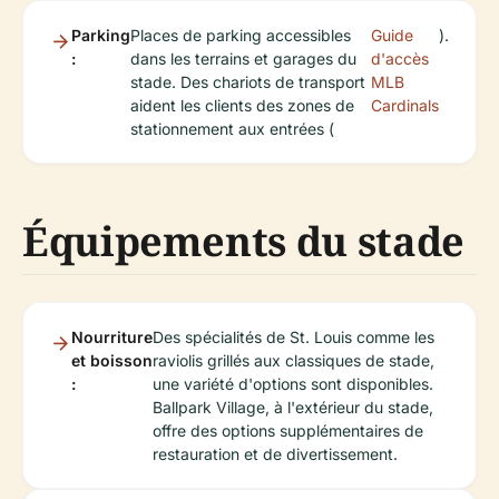
Parking
Places de parking accessibles
Guide
).
:
dans les terrains et garages du
d'accès
stade. Des chariots de transport
MLB
aident les clients des zones de
Cardinals
stationnement aux entrées (
Équipements du stade
Nourriture
Des spécialités de St. Louis comme les
et boisson
raviolis grillés aux classiques de stade,
:
une variété d'options sont disponibles.
Ballpark Village, à l'extérieur du stade,
offre des options supplémentaires de
restauration et de divertissement.