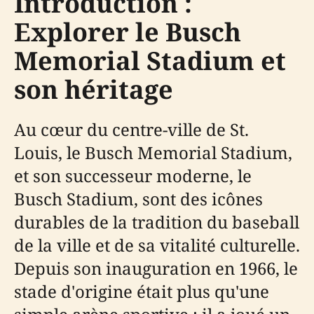
Introduction :
Explorer le Busch
Memorial Stadium et
son héritage
Au cœur du centre-ville de St.
Louis, le Busch Memorial Stadium,
et son successeur moderne, le
Busch Stadium, sont des icônes
durables de la tradition du baseball
de la ville et de sa vitalité culturelle.
Depuis son inauguration en 1966, le
stade d'origine était plus qu'une