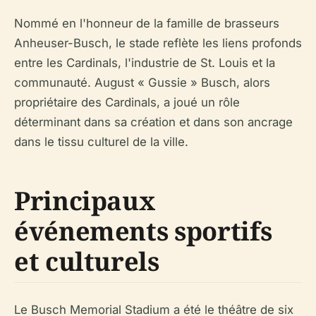
Nommé en l'honneur de la famille de brasseurs
Anheuser-Busch, le stade reflète les liens profonds
entre les Cardinals, l'industrie de St. Louis et la
communauté. August « Gussie » Busch, alors
propriétaire des Cardinals, a joué un rôle
déterminant dans sa création et dans son ancrage
dans le tissu culturel de la ville.
Principaux
événements sportifs
et culturels
Le Busch Memorial Stadium a été le théâtre de six