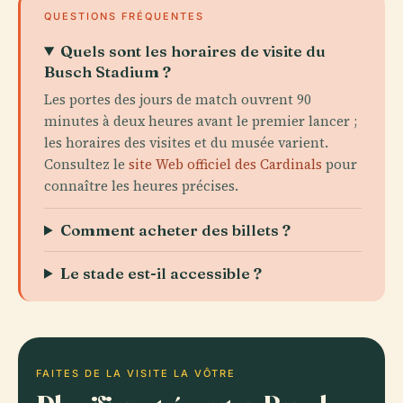
QUESTIONS FRÉQUENTES
Quels sont les horaires de visite du
Busch Stadium ?
Les portes des jours de match ouvrent 90
minutes à deux heures avant le premier lancer ;
les horaires des visites et du musée varient.
Consultez le
site Web officiel des Cardinals
pour
connaître les heures précises.
Comment acheter des billets ?
Le stade est-il accessible ?
FAITES DE LA VISITE LA VÔTRE