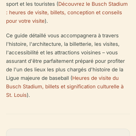
sport et les touristes (
Découvrez le Busch Stadium
: heures de visite, billets, conception et conseils
pour votre visite
).
Ce guide détaillé vous accompagnera à travers
l'histoire, l'architecture, la billetterie, les visites,
l'accessibilité et les attractions voisines – vous
assurant d'être parfaitement préparé pour profiter
de l'un des lieux les plus chargés d'histoire de la
Ligue majeure de baseball (
Heures de visite du
Busch Stadium, billets et signification culturelle à
St. Louis
).