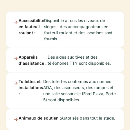
Accessibilité
Disponible à tous les niveaux de
en fauteuil
sièges ; des accompagnateurs en
roulant :
fauteuil roulant et des locations sont
fournis.
Appareils
Des aides auditives et des
d'assistance :
téléphones TTY sont disponibles.
Toilettes et
Des toilettes conformes aux normes
installations
ADA, des ascenseurs, des rampes et
:
une salle sensorielle (Ford Plaza, Porte
5) sont disponibles.
Animaux de soutien :
Autorisés dans tout le stade.