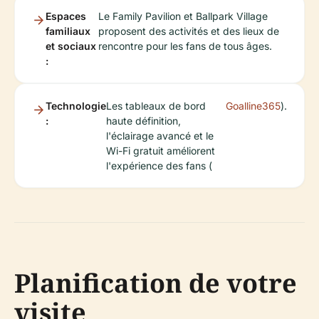
Espaces
Le Family Pavilion et Ballpark Village
familiaux
proposent des activités et des lieux de
et sociaux
rencontre pour les fans de tous âges.
:
Technologie
Les tableaux de bord
Goalline365
).
:
haute définition,
l'éclairage avancé et le
Wi-Fi gratuit améliorent
l'expérience des fans (
Planification de votre
visite