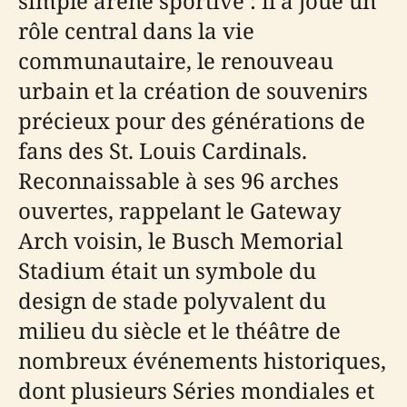
simple arène sportive : il a joué un
rôle central dans la vie
communautaire, le renouveau
urbain et la création de souvenirs
précieux pour des générations de
fans des St. Louis Cardinals.
Reconnaissable à ses 96 arches
ouvertes, rappelant le Gateway
Arch voisin, le Busch Memorial
Stadium était un symbole du
design de stade polyvalent du
milieu du siècle et le théâtre de
nombreux événements historiques,
dont plusieurs Séries mondiales et