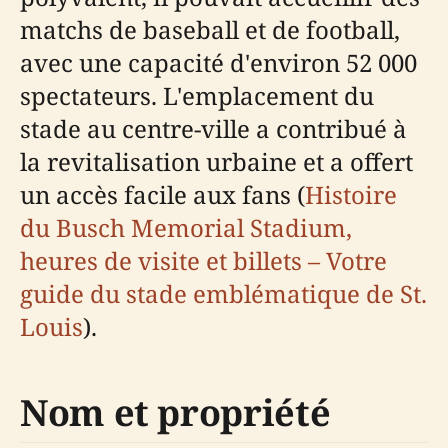
matchs de baseball et de football,
avec une capacité d'environ 52 000
spectateurs. L'emplacement du
stade au centre-ville a contribué à
la revitalisation urbaine et a offert
un accès facile aux fans (
Histoire
du Busch Memorial Stadium,
heures de visite et billets – Votre
guide du stade emblématique de St.
Louis
).
Nom et propriété