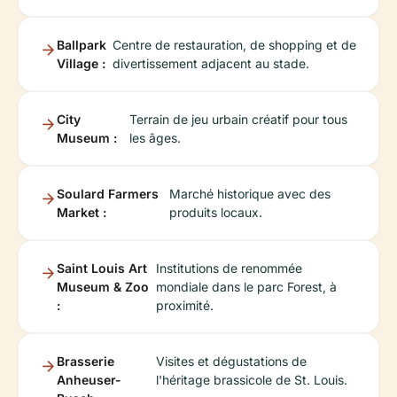
Ballpark
Centre de restauration, de shopping et de
Village :
divertissement adjacent au stade.
City
Terrain de jeu urbain créatif pour tous
Museum :
les âges.
Soulard Farmers
Marché historique avec des
Market :
produits locaux.
Saint Louis Art
Institutions de renommée
Museum & Zoo
mondiale dans le parc Forest, à
:
proximité.
Brasserie
Visites et dégustations de
Anheuser-
l'héritage brassicole de St. Louis.