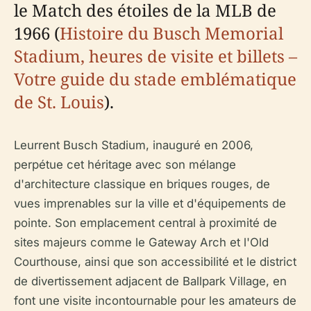
le Match des étoiles de la MLB de
1966 (
Histoire du Busch Memorial
Stadium, heures de visite et billets –
Votre guide du stade emblématique
de St. Louis
).
Leurrent Busch Stadium, inauguré en 2006,
perpétue cet héritage avec son mélange
d'architecture classique en briques rouges, de
vues imprenables sur la ville et d'équipements de
pointe. Son emplacement central à proximité de
sites majeurs comme le Gateway Arch et l'Old
Courthouse, ainsi que son accessibilité et le district
de divertissement adjacent de Ballpark Village, en
font une visite incontournable pour les amateurs de