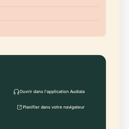
Ouvrir dans l'application Audiala
Planifier dans votre navigateur