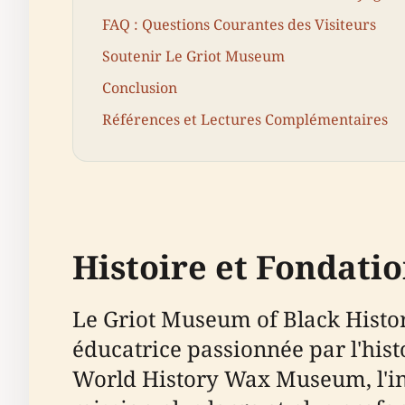
FAQ : Questions Courantes des Visiteurs
Soutenir Le Griot Museum
Conclusion
Références et Lectures Complémentaires
Histoire et Fondati
Le Griot Museum of Black History
éducatrice passionnée par l'hi
World History Wax Museum, l'ins