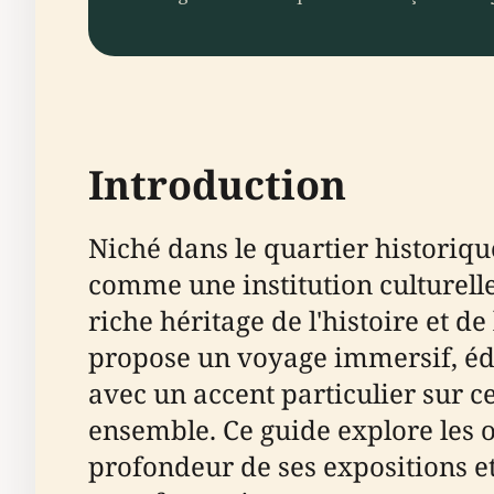
Introduction
Niché dans le quartier historiqu
comme une institution culturelle 
riche héritage de l'histoire et d
propose un voyage immersif, édu
avec un accent particulier sur c
ensemble. Ce guide explore les o
profondeur de ses expositions et