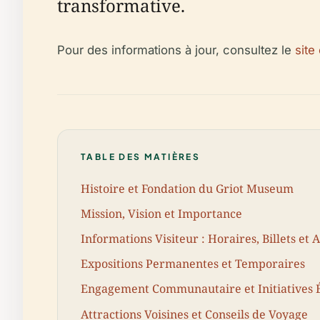
transformative.
Pour des informations à jour, consultez le
site
TABLE DES MATIÈRES
Histoire et Fondation du Griot Museum
Mission, Vision et Importance
Informations Visiteur : Horaires, Billets et A
Expositions Permanentes et Temporaires
Engagement Communautaire et Initiatives 
Attractions Voisines et Conseils de Voyage