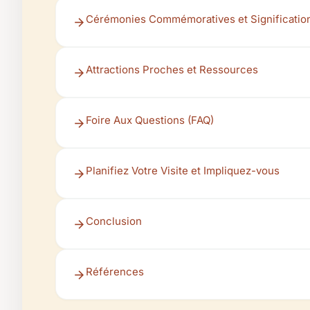
Cérémonies Commémoratives et Signification
Attractions Proches et Ressources
Foire Aux Questions (FAQ)
Planifiez Votre Visite et Impliquez-vous
Conclusion
Références