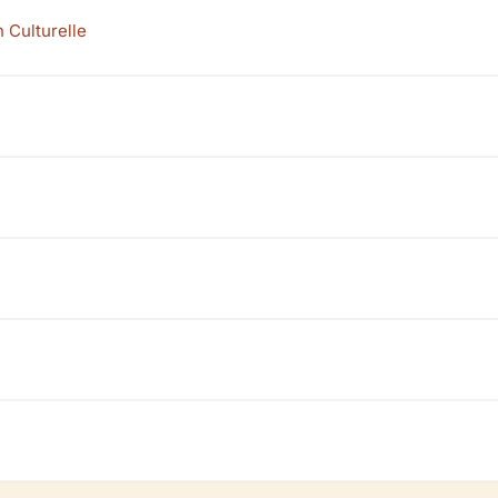
 Culturelle