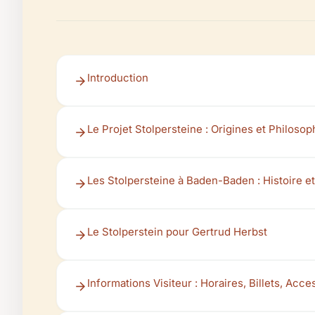
Introduction
Le Projet Stolpersteine : Origines et Philosop
Les Stolpersteine à Baden-Baden : Histoire
Le Stolperstein pour Gertrud Herbst
Informations Visiteur : Horaires, Billets, Acces