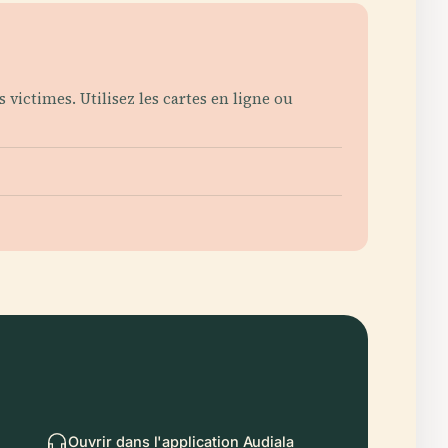
 victimes. Utilisez les cartes en ligne ou
Ouvrir dans l'application Audiala