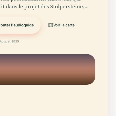
rit dans le projet des Stolpersteine,…
outer l'audioguide
Voir la carte
é August 2025