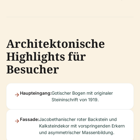
Architektonische
Highlights für
Besucher
Haupteingang:
Gotischer Bogen mit originaler
Steininschrift von 1919.
Fassade:
Jacobethanischer roter Backstein und
Kalksteindekor mit vorspringenden Erkern
und asymmetrischer Massenbildung.