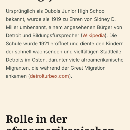
Ursprünglich als Dubois Junior High School
bekannt, wurde sie 1919 zu Ehren von Sidney D.
Miller umbenannt, einem angesehenen Bürger von
Detroit und Bildungsfürsprecher (
Wikipedia
). Die
Schule wurde 1921 eröffnet und diente den Kindern
der schnell wachsenden und vielfältigen Stadtteile
Detroits im Osten, darunter viele afroamerikanische
Migranten, die während der Great Migration
ankamen (
detroiturbex.com
).
Rolle in der