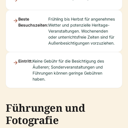
Beste
Frühling bis Herbst für angenehmes
Besuchszeiten:
Wetter und potenzielle Heritage-
Veranstaltungen. Wochenenden
oder unterrichtsfreie Zeiten sind für
Außenbesichtigungen vorzuziehen.
Eintritt:
Keine Gebühr für die Besichtigung des
Äußeren; Sonderveranstaltungen und
Führungen können geringe Gebühren
haben.
Führungen und
Fotografie