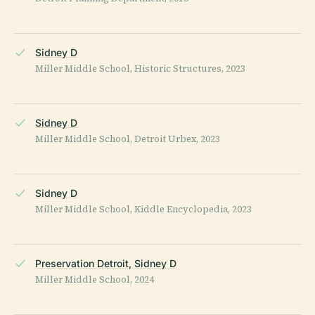
Sidney D
Miller Middle School, Historic Structures, 2023
Sidney D
Miller Middle School, Detroit Urbex, 2023
Sidney D
Miller Middle School, Kiddle Encyclopedia, 2023
Preservation Detroit, Sidney D
Miller Middle School, 2024