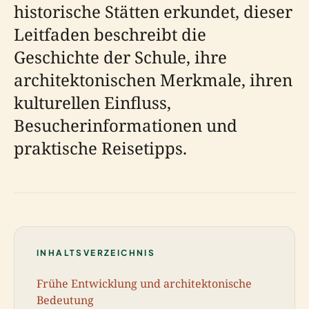
historische Stätten erkundet, dieser
Leitfaden beschreibt die
Geschichte der Schule, ihre
architektonischen Merkmale, ihren
kulturellen Einfluss,
Besucherinformationen und
praktische Reisetipps.
INHALTSVERZEICHNIS
Frühe Entwicklung und architektonische
Bedeutung