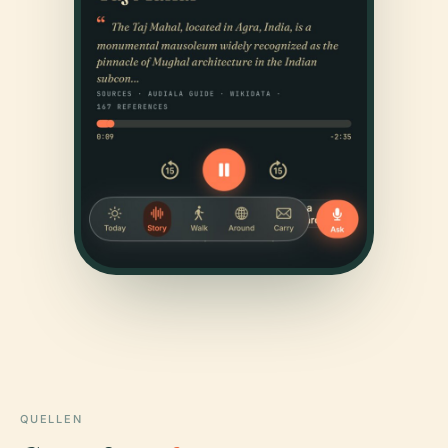
QUELLEN