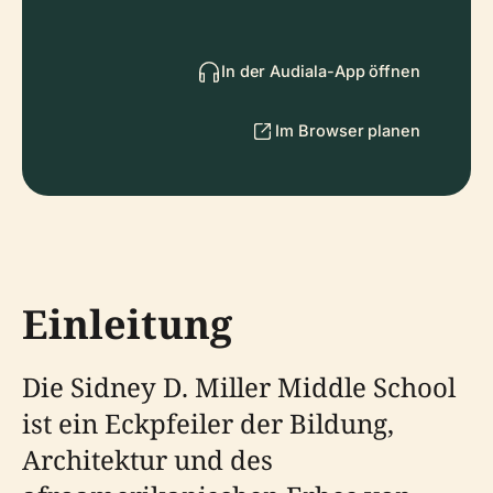
In der Audiala-App öffnen
Im Browser planen
Einleitung
Die Sidney D. Miller Middle School
ist ein Eckpfeiler der Bildung,
Architektur und des