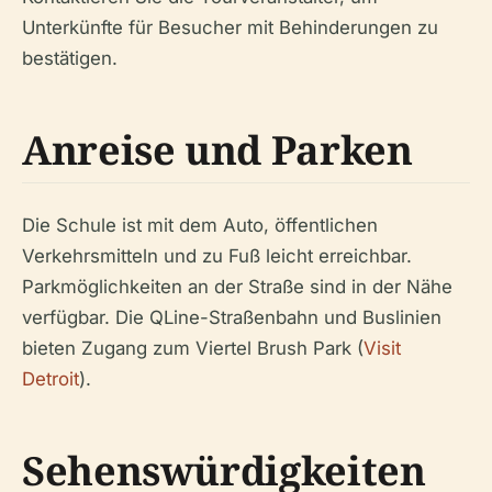
Unterkünfte für Besucher mit Behinderungen zu
bestätigen.
Anreise und Parken
Die Schule ist mit dem Auto, öffentlichen
Verkehrsmitteln und zu Fuß leicht erreichbar.
Parkmöglichkeiten an der Straße sind in der Nähe
verfügbar. Die QLine-Straßenbahn und Buslinien
bieten Zugang zum Viertel Brush Park (
Visit
Detroit
).
Sehenswürdigkeiten