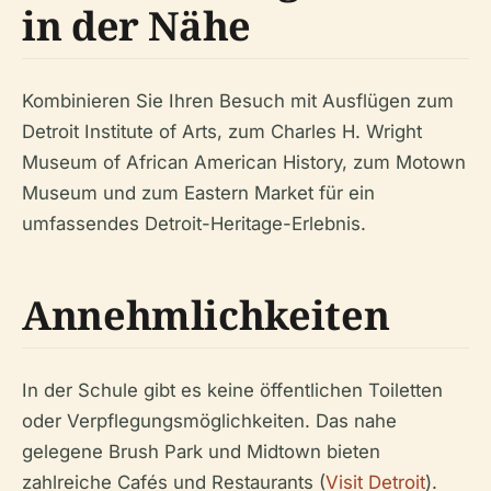
in der Nähe
Kombinieren Sie Ihren Besuch mit Ausflügen zum
Detroit Institute of Arts, zum Charles H. Wright
Museum of African American History, zum Motown
Museum und zum Eastern Market für ein
umfassendes Detroit-Heritage-Erlebnis.
Annehmlichkeiten
In der Schule gibt es keine öffentlichen Toiletten
oder Verpflegungsmöglichkeiten. Das nahe
gelegene Brush Park und Midtown bieten
zahlreiche Cafés und Restaurants (
Visit Detroit
).