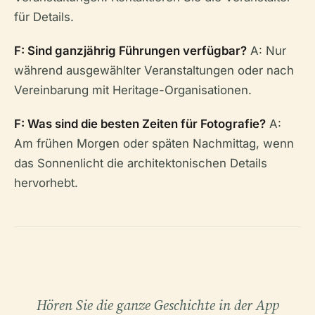
für Details.
F: Sind ganzjährig Führungen verfügbar?
A: Nur
während ausgewählter Veranstaltungen oder nach
Vereinbarung mit Heritage-Organisationen.
F: Was sind die besten Zeiten für Fotografie?
A:
Am frühen Morgen oder späten Nachmittag, wenn
das Sonnenlicht die architektonischen Details
hervorhebt.
Hören Sie die ganze Geschichte in der App