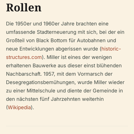
Rollen
Die 1950er und 1960er Jahre brachten eine
umfassende Stadterneuerung mit sich, bei der ein
Großteil von Black Bottom für Autobahnen und
neue Entwicklungen abgerissen wurde (
historic-
structures.com
). Miller ist eines der wenigen
erhaltenen Bauwerke aus dieser einst blühenden
Nachbarschaft. 1957, mit dem Vormarsch der
Desegregationsbemühungen, wurde Miller wieder
zu einer Mittelschule und diente der Gemeinde in
den nächsten fünf Jahrzehnten weiterhin
(
Wikipedia
).