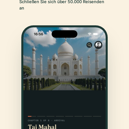
Schließen Sie sich über 50.000 Reisenden
an