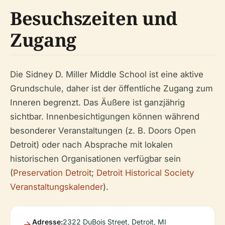
Besuchszeiten und
Zugang
Die Sidney D. Miller Middle School ist eine aktive
Grundschule, daher ist der öffentliche Zugang zum
Inneren begrenzt. Das Äußere ist ganzjährig
sichtbar. Innenbesichtigungen können während
besonderer Veranstaltungen (z. B. Doors Open
Detroit) oder nach Absprache mit lokalen
historischen Organisationen verfügbar sein
(
Preservation Detroit
;
Detroit Historical Society
Veranstaltungskalender
).
Adresse:
2322 DuBois Street, Detroit, MI