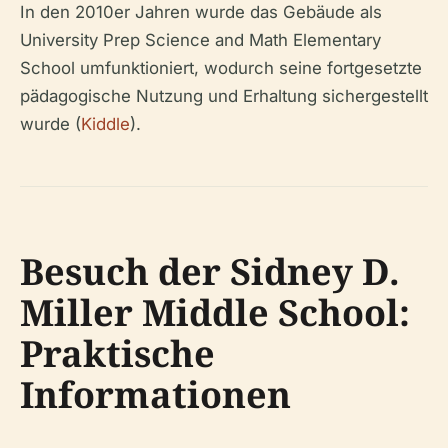
In den 2010er Jahren wurde das Gebäude als
University Prep Science and Math Elementary
School umfunktioniert, wodurch seine fortgesetzte
pädagogische Nutzung und Erhaltung sichergestellt
wurde (
Kiddle
).
Besuch der Sidney D.
Miller Middle School:
Praktische
Informationen