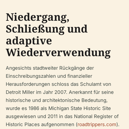
Niedergang,
Schließung und
adaptive
Wiederverwendung
Angesichts stadtweiter Rückgänge der
Einschreibungszahlen und finanzieller
Herausforderungen schloss das Schulamt von
Detroit Miller im Jahr 2007. Anerkannt für seine
historische und architektonische Bedeutung,
wurde es 1986 als Michigan State Historic Site
ausgewiesen und 2011 in das National Register of
Historic Places aufgenommen (
roadtrippers.com
).