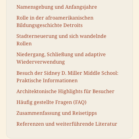
Namensgebung und Anfangsjahre
Rolle in der afroamerikanischen
Bildungsgeschichte Detroits
Stadterneuerung und sich wandelnde
Rollen
Niedergang, Schließung und adaptive
Wiederverwendung
Besuch der Sidney D. Miller Middle School:
Praktische Informationen
Architektonische Highlights für Besucher
Häufig gestellte Fragen (FAQ)
Zusammenfassung und Reisetipps
Referenzen und weiterführende Literatur