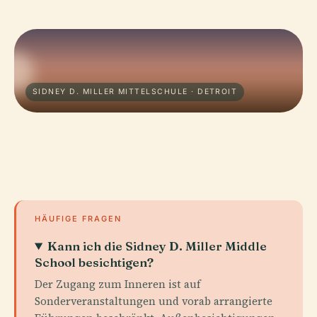
SIDNEY D. MILLER MITTELSCHULE · DETROIT
HÄUFIGE FRAGEN
Kann ich die Sidney D. Miller Middle
School besichtigen?
Der Zugang zum Inneren ist auf
Sonderveranstaltungen und vorab arrangierte