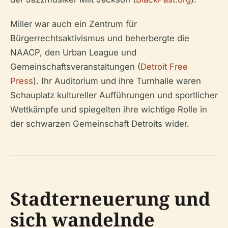
Miller war auch ein Zentrum für
Bürgerrechtsaktivismus und beherbergte die
NAACP, den Urban League und
Gemeinschaftsveranstaltungen (
Detroit Free
Press
). Ihr Auditorium und ihre Turnhalle waren
Schauplatz kultureller Aufführungen und sportlicher
Wettkämpfe und spiegelten ihre wichtige Rolle in
der schwarzen Gemeinschaft Detroits wider.
Stadterneuerung und
sich wandelnde