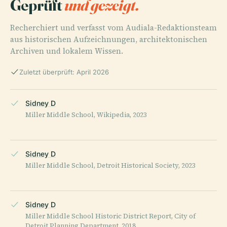
Geprüft
und gezeigt.
Recherchiert und verfasst vom Audiala-Redaktionsteam
aus historischen Aufzeichnungen, architektonischen
Archiven und lokalem Wissen.
Zuletzt überprüft: April 2026
Sidney D
Miller Middle School, Wikipedia, 2023
Sidney D
Miller Middle School, Detroit Historical Society, 2023
Sidney D
Miller Middle School Historic District Report, City of
Detroit Planning Department, 2018