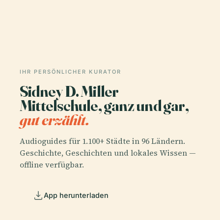
IHR PERSÖNLICHER KURATOR
Sidney D. Miller
Mittelschule, ganz und gar,
gut erzählt.
Audioguides für 1.100+ Städte in 96 Ländern.
Geschichte, Geschichten und lokales Wissen —
offline verfügbar.
App herunterladen