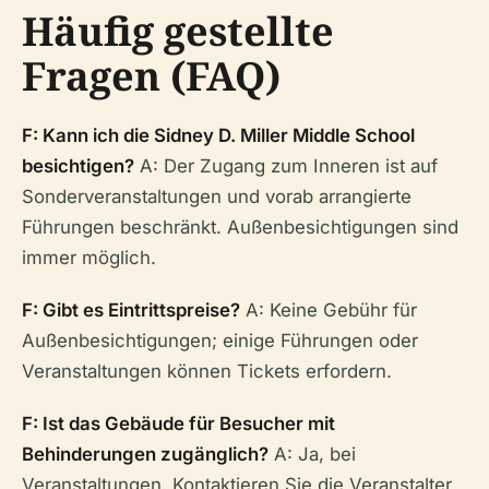
Häufig gestellte
Fragen (FAQ)
F: Kann ich die Sidney D. Miller Middle School
besichtigen?
A: Der Zugang zum Inneren ist auf
Sonderveranstaltungen und vorab arrangierte
Führungen beschränkt. Außenbesichtigungen sind
immer möglich.
F: Gibt es Eintrittspreise?
A: Keine Gebühr für
Außenbesichtigungen; einige Führungen oder
Veranstaltungen können Tickets erfordern.
F: Ist das Gebäude für Besucher mit
Behinderungen zugänglich?
A: Ja, bei
Veranstaltungen. Kontaktieren Sie die Veranstalter