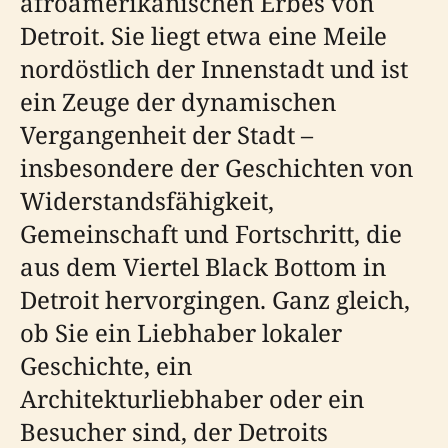
afroamerikanischen Erbes von
Detroit. Sie liegt etwa eine Meile
nordöstlich der Innenstadt und ist
ein Zeuge der dynamischen
Vergangenheit der Stadt –
insbesondere der Geschichten von
Widerstandsfähigkeit,
Gemeinschaft und Fortschritt, die
aus dem Viertel Black Bottom in
Detroit hervorgingen. Ganz gleich,
ob Sie ein Liebhaber lokaler
Geschichte, ein
Architekturliebhaber oder ein
Besucher sind, der Detroits