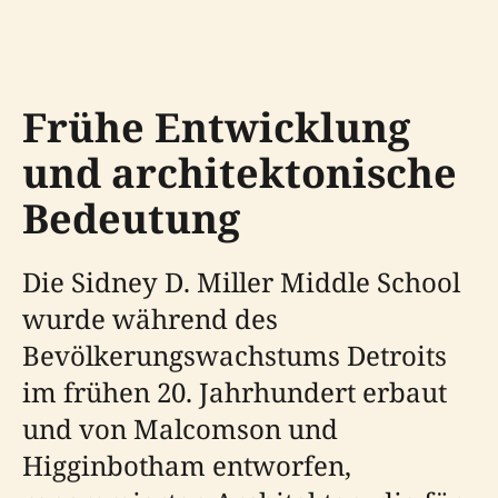
Frühe Entwicklung
und architektonische
Bedeutung
Die Sidney D. Miller Middle School
wurde während des
Bevölkerungswachstums Detroits
im frühen 20. Jahrhundert erbaut
und von Malcomson und
Higginbotham entworfen,