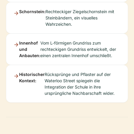
Schornstein:
Rechteckiger Ziegelschornstein mit
Steinbändern, ein visuelles
Wahrzeichen.
Innenhof
Vom L-förmigen Grundriss zum
und
rechteckigen Grundriss entwickelt, der
Anbauten:
einen zentralen Innenhof umschließt.
Historischer
Rücksprünge und Pflaster auf der
Kontext:
Waterloo Street spiegeln die
Integration der Schule in ihre
ursprüngliche Nachbarschaft wider.