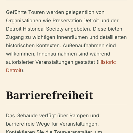
Geführte Touren werden gelegentlich von
Organisationen wie Preservation Detroit und der
Detroit Historical Society angeboten. Diese bieten
Zugang zu wichtigen Innenräumen und detaillierten
historischen Kontexten. Außenaufnahmen sind
willkommen; Innenaufnahmen sind während
autorisierter Veranstaltungen gestattet (
Historic
Detroit
).
Barrierefreiheit
Das Gebäude verfügt über Rampen und
barrierefreie Wege für Veranstaltungen.
Kontaktieren Sie die Tourveranstalter, um