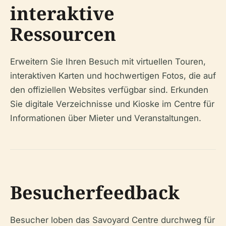
interaktive
Ressourcen
Erweitern Sie Ihren Besuch mit virtuellen Touren,
interaktiven Karten und hochwertigen Fotos, die auf
den offiziellen Websites verfügbar sind. Erkunden
Sie digitale Verzeichnisse und Kioske im Centre für
Informationen über Mieter und Veranstaltungen.
Besucherfeedback
Besucher loben das Savoyard Centre durchweg für