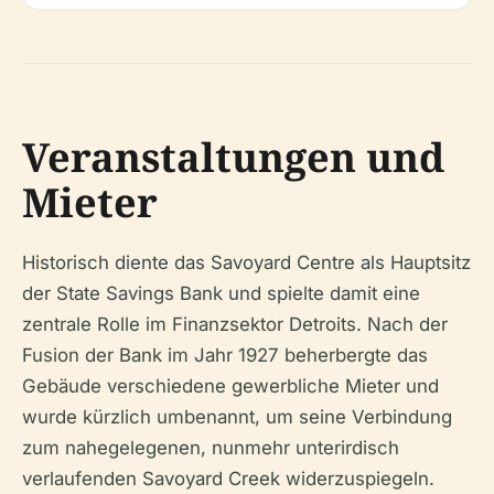
Veranstaltungen und
Mieter
Historisch diente das Savoyard Centre als Hauptsitz
der State Savings Bank und spielte damit eine
zentrale Rolle im Finanzsektor Detroits. Nach der
Fusion der Bank im Jahr 1927 beherbergte das
Gebäude verschiedene gewerbliche Mieter und
wurde kürzlich umbenannt, um seine Verbindung
zum nahegelegenen, nunmehr unterirdisch
verlaufenden Savoyard Creek widerzuspiegeln.