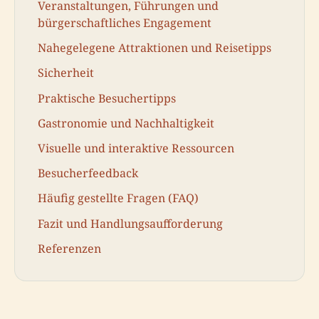
Veranstaltungen, Führungen und
bürgerschaftliches Engagement
Nahegelegene Attraktionen und Reisetipps
Sicherheit
Praktische Besuchertipps
Gastronomie und Nachhaltigkeit
Visuelle und interaktive Ressourcen
Besucherfeedback
Häufig gestellte Fragen (FAQ)
Fazit und Handlungsaufforderung
Referenzen