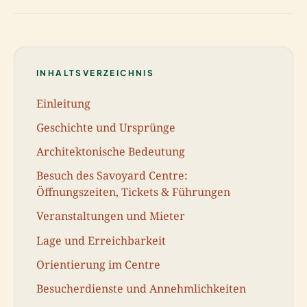
INHALTSVERZEICHNIS
Einleitung
Geschichte und Ursprünge
Architektonische Bedeutung
Besuch des Savoyard Centre:
Öffnungszeiten, Tickets & Führungen
Veranstaltungen und Mieter
Lage und Erreichbarkeit
Orientierung im Centre
Besucherdienste und Annehmlichkeiten