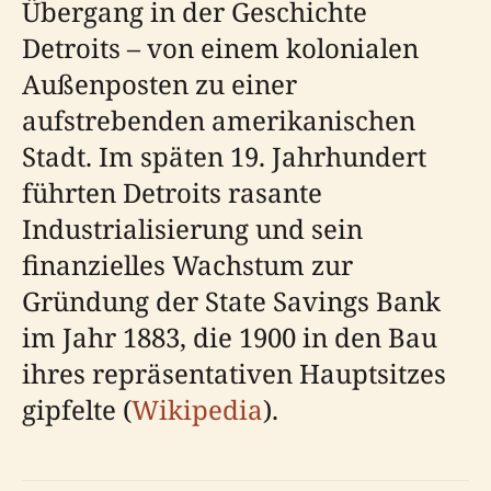
Übergang in der Geschichte
Detroits – von einem kolonialen
Außenposten zu einer
aufstrebenden amerikanischen
Stadt. Im späten 19. Jahrhundert
führten Detroits rasante
Industrialisierung und sein
finanzielles Wachstum zur
Gründung der State Savings Bank
im Jahr 1883, die 1900 in den Bau
ihres repräsentativen Hauptsitzes
gipfelte (
Wikipedia
).