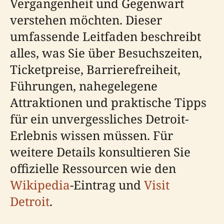
Vergangenheit und Gegenwart
verstehen möchten. Dieser
umfassende Leitfaden beschreibt
alles, was Sie über Besuchszeiten,
Ticketpreise, Barrierefreiheit,
Führungen, nahegelegene
Attraktionen und praktische Tipps
für ein unvergessliches Detroit-
Erlebnis wissen müssen. Für
weitere Details konsultieren Sie
offizielle Ressourcen wie den
Wikipedia
-Eintrag und
Visit
Detroit
.