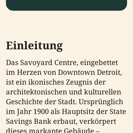
Einleitung
Das Savoyard Centre, eingebettet
im Herzen von Downtown Detroit,
ist ein ikonisches Zeugnis der
architektonischen und kulturellen
Geschichte der Stadt. Ursprünglich
im Jahr 1900 als Hauptsitz der State
Savings Bank erbaut, verkörpert
dieses markante Gebäude –