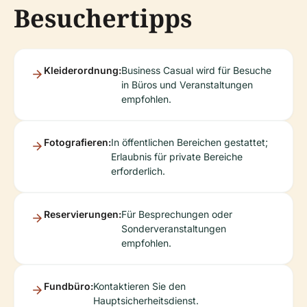
Besuchertipps
Kleiderordnung:
Business Casual wird für Besuche
in Büros und Veranstaltungen
empfohlen.
Fotografieren:
In öffentlichen Bereichen gestattet;
Erlaubnis für private Bereiche
erforderlich.
Reservierungen:
Für Besprechungen oder
Sonderveranstaltungen
empfohlen.
Fundbüro:
Kontaktieren Sie den
Hauptsicherheitsdienst.