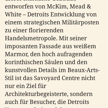
entworfen von McKim, Mead &
White – Detroits Entwicklung von
einem strategischen Militärposten
zu einer florierenden
Handelsmetropole. Mit seiner
imposanten Fassade aus weißem
Marmor, den hoch aufragenden
korinthischen Säulen und den
kunstvollen Details im Beaux-Arts-
Stil ist das Savoyard Centre nicht
nur ein Ziel für
Architekturbegeisterte, sondern
auch für Besucher, die Detroits