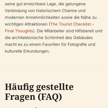
seine gut erreichbare Lage, die gelungene
Verbindung von historischem Charme und
modernen Annehmlichkeiten sowie die Nähe zu
wichtigen Attraktionen (
The Tourist Checklist –
Final Thoughts
). Die Mitarbeiter sind hilfsbereit und
die architektonische Schönheit des Gebäudes
macht es zu einem Favoriten für Fotografie und
kulturelle Erkundungen.
Häufig gestellte
Fragen (FAQ)