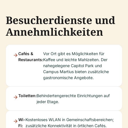
Besucherdienste und
Annehmlichkeiten
Cafés &
Vor Ort gibt es Möglichkeiten für
Restaurants:
Kaffee und leichte Mahlzeiten. Der
nahegelegene Capitol Park und
Campus Martius bieten zusätzliche
gastronomische Angebote.
Toiletten:
Behindertengerechte Einrichtungen auf
jeder Etage.
Wi-
Kostenloses WLAN in Gemeinschaftsbereichen;
Fi:
zusätzliche Konnektivität in örtlichen Cafés.