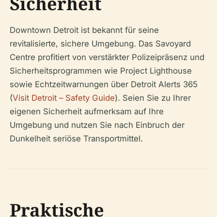
Sicherheit
Downtown Detroit ist bekannt für seine
revitalisierte, sichere Umgebung. Das Savoyard
Centre profitiert von verstärkter Polizeipräsenz und
Sicherheitsprogrammen wie Project Lighthouse
sowie Echtzeitwarnungen über Detroit Alerts 365
(
Visit Detroit – Safety Guide
). Seien Sie zu Ihrer
eigenen Sicherheit aufmerksam auf Ihre
Umgebung und nutzen Sie nach Einbruch der
Dunkelheit seriöse Transportmittel.
Praktische