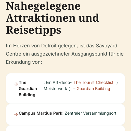
Nahegelegene
Attraktionen und
Reisetipps
Im Herzen von Detroit gelegen, ist das Savoyard
Centre ein ausgezeichneter Ausgangspunkt für die
Erkundung von:
The
: Ein Art-déco-
The Tourist Checklist
)
Guardian
Meisterwerk (
– Guardian Building
Building
Campus Martius Park
: Zentraler Versammlungsort