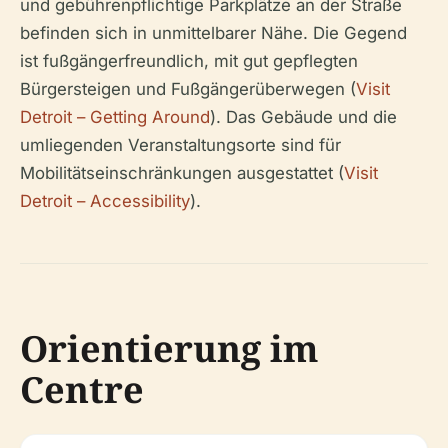
und gebührenpflichtige Parkplätze an der Straße
befinden sich in unmittelbarer Nähe. Die Gegend
ist fußgängerfreundlich, mit gut gepflegten
Bürgersteigen und Fußgängerüberwegen (
Visit
Detroit – Getting Around
). Das Gebäude und die
umliegenden Veranstaltungsorte sind für
Mobilitätseinschränkungen ausgestattet (
Visit
Detroit – Accessibility
).
Orientierung im
Centre