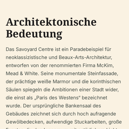
Architektonische
Bedeutung
Das Savoyard Centre ist ein Paradebeispiel für
neoklassizistische und Beaux-Arts-Architektur,
entworfen von der renommierten Firma McKim,
Mead & White. Seine monumentale Steinfassade,
der prächtige weiße Marmor und die korinthischen
Säulen spiegeln die Ambitionen einer Stadt wider,
die einst als „Paris des Westens“ bezeichnet
wurde. Der ursprüngliche Bankensaal des
Gebäudes zeichnet sich durch hoch aufragende
Gewölbedecken, aufwendige Stuckarbeiten, große