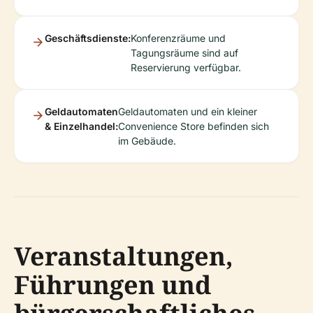
Geschäftsdienste:
Konferenzräume und
Tagungsräume sind auf
Reservierung verfügbar.
Geldautomaten
Geldautomaten und ein kleiner
& Einzelhandel:
Convenience Store befinden sich
im Gebäude.
Veranstaltungen,
Führungen und