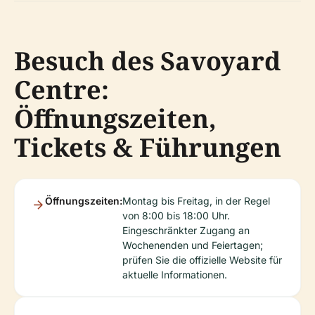
Besuch des Savoyard
Centre:
Öffnungszeiten,
Tickets & Führungen
Öffnungszeiten:
Montag bis Freitag, in der Regel
von 8:00 bis 18:00 Uhr.
Eingeschränkter Zugang an
Wochenenden und Feiertagen;
prüfen Sie die offizielle Website für
aktuelle Informationen.