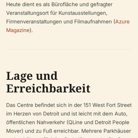
Heute dient es als Bürofläche und gefragter
Veranstaltungsort für Kunstausstellungen,
Firmenveranstaltungen und Filmaufnahmen (
Azure
Magazine
).
Lage und
Erreichbarkeit
Das Centre befindet sich in der 151 West Fort Street
im Herzen von Detroit und ist leicht mit dem Auto,
öffentlichen Nahverkehr (QLine und Detroit People
Mover) und zu Fuß erreichbar. Mehrere Parkhäuser