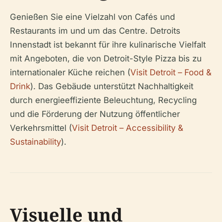
Genießen Sie eine Vielzahl von Cafés und
Restaurants im und um das Centre. Detroits
Innenstadt ist bekannt für ihre kulinarische Vielfalt
mit Angeboten, die von Detroit-Style Pizza bis zu
internationaler Küche reichen (
Visit Detroit – Food &
Drink
). Das Gebäude unterstützt Nachhaltigkeit
durch energieeffiziente Beleuchtung, Recycling
und die Förderung der Nutzung öffentlicher
Verkehrsmittel (
Visit Detroit – Accessibility &
Sustainability
).
Visuelle und