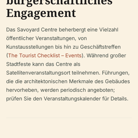
bürgerschaftliches
Engagement
Das Savoyard Centre beherbergt eine Vielzahl
öffentlicher Veranstaltungen, von
Kunstausstellungen bis hin zu Geschäftstreffen
(
The Tourist Checklist – Events
). Während großer
Stadtfeste kann das Centre als
Satellitenveranstaltungsort teilnehmen. Führungen,
die die architektonischen Merkmale des Gebäudes
hervorheben, werden periodisch angeboten;
prüfen Sie den Veranstaltungskalender für Details.