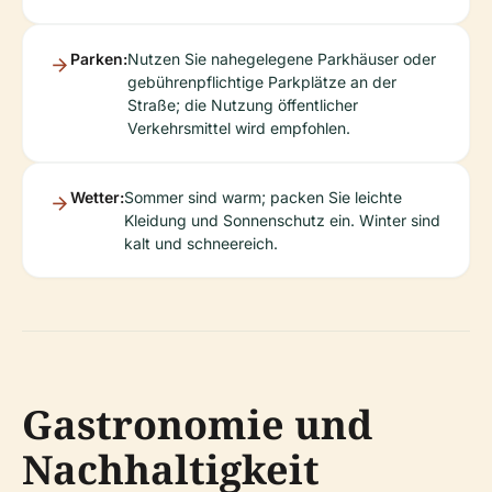
Parken:
Nutzen Sie nahegelegene Parkhäuser oder
gebührenpflichtige Parkplätze an der
Straße; die Nutzung öffentlicher
Verkehrsmittel wird empfohlen.
Wetter:
Sommer sind warm; packen Sie leichte
Kleidung und Sonnenschutz ein. Winter sind
kalt und schneereich.
Gastronomie und
Nachhaltigkeit