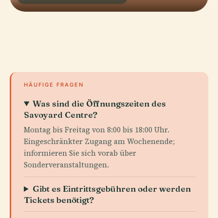
HÄUFIGE FRAGEN
Was sind die Öffnungszeiten des
Savoyard Centre?
Montag bis Freitag von 8:00 bis 18:00 Uhr.
Eingeschränkter Zugang am Wochenende;
informieren Sie sich vorab über
Sonderveranstaltungen.
Gibt es Eintrittsgebühren oder werden
Tickets benötigt?