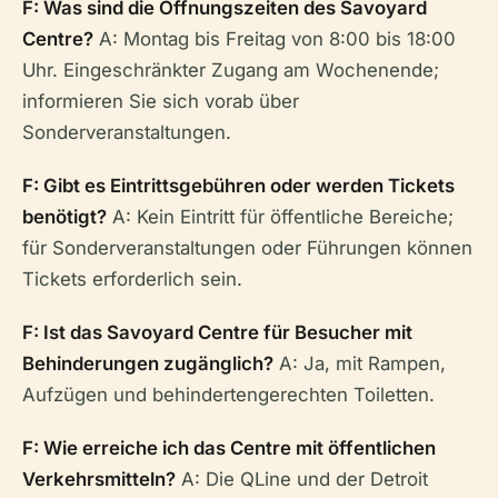
F: Was sind die Öffnungszeiten des Savoyard
Centre?
A: Montag bis Freitag von 8:00 bis 18:00
Uhr. Eingeschränkter Zugang am Wochenende;
informieren Sie sich vorab über
Sonderveranstaltungen.
F: Gibt es Eintrittsgebühren oder werden Tickets
benötigt?
A: Kein Eintritt für öffentliche Bereiche;
für Sonderveranstaltungen oder Führungen können
Tickets erforderlich sein.
F: Ist das Savoyard Centre für Besucher mit
Behinderungen zugänglich?
A: Ja, mit Rampen,
Aufzügen und behindertengerechten Toiletten.
F: Wie erreiche ich das Centre mit öffentlichen
Verkehrsmitteln?
A: Die QLine und der Detroit