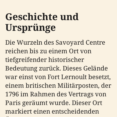
Geschichte und
Ursprünge
Die Wurzeln des Savoyard Centre
reichen bis zu einem Ort von
tiefgreifender historischer
Bedeutung zurück. Dieses Gelände
war einst von Fort Lernoult besetzt,
einem britischen Militärposten, der
1796 im Rahmen des Vertrags von
Paris geräumt wurde. Dieser Ort
markiert einen entscheidenden