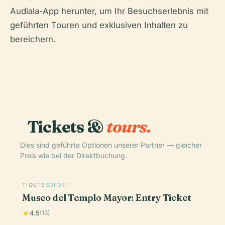
Audiala-App herunter, um Ihr Besuchserlebnis mit
geführten Touren und exklusiven Inhalten zu
bereichern.
Tickets &
tours.
Dies sind geführte Optionen unserer Partner — gleicher
Preis wie bei der Direktbuchung.
TIQETS
SOFORT
Museo del Templo Mayor: Entry Ticket
4.5
(13)