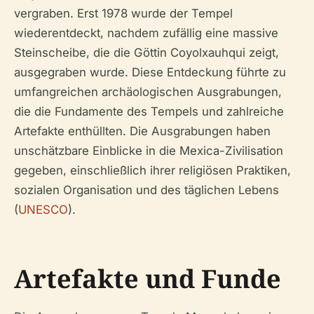
vergraben. Erst 1978 wurde der Tempel
wiederentdeckt, nachdem zufällig eine massive
Steinscheibe, die die Göttin Coyolxauhqui zeigt,
ausgegraben wurde. Diese Entdeckung führte zu
umfangreichen archäologischen Ausgrabungen,
die die Fundamente des Tempels und zahlreiche
Artefakte enthüllten. Die Ausgrabungen haben
unschätzbare Einblicke in die Mexica-Zivilisation
gegeben, einschließlich ihrer religiösen Praktiken,
sozialen Organisation und des täglichen Lebens
(
UNESCO
).
Artefakte und Funde