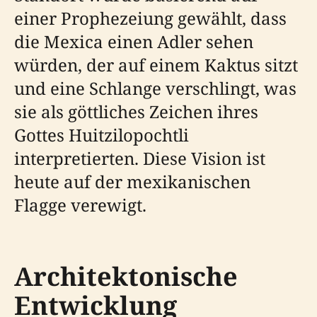
einer Prophezeiung gewählt, dass
die Mexica einen Adler sehen
würden, der auf einem Kaktus sitzt
und eine Schlange verschlingt, was
sie als göttliches Zeichen ihres
Gottes Huitzilopochtli
interpretierten. Diese Vision ist
heute auf der mexikanischen
Flagge verewigt.
Architektonische
Entwicklung