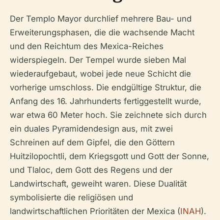
Der Templo Mayor durchlief mehrere Bau- und
Erweiterungsphasen, die die wachsende Macht
und den Reichtum des Mexica-Reiches
widerspiegeln. Der Tempel wurde sieben Mal
wiederaufgebaut, wobei jede neue Schicht die
vorherige umschloss. Die endgültige Struktur, die
Anfang des 16. Jahrhunderts fertiggestellt wurde,
war etwa 60 Meter hoch. Sie zeichnete sich durch
ein duales Pyramidendesign aus, mit zwei
Schreinen auf dem Gipfel, die den Göttern
Huitzilopochtli, dem Kriegsgott und Gott der Sonne,
und Tlaloc, dem Gott des Regens und der
Landwirtschaft, geweiht waren. Diese Dualität
symbolisierte die religiösen und
landwirtschaftlichen Prioritäten der Mexica (
INAH
).