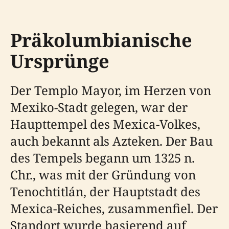
Präkolumbianische
Ursprünge
Der Templo Mayor, im Herzen von
Mexiko-Stadt gelegen, war der
Haupttempel des Mexica-Volkes,
auch bekannt als Azteken. Der Bau
des Tempels begann um 1325 n.
Chr., was mit der Gründung von
Tenochtitlán, der Hauptstadt des
Mexica-Reiches, zusammenfiel. Der
Standort wurde basierend auf