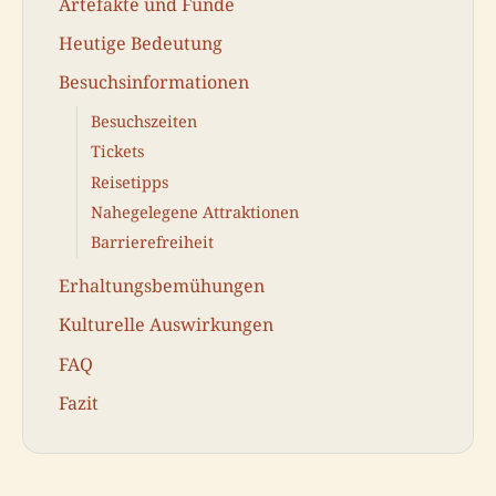
Artefakte und Funde
Heutige Bedeutung
Besuchsinformationen
Besuchszeiten
Tickets
Reisetipps
Nahegelegene Attraktionen
Barrierefreiheit
Erhaltungsbemühungen
Kulturelle Auswirkungen
FAQ
Fazit