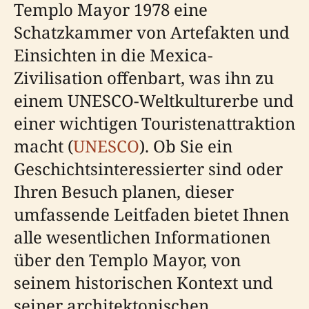
Templo Mayor 1978 eine
Schatzkammer von Artefakten und
Einsichten in die Mexica-
Zivilisation offenbart, was ihn zu
einem UNESCO-Weltkulturerbe und
einer wichtigen Touristenattraktion
macht (
UNESCO
). Ob Sie ein
Geschichtsinteressierter sind oder
Ihren Besuch planen, dieser
umfassende Leitfaden bietet Ihnen
alle wesentlichen Informationen
über den Templo Mayor, von
seinem historischen Kontext und
seiner architektonischen