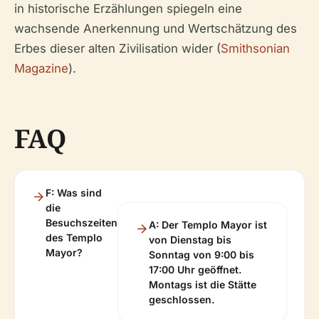
in historische Erzählungen spiegeln eine
wachsende Anerkennung und Wertschätzung des
Erbes dieser alten Zivilisation wider (
Smithsonian
Magazine
).
FAQ
F: Was sind
die
Besuchszeiten
A: Der Templo Mayor ist
des Templo
von Dienstag bis
Mayor?
Sonntag von 9:00 bis
17:00 Uhr geöffnet.
Montags ist die Stätte
geschlossen.