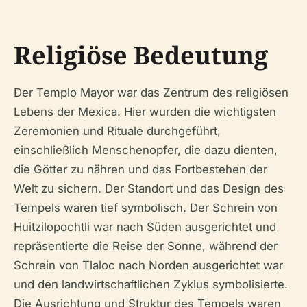
Religiöse Bedeutung
Der Templo Mayor war das Zentrum des religiösen
Lebens der Mexica. Hier wurden die wichtigsten
Zeremonien und Rituale durchgeführt,
einschließlich Menschenopfer, die dazu dienten,
die Götter zu nähren und das Fortbestehen der
Welt zu sichern. Der Standort und das Design des
Tempels waren tief symbolisch. Der Schrein von
Huitzilopochtli war nach Süden ausgerichtet und
repräsentierte die Reise der Sonne, während der
Schrein von Tlaloc nach Norden ausgerichtet war
und den landwirtschaftlichen Zyklus symbolisierte.
Die Ausrichtung und Struktur des Tempels waren