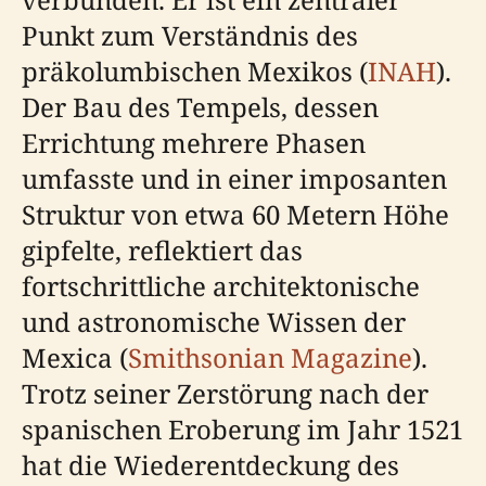
Punkt zum Verständnis des
präkolumbischen Mexikos (
INAH
).
Der Bau des Tempels, dessen
Errichtung mehrere Phasen
umfasste und in einer imposanten
Struktur von etwa 60 Metern Höhe
gipfelte, reflektiert das
fortschrittliche architektonische
und astronomische Wissen der
Mexica (
Smithsonian Magazine
).
Trotz seiner Zerstörung nach der
spanischen Eroberung im Jahr 1521
hat die Wiederentdeckung des