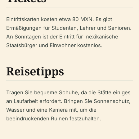
Eintrittskarten kosten etwa 80 MXN. Es gibt
Ermäßigungen für Studenten, Lehrer und Senioren.
An Sonntagen ist der Eintritt für mexikanische
Staatsbürger und Einwohner kostenlos.
Reisetipps
Tragen Sie bequeme Schuhe, da die Stätte einiges
an Laufarbeit erfordert. Bringen Sie Sonnenschutz,
Wasser und eine Kamera mit, um die
beeindruckenden Ruinen festzuhalten.