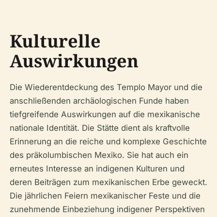
Kulturelle
Auswirkungen
Die Wiederentdeckung des Templo Mayor und die
anschließenden archäologischen Funde haben
tiefgreifende Auswirkungen auf die mexikanische
nationale Identität. Die Stätte dient als kraftvolle
Erinnerung an die reiche und komplexe Geschichte
des präkolumbischen Mexiko. Sie hat auch ein
erneutes Interesse an indigenen Kulturen und
deren Beiträgen zum mexikanischen Erbe geweckt.
Die jährlichen Feiern mexikanischer Feste und die
zunehmende Einbeziehung indigener Perspektiven