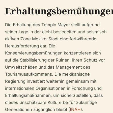
Erhaltungsbemühunge
Die Erhaltung des Templo Mayor stellt aufgrund
seiner Lage in der dicht besiedelten und seismisch
aktiven Zone Mexiko-Stadt eine fortwährende
Herausforderung dar. Die
Konservierungsbemühungen konzentrieren sich
auf die Stabilisierung der Ruinen, ihren Schutz vor
Umweltschäden und das Management des
Tourismusaufkommens. Die mexikanische
Regierung investiert weiterhin gemeinsam mit
internationalen Organisationen in Forschung und
Erhaltungsmaßnahmen, um sicherzustellen, dass
dieses unschätzbare Kulturerbe für zukünftige
Generationen zugänglich bleibt (
INAH
).