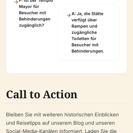
F: Ist der Templo
Mayor für
Besucher mit
A: Ja, die Stätte
Behinderungen
verfügt über
zugänglich?
Rampen und
zugängliche
Toiletten für
Besucher mit
Behinderungen.
Call to Action
Bleiben Sie mit weiteren historischen Einblicken
und Reisetipps auf unserem Blog und unseren
Social-Media-Kanälen informiert. Laden Sie die