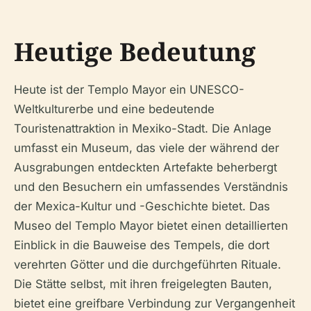
Heutige Bedeutung
Heute ist der Templo Mayor ein UNESCO-
Weltkulturerbe und eine bedeutende
Touristenattraktion in Mexiko-Stadt. Die Anlage
umfasst ein Museum, das viele der während der
Ausgrabungen entdeckten Artefakte beherbergt
und den Besuchern ein umfassendes Verständnis
der Mexica-Kultur und -Geschichte bietet. Das
Museo del Templo Mayor bietet einen detaillierten
Einblick in die Bauweise des Tempels, die dort
verehrten Götter und die durchgeführten Rituale.
Die Stätte selbst, mit ihren freigelegten Bauten,
bietet eine greifbare Verbindung zur Vergangenheit