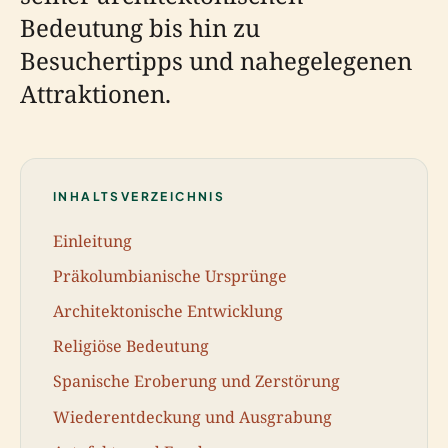
Bedeutung bis hin zu
Besuchertipps und nahegelegenen
Attraktionen.
INHALTSVERZEICHNIS
Einleitung
Präkolumbianische Ursprünge
Architektonische Entwicklung
Religiöse Bedeutung
Spanische Eroberung und Zerstörung
Wiederentdeckung und Ausgrabung