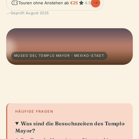
Touren ohne Anstehen ab
€25
4.5
Geprüft August 2025
MUSEO DEL TEMPLO MAYOR · MEXIKO-STADT
HÄUFIGE FRAGEN
Was sind die Besuchszeiten des Templo
Mayor?