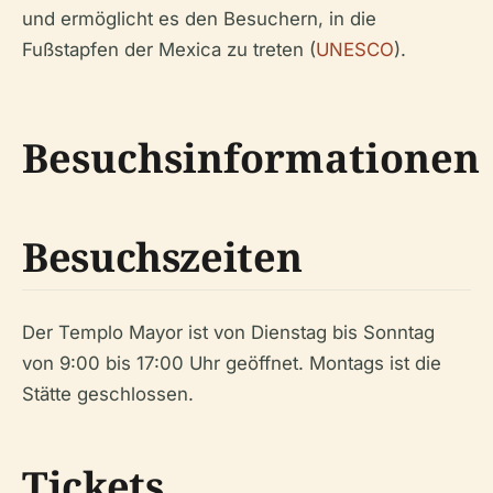
und ermöglicht es den Besuchern, in die
Fußstapfen der Mexica zu treten (
UNESCO
).
Besuchsinformationen
Besuchszeiten
Der Templo Mayor ist von Dienstag bis Sonntag
von 9:00 bis 17:00 Uhr geöffnet. Montags ist die
Stätte geschlossen.
Tickets