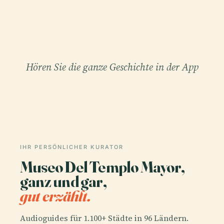
Hören Sie die ganze Geschichte in der App
IHR PERSÖNLICHER KURATOR
Museo Del Templo Mayor,
ganz und gar,
gut erzählt.
Audioguides für 1.100+ Städte in 96 Ländern.