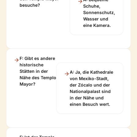
besuche?
Schuhe,
Sonnenschutz,
Wasser und
eine Kamera.
F: Gibt es andere
historische
Stätten in der
A: Ja, die Kathedrale
Nähe des Templo
von Mexiko-Stadt,
Mayor?
der Zócalo und der
Nationalpalast sind
in der Nähe und
einen Besuch wert.