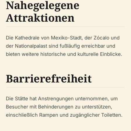
Nahegelegene
Attraktionen
Die Kathedrale von Mexiko-Stadt, der Zócalo und
der Nationalpalast sind fußläufig erreichbar und
bieten weitere historische und kulturelle Einblicke.
Barrierefreiheit
Die Stätte hat Anstrengungen unternommen, um
Besucher mit Behinderungen zu unterstützen,
einschließlich Rampen und zugänglicher Toiletten.