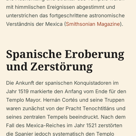
mit himmlischen Ereignissen abgestimmt und
unterstrichen das fortgeschrittene astronomische
Verständnis der Mexica (
Smithsonian Magazine
).
Spanische Eroberung
und Zerstörung
Die Ankunft der spanischen Konquistadoren im
Jahr 1519 markierte den Anfang vom Ende für den
Templo Mayor. Hernán Cortés und seine Truppen
waren zunächst von der Pracht Tenochtitláns und
seines zentralen Tempels beeindruckt. Nach dem
Fall des Mexica-Reiches im Jahr 1521 zerstörten
die Spanier jedoch systematisch den Templo