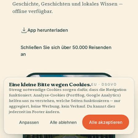
Geschichte, Geschichten und lokales Wissen —
offline verfügbar.
App herunterladen
Schließen Sie sich über 50.000 Reisenden
an
Eine kleine Bitte wegen Cookies.
EU · DSGVO
Streng notwendige Cookies sorgen dafür, dass die Navigation
funktioniert. Analyse-Cookies (PostHog, Google Analytics)
helfen uns zu verstehen, welche Seiten funktionieren — nur
aggregiert, keine Werbung, kein Verkauf. Du kannst dies
jederzeit im Footer ändern.
Alle akzeptieren
Anpassen
Alle ablehnen