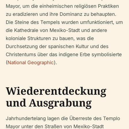
Mayor, um die einheimischen religiösen Praktiken
zu eradizieren und ihre Dominanz zu behaupten.
Die Steine des Tempels wurden umfunktioniert, um
die Kathedrale von Mexiko-Stadt und andere
koloniale Strukturen zu bauen, was die
Durchsetzung der spanischen Kultur und des
Christentums über das indigene Erbe symbolisierte
(
National Geographic
).
Wiederentdeckung
und Ausgrabung
Jahrhundertelang lagen die Überreste des Templo
Mayor unter den Straßen von Mexiko-Stadt