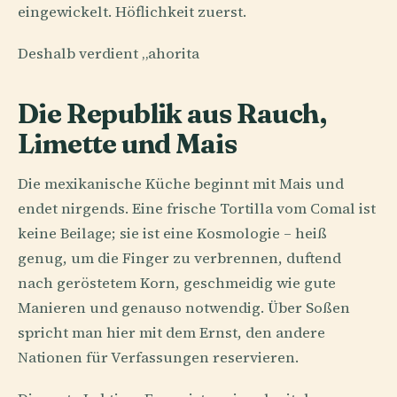
eingewickelt. Höflichkeit zuerst.
Deshalb verdient „ahorita
Die Republik aus Rauch,
Limette und Mais
Die mexikanische Küche beginnt mit Mais und
endet nirgends. Eine frische Tortilla vom Comal ist
keine Beilage; sie ist eine Kosmologie – heiß
genug, um die Finger zu verbrennen, duftend
nach geröstetem Korn, geschmeidig wie gute
Manieren und genauso notwendig. Über Soßen
spricht man hier mit dem Ernst, den andere
Nationen für Verfassungen reservieren.