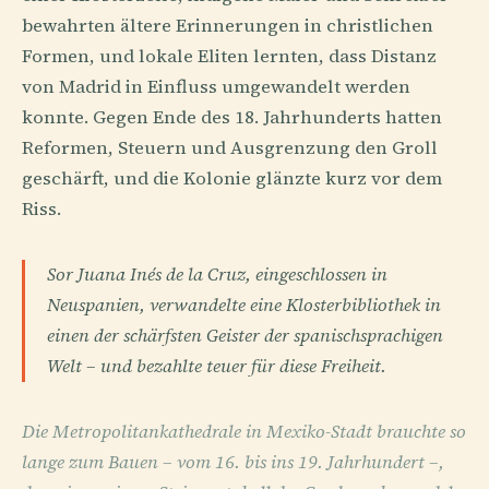
bewahrten ältere Erinnerungen in christlichen
Formen, und lokale Eliten lernten, dass Distanz
von Madrid in Einfluss umgewandelt werden
konnte. Gegen Ende des 18. Jahrhunderts hatten
Reformen, Steuern und Ausgrenzung den Groll
geschärft, und die Kolonie glänzte kurz vor dem
Riss.
Sor Juana Inés de la Cruz, eingeschlossen in
Neuspanien, verwandelte eine Klosterbibliothek in
einen der schärfsten Geister der spanischsprachigen
Welt – und bezahlte teuer für diese Freiheit.
Die Metropolitankathedrale in Mexiko-Stadt brauchte so
lange zum Bauen – vom 16. bis ins 19. Jahrhundert –,