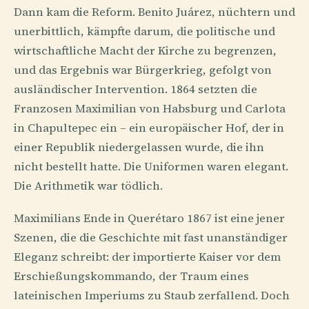
Dann kam die Reform. Benito Juárez, nüchtern und
unerbittlich, kämpfte darum, die politische und
wirtschaftliche Macht der Kirche zu begrenzen,
und das Ergebnis war Bürgerkrieg, gefolgt von
ausländischer Intervention. 1864 setzten die
Franzosen Maximilian von Habsburg und Carlota
in Chapultepec ein – ein europäischer Hof, der in
einer Republik niedergelassen wurde, die ihn
nicht bestellt hatte. Die Uniformen waren elegant.
Die Arithmetik war tödlich.
Maximilians Ende in Querétaro 1867 ist eine jener
Szenen, die die Geschichte mit fast unanständiger
Eleganz schreibt: der importierte Kaiser vor dem
Erschießungskommando, der Traum eines
lateinischen Imperiums zu Staub zerfallend. Doch