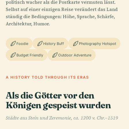
politisch wacher als die Postkarte vermuten lässt.
Selbst auf einer einzigen Reise verändert das Land
ständig die Bedingungen: Höhe, Sprache, Schärfe,
Architektur, Humor.
Foodie
History Buff
Photography Hotspot
Budget Friendly
Outdoor Adventure
A HISTORY TOLD THROUGH ITS ERAS
Als die Götter vor den
Königen gespeist wurden
Städte aus Stein und Zeremonie, ca. 1200 v. Chr.–1519