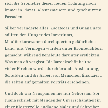
sich die Geometrie dieser neuen Ordnung noch
immer in Plazas, Klostermauern und geschnitzten
Fassaden.
Silber veränderte alles. Zacatecas und Guanajuato
stillten den Hunger des Imperiums,
Maultierkarawanen durchquerten gefährliches
Land, und Vermögen wurden unter Kronleuchtern
gemacht, während Bergleute darunter erstickten.
Was man oft vergisst: Die Barockschönheit so
vieler Kirchen wurde durch brutale Ausbeutung,
Schulden und die Arbeit von Menschen finanziert,
die selten auf gemalten Porträts erscheinen.
Und doch war Neuspanien nie nur Gehorsam. Sor
Juana schrieb mit blendender Unverschämtheit in
einer Klosterzelle, indigene Maler und Schreiber