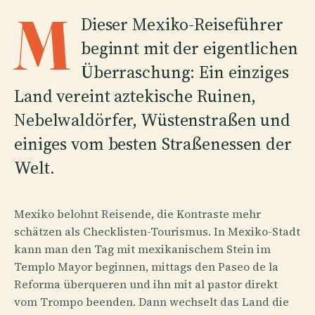
M
Dieser Mexiko-Reiseführer
beginnt mit der eigentlichen
Überraschung: Ein einziges
Land vereint aztekische Ruinen,
Nebelwaldörfer, Wüstenstraßen und
einiges vom besten Straßenessen der
Welt.
Mexiko belohnt Reisende, die Kontraste mehr
schätzen als Checklisten-Tourismus. In Mexiko-Stadt
kann man den Tag mit mexikanischem Stein im
Templo Mayor beginnen, mittags den Paseo de la
Reforma überqueren und ihn mit al pastor direkt
vom Trompo beenden. Dann wechselt das Land die