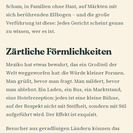
Scham, in Familien ohne Hast, auf Märkten mit
sich berührenden Ellbogen – und die große
Verführung ist diese: Jedes Gericht scheint genau
zu wissen, wer es ist.
Zärtliche Förmlichkeiten
Mexiko hat etwas bewahrt, das ein Großteil der
Welt weggeworfen hat: die Würde kleiner Formen.
Man grüßt, bevor man fragt. Man mildert, bevor
man ablehnt. Ein Laden, ein Bus, ein Marktstand,
eine Hotelrezeption: jedes ist eine kleine Bühne,
auf der Respekt nicht mit Steifheit, sondern mit Stil
aufgeführt wird. Der Effekt ist exquisit.
Besucher aus geradlinigen Ländern können das