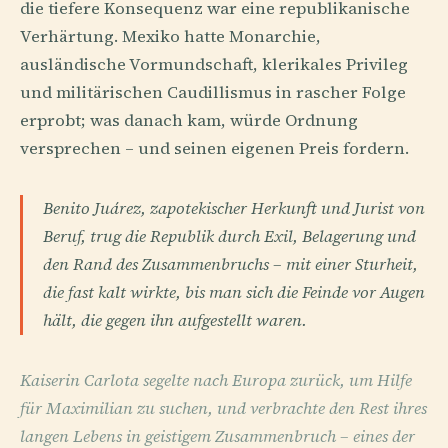
die tiefere Konsequenz war eine republikanische
Verhärtung. Mexiko hatte Monarchie,
ausländische Vormundschaft, klerikales Privileg
und militärischen Caudillismus in rascher Folge
erprobt; was danach kam, würde Ordnung
versprechen – und seinen eigenen Preis fordern.
Benito Juárez, zapotekischer Herkunft und Jurist von
Beruf, trug die Republik durch Exil, Belagerung und
den Rand des Zusammenbruchs – mit einer Sturheit,
die fast kalt wirkte, bis man sich die Feinde vor Augen
hält, die gegen ihn aufgestellt waren.
Kaiserin Carlota segelte nach Europa zurück, um Hilfe
für Maximilian zu suchen, und verbrachte den Rest ihres
langen Lebens in geistigem Zusammenbruch – eines der