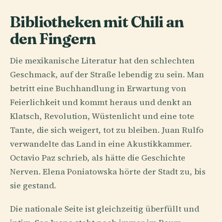
Bibliotheken mit Chili an
den Fingern
Die mexikanische Literatur hat den schlechten
Geschmack, auf der Straße lebendig zu sein. Man
betritt eine Buchhandlung in Erwartung von
Feierlichkeit und kommt heraus und denkt an
Klatsch, Revolution, Wüstenlicht und eine tote
Tante, die sich weigert, tot zu bleiben. Juan Rulfo
verwandelte das Land in eine Akustikkammer.
Octavio Paz schrieb, als hätte die Geschichte
Nerven. Elena Poniatowska hörte der Stadt zu, bis
sie gestand.
Die nationale Seite ist gleichzeitig überfüllt und