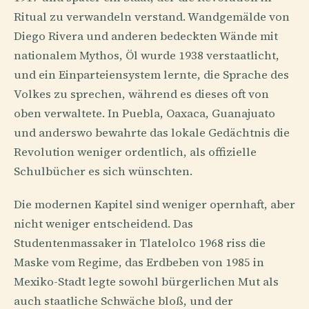
Ritual zu verwandeln verstand. Wandgemälde von
Diego Rivera und anderen bedeckten Wände mit
nationalem Mythos, Öl wurde 1938 verstaatlicht,
und ein Einparteiensystem lernte, die Sprache des
Volkes zu sprechen, während es dieses oft von
oben verwaltete. In Puebla, Oaxaca, Guanajuato
und anderswo bewahrte das lokale Gedächtnis die
Revolution weniger ordentlich, als offizielle
Schulbücher es sich wünschten.
Die modernen Kapitel sind weniger opernhaft, aber
nicht weniger entscheidend. Das
Studentenmassaker in Tlatelolco 1968 riss die
Maske vom Regime, das Erdbeben von 1985 in
Mexiko-Stadt legte sowohl bürgerlichen Mut als
auch staatliche Schwäche bloß, und der