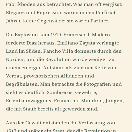
Fabrikboden aus betrachtet. Was man oft vergisst:
Eleganz und Repression waren in den Porfiriat-
Jahren keine Gegensätze; sie waren Partner.
Die Explosion kam 1910. Francisco I. Madero
forderte Díaz heraus, Emiliano Zapata verlangte
Land im Süden, Pancho Villa donnerte durch den
Norden, und die Revolution wurde weniger zu
einem einzigen Aufstand als zu einer Kette von
Verrat, provisorischen Allianzen und
Begräbnissen. Man betrachte die Fotografien und
sieht es deutlich: Sombreros, Gewehre,
Eisenbahnwaggons, Frauen mit Munition, Jungen,
die mit Staub bereits alt geworden sind.
Aus der Gewalt entstanden die Verfassung von
1917 und später ein Staat, der die Revolution in