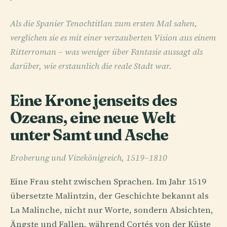
Als die Spanier Tenochtitlan zum ersten Mal sahen,
verglichen sie es mit einer verzauberten Vision aus einem
Ritterroman – was weniger über Fantasie aussagt als
darüber, wie erstaunlich die reale Stadt war.
Eine Krone jenseits des
Ozeans, eine neue Welt
unter Samt und Asche
Eroberung und Vizekönigreich, 1519–1810
Eine Frau steht zwischen Sprachen. Im Jahr 1519
übersetzte Malintzin, der Geschichte bekannt als
La Malinche, nicht nur Worte, sondern Absichten,
Ängste und Fallen, während Cortés von der Küste