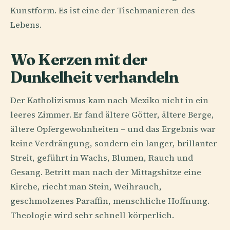
Kunstform. Es ist eine der Tischmanieren des
Lebens.
Wo Kerzen mit der
Dunkelheit verhandeln
Der Katholizismus kam nach Mexiko nicht in ein
leeres Zimmer. Er fand ältere Götter, ältere Berge,
ältere Opfergewohnheiten – und das Ergebnis war
keine Verdrängung, sondern ein langer, brillanter
Streit, geführt in Wachs, Blumen, Rauch und
Gesang. Betritt man nach der Mittagshitze eine
Kirche, riecht man Stein, Weihrauch,
geschmolzenes Paraffin, menschliche Hoffnung.
Theologie wird sehr schnell körperlich.