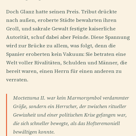
Doch Glanz hatte seinen Preis. Tribut drückte
nach außen, eroberte Städte bewahrten ihren
Groll, und sakrale Gewalt festigte kaiserliche
Autorität, schuf dabei aber Feinde. Diese Spannung
wird zur Brücke zu allem, was folgt, denn die
Spanier eroberten kein Vakuum: Sie betraten eine
Welt voller Rivalitäten, Schulden und Männer, die
bereit waren, einen Herrn für einen anderen zu
verraten.
Moctezuma II. war kein Marmorsymbol verdammter
Größe, sondern ein Herrscher, der zwischen ritueller
Gewissheit und einer politischen Krise gefangen war,
die sich schneller bewegte, als das Hofzeremoniell
bewältigen konnte.