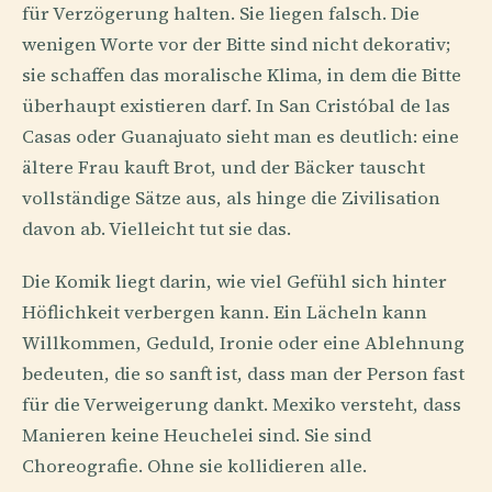
für Verzögerung halten. Sie liegen falsch. Die
wenigen Worte vor der Bitte sind nicht dekorativ;
sie schaffen das moralische Klima, in dem die Bitte
überhaupt existieren darf. In San Cristóbal de las
Casas oder Guanajuato sieht man es deutlich: eine
ältere Frau kauft Brot, und der Bäcker tauscht
vollständige Sätze aus, als hinge die Zivilisation
davon ab. Vielleicht tut sie das.
Die Komik liegt darin, wie viel Gefühl sich hinter
Höflichkeit verbergen kann. Ein Lächeln kann
Willkommen, Geduld, Ironie oder eine Ablehnung
bedeuten, die so sanft ist, dass man der Person fast
für die Verweigerung dankt. Mexiko versteht, dass
Manieren keine Heuchelei sind. Sie sind
Choreografie. Ohne sie kollidieren alle.