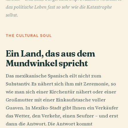
das politische Leben fast so sehr wie die Katastrophe
selbst.
THE CULTURAL SOUL
Ein Land, das aus dem
Mundwinkel spricht
Das mexikanische Spanisch eilt nicht zum
Substantiv. Es nähert sich ihm mit Zeremonie, so
wie man sich einer Kirchentür nähert oder einer
Großmutter mit einer Einkaufstasche voller
Guaven. In Mexiko-Stadt gibt Ihnen ein Verkäufer
das Wetter, den Verkehr, einen Seufzer – und erst
dann die Antwort. Die Antwort kommt