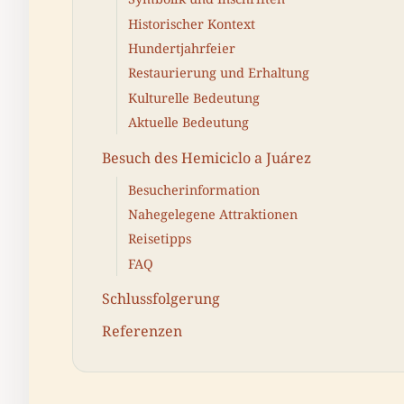
Historischer Kontext
Hundertjahrfeier
Restaurierung und Erhaltung
Kulturelle Bedeutung
Aktuelle Bedeutung
Besuch des Hemiciclo a Juárez
Besucherinformation
Nahegelegene Attraktionen
Reisetipps
FAQ
Schlussfolgerung
Referenzen