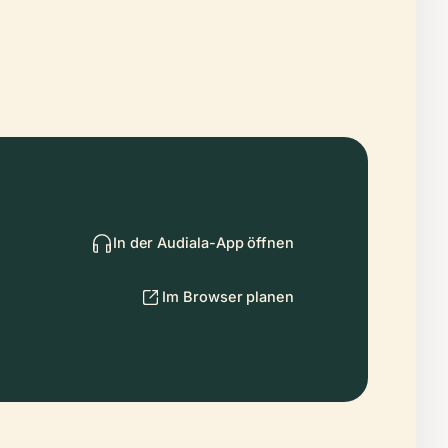
In der Audiala-App öffnen
Im Browser planen