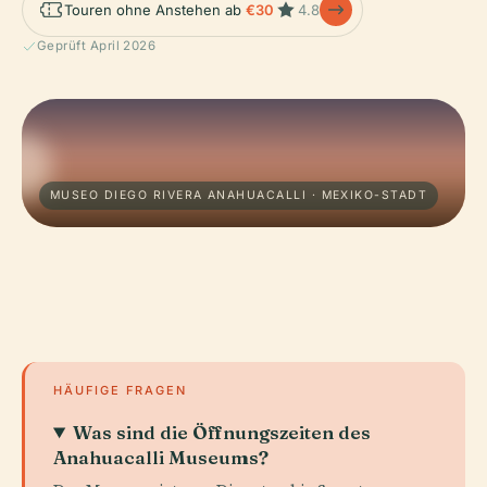
Touren ohne Anstehen ab
€30
4.8
Geprüft April 2026
MUSEO DIEGO RIVERA ANAHUACALLI · MEXIKO-STADT
HÄUFIGE FRAGEN
Was sind die Öffnungszeiten des
Anahuacalli Museums?