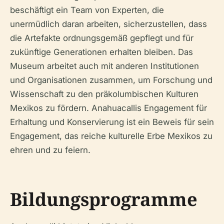
beschäftigt ein Team von Experten, die
unermüdlich daran arbeiten, sicherzustellen, dass
die Artefakte ordnungsgemäß gepflegt und für
zukünftige Generationen erhalten bleiben. Das
Museum arbeitet auch mit anderen Institutionen
und Organisationen zusammen, um Forschung und
Wissenschaft zu den präkolumbischen Kulturen
Mexikos zu fördern. Anahuacallis Engagement für
Erhaltung und Konservierung ist ein Beweis für sein
Engagement, das reiche kulturelle Erbe Mexikos zu
ehren und zu feiern.
Bildungsprogramme