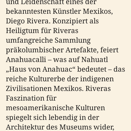
und Leidenschaft eines der
bekanntesten Künstler Mexikos,
Diego Rivera. Konzipiert als
Heiligtum für Riveras
umfangreiche Sammlung
präkolumbischer Artefakte, feiert
Anahuacalli – was auf Nahuatl
„Haus von Anahuac“ bedeutet – das
reiche Kulturerbe der indigenen
Zivilisationen Mexikos. Riveras
Faszination für
mesoamerikanische Kulturen
spiegelt sich lebendig in der
Architektur des Museums wider,