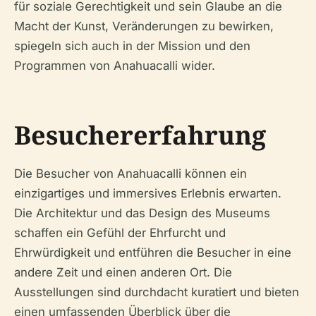
für soziale Gerechtigkeit und sein Glaube an die
Macht der Kunst, Veränderungen zu bewirken,
spiegeln sich auch in der Mission und den
Programmen von Anahuacalli wider.
Besuchererfahrung
Die Besucher von Anahuacalli können ein
einzigartiges und immersives Erlebnis erwarten.
Die Architektur und das Design des Museums
schaffen ein Gefühl der Ehrfurcht und
Ehrwürdigkeit und entführen die Besucher in eine
andere Zeit und einen anderen Ort. Die
Ausstellungen sind durchdacht kuratiert und bieten
einen umfassenden Überblick über die