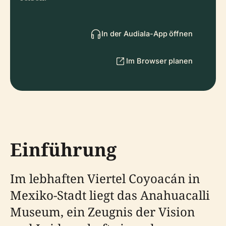
In der Audiala-App öffnen
Im Browser planen
Einführung
Im lebhaften Viertel Coyoacán in
Mexiko-Stadt liegt das Anahuacalli
Museum, ein Zeugnis der Vision