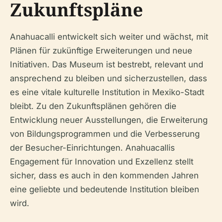
Zukunftspläne
Anahuacalli entwickelt sich weiter und wächst, mit
Plänen für zukünftige Erweiterungen und neue
Initiativen. Das Museum ist bestrebt, relevant und
ansprechend zu bleiben und sicherzustellen, dass
es eine vitale kulturelle Institution in Mexiko-Stadt
bleibt. Zu den Zukunftsplänen gehören die
Entwicklung neuer Ausstellungen, die Erweiterung
von Bildungsprogrammen und die Verbesserung
der Besucher-Einrichtungen. Anahuacallis
Engagement für Innovation und Exzellenz stellt
sicher, dass es auch in den kommenden Jahren
eine geliebte und bedeutende Institution bleiben
wird.