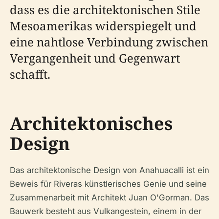
dass es die architektonischen Stile
Mesoamerikas widerspiegelt und
eine nahtlose Verbindung zwischen
Vergangenheit und Gegenwart
schafft.
Architektonisches
Design
Das architektonische Design von Anahuacalli ist ein
Beweis für Riveras künstlerisches Genie und seine
Zusammenarbeit mit Architekt Juan O'Gorman. Das
Bauwerk besteht aus Vulkangestein, einem in der