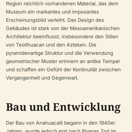
Region reichlich vorhandenen Material, das dem
Museum ein markantes und imposantes
Erscheinungsbild verleiht. Das Design des
Gebäudes ist stark von der Mesoamerikanischen
Architektur beeinflusst, insbesondere den Stilen
von Teotihuacan und den Azteken. Die
pyramidenartige Struktur und die Verwendung
geometrischer Muster erinnern an antike Tempel
und schaffen ein Gefühl der Kontinuität zwischen
Vergangenheit und Gegenwart.
Bau und Entwicklung
Der Bau von Anahuacalli begann in den 1940er
Jahren, wurde jedoch erst nach Riveras Tod im