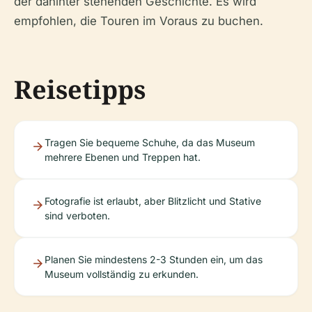
der dahinter stehenden Geschichte. Es wird
empfohlen, die Touren im Voraus zu buchen.
Reisetipps
Tragen Sie bequeme Schuhe, da das Museum
mehrere Ebenen und Treppen hat.
Fotografie ist erlaubt, aber Blitzlicht und Stative
sind verboten.
Planen Sie mindestens 2-3 Stunden ein, um das
Museum vollständig zu erkunden.