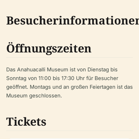
Besucherinformatione
Öffnungszeiten
Das Anahuacalli Museum ist von Dienstag bis
Sonntag von 11:00 bis 17:30 Uhr für Besucher
geöffnet. Montags und an großen Feiertagen ist das
Museum geschlossen.
Tickets