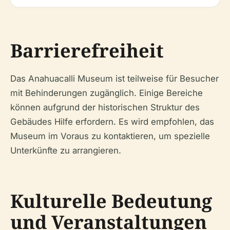
Barrierefreiheit
Das Anahuacalli Museum ist teilweise für Besucher
mit Behinderungen zugänglich. Einige Bereiche
können aufgrund der historischen Struktur des
Gebäudes Hilfe erfordern. Es wird empfohlen, das
Museum im Voraus zu kontaktieren, um spezielle
Unterkünfte zu arrangieren.
Kulturelle Bedeutung
und Veranstaltungen