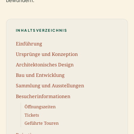
bewundern.
INHALTSVERZEICHNIS
Einführung
Ursprünge und Konzeption
Architektonisches Design
Bau und Entwicklung
Sammlung und Ausstellungen
Besucherinformationen
Öffnungszeiten
Tickets
Geführte Touren