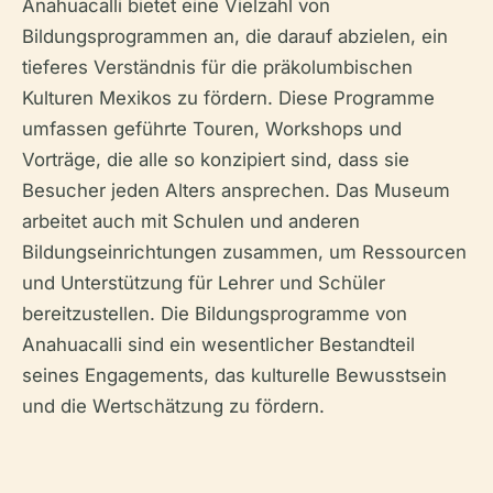
Anahuacalli bietet eine Vielzahl von
Bildungsprogrammen an, die darauf abzielen, ein
tieferes Verständnis für die präkolumbischen
Kulturen Mexikos zu fördern. Diese Programme
umfassen geführte Touren, Workshops und
Vorträge, die alle so konzipiert sind, dass sie
Besucher jeden Alters ansprechen. Das Museum
arbeitet auch mit Schulen und anderen
Bildungseinrichtungen zusammen, um Ressourcen
und Unterstützung für Lehrer und Schüler
bereitzustellen. Die Bildungsprogramme von
Anahuacalli sind ein wesentlicher Bestandteil
seines Engagements, das kulturelle Bewusstsein
und die Wertschätzung zu fördern.