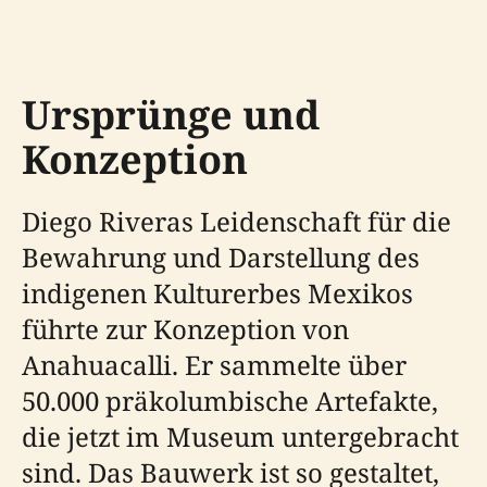
Ursprünge und
Konzeption
Diego Riveras Leidenschaft für die
Bewahrung und Darstellung des
indigenen Kulturerbes Mexikos
führte zur Konzeption von
Anahuacalli. Er sammelte über
50.000 präkolumbische Artefakte,
die jetzt im Museum untergebracht
sind. Das Bauwerk ist so gestaltet,