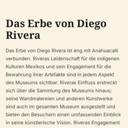
Das Erbe von Diego
Rivera
Das Erbe von Diego Rivera ist eng mit Anahuacalli
verbunden. Riveras Leidenschaft für die indigenen
Kulturen Mexikos und sein Engagement für die
Bewahrung ihrer Artefakte sind in jedem Aspekt
des Museums sichtbar. Riveras Einfluss erstreckt
sich über die Sammlung des Museums hinaus;
seine Wandmalereien und anderen Kunstwerke
sind auch im gesamten Museum ausgestellt und
bieten den Besuchern einen umfassenden Einblick
in seine künstlerische Vision. Riveras Engagement