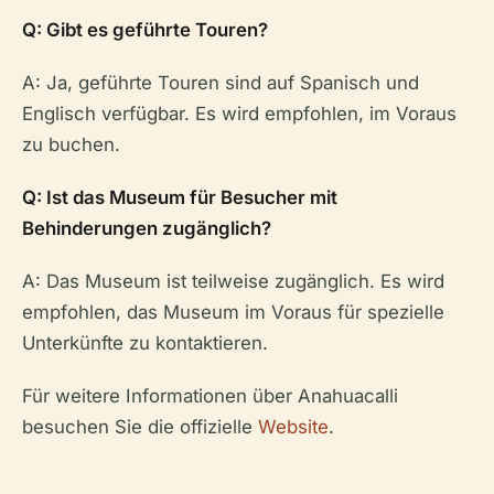
Q: Gibt es geführte Touren?
A: Ja, geführte Touren sind auf Spanisch und
Englisch verfügbar. Es wird empfohlen, im Voraus
zu buchen.
Q: Ist das Museum für Besucher mit
Behinderungen zugänglich?
A: Das Museum ist teilweise zugänglich. Es wird
empfohlen, das Museum im Voraus für spezielle
Unterkünfte zu kontaktieren.
Für weitere Informationen über Anahuacalli
besuchen Sie die offizielle
Website
.