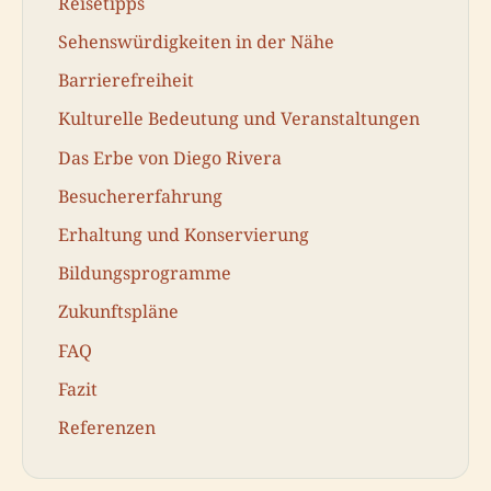
Reisetipps
Sehenswürdigkeiten in der Nähe
Barrierefreiheit
Kulturelle Bedeutung und Veranstaltungen
Das Erbe von Diego Rivera
Besuchererfahrung
Erhaltung und Konservierung
Bildungsprogramme
Zukunftspläne
FAQ
Fazit
Referenzen