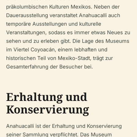
präkolumbischen Kulturen Mexikos. Neben der
Dauerausstellung veranstaltet Anahuacalli auch
temporäre Ausstellungen und kulturelle
Veranstaltungen, sodass es immer etwas Neues zu
sehen und zu erleben gibt. Die Lage des Museums
im Viertel Coyoacán, einem lebhaften und
historischen Teil von Mexiko-Stadt, trägt zur
Gesamterfahrung der Besucher bei.
Erhaltung und
Konservierung
Anahuacalli ist der Erhaltung und Konservierung
seiner Sammlung verpflichtet. Das Museum