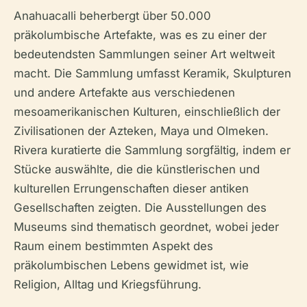
Anahuacalli beherbergt über 50.000
präkolumbische Artefakte, was es zu einer der
bedeutendsten Sammlungen seiner Art weltweit
macht. Die Sammlung umfasst Keramik, Skulpturen
und andere Artefakte aus verschiedenen
mesoamerikanischen Kulturen, einschließlich der
Zivilisationen der Azteken, Maya und Olmeken.
Rivera kuratierte die Sammlung sorgfältig, indem er
Stücke auswählte, die die künstlerischen und
kulturellen Errungenschaften dieser antiken
Gesellschaften zeigten. Die Ausstellungen des
Museums sind thematisch geordnet, wobei jeder
Raum einem bestimmten Aspekt des
präkolumbischen Lebens gewidmet ist, wie
Religion, Alltag und Kriegsführung.