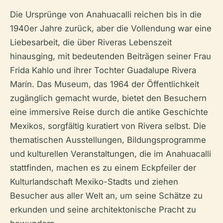
Die Ursprünge von Anahuacalli reichen bis in die
1940er Jahre zurück, aber die Vollendung war eine
Liebesarbeit, die über Riveras Lebenszeit
hinausging, mit bedeutenden Beiträgen seiner Frau
Frida Kahlo und ihrer Tochter Guadalupe Rivera
Marín. Das Museum, das 1964 der Öffentlichkeit
zugänglich gemacht wurde, bietet den Besuchern
eine immersive Reise durch die antike Geschichte
Mexikos, sorgfältig kuratiert von Rivera selbst. Die
thematischen Ausstellungen, Bildungsprogramme
und kulturellen Veranstaltungen, die im Anahuacalli
stattfinden, machen es zu einem Eckpfeiler der
Kulturlandschaft Mexiko-Stadts und ziehen
Besucher aus aller Welt an, um seine Schätze zu
erkunden und seine architektonische Pracht zu