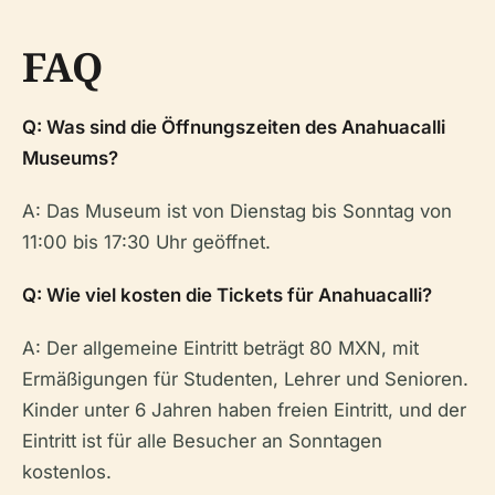
FAQ
Q: Was sind die Öffnungszeiten des Anahuacalli
Museums?
A: Das Museum ist von Dienstag bis Sonntag von
11:00 bis 17:30 Uhr geöffnet.
Q: Wie viel kosten die Tickets für Anahuacalli?
A: Der allgemeine Eintritt beträgt 80 MXN, mit
Ermäßigungen für Studenten, Lehrer und Senioren.
Kinder unter 6 Jahren haben freien Eintritt, und der
Eintritt ist für alle Besucher an Sonntagen
kostenlos.