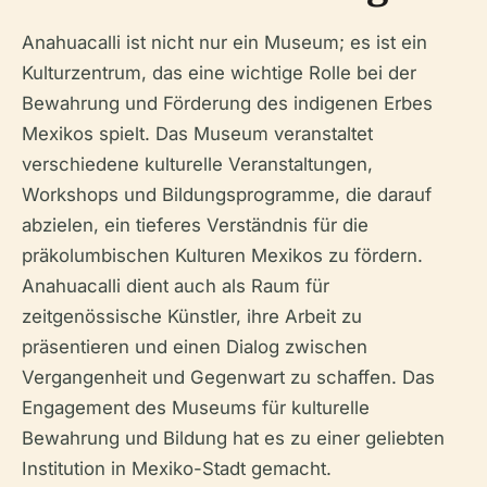
Anahuacalli ist nicht nur ein Museum; es ist ein
Kulturzentrum, das eine wichtige Rolle bei der
Bewahrung und Förderung des indigenen Erbes
Mexikos spielt. Das Museum veranstaltet
verschiedene kulturelle Veranstaltungen,
Workshops und Bildungsprogramme, die darauf
abzielen, ein tieferes Verständnis für die
präkolumbischen Kulturen Mexikos zu fördern.
Anahuacalli dient auch als Raum für
zeitgenössische Künstler, ihre Arbeit zu
präsentieren und einen Dialog zwischen
Vergangenheit und Gegenwart zu schaffen. Das
Engagement des Museums für kulturelle
Bewahrung und Bildung hat es zu einer geliebten
Institution in Mexiko-Stadt gemacht.