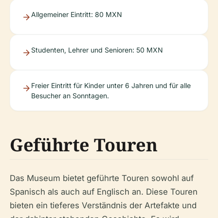
Allgemeiner Eintritt: 80 MXN
Studenten, Lehrer und Senioren: 50 MXN
Freier Eintritt für Kinder unter 6 Jahren und für alle
Besucher an Sonntagen.
Geführte Touren
Das Museum bietet geführte Touren sowohl auf
Spanisch als auch auf Englisch an. Diese Touren
bieten ein tieferes Verständnis der Artefakte und