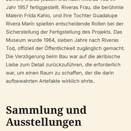
Jahr 1957 fertiggestellt. Riveras Frau, die berühmte
Malerin Frida Kahlo, und ihre Tochter Guadalupe
Rivera Marín spielten entscheidende Rollen bei der
Sicherstellung der Fertigstellung des Projekts. Das
Museum wurde 1964, sieben Jahre nach Riveras
Tod, offiziell der Öffentlichkeit zugänglich gemacht.
Die Verzögerung beim Bau war auf die akribische
Liebe zum Detail zurückzuführen, die erforderlich
war, um einen Raum zu schaffen, der die darin
aufbewahrten Artefakte wirklich ehrte.
Sammlung und
Ausstellungen