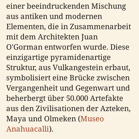
einer beeindruckenden Mischung
aus antiken und modernen
Elementen, die in Zusammenarbeit
mit dem Architekten Juan
O'Gorman entworfen wurde. Diese
einzigartige pyramidenartige
Struktur, aus Vulkangestein erbaut,
symbolisiert eine Brücke zwischen
Vergangenheit und Gegenwart und
beherbergt über 50.000 Artefakte
aus den Zivilisationen der Azteken,
Maya und Olmeken (
Museo
Anahuacalli
).