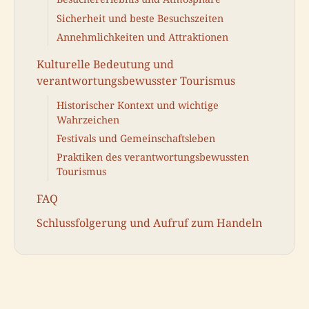
Sicherheit und beste Besuchszeiten
Annehmlichkeiten und Attraktionen
Kulturelle Bedeutung und
verantwortungsbewusster Tourismus
Historischer Kontext und wichtige
Wahrzeichen
Festivals und Gemeinschaftsleben
Praktiken des verantwortungsbewussten
Tourismus
FAQ
Schlussfolgerung und Aufruf zum Handeln