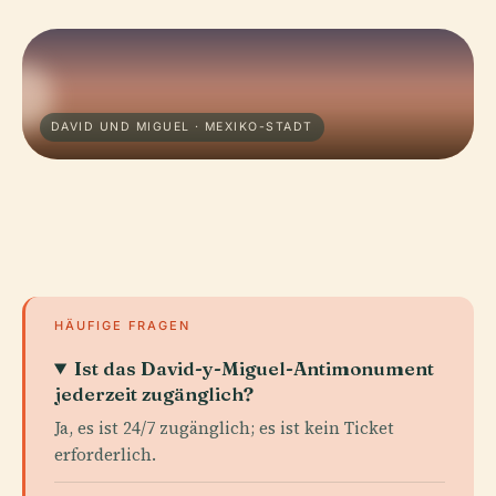
DAVID UND MIGUEL · MEXIKO-STADT
HÄUFIGE FRAGEN
Ist das David-y-Miguel-Antimonument
jederzeit zugänglich?
Ja, es ist 24/7 zugänglich; es ist kein Ticket
erforderlich.