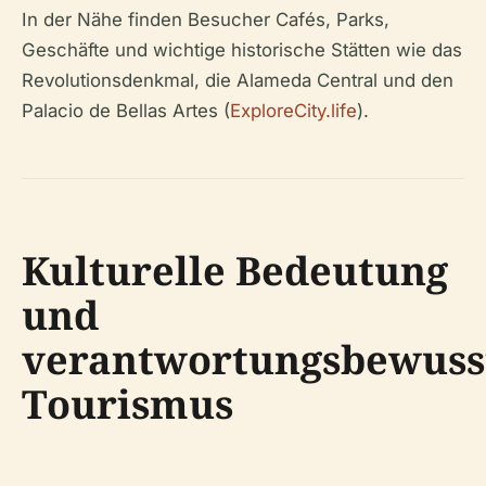
In der Nähe finden Besucher Cafés, Parks,
Geschäfte und wichtige historische Stätten wie das
Revolutionsdenkmal, die Alameda Central und den
Palacio de Bellas Artes (
ExploreCity.life
).
Kulturelle Bedeutung
und
verantwortungsbewuss
Tourismus