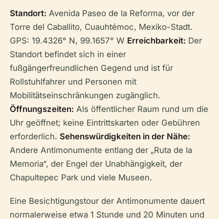
Standort:
Avenida Paseo de la Reforma, vor der
Torre del Caballito, Cuauhtémoc, Mexiko-Stadt.
GPS: 19.4326° N, 99.1657° W
Erreichbarkeit:
Der
Standort befindet sich in einer
fußgängerfreundlichen Gegend und ist für
Rollstuhlfahrer und Personen mit
Mobilitätseinschränkungen zugänglich.
Öffnungszeiten:
Als öffentlicher Raum rund um die
Uhr geöffnet; keine Eintrittskarten oder Gebühren
erforderlich.
Sehenswürdigkeiten in der Nähe:
Andere Antimonumente entlang der „Ruta de la
Memoria“, der Engel der Unabhängigkeit, der
Chapultepec Park und viele Museen.
Eine Besichtigungstour der Antimonumente dauert
normalerweise etwa 1 Stunde und 20 Minuten und