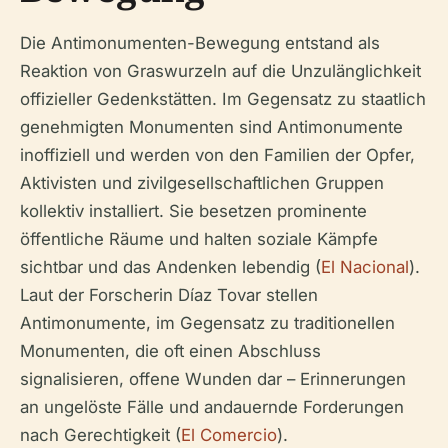
Die Antimonumenten-Bewegung entstand als
Reaktion von Graswurzeln auf die Unzulänglichkeit
offizieller Gedenkstätten. Im Gegensatz zu staatlich
genehmigten Monumenten sind Antimonumente
inoffiziell und werden von den Familien der Opfer,
Aktivisten und zivilgesellschaftlichen Gruppen
kollektiv installiert. Sie besetzen prominente
öffentliche Räume und halten soziale Kämpfe
sichtbar und das Andenken lebendig (
El Nacional
).
Laut der Forscherin Díaz Tovar stellen
Antimonumente, im Gegensatz zu traditionellen
Monumenten, die oft einen Abschluss
signalisieren, offene Wunden dar – Erinnerungen
an ungelöste Fälle und andauernde Forderungen
nach Gerechtigkeit (
El Comercio
).