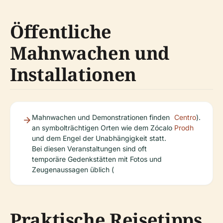
Öffentliche
Mahnwachen und
Installationen
Mahnwachen und Demonstrationen finden
Centro
).
an symbolträchtigen Orten wie dem Zócalo
Prodh
und dem Engel der Unabhängigkeit statt.
Bei diesen Veranstaltungen sind oft
temporäre Gedenkstätten mit Fotos und
Zeugenaussagen üblich (
Praktische Reisetipps