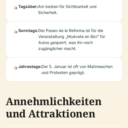
Tagsüber:
Am besten für Sichtbarkeit und
Sicherheit.
Sonntags:
Der Paseo de la Reforma ist für die
Veranstaltung „Muévete en Bici“ für
Autos gesperrt, was ihn noch
zugänglicher macht.
Jahrestage:
Der 5. Januar ist oft von Mahnwachen
und Protesten geprägt.
Annehmlichkeiten
und Attraktionen