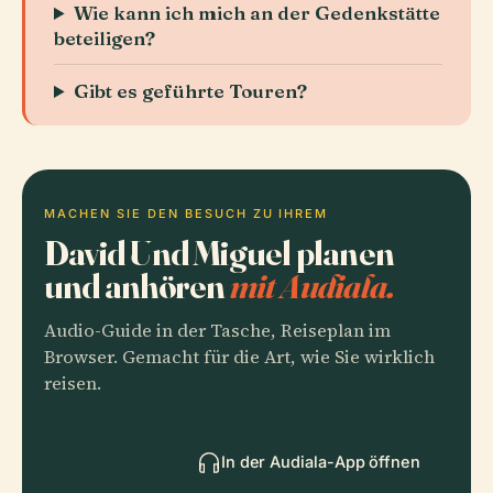
Wie kann ich mich an der Gedenkstätte
beteiligen?
Gibt es geführte Touren?
MACHEN SIE DEN BESUCH ZU IHREM
David Und Miguel planen
und anhören
mit Audiala.
Audio-Guide in der Tasche, Reiseplan im
Browser. Gemacht für die Art, wie Sie wirklich
reisen.
In der Audiala-App öffnen