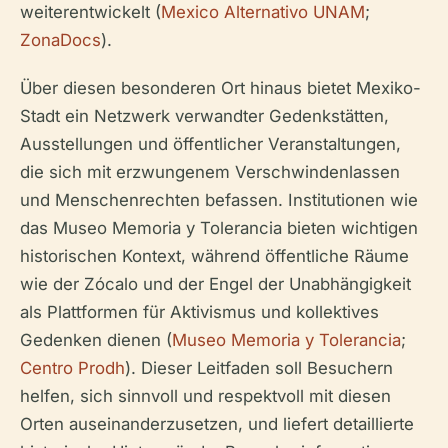
weiterentwickelt (
Mexico Alternativo UNAM
;
ZonaDocs
).
Über diesen besonderen Ort hinaus bietet Mexiko-
Stadt ein Netzwerk verwandter Gedenkstätten,
Ausstellungen und öffentlicher Veranstaltungen,
die sich mit erzwungenem Verschwindenlassen
und Menschenrechten befassen. Institutionen wie
das Museo Memoria y Tolerancia bieten wichtigen
historischen Kontext, während öffentliche Räume
wie der Zócalo und der Engel der Unabhängigkeit
als Plattformen für Aktivismus und kollektives
Gedenken dienen (
Museo Memoria y Tolerancia
;
Centro Prodh
). Dieser Leitfaden soll Besuchern
helfen, sich sinnvoll und respektvoll mit diesen
Orten auseinanderzusetzen, und liefert detaillierte