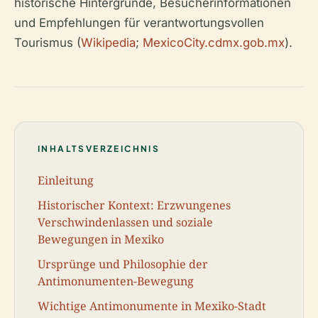
historische Hintergründe, Besucherinformationen
und Empfehlungen für verantwortungsvollen
Tourismus (
Wikipedia
;
MexicoCity.cdmx.gob.mx
).
INHALTSVERZEICHNIS
Einleitung
Historischer Kontext: Erzwungenes
Verschwindenlassen und soziale
Bewegungen in Mexiko
Ursprünge und Philosophie der
Antimonumenten-Bewegung
Wichtige Antimonumente in Mexiko-Stadt