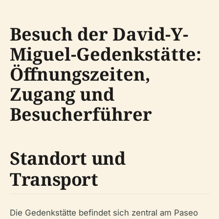
Besuch der David-Y-
Miguel-Gedenkstätte:
Öffnungszeiten,
Zugang und
Besucherführer
Standort und
Transport
Die Gedenkstätte befindet sich zentral am Paseo