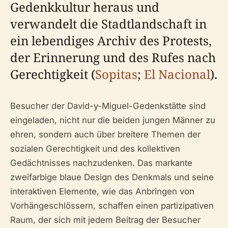
Gedenkkultur heraus und
verwandelt die Stadtlandschaft in
ein lebendiges Archiv des Protests,
der Erinnerung und des Rufes nach
Gerechtigkeit (
Sopitas
;
El Nacional
).
Besucher der David-y-Miguel-Gedenkstätte sind
eingeladen, nicht nur die beiden jungen Männer zu
ehren, sondern auch über breitere Themen der
sozialen Gerechtigkeit und des kollektiven
Gedächtnisses nachzudenken. Das markante
zweifarbige blaue Design des Denkmals und seine
interaktiven Elemente, wie das Anbringen von
Vorhängeschlössern, schaffen einen partizipativen
Raum, der sich mit jedem Beitrag der Besucher