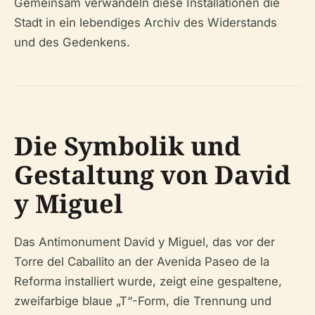
Gemeinsam verwandeln diese Installationen die
Stadt in ein lebendiges Archiv des Widerstands
und des Gedenkens.
Die Symbolik und
Gestaltung von David
y Miguel
Das Antimonument David y Miguel, das vor der
Torre del Caballito an der Avenida Paseo de la
Reforma installiert wurde, zeigt eine gespaltene,
zweifarbige blaue „T“-Form, die Trennung und