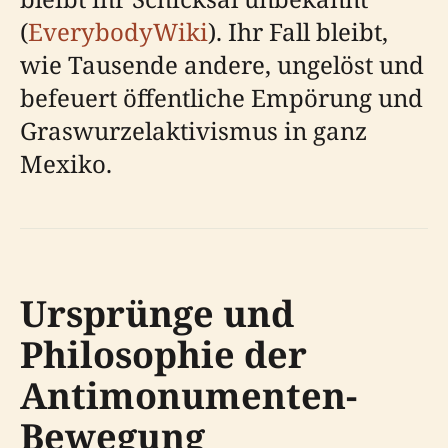
(
EverybodyWiki
). Ihr Fall bleibt,
wie Tausende andere, ungelöst und
befeuert öffentliche Empörung und
Graswurzelaktivismus in ganz
Mexiko.
Ursprünge und
Philosophie der
Antimonumenten-
Bewegung