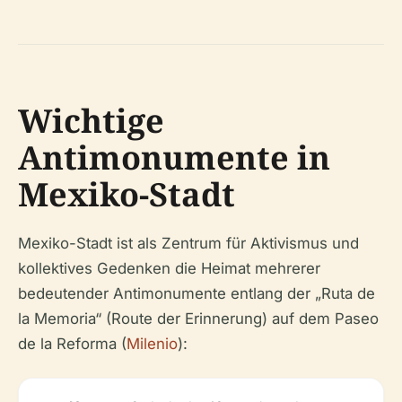
Wichtige
Antimonumente in
Mexiko-Stadt
Mexiko-Stadt ist als Zentrum für Aktivismus und
kollektives Gedenken die Heimat mehrerer
bedeutender Antimonumente entlang der „Ruta de
la Memoria“ (Route der Erinnerung) auf dem Paseo
de la Reforma (
Milenio
):