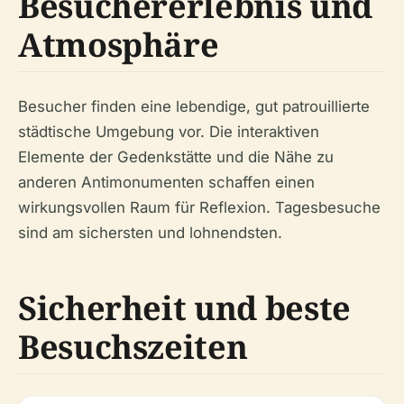
Besuchererlebnis und
Atmosphäre
Besucher finden eine lebendige, gut patrouillierte
städtische Umgebung vor. Die interaktiven
Elemente der Gedenkstätte und die Nähe zu
anderen Antimonumenten schaffen einen
wirkungsvollen Raum für Reflexion. Tagesbesuche
sind am sichersten und lohnendsten.
Sicherheit und beste
Besuchszeiten