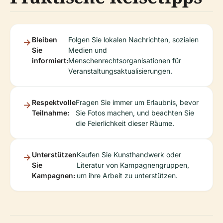
Bleiben
Folgen Sie lokalen Nachrichten, sozialen
Sie
Medien und
informiert:
Menschenrechtsorganisationen für
Veranstaltungsaktualisierungen.
Respektvolle
Fragen Sie immer um Erlaubnis, bevor
Teilnahme:
Sie Fotos machen, und beachten Sie
die Feierlichkeit dieser Räume.
Unterstützen
Kaufen Sie Kunsthandwerk oder
Sie
Literatur von Kampagnengruppen,
Kampagnen:
um ihre Arbeit zu unterstützen.