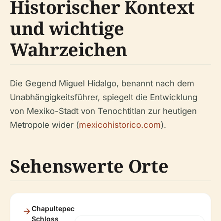
Historischer Kontext
und wichtige
Wahrzeichen
Die Gegend Miguel Hidalgo, benannt nach dem
Unabhängigkeitsführer, spiegelt die Entwicklung
von Mexiko-Stadt von Tenochtitlan zur heutigen
Metropole wider (
mexicohistorico.com
).
Sehenswerte Orte
Chapultepec
Schloss