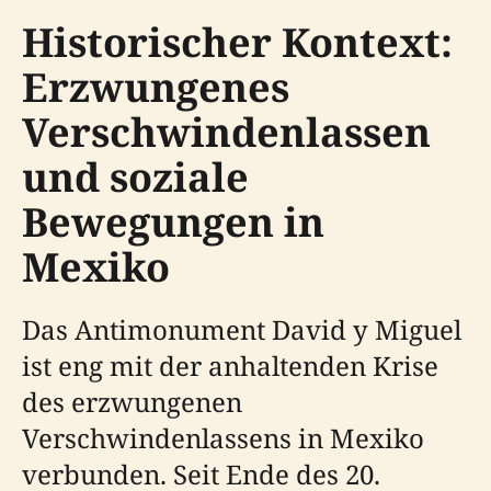
Historischer Kontext:
Erzwungenes
Verschwindenlassen
und soziale
Bewegungen in
Mexiko
Das Antimonument David y Miguel
ist eng mit der anhaltenden Krise
des erzwungenen
Verschwindenlassens in Mexiko
verbunden. Seit Ende des 20.