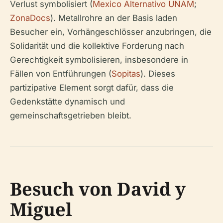
Verlust symbolisiert (
Mexico Alternativo UNAM
;
ZonaDocs
). Metallrohre an der Basis laden
Besucher ein, Vorhängeschlösser anzubringen, die
Solidarität und die kollektive Forderung nach
Gerechtigkeit symbolisieren, insbesondere in
Fällen von Entführungen (
Sopitas
). Dieses
partizipative Element sorgt dafür, dass die
Gedenkstätte dynamisch und
gemeinschaftsgetrieben bleibt.
Besuch von David y
Miguel