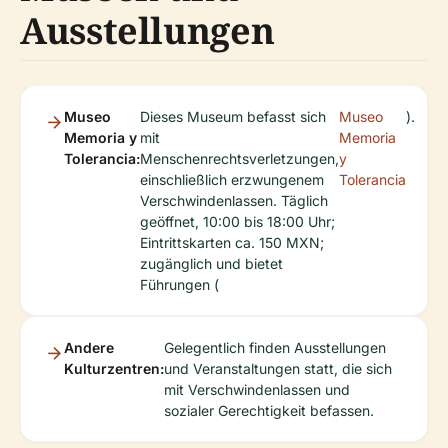
Ausstellungen
Museo
Dieses Museum befasst sich
Museo
).
Memoria y
mit
Memoria
Tolerancia:
Menschenrechtsverletzungen,
y
einschließlich erzwungenem
Tolerancia
Verschwindenlassen. Täglich
geöffnet, 10:00 bis 18:00 Uhr;
Eintrittskarten ca. 150 MXN;
zugänglich und bietet
Führungen (
Andere
Gelegentlich finden Ausstellungen
Kulturzentren:
und Veranstaltungen statt, die sich
mit Verschwindenlassen und
sozialer Gerechtigkeit befassen.