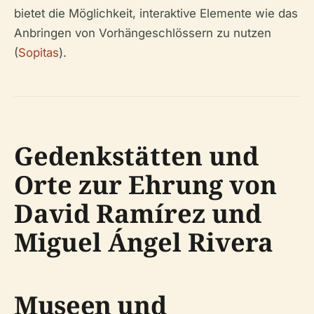
bietet die Möglichkeit, interaktive Elemente wie das
Anbringen von Vorhängeschlössern zu nutzen
(
Sopitas
).
Gedenkstätten und
Orte zur Ehrung von
David Ramírez und
Miguel Ángel Rivera
Museen und