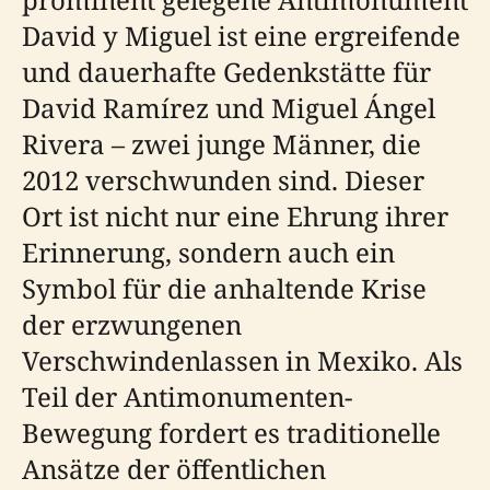
David y Miguel ist eine ergreifende
und dauerhafte Gedenkstätte für
David Ramírez und Miguel Ángel
Rivera – zwei junge Männer, die
2012 verschwunden sind. Dieser
Ort ist nicht nur eine Ehrung ihrer
Erinnerung, sondern auch ein
Symbol für die anhaltende Krise
der erzwungenen
Verschwindenlassen in Mexiko. Als
Teil der Antimonumenten-
Bewegung fordert es traditionelle
Ansätze der öffentlichen