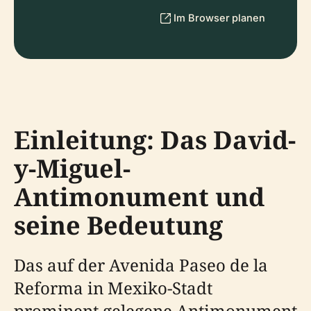
Im Browser planen
Einleitung: Das David-
y-Miguel-
Antimonument und
seine Bedeutung
Das auf der Avenida Paseo de la
Reforma in Mexiko-Stadt
prominent gelegene Antimonument