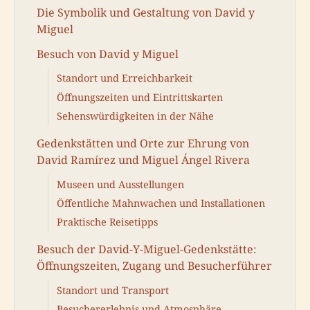
Die Symbolik und Gestaltung von David y
Miguel
Besuch von David y Miguel
Standort und Erreichbarkeit
Öffnungszeiten und Eintrittskarten
Sehenswürdigkeiten in der Nähe
Gedenkstätten und Orte zur Ehrung von
David Ramírez und Miguel Ángel Rivera
Museen und Ausstellungen
Öffentliche Mahnwachen und Installationen
Praktische Reisetipps
Besuch der David-Y-Miguel-Gedenkstätte:
Öffnungszeiten, Zugang und Besucherführer
Standort und Transport
Besuchererlebnis und Atmosphäre