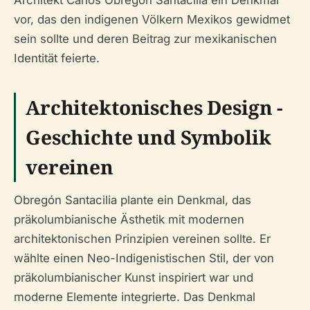
Architekt Carlos Obregón Santacilia ein Denkmal
vor, das den indigenen Völkern Mexikos gewidmet
sein sollte und deren Beitrag zur mexikanischen
Identität feierte.
Architektonisches Design -
Geschichte und Symbolik
vereinen
Obregón Santacilia plante ein Denkmal, das
präkolumbianische Ästhetik mit modernen
architektonischen Prinzipien vereinen sollte. Er
wählte einen Neo-Indigenistischen Stil, der von
präkolumbianischer Kunst inspiriert war und
moderne Elemente integrierte. Das Denkmal