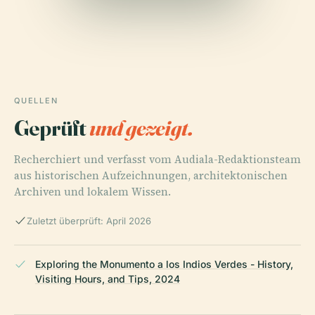
QUELLEN
Geprüft
und gezeigt.
Recherchiert und verfasst vom Audiala-Redaktionsteam
aus historischen Aufzeichnungen, architektonischen
Archiven und lokalem Wissen.
Zuletzt überprüft: April 2026
Exploring the Monumento a los Indios Verdes - History,
Visiting Hours, and Tips, 2024