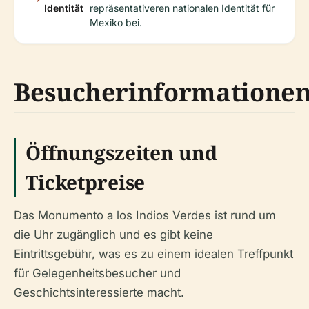
Identität
repräsentativeren nationalen Identität für
Mexiko bei.
Besucherinformatione
Öffnungszeiten und
Ticketpreise
Das Monumento a los Indios Verdes ist rund um
die Uhr zugänglich und es gibt keine
Eintrittsgebühr, was es zu einem idealen Treffpunkt
für Gelegenheitsbesucher und
Geschichtsinteressierte macht.