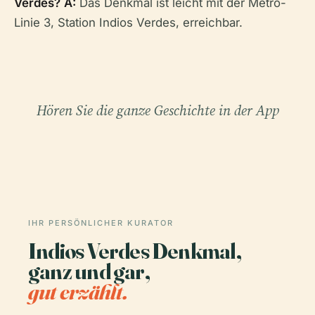
Verdes?
A:
Das Denkmal ist leicht mit der Metro-
Linie 3, Station Indios Verdes, erreichbar.
Hören Sie die ganze Geschichte in der App
IHR PERSÖNLICHER KURATOR
Indios Verdes Denkmal,
ganz und gar,
gut erzählt.