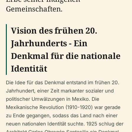
Gemeinschaften.
Vision des frühen 20.
Jahrhunderts - Ein
Denkmal für die nationale
Identität
Die Idee für das Denkmal entstand im frühen 20.
Jahrhundert, einer Zeit markanter sozialer und
politischer Umwälzungen in Mexiko. Die
Mexikanische Revolution (1910-1920) war gerade
zu Ende gegangen, sodass das Land nach einer
neuen nationalen Identität suchte. 1925 schlug der