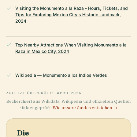
Visiting the Monumento a la Raza - Hours, Tickets, and
Tips for Exploring Mexico City's Historic Landmark,
2024
Top Nearby Attractions When Visiting Monumento a la
Raza in Mexico City, 2024
Wikipedia — Monumento a los Indios Verdes
ZULETZT ÜBERPRÜFT:
APRIL 2026
Recherchiert aus Wikidata, Wikipedia und offiziellen Quellen
· faktengeprüft ·
Wie unsere Guides entstehen →
Die