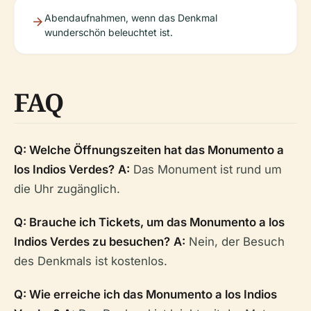
Abendaufnahmen, wenn das Denkmal
wunderschön beleuchtet ist.
FAQ
Q: Welche Öffnungszeiten hat das Monumento a
los Indios Verdes?
A:
Das Monument ist rund um
die Uhr zugänglich.
Q: Brauche ich Tickets, um das Monumento a los
Indios Verdes zu besuchen?
A:
Nein, der Besuch
des Denkmals ist kostenlos.
Q: Wie erreiche ich das Monumento a los Indios