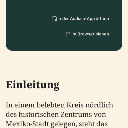
In der Audiala-App öffnen
Im Browser planen
Einleitung
In einem belebten Kreis nördlich
des historischen Zentrums von
Mexiko-Stadt gelegen, steht das