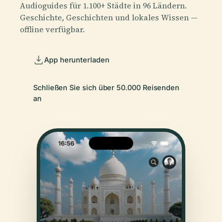
Audioguides für 1.100+ Städte in 96 Ländern.
Geschichte, Geschichten und lokales Wissen —
offline verfügbar.
App herunterladen
Schließen Sie sich über 50.000 Reisenden
an