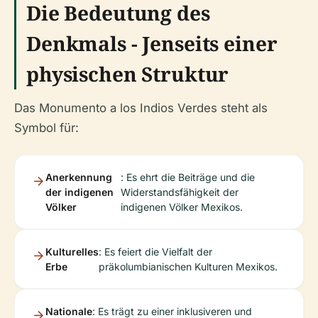
Die Bedeutung des
Denkmals - Jenseits einer
physischen Struktur
Das Monumento a los Indios Verdes steht als
Symbol für:
Anerkennung
: Es ehrt die Beiträge und die
der indigenen
Widerstandsfähigkeit der
Völker
indigenen Völker Mexikos.
Kulturelles
: Es feiert die Vielfalt der
Erbe
präkolumbianischen Kulturen Mexikos.
Nationale
: Es trägt zu einer inklusiveren und