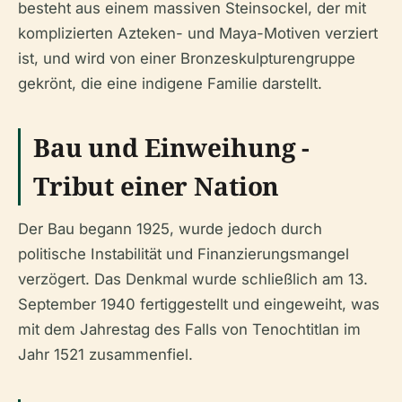
besteht aus einem massiven Steinsockel, der mit
komplizierten Azteken- und Maya-Motiven verziert
ist, und wird von einer Bronzeskulpturengruppe
gekrönt, die eine indigene Familie darstellt.
Bau und Einweihung -
Tribut einer Nation
Der Bau begann 1925, wurde jedoch durch
politische Instabilität und Finanzierungsmangel
verzögert. Das Denkmal wurde schließlich am 13.
September 1940 fertiggestellt und eingeweiht, was
mit dem Jahrestag des Falls von Tenochtitlan im
Jahr 1521 zusammenfiel.