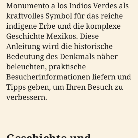
Monumento a los Indios Verdes als
kraftvolles Symbol für das reiche
indigene Erbe und die komplexe
Geschichte Mexikos. Diese
Anleitung wird die historische
Bedeutung des Denkmals näher
beleuchten, praktische
Besucherinformationen liefern und
Tipps geben, um Ihren Besuch zu
verbessern.