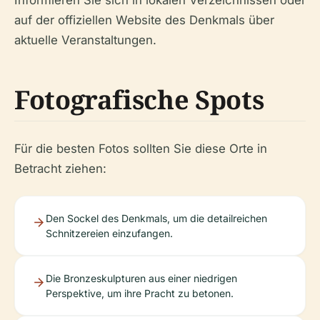
Informieren Sie sich in lokalen Verzeichnissen oder
auf der offiziellen Website des Denkmals über
aktuelle Veranstaltungen.
Fotografische Spots
Für die besten Fotos sollten Sie diese Orte in
Betracht ziehen:
Den Sockel des Denkmals, um die detailreichen
Schnitzereien einzufangen.
Die Bronzeskulpturen aus einer niedrigen
Perspektive, um ihre Pracht zu betonen.