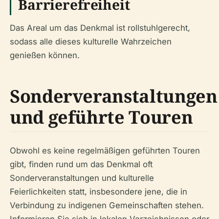
Barrierefreiheit
Das Areal um das Denkmal ist rollstuhlgerecht,
sodass alle dieses kulturelle Wahrzeichen
genießen können.
Sonderveranstaltungen
und geführte Touren
Obwohl es keine regelmäßigen geführten Touren
gibt, finden rund um das Denkmal oft
Sonderveranstaltungen und kulturelle
Feierlichkeiten statt, insbesondere jene, die in
Verbindung zu indigenen Gemeinschaften stehen.