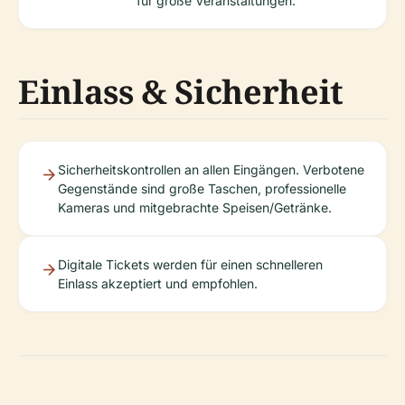
für große Veranstaltungen.
Einlass & Sicherheit
Sicherheitskontrollen an allen Eingängen. Verbotene
Gegenstände sind große Taschen, professionelle
Kameras und mitgebrachte Speisen/Getränke.
Digitale Tickets werden für einen schnelleren
Einlass akzeptiert und empfohlen.