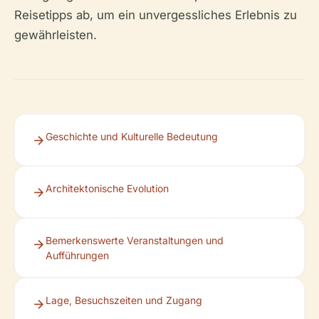
Reisetipps ab, um ein unvergessliches Erlebnis zu
gewährleisten.
Geschichte und Kulturelle Bedeutung
Architektonische Evolution
Bemerkenswerte Veranstaltungen und
Aufführungen
Lage, Besuchszeiten und Zugang