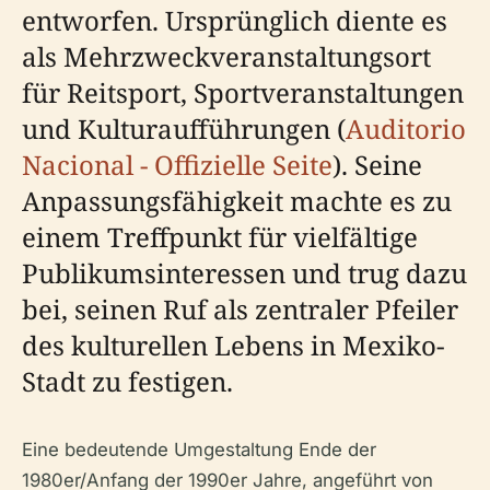
entworfen. Ursprünglich diente es
als Mehrzweckveranstaltungsort
für Reitsport, Sportveranstaltungen
und Kulturaufführungen (
Auditorio
Nacional - Offizielle Seite
). Seine
Anpassungsfähigkeit machte es zu
einem Treffpunkt für vielfältige
Publikumsinteressen und trug dazu
bei, seinen Ruf als zentraler Pfeiler
des kulturellen Lebens in Mexiko-
Stadt zu festigen.
Eine bedeutende Umgestaltung Ende der
1980er/Anfang der 1990er Jahre, angeführt von