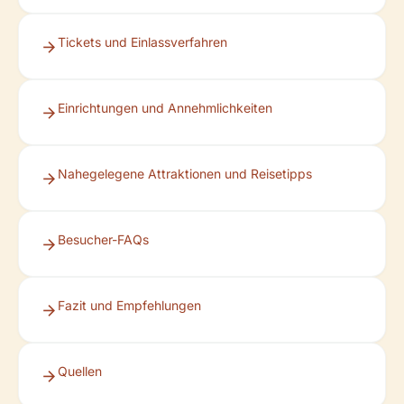
Tickets und Einlassverfahren
Einrichtungen und Annehmlichkeiten
Nahegelegene Attraktionen und Reisetipps
Besucher-FAQs
Fazit und Empfehlungen
Quellen