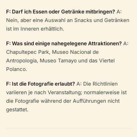
F: Darf ich Essen oder Getränke mitbringen?
A:
Nein, aber eine Auswahl an Snacks und Getränken
ist im Inneren erhältlich.
F: Was sind einige nahegelegene Attraktionen?
A:
Chapultepec Park, Museo Nacional de
Antropología, Museo Tamayo und das Viertel
Polanco.
F: Ist die Fotografie erlaubt?
A: Die Richtlinien
variieren je nach Veranstaltung; normalerweise ist
die Fotografie während der Aufführungen nicht
gestattet.