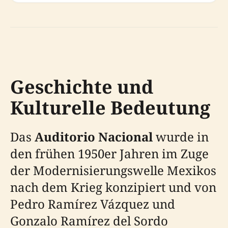
Geschichte und
Kulturelle Bedeutung
Das
Auditorio Nacional
wurde in
den frühen 1950er Jahren im Zuge
der Modernisierungswelle Mexikos
nach dem Krieg konzipiert und von
Pedro Ramírez Vázquez und
Gonzalo Ramírez del Sordo