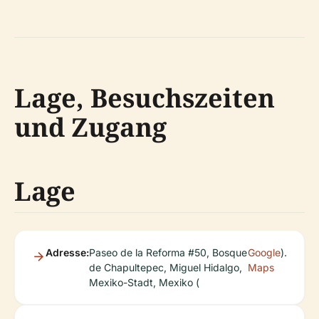
Lage, Besuchszeiten
und Zugang
Lage
Adresse:
Paseo de la Reforma #50, Bosque
Google
).
de Chapultepec, Miguel Hidalgo,
Maps
Mexiko-Stadt, Mexiko (