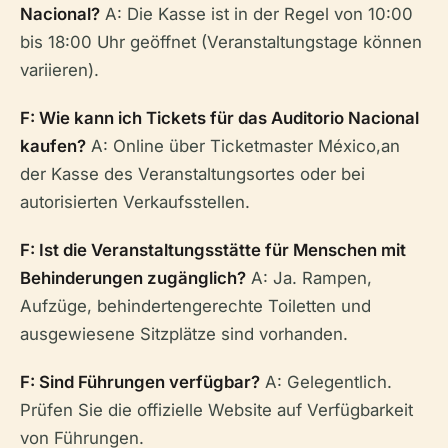
Nacional?
A: Die Kasse ist in der Regel von 10:00
bis 18:00 Uhr geöffnet (Veranstaltungstage können
variieren).
F: Wie kann ich Tickets für das Auditorio Nacional
kaufen?
A: Online über Ticketmaster México,an
der Kasse des Veranstaltungsortes oder bei
autorisierten Verkaufsstellen.
F: Ist die Veranstaltungsstätte für Menschen mit
Behinderungen zugänglich?
A: Ja. Rampen,
Aufzüge, behindertengerechte Toiletten und
ausgewiesene Sitzplätze sind vorhanden.
F: Sind Führungen verfügbar?
A: Gelegentlich.
Prüfen Sie die offizielle Website auf Verfügbarkeit
von Führungen.