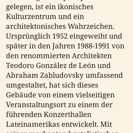
gelegen, ist ein ikonisches
Kulturzentrum und ein
architektonisches Wahrzeichen.
Ursprünglich 1952 eingeweiht und
später in den Jahren 1988-1991 von
den renommierten Architekten
Teodoro González de León und
Abraham Zabludovsky umfassend
umgestaltet, hat sich dieses
Gebäude von einem vielseitigen
Veranstaltungsort zu einem der
führenden Konzerthallen
Lateinamerikas entwickelt. Mit