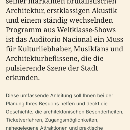
seiner markanten brutalistischen
Architektur, erstklassigen Akustik
und einem ständig wechselnden
Programm aus Weltklasse-Shows
ist das Auditorio Nacional ein Muss
für Kulturliebhaber, Musikfans und
Architekturbeflissene, die die
pulsierende Szene der Stadt
erkunden.
Diese umfassende Anleitung soll Ihnen bei der
Planung Ihres Besuchs helfen und deckt die
Geschichte, die architektonischen Besonderheiten,
Ticketverfahren, Zugangsmöglichkeiten,
nahegelegene Attraktionen und praktische