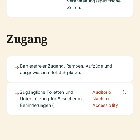
veranstaltungsspezifische
Zeiten.
Zugang
Barrierefreier Zugang, Rampen, Aufzüge und
ausgewiesene Rollstuhlplätze.
Zugängliche Toiletten und
Auditorio
).
Unterstützung für Besucher mit
Nacional
Behinderungen (
Accessibility