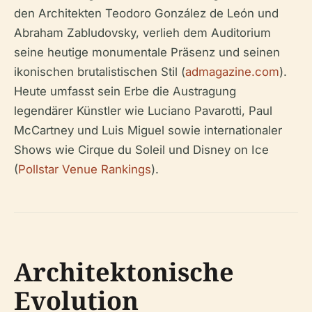
den Architekten Teodoro González de León und
Abraham Zabludovsky, verlieh dem Auditorium
seine heutige monumentale Präsenz und seinen
ikonischen brutalistischen Stil (
admagazine.com
).
Heute umfasst sein Erbe die Austragung
legendärer Künstler wie Luciano Pavarotti, Paul
McCartney und Luis Miguel sowie internationaler
Shows wie Cirque du Soleil und Disney on Ice
(
Pollstar Venue Rankings
).
Architektonische
Evolution