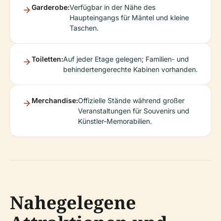
Garderobe:
Verfügbar in der Nähe des
Haupteingangs für Mäntel und kleine
Taschen.
Toiletten:
Auf jeder Etage gelegen; Familien- und
behindertengerechte Kabinen vorhanden.
Merchandise:
Offizielle Stände während großer
Veranstaltungen für Souvenirs und
Künstler-Memorabilien.
Nahegelegene