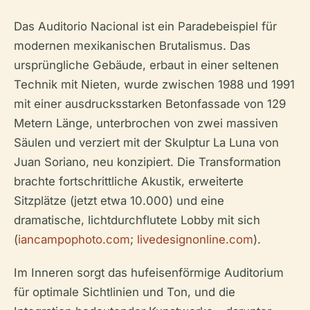
Das Auditorio Nacional ist ein Paradebeispiel für
modernen mexikanischen Brutalismus. Das
ursprüngliche Gebäude, erbaut in einer seltenen
Technik mit Nieten, wurde zwischen 1988 und 1991
mit einer ausdrucksstarken Betonfassade von 129
Metern Länge, unterbrochen von zwei massiven
Säulen und verziert mit der Skulptur
La Luna
von
Juan Soriano, neu konzipiert. Die Transformation
brachte fortschrittliche Akustik, erweiterte
Sitzplätze (jetzt etwa 10.000) und eine
dramatische, lichtdurchflutete Lobby mit sich
(
iancampophoto.com
;
livedesignonline.com
).
Im Inneren sorgt das hufeisenförmige Auditorium
für optimale Sichtlinien und Ton, und die