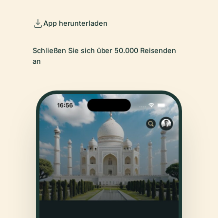
App herunterladen
Schließen Sie sich über 50.000 Reisenden
an