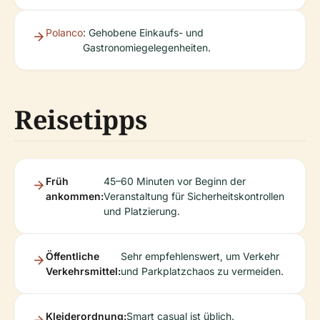
Polanco
: Gehobene Einkaufs- und
Gastronomiegelegenheiten.
Reisetipps
Früh
45–60 Minuten vor Beginn der
ankommen:
Veranstaltung für Sicherheitskontrollen
und Platzierung.
Öffentliche
Sehr empfehlenswert, um Verkehr
Verkehrsmittel:
und Parkplatzchaos zu vermeiden.
Kleiderordnung:
Smart casual ist üblich.