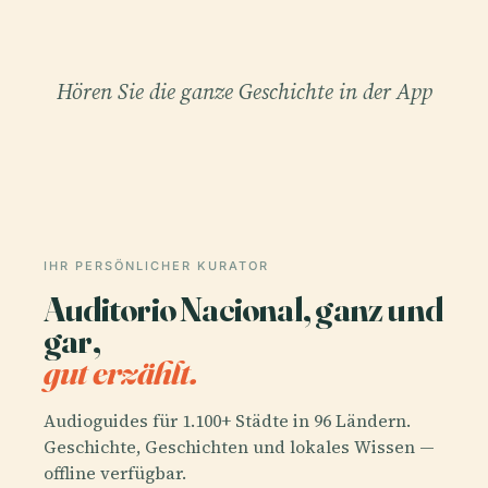
Hören Sie die ganze Geschichte in der App
IHR PERSÖNLICHER KURATOR
Auditorio Nacional, ganz und
gar,
gut erzählt.
Audioguides für 1.100+ Städte in 96 Ländern.
Geschichte, Geschichten und lokales Wissen —
offline verfügbar.