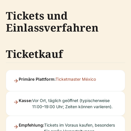
Tickets und
Einlassverfahren
Ticketkauf
Primäre Plattform:
Ticketmaster México
Kasse:
Vor Ort, täglich geöffnet (typischerweise
11:00–19:00 Uhr; Zeiten können variieren).
Empfehlung:
Tickets im Voraus kaufen, besonders