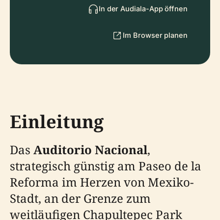
In der Audiala-App öffnen
Im Browser planen
Einleitung
Das
Auditorio Nacional
,
strategisch günstig am Paseo de la
Reforma im Herzen von Mexiko-
Stadt, an der Grenze zum
weitläufigen Chapultepec Park