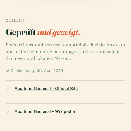
QUELLEN
Geprüft
und gezeigt.
Recherchiert und verfasst vom Audiala-Redaktionsteam
aus historischen Aufzeichnungen, architektonischen
Archiven und lokalem Wissen.
Zuletzt überprüft: April 2026
Auditorio Nacional - Official Site
Auditorio Nacional - Wikipedia