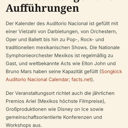
Aufführungen
Der Kalender des Auditorio Nacional ist gefüllt mit
einer Vielzahl von Darbietungen, von Orchestern,
Oper und Ballett bis hin zu Pop-, Rock- und
traditionellen mexikanischen Shows. Die Nationale
Symphonieorchester Mexikos ist regelmäßig zu
Gast, und weltbekannte Acts wie Elton John und
Bruno Mars haben seine Kapazität gefüllt (
Songkick
Auditorio Nacional Calendar
;
facts.net
).
Der Veranstaltungsort richtet auch die jährlichen
Premios Ariel (Mexikos höchste Filmpreise),
Großproduktionen wie Disney on Ice sowie
gemeinschaftsorientierte Konferenzen und
Workshops aus.