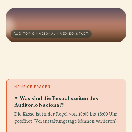
AUDITORIO NACIONAL · MEXIKO-STADT
HÄUFIGE FRAGEN
Was sind die Besuchszeiten des
Auditorio Nacional?
Die Kasse ist in der Regel von 10:00 bis 18:00 Uhr
geöffnet (Veranstaltungstage können variieren).