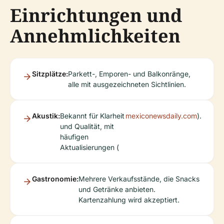
Einrichtungen und
Annehmlichkeiten
Sitzplätze:
Parkett-, Emporen- und Balkonränge,
alle mit ausgezeichneten Sichtlinien.
Akustik:
Bekannt für Klarheit
mexiconewsdaily.com
).
und Qualität, mit
häufigen
Aktualisierungen (
Gastronomie:
Mehrere Verkaufsstände, die Snacks
und Getränke anbieten.
Kartenzahlung wird akzeptiert.