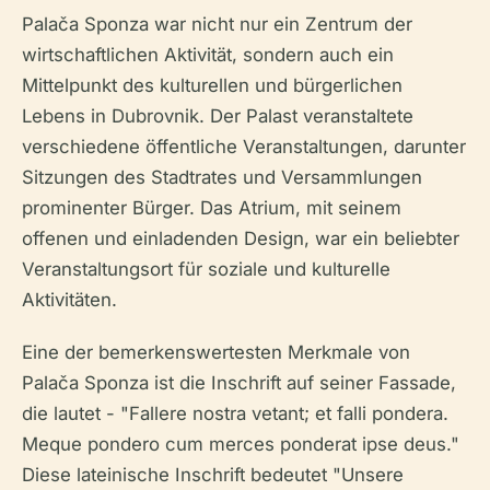
Palača Sponza war nicht nur ein Zentrum der
wirtschaftlichen Aktivität, sondern auch ein
Mittelpunkt des kulturellen und bürgerlichen
Lebens in Dubrovnik. Der Palast veranstaltete
verschiedene öffentliche Veranstaltungen, darunter
Sitzungen des Stadtrates und Versammlungen
prominenter Bürger. Das Atrium, mit seinem
offenen und einladenden Design, war ein beliebter
Veranstaltungsort für soziale und kulturelle
Aktivitäten.
Eine der bemerkenswertesten Merkmale von
Palača Sponza ist die Inschrift auf seiner Fassade,
die lautet - "Fallere nostra vetant; et falli pondera.
Meque pondero cum merces ponderat ipse deus."
Diese lateinische Inschrift bedeutet "Unsere