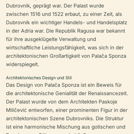
Dubrovnik, geprägt war. Der Palast wurde
zwischen 1516 und 1522 erbaut, zu einer Zeit, als
Dubrovnik ein wichtiger Handels- und Handelsplatz
in der Adria war. Die Republik Ragusa war bekannt
für ihre ausgeklügelte Verwaltung und
wirtschaftliche Leistungsfähigkeit, was sich in der
architektonischen Großartigkeit von Palača Sponza
widerspiegelt.
Architektonisches Design und Stil
Das Design von Palača Sponza ist ein Beweis für
die architektonische Genialität der Renaissancezeit.
Der Palast wurde von dem Architekten Paskoje
Miličević entworfen, einer prominenten Figur in der
architektonischen Szene Dubrovniks. Die Struktur
ist eine harmonische Mischung aus gotischen und