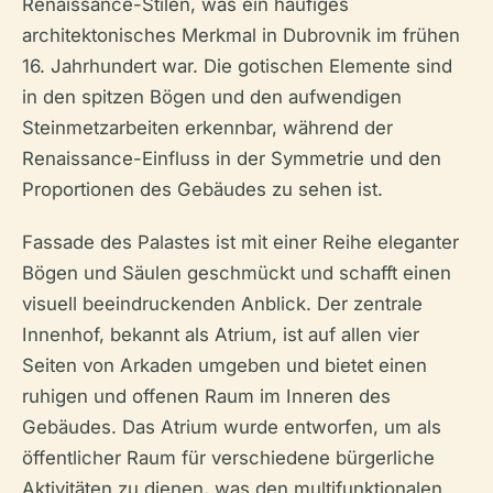
Renaissance-Stilen, was ein häufiges
architektonisches Merkmal in Dubrovnik im frühen
16. Jahrhundert war. Die gotischen Elemente sind
in den spitzen Bögen und den aufwendigen
Steinmetzarbeiten erkennbar, während der
Renaissance-Einfluss in der Symmetrie und den
Proportionen des Gebäudes zu sehen ist.
Fassade des Palastes ist mit einer Reihe eleganter
Bögen und Säulen geschmückt und schafft einen
visuell beeindruckenden Anblick. Der zentrale
Innenhof, bekannt als Atrium, ist auf allen vier
Seiten von Arkaden umgeben und bietet einen
ruhigen und offenen Raum im Inneren des
Gebäudes. Das Atrium wurde entworfen, um als
öffentlicher Raum für verschiedene bürgerliche
Aktivitäten zu dienen, was den multifunktionalen