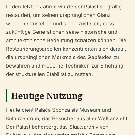
In den letzten Jahren wurde der Palast sorgfältig
restauriert, um seinen ursprünglichen Glanz
wiederherzustellen und sicherzustellen, dass
zukünftige Generationen seine historische und
architektonische Bedeutung schätzen können. Die
Restaurierungsarbeiten konzentrierten sich darauf,
die ursprünglichen Merkmale des Gebäudes zu
bewahren und moderne Techniken zur Erhöhung
der strukturellen Stabilität zu nutzen.
Heutige Nutzung
Heute dient Palača Sponza als Museum und
Kulturzentrum, das Besucher aus aller Welt anzieht.
Der Palast beherbergt das Staatsarchiv von