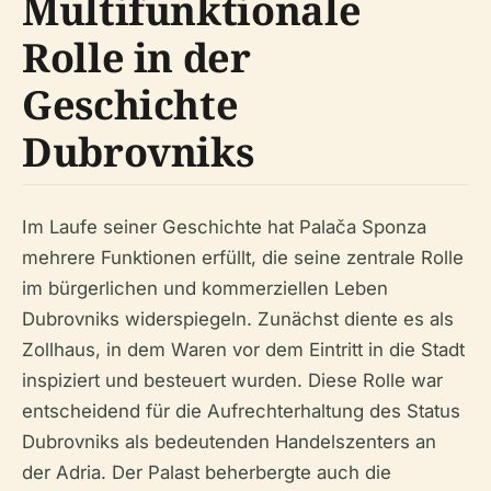
Multifunktionale
Rolle in der
Geschichte
Dubrovniks
Im Laufe seiner Geschichte hat Palača Sponza
mehrere Funktionen erfüllt, die seine zentrale Rolle
im bürgerlichen und kommerziellen Leben
Dubrovniks widerspiegeln. Zunächst diente es als
Zollhaus, in dem Waren vor dem Eintritt in die Stadt
inspiziert und besteuert wurden. Diese Rolle war
entscheidend für die Aufrechterhaltung des Status
Dubrovniks als bedeutenden Handelszenters an
der Adria. Der Palast beherbergte auch die