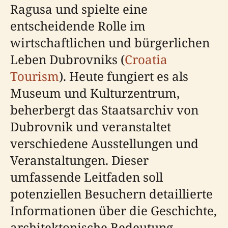
Ragusa und spielte eine
entscheidende Rolle im
wirtschaftlichen und bürgerlichen
Leben Dubrovniks (
Croatia
Tourism
). Heute fungiert es als
Museum und Kulturzentrum,
beherbergt das Staatsarchiv von
Dubrovnik und veranstaltet
verschiedene Ausstellungen und
Veranstaltungen. Dieser
umfassende Leitfaden soll
potenziellen Besuchern detaillierte
Informationen über die Geschichte,
architektonische Bedeutung,