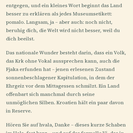
entgegen, und ein kleines Wort beginnt das Land
besser zu erklären als jedes Museumsetikett:
pomalo. Langsam, ja – aber auch: noch nicht,
beruhig dich, die Welt wird nicht besser, weil du
dich beeilst.
Das nationale Wunder besteht darin, dass ein Volk,
das Krk ohne Vokal aussprechen kann, auch die
Fjaka erfunden hat – jenen erlesenen Zustand
sonnenbeschlagener Kapitulation, in dem der
Ehrgeiz vor dem Mittagessen schmilzt. Ein Land
offenbart sich manchmal durch seine
unmöglichen Silben. Kroatien hält ein paar davon
in Reserve.
Hören Sie auf hvala, Danke – dieses kurze Schaben