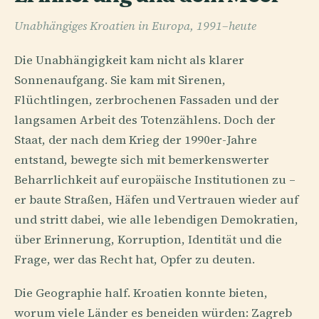
Unabhängiges Kroatien in Europa, 1991–heute
Die Unabhängigkeit kam nicht als klarer
Sonnenaufgang. Sie kam mit Sirenen,
Flüchtlingen, zerbrochenen Fassaden und der
langsamen Arbeit des Totenzählens. Doch der
Staat, der nach dem Krieg der 1990er-Jahre
entstand, bewegte sich mit bemerkenswerter
Beharrlichkeit auf europäische Institutionen zu –
er baute Straßen, Häfen und Vertrauen wieder auf
und stritt dabei, wie alle lebendigen Demokratien,
über Erinnerung, Korruption, Identität und die
Frage, wer das Recht hat, Opfer zu deuten.
Die Geographie half. Kroatien konnte bieten,
worum viele Länder es beneiden würden: Zagreb