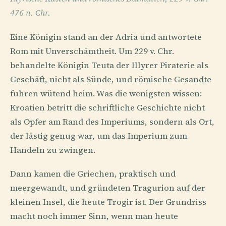
476 n. Chr.
Eine Königin stand an der Adria und antwortete
Rom mit Unverschämtheit. Um 229 v. Chr.
behandelte Königin Teuta der Illyrer Piraterie als
Geschäft, nicht als Sünde, und römische Gesandte
fuhren wütend heim. Was die wenigsten wissen:
Kroatien betritt die schriftliche Geschichte nicht
als Opfer am Rand des Imperiums, sondern als Ort,
der lästig genug war, um das Imperium zum
Handeln zu zwingen.
Dann kamen die Griechen, praktisch und
meergewandt, und gründeten Tragurion auf der
kleinen Insel, die heute Trogir ist. Der Grundriss
macht noch immer Sinn, wenn man heute