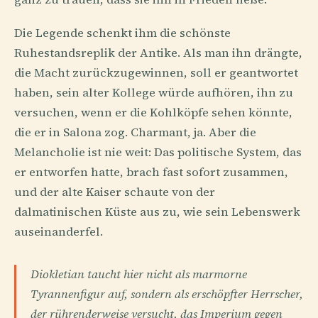
Die Legende schenkt ihm die schönste
Ruhestandsreplik der Antike. Als man ihn drängte,
die Macht zurückzugewinnen, soll er geantwortet
haben, sein alter Kollege würde aufhören, ihn zu
versuchen, wenn er die Kohlköpfe sehen könnte,
die er in Salona zog. Charmant, ja. Aber die
Melancholie ist nie weit: Das politische System, das
er entworfen hatte, brach fast sofort zusammen,
und der alte Kaiser schaute von der
dalmatinischen Küste aus zu, wie sein Lebenswerk
auseinanderfel.
Diokletian taucht hier nicht als marmorne
Tyrannenfigur auf, sondern als erschöpfter Herrscher,
der rührenderweise versucht, das Imperium gegen