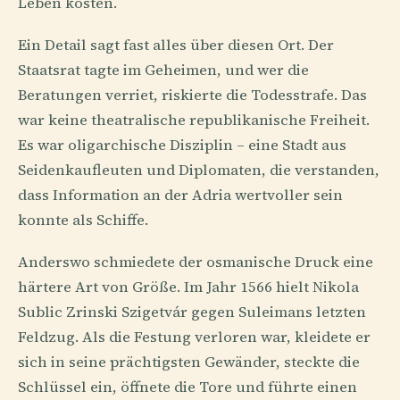
Leben kosten.
Ein Detail sagt fast alles über diesen Ort. Der
Staatsrat tagte im Geheimen, und wer die
Beratungen verriet, riskierte die Todesstrafe. Das
war keine theatralische republikanische Freiheit.
Es war oligarchische Disziplin – eine Stadt aus
Seidenkaufleuten und Diplomaten, die verstanden,
dass Information an der Adria wertvoller sein
konnte als Schiffe.
Anderswo schmiedete der osmanische Druck eine
härtere Art von Größe. Im Jahr 1566 hielt Nikola
Sublic Zrinski Szigetvár gegen Suleimans letzten
Feldzug. Als die Festung verloren war, kleidete er
sich in seine prächtigsten Gewänder, steckte die
Schlüssel ein, öffnete die Tore und führte einen