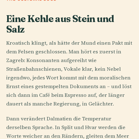
Eine Kehle aus Stein und
Salz
Kroatisch klingt, als hätte der Mund einen Pakt mit
dem Felsen geschlossen. Man hört es zuerst in
Zagreb: Konsonanten aufgereiht wie
Straßenbahnschienen, Vokale klar, kein Nebel
irgendwo, jedes Wort kommt mit dem moralischen
Ernst eines gestempelten Dokuments an – und löst
sich dann im Café beim Espresso auf, der länger
dauert als manche Regierung, in Gelächter.
Dann verändert Dalmatien die Temperatur
derselben Sprache. In Split und Hvar werden die
Worte weicher an den Rändern, gleiten dem Meer