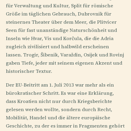
für Verwaltung und Kultur, Split für römische
Größe im täglichen Gebrauch, Dubrovnik für
steinernes Theater über dem Meer, die Plitvicer
Seen für fast unanständige Naturschönheit und
Inseln wie Hvar, Vis und Korčula, die die Adria
zugleich zivilisiert und halbwild erscheinen
lassen. Trogir, Šibenik, Varaždin, Osijek und Rovinj
gaben Tiefe, jeder mit seinem eigenen Akzent und
historischer Textur.
Der EU-Beitritt am 1. Juli 2013 war mehr als ein
bürokratischer Schritt. Es war eine Erklärung,
dass Kroatien nicht nur durch Kriegsberichte
gelesen werden wollte, sondern durch Recht,
Mobilität, Handel und die ältere europäische
Geschichte, zu der es immer in Fragmenten gehört