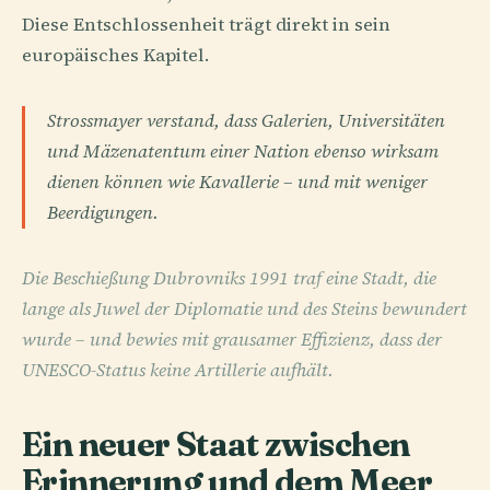
Diese Entschlossenheit trägt direkt in sein
europäisches Kapitel.
Strossmayer verstand, dass Galerien, Universitäten
und Mäzenatentum einer Nation ebenso wirksam
dienen können wie Kavallerie – und mit weniger
Beerdigungen.
Die Beschießung Dubrovniks 1991 traf eine Stadt, die
lange als Juwel der Diplomatie und des Steins bewundert
wurde – und bewies mit grausamer Effizienz, dass der
UNESCO-Status keine Artillerie aufhält.
Ein neuer Staat zwischen
Erinnerung und dem Meer