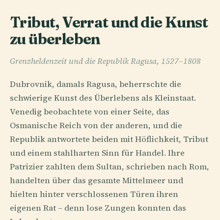
Tribut, Verrat und die Kunst
zu überleben
Grenzheldenzeit und die Republik Ragusa, 1527–1808
Dubrovnik, damals Ragusa, beherrschte die
schwierige Kunst des Überlebens als Kleinstaat.
Venedig beobachtete von einer Seite, das
Osmanische Reich von der anderen, und die
Republik antwortete beiden mit Höflichkeit, Tribut
und einem stahlharten Sinn für Handel. Ihre
Patrizier zahlten dem Sultan, schrieben nach Rom,
handelten über das gesamte Mittelmeer und
hielten hinter verschlossenen Türen ihren
eigenen Rat – denn lose Zungen konnten das