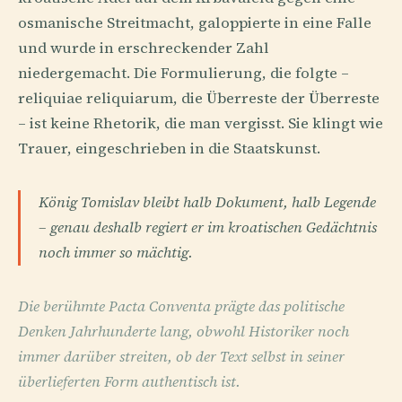
osmanische Streitmacht, galoppierte in eine Falle
und wurde in erschreckender Zahl
niedergemacht. Die Formulierung, die folgte –
reliquiae reliquiarum, die Überreste der Überreste
– ist keine Rhetorik, die man vergisst. Sie klingt wie
Trauer, eingeschrieben in die Staatskunst.
König Tomislav bleibt halb Dokument, halb Legende
– genau deshalb regiert er im kroatischen Gedächtnis
noch immer so mächtig.
Die berühmte Pacta Conventa prägte das politische
Denken Jahrhunderte lang, obwohl Historiker noch
immer darüber streiten, ob der Text selbst in seiner
überlieferten Form authentisch ist.