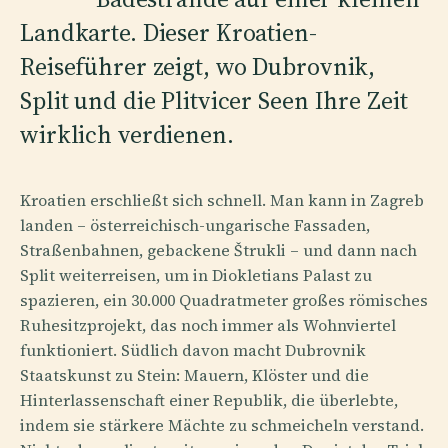
Landkarte. Dieser Kroatien-
Reiseführer zeigt, wo Dubrovnik,
Split und die Plitvicer Seen Ihre Zeit
wirklich verdienen.
Kroatien erschließt sich schnell. Man kann in Zagreb
landen – österreichisch-ungarische Fassaden,
Straßenbahnen, gebackene Štrukli – und dann nach
Split weiterreisen, um in Diokletians Palast zu
spazieren, ein 30.000 Quadratmeter großes römisches
Ruhesitzprojekt, das noch immer als Wohnviertel
funktioniert. Südlich davon macht Dubrovnik
Staatskunst zu Stein: Mauern, Klöster und die
Hinterlassenschaft einer Republik, die überlebte,
indem sie stärkere Mächte zu schmeicheln verstand.