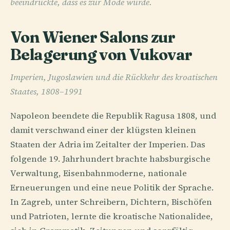
beeindruckte, dass es zur Mode wurde.
Von Wiener Salons zur
Belagerung von Vukovar
Imperien, Jugoslawien und die Rückkehr des kroatischen
Staates, 1808–1991
Napoleon beendete die Republik Ragusa 1808, und
damit verschwand einer der klügsten kleinen
Staaten der Adria im Zeitalter der Imperien. Das
folgende 19. Jahrhundert brachte habsburgische
Verwaltung, Eisenbahnmoderne, nationale
Erneuerungen und eine neue Politik der Sprache.
In Zagreb, unter Schreibern, Dichtern, Bischöfen
und Patrioten, lernte die kroatische Nationalidee,