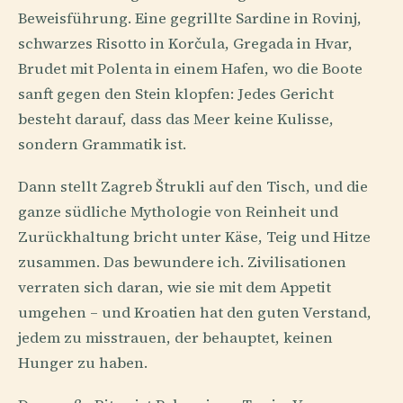
Beweisführung. Eine gegrillte Sardine in Rovinj,
schwarzes Risotto in Korčula, Gregada in Hvar,
Brudet mit Polenta in einem Hafen, wo die Boote
sanft gegen den Stein klopfen: Jedes Gericht
besteht darauf, dass das Meer keine Kulisse,
sondern Grammatik ist.
Dann stellt Zagreb Štrukli auf den Tisch, und die
ganze südliche Mythologie von Reinheit und
Zurückhaltung bricht unter Käse, Teig und Hitze
zusammen. Das bewundere ich. Zivilisationen
verraten sich daran, wie sie mit dem Appetit
umgehen – und Kroatien hat den guten Verstand,
jedem zu misstrauen, der behauptet, keinen
Hunger zu haben.