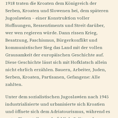
1918 traten die Kroaten dem Königreich der
Serben, Kroaten und Slowenen bei, dem späteren
Jugoslawien – einer Konstruktion voller
Hoffnungen, Ressentiments und Streit darüber,
wer wen regieren würde. Dann rissen Krieg,
Besatzung, Faschismus, Bürgerkonflikt und
kommunistischer Sieg das Land mit der vollen
Grausamkeit der europäischen Geschichte auf.
Diese Geschichte lässt sich mit Hofklatsch allein
nicht ehrlich erzählen. Bauern, Arbeiter, Juden,
Serben, Kroaten, Partisanen, Gefangene: Alle
zahlten.
Unter dem sozialistischen Jugoslawien nach 1945
industrialisierte und urbanisierte sich Kroatien
und öffnete sich dem Adriatourismus, während es