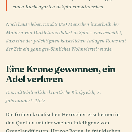
einen Küchengarten in Split einzutauschen.
Noch heute leben rund 3.000 Menschen innerhalb der
Mauern von Diokletians Palast in Split – was bedeutet,
dass eine der prächtigsten kaiserlichen Anlagen Roms mit
der Zeit ein ganz gewöhnliches Wohnviertel wurde.
Eine Krone gewonnen, ein
Adel verloren
Das mittelalterliche kroatische Königreich, 7.
Jahrhundert–1527
Die frühen kroatischen Herrscher erscheinen in
den Quellen mit der wachen Intelligenz von
Grenzlandfürsten. Herzog Borna, in fränkischen