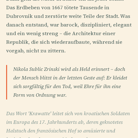
Das Erdbeben von 1667 tötete Tausende in
Dubrovnik und zerstörte weite Teile der Stadt. Was
danach entstand, war barock, diszipliniert, elegant
und ein wenig streng – die Architektur einer
Republik, die sich wiederaufbaute, während sie
vorgab, nicht zu zittern.
Nikola Sublic Zrinski wird als Held erinnert – doch
der Mensch blitzt in der letzten Geste auf: Er kleidet
sich sorgfältig für den Tod, weil Ehre für ihn eine
Form von Ordnung war.
Das Wort 'Krawatte' leitet sich von kroatischen Soldaten
im Europa des 17. Jahrhunderts ab, deren geknotetes
Halstuch den französischen Hof so amüsierte und