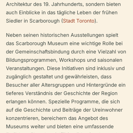
Architektur des 19. Jahrhunderts, sondern bieten
auch Einblicke in das tägliche Leben der frühen
Siedler in Scarborough (
Stadt Toronto
).
Neben seinen historischen Ausstellungen spielt
das Scarborough Museum eine wichtige Rolle bei
der Gemeinschaftsbindung durch eine Vielzahl von
Bildungsprogrammen, Workshops und saisonalen
Veranstaltungen. Diese Initiativen sind inklusiv und
zugänglich gestaltet und gewährleisten, dass
Besucher aller Altersgruppen und Hintergründe ein
tieferes Verständnis der Geschichte der Region
erlangen können. Spezielle Programme, die sich
auf die Geschichte und Beiträge der Ureinwohner
konzentrieren, bereichern das Angebot des
Museums weiter und bieten eine umfassende