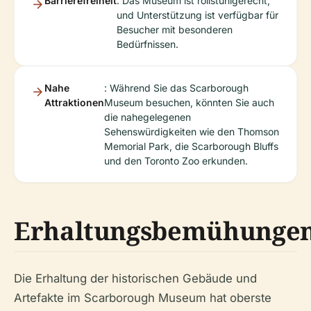
Barrierefreiheit
: Das Museum ist rollstuhlgerecht,
und Unterstützung ist verfügbar für
Besucher mit besonderen
Bedürfnissen.
Nahe
: Während Sie das Scarborough
Attraktionen
Museum besuchen, könnten Sie auch
die nahegelegenen
Sehenswürdigkeiten wie den Thomson
Memorial Park, die Scarborough Bluffs
und den Toronto Zoo erkunden.
Erhaltungsbemühunge
Die Erhaltung der historischen Gebäude und
Artefakte im Scarborough Museum hat oberste