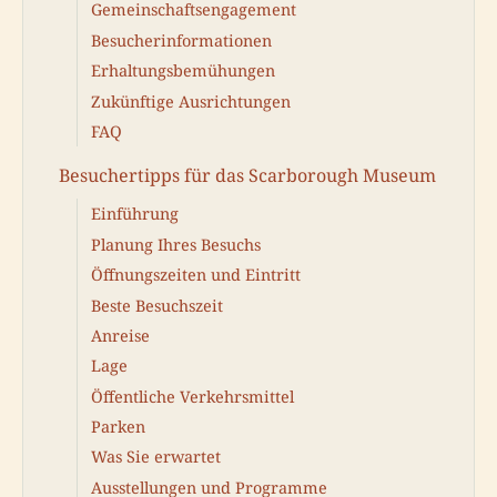
Gemeinschaftsengagement
Besucherinformationen
Erhaltungsbemühungen
Zukünftige Ausrichtungen
FAQ
Besuchertipps für das Scarborough Museum
Einführung
Planung Ihres Besuchs
Öffnungszeiten und Eintritt
Beste Besuchszeit
Anreise
Lage
Öffentliche Verkehrsmittel
Parken
Was Sie erwartet
Ausstellungen und Programme