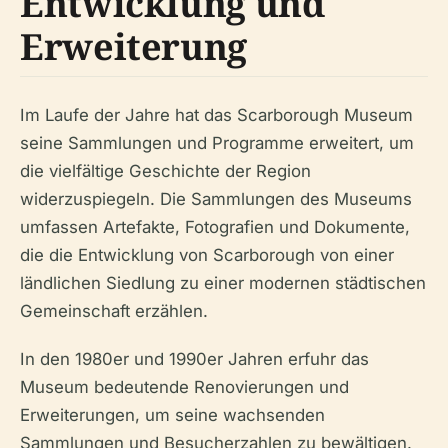
Entwicklung und
Erweiterung
Im Laufe der Jahre hat das Scarborough Museum
seine Sammlungen und Programme erweitert, um
die vielfältige Geschichte der Region
widerzuspiegeln. Die Sammlungen des Museums
umfassen Artefakte, Fotografien und Dokumente,
die die Entwicklung von Scarborough von einer
ländlichen Siedlung zu einer modernen städtischen
Gemeinschaft erzählen.
In den 1980er und 1990er Jahren erfuhr das
Museum bedeutende Renovierungen und
Erweiterungen, um seine wachsenden
Sammlungen und Besucherzahlen zu bewältigen.