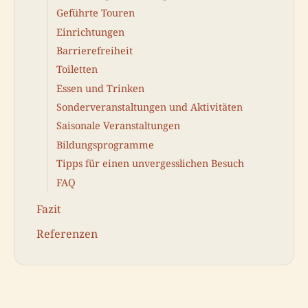
Geführte Touren
Einrichtungen
Barrierefreiheit
Toiletten
Essen und Trinken
Sonderveranstaltungen und Aktivitäten
Saisonale Veranstaltungen
Bildungsprogramme
Tipps für einen unvergesslichen Besuch
FAQ
Fazit
Referenzen