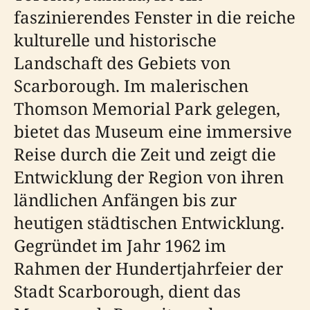
faszinierendes Fenster in die reiche
kulturelle und historische
Landschaft des Gebiets von
Scarborough. Im malerischen
Thomson Memorial Park gelegen,
bietet das Museum eine immersive
Reise durch die Zeit und zeigt die
Entwicklung der Region von ihren
ländlichen Anfängen bis zur
heutigen städtischen Entwicklung.
Gegründet im Jahr 1962 im
Rahmen der Hundertjahrfeier der
Stadt Scarborough, dient das