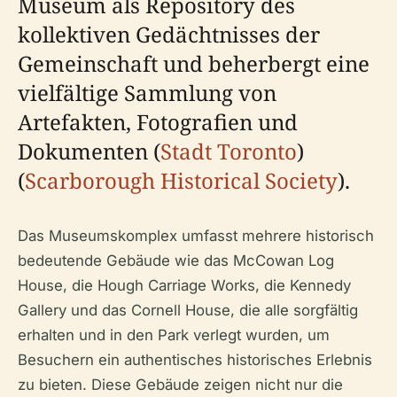
Museum als Repository des
kollektiven Gedächtnisses der
Gemeinschaft und beherbergt eine
vielfältige Sammlung von
Artefakten, Fotografien und
Dokumenten (
Stadt Toronto
)
(
Scarborough Historical Society
).
Das Museumskomplex umfasst mehrere historisch
bedeutende Gebäude wie das McCowan Log
House, die Hough Carriage Works, die Kennedy
Gallery und das Cornell House, die alle sorgfältig
erhalten und in den Park verlegt wurden, um
Besuchern ein authentisches historisches Erlebnis
zu bieten. Diese Gebäude zeigen nicht nur die