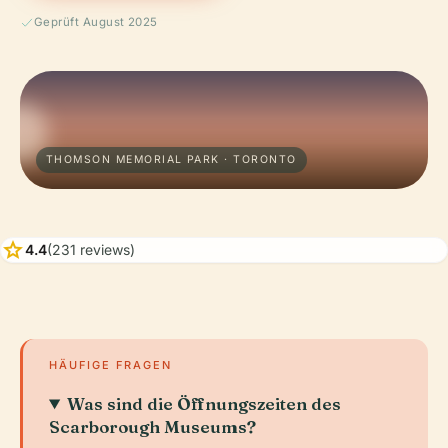
Geprüft August 2025
THOMSON MEMORIAL PARK · TORONTO
star
4.4
(231 reviews)
HÄUFIGE FRAGEN
Was sind die Öffnungszeiten des
Scarborough Museums?