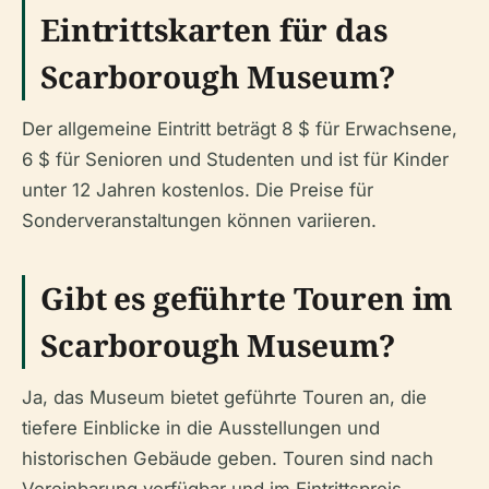
Eintrittskarten für das
Scarborough Museum?
Der allgemeine Eintritt beträgt 8 $ für Erwachsene,
6 $ für Senioren und Studenten und ist für Kinder
unter 12 Jahren kostenlos. Die Preise für
Sonderveranstaltungen können variieren.
Gibt es geführte Touren im
Scarborough Museum?
Ja, das Museum bietet geführte Touren an, die
tiefere Einblicke in die Ausstellungen und
historischen Gebäude geben. Touren sind nach