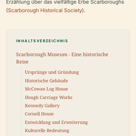
Erzählung über das vielfältige Erbe Scarboroughs
(
Scarborough Historical Society
).
INHALTSVERZEICHNIS
Scarborough Museum - Eine historische
Reise
Ursprünge und Gründung
Historische Gebäude
McCowan Log House
Hough Carriage Works
Kennedy Gallery
Cornell House
Entwicklung und Erweiterung
Kulturelle Bedeutung