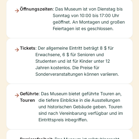
Öffnungszeiten
: Das Museum ist von Dienstag bis
Sonntag von 10:00 bis 17:00 Uhr
geöffnet. An Montagen und großen
Feiertagen ist es geschlossen.
Tickets
: Der allgemeine Eintritt beträgt 8 $ für
Erwachsene, 6 $ für Senioren und
Studenten und ist für Kinder unter 12
Jahren kostenlos. Die Preise für
Sonderveranstaltungen können variieren.
Geführte
: Das Museum bietet geführte Touren an,
Touren
die tiefere Einblicke in die Ausstellungen
und historischen Gebäude geben. Touren
sind nach Vereinbarung verfügbar und im
Eintrittspreis inbegriffen.