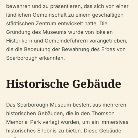
bewahren und zu präsentieren, das sich von einer
ländlichen Gemeinschaft zu einem geschäftigen
städtischen Zentrum entwickelt hatte. Die
Gründung des Museums wurde von lokalen
Historikern und Gemeindeführern vorangetrieben,
die die Bedeutung der Bewahrung des Erbes von
Scarborough erkannten.
Historische Gebäude
Das Scarborough Museum besteht aus mehreren
historischen Gebäuden, die in den Thomson
Memorial Park verlegt wurden, um ein immersives
historisches Erlebnis zu bieten. Diese Gebäude