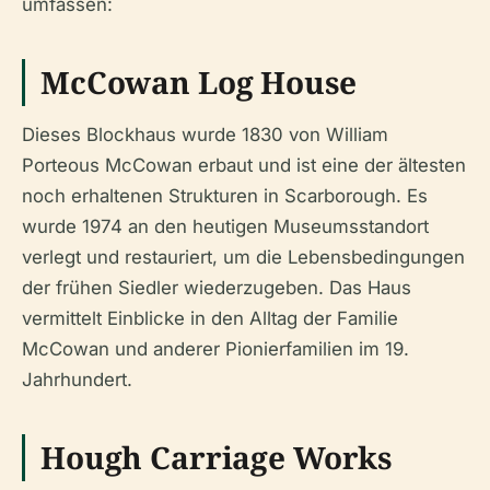
umfassen:
McCowan Log House
Dieses Blockhaus wurde 1830 von William
Porteous McCowan erbaut und ist eine der ältesten
noch erhaltenen Strukturen in Scarborough. Es
wurde 1974 an den heutigen Museumsstandort
verlegt und restauriert, um die Lebensbedingungen
der frühen Siedler wiederzugeben. Das Haus
vermittelt Einblicke in den Alltag der Familie
McCowan und anderer Pionierfamilien im 19.
Jahrhundert.
Hough Carriage Works