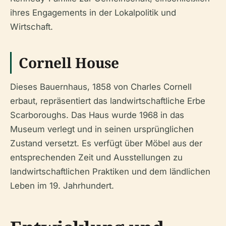
ihres Engagements in der Lokalpolitik und
Wirtschaft.
Cornell House
Dieses Bauernhaus, 1858 von Charles Cornell
erbaut, repräsentiert das landwirtschaftliche Erbe
Scarboroughs. Das Haus wurde 1968 in das
Museum verlegt und in seinen ursprünglichen
Zustand versetzt. Es verfügt über Möbel aus der
entsprechenden Zeit und Ausstellungen zu
landwirtschaftlichen Praktiken und dem ländlichen
Leben im 19. Jahrhundert.