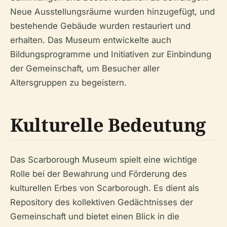
Neue Ausstellungsräume wurden hinzugefügt, und
bestehende Gebäude wurden restauriert und
erhalten. Das Museum entwickelte auch
Bildungsprogramme und Initiativen zur Einbindung
der Gemeinschaft, um Besucher aller
Altersgruppen zu begeistern.
Kulturelle Bedeutung
Das Scarborough Museum spielt eine wichtige
Rolle bei der Bewahrung und Förderung des
kulturellen Erbes von Scarborough. Es dient als
Repository des kollektiven Gedächtnisses der
Gemeinschaft und bietet einen Blick in die