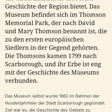
Geschichte der Region bietet. Das
Museum befindet sich im Thomson
Memorial Park, der nach David
und Mary Thomson benannt ist, die
zu den ersten europäischen
Siedlern in der Gegend gehörten.
Die Thomsons kamen 1799 nach
Scarborough, und ihr Erbe ist eng
mit der Geschichte des Museums
verbunden.
Das Museum selbst wurde 1962 im Rahmen der
Hundertjahrfeier der Stadt Scarborough gegründet.
Ziel war es, die Geschichte des Gebiets zu