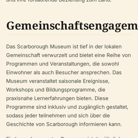
Gemeinschaftsengagem
Das Scarborough Museum ist tief in der lokalen
Gemeinschaft verwurzelt und bietet eine Reihe von
Programmen und Veranstaltungen, die sowohl
Einwohner als auch Besucher ansprechen. Das
Museum veranstaltet saisonale Ereignisse,
Workshops und Bildungsprogramme, die
praxisnahe Lernerfahrungen bieten. Diese
Programme sind inklusiv und zugänglich gestaltet,
sodass jeder teilnehmen und sich über die
Geschichte von Scarborough informieren kann.