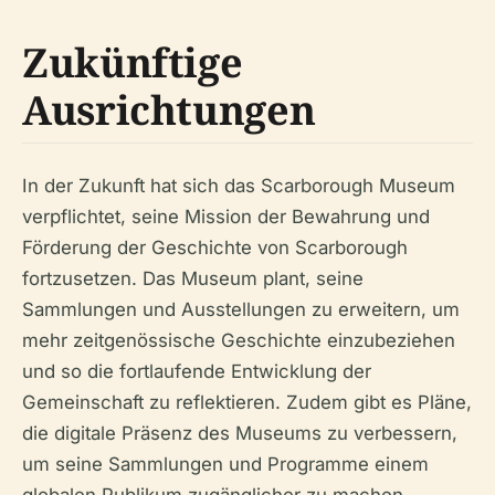
Zukünftige
Ausrichtungen
In der Zukunft hat sich das Scarborough Museum
verpflichtet, seine Mission der Bewahrung und
Förderung der Geschichte von Scarborough
fortzusetzen. Das Museum plant, seine
Sammlungen und Ausstellungen zu erweitern, um
mehr zeitgenössische Geschichte einzubeziehen
und so die fortlaufende Entwicklung der
Gemeinschaft zu reflektieren. Zudem gibt es Pläne,
die digitale Präsenz des Museums zu verbessern,
um seine Sammlungen und Programme einem