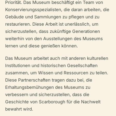
Priorität. Das Museum beschäftigt ein Team von
Konservierungsspezialisten, die daran arbeiten, die
Gebäude und Sammlungen zu pflegen und zu
restaurieren. Diese Arbeit ist unerlässlich, um
sicherzustellen, dass zukünftige Generationen
weiterhin von den Ausstellungen des Museums
lernen und diese genießen können.
Das Museum arbeitet auch mit anderen kulturellen
Institutionen und historischen Gesellschaften
zusammen, um Wissen und Ressourcen zu teilen.
Diese Partnerschaften tragen dazu bei, die
Erhaltungsbemühungen des Museums zu
verbessern und sicherzustellen, dass die
Geschichte von Scarborough für die Nachwelt
bewahrt wird.