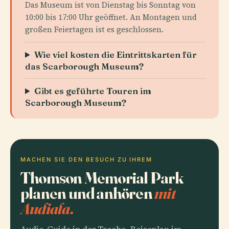
Das Museum ist von Dienstag bis Sonntag von
10:00 bis 17:00 Uhr geöffnet. An Montagen und
großen Feiertagen ist es geschlossen.
Wie viel kosten die Eintrittskarten für
das Scarborough Museum?
Gibt es geführte Touren im
Scarborough Museum?
MACHEN SIE DEN BESUCH ZU IHREM
Thomson Memorial Park
planen und anhören
mit
Audiala.