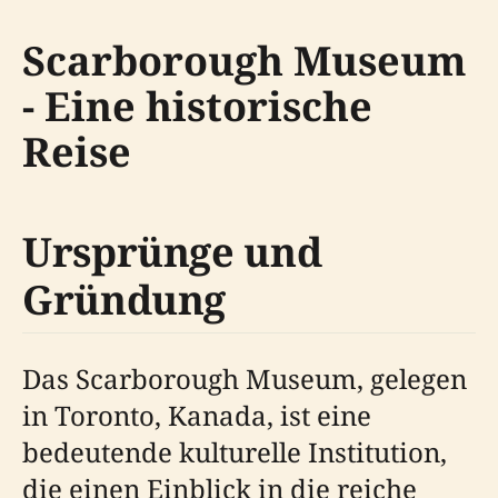
Scarborough Museum
- Eine historische
Reise
Ursprünge und
Gründung
Das Scarborough Museum, gelegen
in Toronto, Kanada, ist eine
bedeutende kulturelle Institution,
die einen Einblick in die reiche