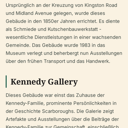
Ursprünglich an der Kreuzung von Kingston Road
und Midland Avenue gelegen, wurde dieses
Gebäude in den 1850er Jahren errichtet. Es diente
als Schmiede und Kutschenbauwerkstatt -
wesentliche Dienstleistungen in einer wachsenden
Gemeinde. Das Gebäude wurde 1983 in das
Museum verlegt und beherbergt nun Ausstellungen
über den frühen Transport und das Handwerk.
Kennedy Gallery
Dieses Gebäude war einst das Zuhause der
Kennedy-Familie, prominente Persönlichkeiten in
der Geschichte Scarboroughs. Die Galerie zeigt
Artefakte und Ausstellungen über die Beiträge der
Kennedy-Familie zur Gemeinschaft, einschließlich