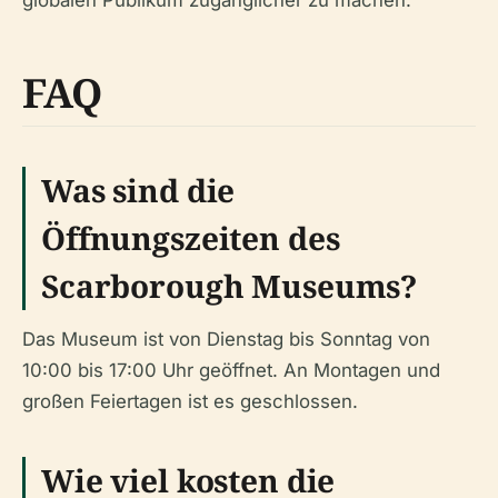
globalen Publikum zugänglicher zu machen.
FAQ
Was sind die
Öffnungszeiten des
Scarborough Museums?
Das Museum ist von Dienstag bis Sonntag von
10:00 bis 17:00 Uhr geöffnet. An Montagen und
großen Feiertagen ist es geschlossen.
Wie viel kosten die