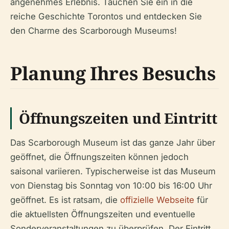
angenehmes Erlebnis. Tauchen Sie ein in die
reiche Geschichte Torontos und entdecken Sie
den Charme des Scarborough Museums!
Planung Ihres Besuchs
Öffnungszeiten und Eintritt
Das Scarborough Museum ist das ganze Jahr über
geöffnet, die Öffnungszeiten können jedoch
saisonal variieren. Typischerweise ist das Museum
von Dienstag bis Sonntag von 10:00 bis 16:00 Uhr
geöffnet. Es ist ratsam, die
offizielle Webseite
für
die aktuellsten Öffnungszeiten und eventuelle
Sonderveranstaltungen zu überprüfen. Der Eintritt