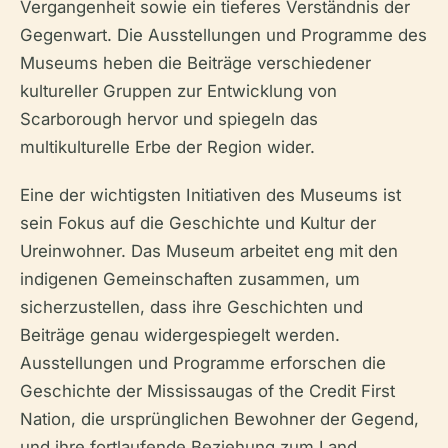
Vergangenheit sowie ein tieferes Verständnis der
Gegenwart. Die Ausstellungen und Programme des
Museums heben die Beiträge verschiedener
kultureller Gruppen zur Entwicklung von
Scarborough hervor und spiegeln das
multikulturelle Erbe der Region wider.
Eine der wichtigsten Initiativen des Museums ist
sein Fokus auf die Geschichte und Kultur der
Ureinwohner. Das Museum arbeitet eng mit den
indigenen Gemeinschaften zusammen, um
sicherzustellen, dass ihre Geschichten und
Beiträge genau widergespiegelt werden.
Ausstellungen und Programme erforschen die
Geschichte der Mississaugas of the Credit First
Nation, die ursprünglichen Bewohner der Gegend,
und ihre fortlaufende Beziehung zum Land.