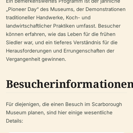
Ein bemerkenswertes Programm ist der jährliche
„Pioneer Day“ des Museums, der Demonstrationen
traditioneller Handwerke, Koch- und
landwirtschaftlicher Praktiken umfasst. Besucher
können erfahren, wie das Leben für die frühen
Siedler war, und ein tieferes Verständnis für die
Herausforderungen und Errungenschaften der
Vergangenheit gewinnen.
Besucherinformatione
Für diejenigen, die einen Besuch im Scarborough
Museum planen, sind hier einige wesentliche
Details: