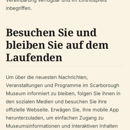
Vereinbarung verfügbar und im Eintrittspreis
inbegriffen.
Besuchen Sie und
bleiben Sie auf dem
Laufenden
Um über die neuesten Nachrichten,
Veranstaltungen und Programme im Scarborough
Museum informiert zu bleiben, folgen Sie ihnen in
den sozialen Medien und besuchen Sie ihre
offizielle Webseite. Erwägen Sie, ihre mobile App
herunterzuladen, um einfachen Zugang zu
Museumsinformationen und interaktiven Inhalten