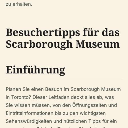
zu erhalten.
Besuchertipps für das
Scarborough Museum
Einführung
Planen Sie einen Besuch im Scarborough Museum
in Toronto? Dieser Leitfaden deckt alles ab, was
Sie wissen müssen, von den Öffnungszeiten und
Eintrittsinformationen bis zu den wichtigsten
Sehenswürdigkeiten und nützlichen Tipps für ein