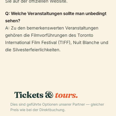
Sie auf der offiziellen Website.
Q: Welche Veranstaltungen sollte man unbedingt
sehen?
A: Zu den bemerkenswerten Veranstaltungen
gehören die Filmvorführungen des Toronto
International Film Festival (TIFF), Nuit Blanche und
die Silvesterfeierlichkeiten.
Tickets &
tours.
Dies sind geführte Optionen unserer Partner — gleicher
Preis wie bei der Direktbuchung.