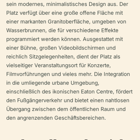
sein modernes, minimalistisches Design aus. Der
Platz verfügt über eine große offene Fläche mit
einer markanten Granitoberfläche, umgeben von
Wasserbrunnen, die für verschiedene Effekte
programmiert werden können. Ausgestattet mit
einer Bühne, großen Videobildschirmen und
reichlich Sitzgelegenheiten, dient der Platz als
vielseitiger Veranstaltungsort für Konzerte,
Filmvorführungen und vieles mehr. Die Integration
in die umliegende urbane Umgebung,
einschließlich des ikonischen Eaton Centre, fördert
den Fußgängerverkehr und bietet einen nahtlosen
Übergang zwischen dem öffentlichen Raum und
den angrenzenden Geschäftsbereichen.