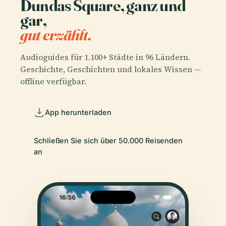
Dundas Square, ganz und
gar,
gut erzählt.
Audioguides für 1.100+ Städte in 96 Ländern.
Geschichte, Geschichten und lokales Wissen —
offline verfügbar.
App herunterladen
Schließen Sie sich über 50.000 Reisenden
an