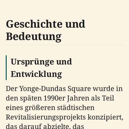
Geschichte und
Bedeutung
Ursprünge und
Entwicklung
Der Yonge-Dundas Square wurde in
den späten 1990er Jahren als Teil
eines größeren städtischen
Revitalisierungsprojekts konzipiert,
das darauf abzielte, das