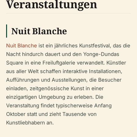
Veranstaltungen
Nuit Blanche
Nuit Blanche
ist ein jährliches Kunstfestival, das die
Nacht hindurch dauert und den Yonge-Dundas
Square in eine Freiluftgalerie verwandelt. Künstler
aus aller Welt schaffen interaktive Installationen,
Aufführungen und Ausstellungen, die Besucher
einladen, zeitgenössische Kunst in einer
einzigartigen Umgebung zu erleben. Die
Veranstaltung findet typischerweise Anfang
Oktober statt und zieht Tausende von
Kunstliebhabern an.