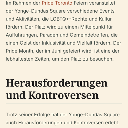
Im Rahmen der
Pride Toronto
Feiern veranstaltet
der Yonge-Dundas Square verschiedene Events
und Aktivitäten, die LGBTQ+-Rechte und Kultur
fördern. Der Platz wird zu einem Mittelpunkt für
Aufführungen, Paraden und Gemeindetreffen, die
einen Geist der Inklusivität und Vielfalt fördern. Der
Pride Month, der im Juni gefeiert wird, ist eine der
lebhaftesten Zeiten, um den Platz zu besuchen.
Herausforderungen
und Kontroversen
Trotz seiner Erfolge hat der Yonge-Dundas Square
auch Herausforderungen und Kontroversen erlebt.