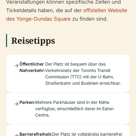
Veranstaltungen können spezifische Zeiten und
Ticketdetails haben, die auf der
offiziellen Website
des Yonge-Dundas Square
zu finden sind.
Reisetipps
Öffentlicher
Der Platz ist bequem über das
Nahverkehr:
Verkehrsnetz der Toronto Transit
Commission (TTC) mit der U-Bahn,
Straßenbahn und Buslinien erreichbar.
Parken:
Mehrere Parkhäuser sind in der Nähe
verfügbar, einschließlich derer im Eaton
Centre.
Barrierefreiheit:
Der Platz ist vollständig barrierefrei