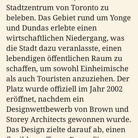
Stadtzentrum von Toronto zu
beleben. Das Gebiet rund um Yonge
und Dundas erlebte einen
wirtschaftlichen Niedergang, was
die Stadt dazu veranlasste, einen
lebendigen öffentlichen Raum zu
schaffen, um sowohl Einheimische
als auch Touristen anzuziehen. Der
Platz wurde offiziell im Jahr 2002
eröffnet, nachdem ein
Designwettbewerb von Brown und
Storey Architects gewonnen wurde.
Das Design zielte darauf ab, einen