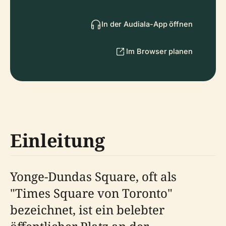
In der Audiala-App öffnen
Im Browser planen
Einleitung
Yonge-Dundas Square, oft als
"Times Square von Toronto"
bezeichnet, ist ein belebter