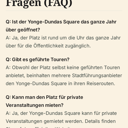
Fragen (FAQ)
Q: Ist der Yonge-Dundas Square das ganze Jahr
über geöffnet?
A: Ja, der Platz ist rund um die Uhr das ganze Jahr
über für die Öffentlichkeit zugänglich.
Q: Gibt es geführte Touren?
A: Obwohl der Platz selbst keine geführten Touren
anbietet, beinhalten mehrere Stadtführungsanbieter
den Yonge-Dundas Square in ihren Reiserouten.
Q: Kann man den Platz für private
Veranstaltungen mieten?
A: Ja, der Yonge-Dundas Square kann für private
Veranstaltungen gemietet werden. Details finden