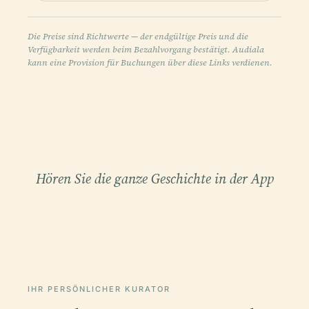
Die Preise sind Richtwerte — der endgültige Preis und die
Verfügbarkeit werden beim Bezahlvorgang bestätigt. Audiala
kann eine Provision für Buchungen über diese Links verdienen.
Hören Sie die ganze Geschichte in der App
IHR PERSÖNLICHER KURATOR