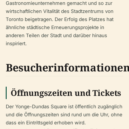
Gastronomieunternehmen gemacht und so zur
wirtschaftlichen Vitalität des Stadtzentrums von
Toronto beigetragen. Der Erfolg des Platzes hat
ähnliche städtische Erneuerungsprojekte in
anderen Teilen der Stadt und darüber hinaus
inspiriert.
Besucherinformatione
Öffnungszeiten und Tickets
Der Yonge-Dundas Square ist öffentlich zugänglich
und die Öffnungszeiten sind rund um die Uhr, ohne
dass ein Eintrittsgeld erhoben wird.