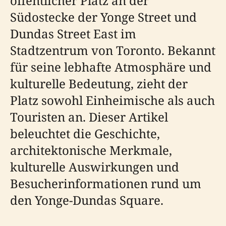
öffentlicher Platz an der
Südostecke der Yonge Street und
Dundas Street East im
Stadtzentrum von Toronto. Bekannt
für seine lebhafte Atmosphäre und
kulturelle Bedeutung, zieht der
Platz sowohl Einheimische als auch
Touristen an. Dieser Artikel
beleuchtet die Geschichte,
architektonische Merkmale,
kulturelle Auswirkungen und
Besucherinformationen rund um
den Yonge-Dundas Square.