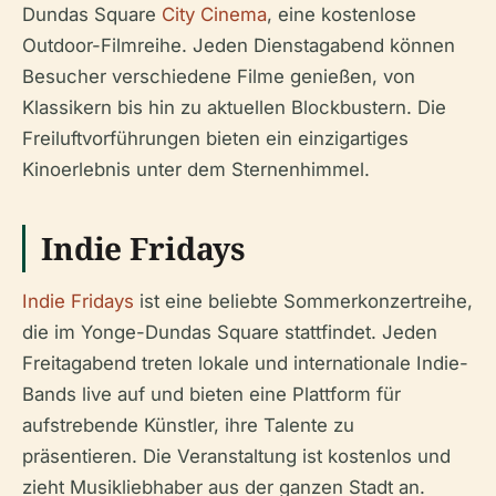
Dundas Square
City Cinema
, eine kostenlose
Outdoor-Filmreihe. Jeden Dienstagabend können
Besucher verschiedene Filme genießen, von
Klassikern bis hin zu aktuellen Blockbustern. Die
Freiluftvorführungen bieten ein einzigartiges
Kinoerlebnis unter dem Sternenhimmel.
Indie Fridays
Indie Fridays
ist eine beliebte Sommerkonzertreihe,
die im Yonge-Dundas Square stattfindet. Jeden
Freitagabend treten lokale und internationale Indie-
Bands live auf und bieten eine Plattform für
aufstrebende Künstler, ihre Talente zu
präsentieren. Die Veranstaltung ist kostenlos und
zieht Musikliebhaber aus der ganzen Stadt an.