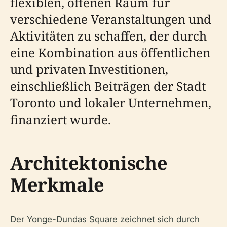
flexiblen, offenen Raum für
verschiedene Veranstaltungen und
Aktivitäten zu schaffen, der durch
eine Kombination aus öffentlichen
und privaten Investitionen,
einschließlich Beiträgen der Stadt
Toronto und lokaler Unternehmen,
finanziert wurde.
Architektonische
Merkmale
Der Yonge-Dundas Square zeichnet sich durch