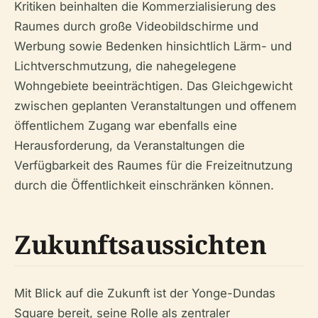
Kritiken beinhalten die Kommerzialisierung des
Raumes durch große Videobildschirme und
Werbung sowie Bedenken hinsichtlich Lärm- und
Lichtverschmutzung, die nahegelegene
Wohngebiete beeinträchtigen. Das Gleichgewicht
zwischen geplanten Veranstaltungen und offenem
öffentlichem Zugang war ebenfalls eine
Herausforderung, da Veranstaltungen die
Verfügbarkeit des Raumes für die Freizeitnutzung
durch die Öffentlichkeit einschränken können.
Zukunftsaussichten
Mit Blick auf die Zukunft ist der Yonge-Dundas
Square bereit, seine Rolle als zentraler