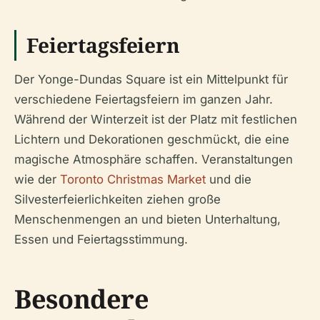
Feiertagsfeiern
Der Yonge-Dundas Square ist ein Mittelpunkt für
verschiedene Feiertagsfeiern im ganzen Jahr.
Während der Winterzeit ist der Platz mit festlichen
Lichtern und Dekorationen geschmückt, die eine
magische Atmosphäre schaffen. Veranstaltungen
wie der
Toronto Christmas Market
und die
Silvesterfeierlichkeiten ziehen große
Menschenmengen an und bieten Unterhaltung,
Essen und Feiertagsstimmung.
Besondere