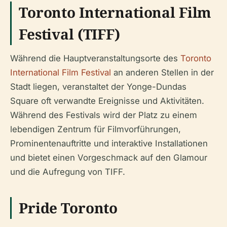
Toronto International Film
Festival (TIFF)
Während die Hauptveranstaltungsorte des
Toronto
International Film Festival
an anderen Stellen in der
Stadt liegen, veranstaltet der Yonge-Dundas
Square oft verwandte Ereignisse und Aktivitäten.
Während des Festivals wird der Platz zu einem
lebendigen Zentrum für Filmvorführungen,
Prominentenauftritte und interaktive Installationen
und bietet einen Vorgeschmack auf den Glamour
und die Aufregung von TIFF.
Pride Toronto