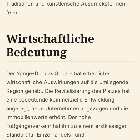
Traditionen und künstlerische Ausdrucksformen
feiern.
Wirtschaftliche
Bedeutung
Der Yonge-Dundas Square hat erhebliche
wirtschaftliche Auswirkungen auf die umliegende
Region gehabt. Die Revitalisierung des Platzes hat
eine bedeutende kommerzielle Entwicklung
angeregt, neue Unternehmen angezogen und die
Immobilienwerte erhöht. Der hohe
Fußgängerverkehr hat ihn zu einem erstklassigen
Standort für Einzelhandels- und