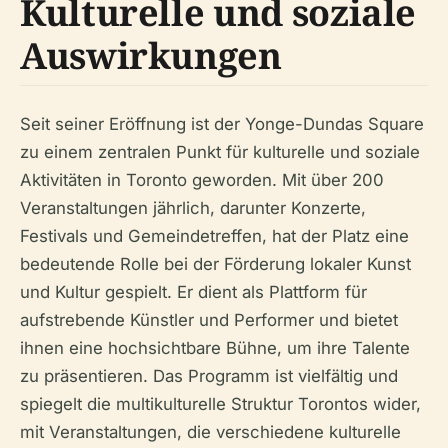
Kulturelle und soziale
Auswirkungen
Seit seiner Eröffnung ist der Yonge-Dundas Square
zu einem zentralen Punkt für kulturelle und soziale
Aktivitäten in Toronto geworden. Mit über 200
Veranstaltungen jährlich, darunter Konzerte,
Festivals und Gemeindetreffen, hat der Platz eine
bedeutende Rolle bei der Förderung lokaler Kunst
und Kultur gespielt. Er dient als Plattform für
aufstrebende Künstler und Performer und bietet
ihnen eine hochsichtbare Bühne, um ihre Talente
zu präsentieren. Das Programm ist vielfältig und
spiegelt die multikulturelle Struktur Torontos wider,
mit Veranstaltungen, die verschiedene kulturelle