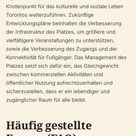
Knotenpunkt für das kulturelle und soziale Leben
Torontos weiterzuführen. Zukünftige
Entwicklungspläne beinhalten die Verbesserung
der Infrastruktur des Platzes, um größere und
vielfältigere Veranstaltungen zu unterstützen,
sowie die Verbesserung des Zugangs und der
Konnektivität für Fußgänger. Das Management des
Platzes setzt sich dafür ein, das Gleichgewicht
zwischen kommerziellen Aktivitäten und
öffentlicher Nutzung aufrechtzuerhalten und
sicherzustellen, dass er ein lebendiger und
zugänglicher Raum für alle bleibt.
Häufig gestellte