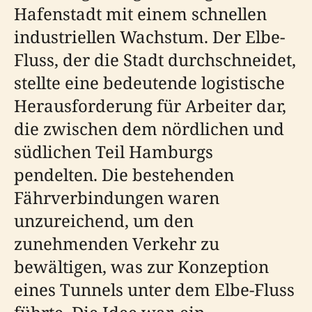
Hafenstadt mit einem schnellen
industriellen Wachstum. Der Elbe-
Fluss, der die Stadt durchschneidet,
stellte eine bedeutende logistische
Herausforderung für Arbeiter dar,
die zwischen dem nördlichen und
südlichen Teil Hamburgs
pendelten. Die bestehenden
Fährverbindungen waren
unzureichend, um den
zunehmenden Verkehr zu
bewältigen, was zur Konzeption
eines Tunnels unter dem Elbe-Fluss