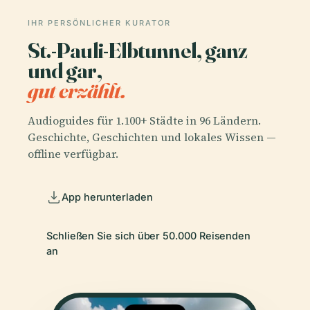
IHR PERSÖNLICHER KURATOR
St.-Pauli-Elbtunnel, ganz
und gar,
gut erzählt.
Audioguides für 1.100+ Städte in 96 Ländern.
Geschichte, Geschichten und lokales Wissen —
offline verfügbar.
App herunterladen
Schließen Sie sich über 50.000 Reisenden
an