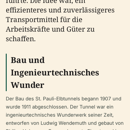
führte. Die Idee war, ein
effizienteres und zuverlässigeres
Transportmittel für die
Arbeitskräfte und Güter zu
schaffen.
Bau und
Ingenieurtechnisches
Wunder
Der Bau des St. Pauli-Elbtunnels begann 1907 und
wurde 1911 abgeschlossen. Der Tunnel war ein
ingenieurtechnisches Wunderwerk seiner Zeit,
entworfen von Ludwig Wendemuth und gebaut von