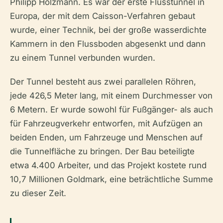
Philipp Holzmann. Es war der erste Flusstunnel in
Europa, der mit dem Caisson-Verfahren gebaut
wurde, einer Technik, bei der große wasserdichte
Kammern in den Flussboden abgesenkt und dann
zu einem Tunnel verbunden wurden.
Der Tunnel besteht aus zwei parallelen Röhren,
jede 426,5 Meter lang, mit einem Durchmesser von
6 Metern. Er wurde sowohl für Fußgänger- als auch
für Fahrzeugverkehr entworfen, mit Aufzügen an
beiden Enden, um Fahrzeuge und Menschen auf
die Tunnelfläche zu bringen. Der Bau beteiligte
etwa 4.400 Arbeiter, und das Projekt kostete rund
10,7 Millionen Goldmark, eine beträchtliche Summe
zu dieser Zeit.