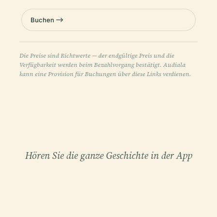
Buchen
Die Preise sind Richtwerte — der endgültige Preis und die
Verfügbarkeit werden beim Bezahlvorgang bestätigt. Audiala
kann eine Provision für Buchungen über diese Links verdienen.
Hören Sie die ganze Geschichte in der App