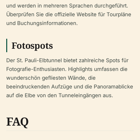
und werden in mehreren Sprachen durchgeführt.
Überprüfen Sie die offizielle Website für Tourpläne
und Buchungsinformationen.
Fotospots
Der St. Pauli-Elbtunnel bietet zahlreiche Spots für
Fotografie-Enthusiasten. Highlights umfassen die
wunderschön gefliesten Wände, die
beeindruckenden Aufzüge und die Panoramablicke
auf die Elbe von den Tunneleingängen aus.
FAQ