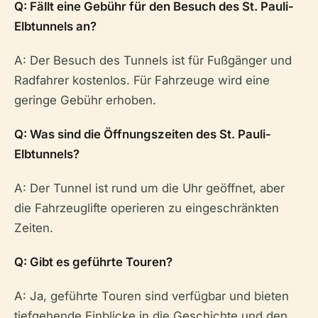
Q: Fällt eine Gebühr für den Besuch des St. Pauli-
Elbtunnels an?
A: Der Besuch des Tunnels ist für Fußgänger und
Radfahrer kostenlos. Für Fahrzeuge wird eine
geringe Gebühr erhoben.
Q: Was sind die Öffnungszeiten des St. Pauli-
Elbtunnels?
A: Der Tunnel ist rund um die Uhr geöffnet, aber
die Fahrzeuglifte operieren zu eingeschränkten
Zeiten.
Q: Gibt es geführte Touren?
A: Ja, geführte Touren sind verfügbar und bieten
tiefgehende Einblicke in die Geschichte und den