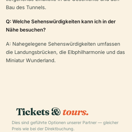
Bau des Tunnels.
Q: Welche Sehenswürdigkeiten kann ich in der
Nähe besuchen?
A: Nahegelegene Sehenswürdigkeiten umfassen
die Landungsbrücken, die Elbphilharmonie und das
Miniatur Wunderland.
Tickets &
tours.
Dies sind geführte Optionen unserer Partner — gleicher
Preis wie bei der Direktbuchung.