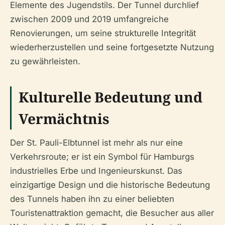
Elemente des Jugendstils. Der Tunnel durchlief
zwischen 2009 und 2019 umfangreiche
Renovierungen, um seine strukturelle Integrität
wiederherzustellen und seine fortgesetzte Nutzung
zu gewährleisten.
Kulturelle Bedeutung und
Vermächtnis
Der St. Pauli-Elbtunnel ist mehr als nur eine
Verkehrsroute; er ist ein Symbol für Hamburgs
industrielles Erbe und Ingenieurskunst. Das
einzigartige Design und die historische Bedeutung
des Tunnels haben ihn zu einer beliebten
Touristenattraktion gemacht, die Besucher aus aller