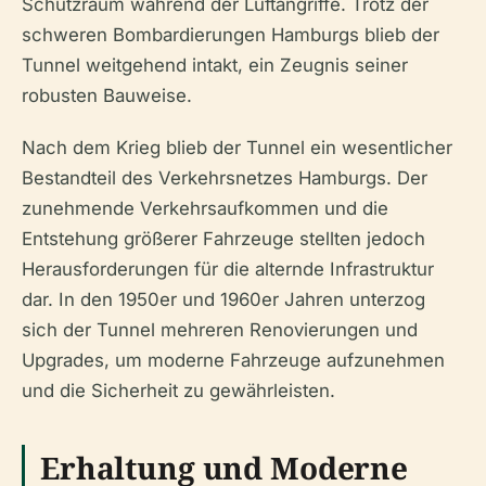
Schutzraum während der Luftangriffe. Trotz der
schweren Bombardierungen Hamburgs blieb der
Tunnel weitgehend intakt, ein Zeugnis seiner
robusten Bauweise.
Nach dem Krieg blieb der Tunnel ein wesentlicher
Bestandteil des Verkehrsnetzes Hamburgs. Der
zunehmende Verkehrsaufkommen und die
Entstehung größerer Fahrzeuge stellten jedoch
Herausforderungen für die alternde Infrastruktur
dar. In den 1950er und 1960er Jahren unterzog
sich der Tunnel mehreren Renovierungen und
Upgrades, um moderne Fahrzeuge aufzunehmen
und die Sicherheit zu gewährleisten.
Erhaltung und Moderne