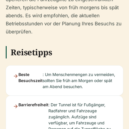
Zeiten, typischerweise von früh morgens bis spät
abends. Es wird empfohlen, die aktuellen
Betriebsstunden vor der Planung Ihres Besuchs zu
überprüfen.
Reisetipps
Beste
: Um Menschenmengen zu vermeiden,
Besuchszeit
sollten Sie früh am Morgen oder spät
am Abend besuchen.
Barrierefreiheit
: Der Tunnel ist für Fußgänger,
Radfahrer und Fahrzeuge
zugänglich. Aufzüge sind
verfügbar, um Fahrzeuge und
Personen auf die Tunnelfläche zu