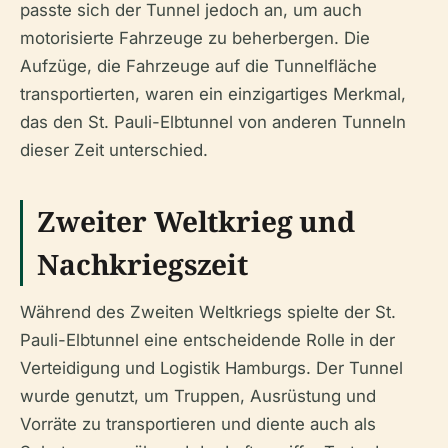
passte sich der Tunnel jedoch an, um auch
motorisierte Fahrzeuge zu beherbergen. Die
Aufzüge, die Fahrzeuge auf die Tunnelfläche
transportierten, waren ein einzigartiges Merkmal,
das den St. Pauli-Elbtunnel von anderen Tunneln
dieser Zeit unterschied.
Zweiter Weltkrieg und
Nachkriegszeit
Während des Zweiten Weltkriegs spielte der St.
Pauli-Elbtunnel eine entscheidende Rolle in der
Verteidigung und Logistik Hamburgs. Der Tunnel
wurde genutzt, um Truppen, Ausrüstung und
Vorräte zu transportieren und diente auch als