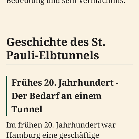
Bedeutung und sein Vermächtnis.
Geschichte des St.
Pauli-Elbtunnels
Frühes 20. Jahrhundert -
Der Bedarf an einem
Tunnel
Im frühen 20. Jahrhundert war
Hamburg eine geschäftige