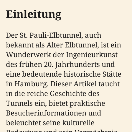
Einleitung
Der St. Pauli-Elbtunnel, auch
bekannt als Alter Elbtunnel, ist ein
Wunderwerk der Ingenieurkunst
des frühen 20. Jahrhunderts und
eine bedeutende historische Stätte
in Hamburg. Dieser Artikel taucht
in die reiche Geschichte des
Tunnels ein, bietet praktische
Besucherinformationen und
beleuchtet seine kulturelle