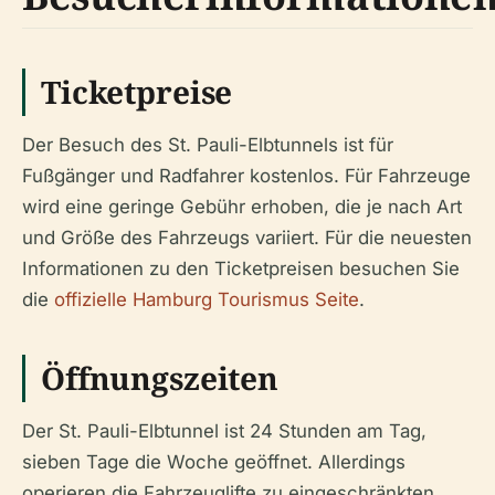
Ticketpreise
Der Besuch des St. Pauli-Elbtunnels ist für
Fußgänger und Radfahrer kostenlos. Für Fahrzeuge
wird eine geringe Gebühr erhoben, die je nach Art
und Größe des Fahrzeugs variiert. Für die neuesten
Informationen zu den Ticketpreisen besuchen Sie
die
offizielle Hamburg Tourismus Seite
.
Öffnungszeiten
Der St. Pauli-Elbtunnel ist 24 Stunden am Tag,
sieben Tage die Woche geöffnet. Allerdings
operieren die Fahrzeuglifte zu eingeschränkten