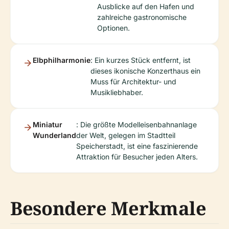
Ausblicke auf den Hafen und
zahlreiche gastronomische
Optionen.
Elbphilharmonie
: Ein kurzes Stück entfernt, ist
dieses ikonische Konzerthaus ein
Muss für Architektur- und
Musikliebhaber.
Miniatur
: Die größte Modelleisenbahnanlage
Wunderland
der Welt, gelegen im Stadtteil
Speicherstadt, ist eine faszinierende
Attraktion für Besucher jeden Alters.
Besondere Merkmale