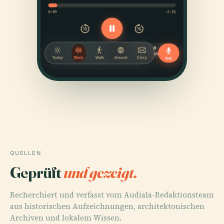
QUELLEN
Geprüft
und gezeigt.
Recherchiert und verfasst vom Audiala-Redaktionsteam
aus historischen Aufzeichnungen, architektonischen
Archiven und lokalem Wissen.