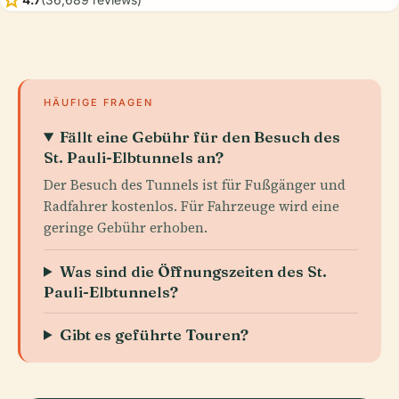
HÄUFIGE FRAGEN
Fällt eine Gebühr für den Besuch des
St. Pauli-Elbtunnels an?
Der Besuch des Tunnels ist für Fußgänger und
Radfahrer kostenlos. Für Fahrzeuge wird eine
geringe Gebühr erhoben.
Was sind die Öffnungszeiten des St.
Pauli-Elbtunnels?
Gibt es geführte Touren?