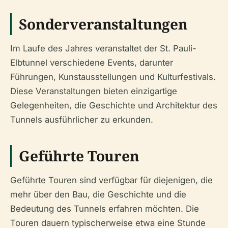
Sonderveranstaltungen
Im Laufe des Jahres veranstaltet der St. Pauli-
Elbtunnel verschiedene Events, darunter
Führungen, Kunstausstellungen und Kulturfestivals.
Diese Veranstaltungen bieten einzigartige
Gelegenheiten, die Geschichte und Architektur des
Tunnels ausführlicher zu erkunden.
Geführte Touren
Geführte Touren sind verfügbar für diejenigen, die
mehr über den Bau, die Geschichte und die
Bedeutung des Tunnels erfahren möchten. Die
Touren dauern typischerweise etwa eine Stunde