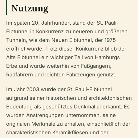
Nutzung
Im späten 20. Jahrhundert stand der St. Pauli-
Elbtunnel in Konkurrenz zu neueren und größeren
Tunneln, wie dem Neuen Elbtunnel, der 1975
eröffnet wurde. Trotz dieser Konkurrenz blieb der
Alte Elbtunnel ein wichtiger Teil von Hamburgs
Erbe und wurde weiterhin von Fußgängern,
Radfahrern und leichten Fahrzeugen genutzt.
Im Jahr 2003 wurde der St. Pauli-Elbtunnel
aufgrund seiner historischen und architektonischen
Bedeutung als geschütztes Denkmal anerkannt. Es
wurden Anstrengungen unternommen, seine
originalen Merkmale zu erhalten, einschließlich der
charakteristischen Keramikfliesen und der