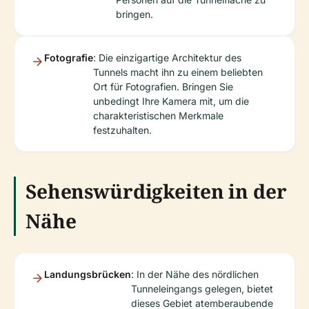
bringen.
Fotografie
: Die einzigartige Architektur des
Tunnels macht ihn zu einem beliebten
Ort für Fotografien. Bringen Sie
unbedingt Ihre Kamera mit, um die
charakteristischen Merkmale
festzuhalten.
Sehenswürdigkeiten in der
Nähe
Landungsbrücken
: In der Nähe des nördlichen
Tunneleingangs gelegen, bietet
dieses Gebiet atemberaubende