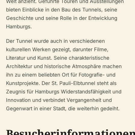
Welt anzieht. Geführte Touren und Ausstellungen
bieten Einblicke in den Bau des Tunnels, seine
Geschichte und seine Rolle in der Entwicklung
Hamburgs.
Der Tunnel wurde auch in verschiedenen
kulturellen Werken gezeigt, darunter Filme,
Literatur und Kunst. Seine charakteristische
Architektur und historische Atmosphäre machen
ihn zu einem beliebten Ort für Fotografie- und
Kunstprojekte. Der St. Pauli-Elbtunnel steht als
Zeugnis für Hamburgs Widerstandsfähigkeit und
Innovation und verbindet Vergangenheit und
Gegenwart in einer Stadt, die weiterhin gedeiht.
Besucherinformatione