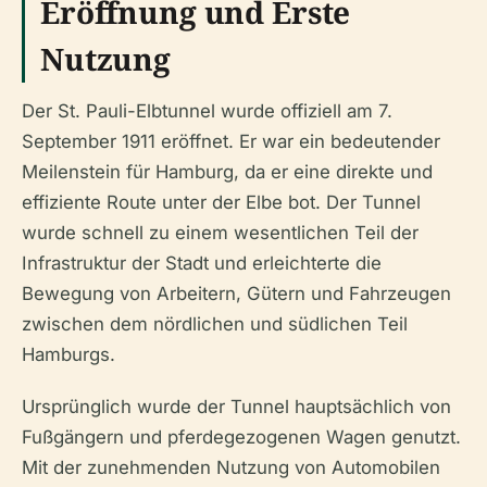
Eröffnung und Erste
Nutzung
Der St. Pauli-Elbtunnel wurde offiziell am 7.
September 1911 eröffnet. Er war ein bedeutender
Meilenstein für Hamburg, da er eine direkte und
effiziente Route unter der Elbe bot. Der Tunnel
wurde schnell zu einem wesentlichen Teil der
Infrastruktur der Stadt und erleichterte die
Bewegung von Arbeitern, Gütern und Fahrzeugen
zwischen dem nördlichen und südlichen Teil
Hamburgs.
Ursprünglich wurde der Tunnel hauptsächlich von
Fußgängern und pferdegezogenen Wagen genutzt.
Mit der zunehmenden Nutzung von Automobilen