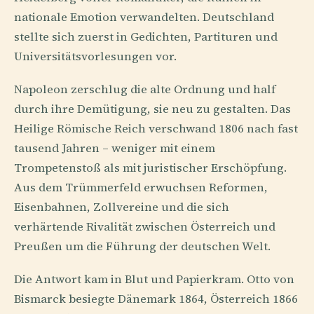
nationale Emotion verwandelten. Deutschland
stellte sich zuerst in Gedichten, Partituren und
Universitätsvorlesungen vor.
Napoleon zerschlug die alte Ordnung und half
durch ihre Demütigung, sie neu zu gestalten. Das
Heilige Römische Reich verschwand 1806 nach fast
tausend Jahren – weniger mit einem
Trompetenstoß als mit juristischer Erschöpfung.
Aus dem Trümmerfeld erwuchsen Reformen,
Eisenbahnen, Zollvereine und die sich
verhärtende Rivalität zwischen Österreich und
Preußen um die Führung der deutschen Welt.
Die Antwort kam in Blut und Papierkram. Otto von
Bismarck besiegte Dänemark 1864, Österreich 1866