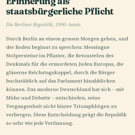
Erinnerung als
staatsbürgerliche Pflicht
Die Berliner Republik, 1990–heute
Durch Berlin an einem grauen Morgen gehen, und
der Boden beginnt zu sprechen: Messingne
Stolpersteine im Pflaster, die Betonstelen des
Denkmals für die ermordeten Juden Europas, die
gläserne Reichstagskuppel, durch die Bürger
buchstäblich auf das Parlament hinabblicken
können. Das moderne Deutschland hat sich – mit
Mühe und Debatte – entschieden, seine
Vergangenheit nicht hinter Triumphbögen zu
verbergen. Diese Entscheidung prägt die Republik
so sehr wie jede Verfassung.