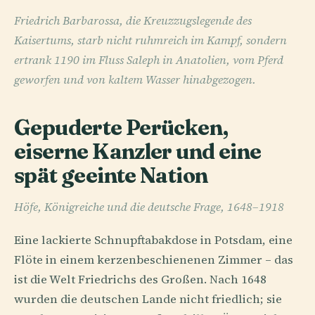
Friedrich Barbarossa, die Kreuzzugslegende des
Kaisertums, starb nicht ruhmreich im Kampf, sondern
ertrank 1190 im Fluss Saleph in Anatolien, vom Pferd
geworfen und von kaltem Wasser hinabgezogen.
Gepuderte Perücken,
eiserne Kanzler und eine
spät geeinte Nation
Höfe, Königreiche und die deutsche Frage, 1648–1918
Eine lackierte Schnupftabakdose in Potsdam, eine
Flöte in einem kerzenbeschienenen Zimmer – das
ist die Welt Friedrichs des Großen. Nach 1648
wurden die deutschen Lande nicht friedlich; sie