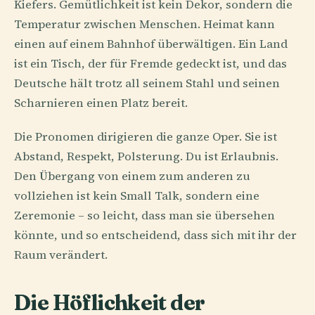
Kiefers. Gemütlichkeit ist kein Dekor, sondern die
Temperatur zwischen Menschen. Heimat kann
einen auf einem Bahnhof überwältigen. Ein Land
ist ein Tisch, der für Fremde gedeckt ist, und das
Deutsche hält trotz all seinem Stahl und seinen
Scharnieren einen Platz bereit.
Die Pronomen dirigieren die ganze Oper. Sie ist
Abstand, Respekt, Polsterung. Du ist Erlaubnis.
Den Übergang von einem zum anderen zu
vollziehen ist kein Small Talk, sondern eine
Zeremonie – so leicht, dass man sie übersehen
könnte, und so entscheidend, dass sich mit ihr der
Raum verändert.
Die Höflichkeit der