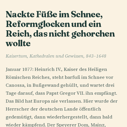
Nackte Füße im Schnee,
Reformglocken und ein
Reich, das nicht gehorchen
wollte
Kaisertum, Kathedralen und Gewissen, 843–1648
Januar 1077: Heinrich IV., Kaiser des Heiligen
Römischen Reiches, steht barfuß im Schnee vor
Canossa, in Bußgewand gehüllt, und wartet drei
Tage darauf, dass Papst Gregor VII. ihn empfängt.
Das Bild hat Europa nie verlassen. Hier wurde der
Herrscher der deutschen Lande öffentlich
gedemütigt, dann wiederhergestellt, dann bald
wieder kämpfend. Der Speyerer Dom, Mainz,