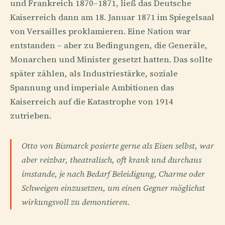
und Frankreich 1870–1871, ließ das Deutsche
Kaiserreich dann am 18. Januar 1871 im Spiegelsaal
von Versailles proklamieren. Eine Nation war
entstanden – aber zu Bedingungen, die Generäle,
Monarchen und Minister gesetzt hatten. Das sollte
später zählen, als Industriestärke, soziale
Spannung und imperiale Ambitionen das
Kaiserreich auf die Katastrophe von 1914
zutrieben.
Otto von Bismarck posierte gerne als Eisen selbst, war
aber reizbar, theatralisch, oft krank und durchaus
imstande, je nach Bedarf Beleidigung, Charme oder
Schweigen einzusetzen, um einen Gegner möglichst
wirkungsvoll zu demontieren.