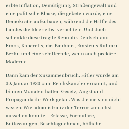
erbte Inflation, Demütigung, Straßengewalt und
eine politische Klasse, die gebeten wurde, eine
Demokratie aufzubauen, während die Hälfte des
Landes die Idee selbst verachtete. Und doch
schenkte diese fragile Republik Deutschland
Kinos, Kabaretts, das Bauhaus, Einsteins Ruhm in
Berlin und eine schillernde, wenn auch prekäre
Moderne.
Dann kam der Zusammenbruch. Hitler wurde am
30. Januar 1933 zum Reichskanzler ernannt, und
binnen Monaten hatten Gesetz, Angst und
Propaganda ihr Werk getan. Was die meisten nicht
wissen: Wie administrativ der Terror zunächst
aussehen konnte – Erlasse, Formulare,
Entlassungen, Beschlagnahmen, höfliche