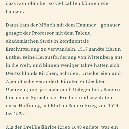
dass Kontobücher so viel zählen können wie
Lanzen.
Dann kam der Mönch mit dem Hammer – genauer
gesagt: der Professor mit dem Talent,
akademischen Streit in kontinentale
Erschütterung zu verwandeln. 1517 sandte Martin
Luther seine Herausforderung von Wittenberg aus
in die Welt, und binnen weniger Jahre hatten sich
Deutschlands Kirchen, Schulen, Druckereien und
Abendtische verändert. Fürsten entdeckten
Überzeugung, ja – aber auch Gelegenheit; Bauern
hörten die Sprache der Freiheit und bezahlten
diese Hoffnung mit Blut im Bauernkrieg von 1524
bis 1525.
Als der Dreißigjährige Krieg 1648 endete, war ein