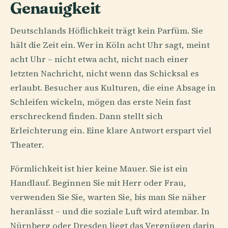
Genauigkeit
Deutschlands Höflichkeit trägt kein Parfüm. Sie
hält die Zeit ein. Wer in Köln acht Uhr sagt, meint
acht Uhr – nicht etwa acht, nicht nach einer
letzten Nachricht, nicht wenn das Schicksal es
erlaubt. Besucher aus Kulturen, die eine Absage in
Schleifen wickeln, mögen das erste Nein fast
erschreckend finden. Dann stellt sich
Erleichterung ein. Eine klare Antwort erspart viel
Theater.
Förmlichkeit ist hier keine Mauer. Sie ist ein
Handlauf. Beginnen Sie mit Herr oder Frau,
verwenden Sie Sie, warten Sie, bis man Sie näher
heranlässt – und die soziale Luft wird atembar. In
Nürnberg oder Dresden liegt das Vergnügen darin