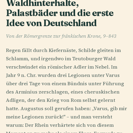
Waldhinterhalte,
Palastbäder und die erste
Idee von Deutschland
Von der Römergrenze zur fränkischen Krone, 9–843
Regen fällt durch Kiefernäste, Schilde gleiten im
Schlamm, und irgendwo im Teutoburger Wald
verschwindet ein römischer Adler im Nebel. Im
Jahr 9 n. Chr. wurden drei Legionen unter Varus
über drei Tage von einem Bündnis unter Führung
des Arminius zerschlagen, eines cheruskischen
Adligen, der den Krieg von Rom selbst gelernt
hatte. Augustus soll gerufen haben: „Varus, gib mir
meine Legionen zurück!" – und man versteht
warum: Der Rhein verhärtete sich von diesem