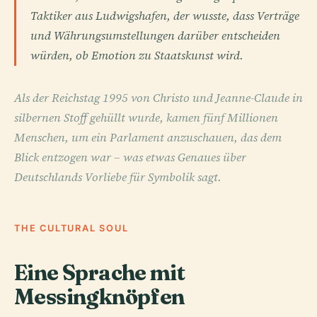
Taktiker aus Ludwigshafen, der wusste, dass Verträge
und Währungsumstellungen darüber entscheiden
würden, ob Emotion zu Staatskunst wird.
Als der Reichstag 1995 von Christo und Jeanne-Claude in
silbernen Stoff gehüllt wurde, kamen fünf Millionen
Menschen, um ein Parlament anzuschauen, das dem
Blick entzogen war – was etwas Genaues über
Deutschlands Vorliebe für Symbolik sagt.
THE CULTURAL SOUL
Eine Sprache mit
Messingknöpfen