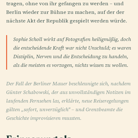
tragen, ohne von ihr gefangen zu werden – und
Berlin wieder zur Bühne zu machen, auf der der
nächste Akt der Republik gespielt werden würde.
Sophie Scholl wirkt auf Fotografien heiligmäßig, doch
die entscheidende Kraft war nicht Unschuld; es waren
Disziplin, Nerven und die Entscheidung zu handeln,
als die meisten es vorzogen, nichts wissen zu wollen.
Der Fall der Berliner Mauer beschleunigte sich, nachdem
Günter Schabowski, der aus unvollständigen Notizen im
laufenden Fernsehen las, erklärte, neue Reiseregelungen
gälten „sofort, unverzüglich" – und Grenzbeamte die
Geschichte improvisieren mussten.