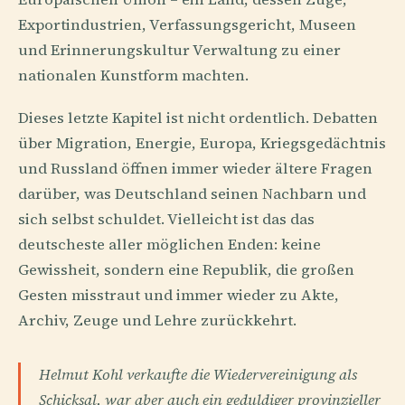
Exportindustrien, Verfassungsgericht, Museen
und Erinnerungskultur Verwaltung zu einer
nationalen Kunstform machten.
Dieses letzte Kapitel ist nicht ordentlich. Debatten
über Migration, Energie, Europa, Kriegsgedächtnis
und Russland öffnen immer wieder ältere Fragen
darüber, was Deutschland seinen Nachbarn und
sich selbst schuldet. Vielleicht ist das das
deutscheste aller möglichen Enden: keine
Gewissheit, sondern eine Republik, die großen
Gesten misstraut und immer wieder zu Akte,
Archiv, Zeuge und Lehre zurückkehrt.
Helmut Kohl verkaufte die Wiedervereinigung als
Schicksal, war aber auch ein geduldiger provinzieller