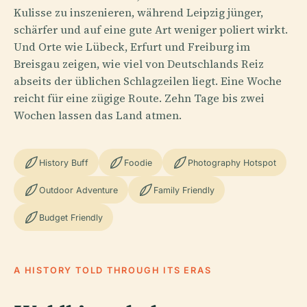
Kulisse zu inszenieren, während Leipzig jünger,
schärfer und auf eine gute Art weniger poliert wirkt.
Und Orte wie Lübeck, Erfurt und Freiburg im
Breisgau zeigen, wie viel von Deutschlands Reiz
abseits der üblichen Schlagzeilen liegt. Eine Woche
reicht für eine zügige Route. Zehn Tage bis zwei
Wochen lassen das Land atmen.
History Buff
Foodie
Photography Hotspot
Outdoor Adventure
Family Friendly
Budget Friendly
A HISTORY TOLD THROUGH ITS ERAS