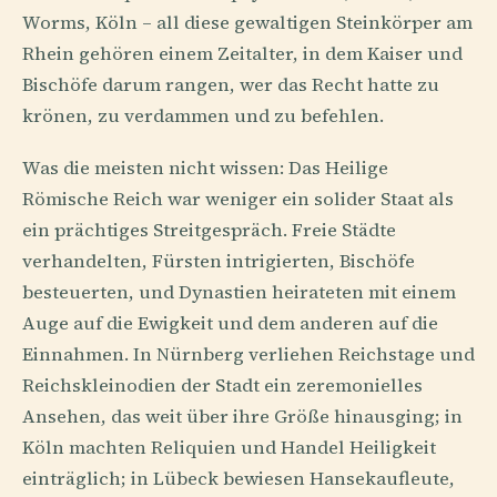
Worms, Köln – all diese gewaltigen Steinkörper am
Rhein gehören einem Zeitalter, in dem Kaiser und
Bischöfe darum rangen, wer das Recht hatte zu
krönen, zu verdammen und zu befehlen.
Was die meisten nicht wissen: Das Heilige
Römische Reich war weniger ein solider Staat als
ein prächtiges Streitgespräch. Freie Städte
verhandelten, Fürsten intrigierten, Bischöfe
besteuerten, und Dynastien heirateten mit einem
Auge auf die Ewigkeit und dem anderen auf die
Einnahmen. In Nürnberg verliehen Reichstage und
Reichskleinodien der Stadt ein zeremonielles
Ansehen, das weit über ihre Größe hinausging; in
Köln machten Reliquien und Handel Heiligkeit
einträglich; in Lübeck bewiesen Hansekaufleute,