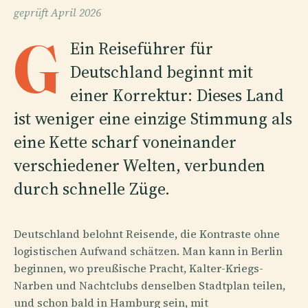
geprüft
April 2026
G
Ein Reiseführer für
Deutschland beginnt mit
einer Korrektur: Dieses Land
ist weniger eine einzige Stimmung als
eine Kette scharf voneinander
verschiedener Welten, verbunden
durch schnelle Züge.
Deutschland belohnt Reisende, die Kontraste ohne
logistischen Aufwand schätzen. Man kann in Berlin
beginnen, wo preußische Pracht, Kalter-Kriegs-
Narben und Nachtclubs denselben Stadtplan teilen,
und schon bald in Hamburg sein, mit