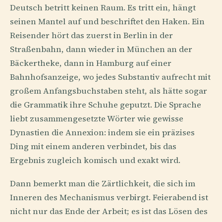
Deutsch betritt keinen Raum. Es tritt ein, hängt
seinen Mantel auf und beschriftet den Haken. Ein
Reisender hört das zuerst in Berlin in der
Straßenbahn, dann wieder in München an der
Bäckertheke, dann in Hamburg auf einer
Bahnhofsanzeige, wo jedes Substantiv aufrecht mit
großem Anfangsbuchstaben steht, als hätte sogar
die Grammatik ihre Schuhe geputzt. Die Sprache
liebt zusammengesetzte Wörter wie gewisse
Dynastien die Annexion: indem sie ein präzises
Ding mit einem anderen verbindet, bis das
Ergebnis zugleich komisch und exakt wird.
Dann bemerkt man die Zärtlichkeit, die sich im
Inneren des Mechanismus verbirgt. Feierabend ist
nicht nur das Ende der Arbeit; es ist das Lösen des