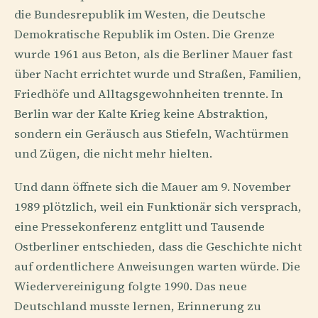
die Bundesrepublik im Westen, die Deutsche
Demokratische Republik im Osten. Die Grenze
wurde 1961 aus Beton, als die Berliner Mauer fast
über Nacht errichtet wurde und Straßen, Familien,
Friedhöfe und Alltagsgewohnheiten trennte. In
Berlin war der Kalte Krieg keine Abstraktion,
sondern ein Geräusch aus Stiefeln, Wachtürmen
und Zügen, die nicht mehr hielten.
Und dann öffnete sich die Mauer am 9. November
1989 plötzlich, weil ein Funktionär sich versprach,
eine Pressekonferenz entglitt und Tausende
Ostberliner entschieden, dass die Geschichte nicht
auf ordentlichere Anweisungen warten würde. Die
Wiedervereinigung folgte 1990. Das neue
Deutschland musste lernen, Erinnerung zu