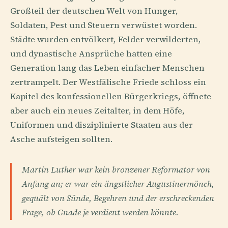
Großteil der deutschen Welt von Hunger,
Soldaten, Pest und Steuern verwüstet worden.
Städte wurden entvölkert, Felder verwilderten,
und dynastische Ansprüche hatten eine
Generation lang das Leben einfacher Menschen
zertrampelt. Der Westfälische Friede schloss ein
Kapitel des konfessionellen Bürgerkriegs, öffnete
aber auch ein neues Zeitalter, in dem Höfe,
Uniformen und disziplinierte Staaten aus der
Asche aufsteigen sollten.
Martin Luther war kein bronzener Reformator von
Anfang an; er war ein ängstlicher Augustinermönch,
gequält von Sünde, Begehren und der erschreckenden
Frage, ob Gnade je verdient werden könnte.