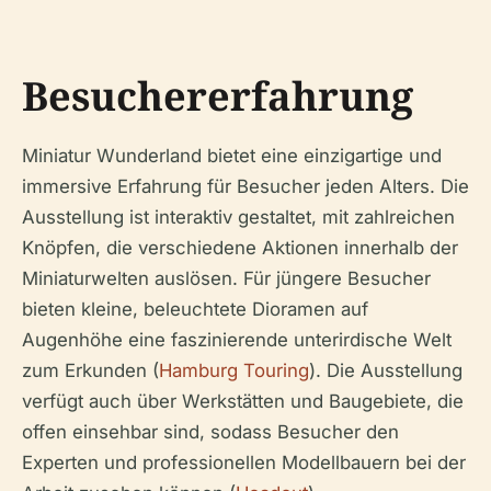
Besuchererfahrung
Miniatur Wunderland bietet eine einzigartige und
immersive Erfahrung für Besucher jeden Alters. Die
Ausstellung ist interaktiv gestaltet, mit zahlreichen
Knöpfen, die verschiedene Aktionen innerhalb der
Miniaturwelten auslösen. Für jüngere Besucher
bieten kleine, beleuchtete Dioramen auf
Augenhöhe eine faszinierende unterirdische Welt
zum Erkunden (
Hamburg Touring
). Die Ausstellung
verfügt auch über Werkstätten und Baugebiete, die
offen einsehbar sind, sodass Besucher den
Experten und professionellen Modellbauern bei der