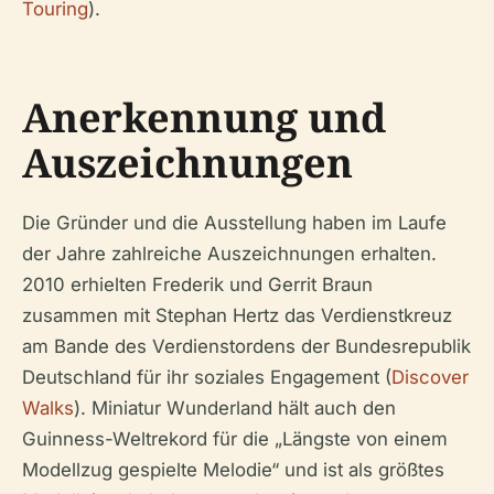
Touring
).
Anerkennung und
Auszeichnungen
Die Gründer und die Ausstellung haben im Laufe
der Jahre zahlreiche Auszeichnungen erhalten.
2010 erhielten Frederik und Gerrit Braun
zusammen mit Stephan Hertz das Verdienstkreuz
am Bande des Verdienstordens der Bundesrepublik
Deutschland für ihr soziales Engagement (
Discover
Walks
). Miniatur Wunderland hält auch den
Guinness-Weltrekord für die „Längste von einem
Modellzug gespielte Melodie“ und ist als größtes