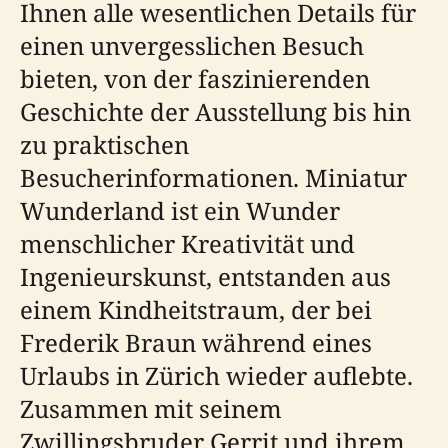
Ihnen alle wesentlichen Details für
einen unvergesslichen Besuch
bieten, von der faszinierenden
Geschichte der Ausstellung bis hin
zu praktischen
Besucherinformationen. Miniatur
Wunderland ist ein Wunder
menschlicher Kreativität und
Ingenieurskunst, entstanden aus
einem Kindheitstraum, der bei
Frederik Braun während eines
Urlaubs in Zürich wieder auflebte.
Zusammen mit seinem
Zwillingsbruder Gerrit und ihrem