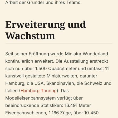
Arbeit der Gründer und ihres Teams.
Erweiterung und
Wachstum
Seit seiner Eröffnung wurde Miniatur Wunderland
kontinuierlich erweitert. Die Ausstellung erstreckt
sich nun über 1.500 Quadratmeter und umfasst 11
kunstvoll gestaltete Miniaturwelten, darunter
Hamburg, die USA, Skandinavien, die Schweiz und
Italien (
Hamburg Touring
). Das
Modelleisenbahnsystem verfügt über
beeindruckende Statistiken: 16.491 Meter
Eisenbahnschienen, 1.166 Züge, über 10.450