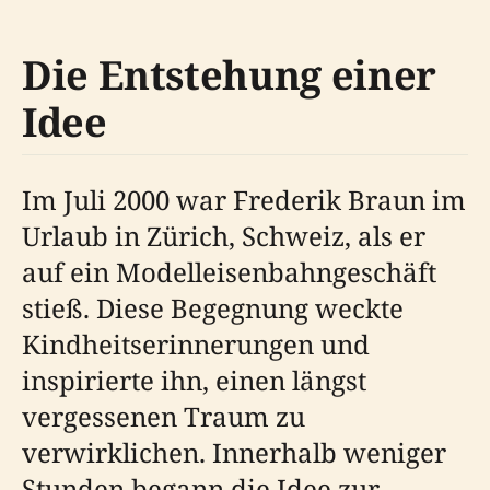
Die Entstehung einer
Idee
Im Juli 2000 war Frederik Braun im
Urlaub in Zürich, Schweiz, als er
auf ein Modelleisenbahngeschäft
stieß. Diese Begegnung weckte
Kindheitserinnerungen und
inspirierte ihn, einen längst
vergessenen Traum zu
verwirklichen. Innerhalb weniger
Stunden begann die Idee zur