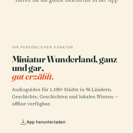
IHR PERSÖNLICHER KURATOR
Miniatur Wunderland, ganz
und gar,
gut erzählt.
Audioguides für 1.100+ Städte in 96 Ländern.
Geschichte, Geschichten und lokales Wissen —
offline verfügbar.
App herunterladen