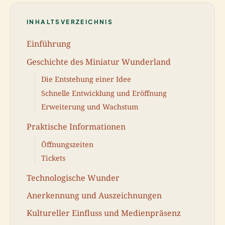
INHALTSVERZEICHNIS
Einführung
Geschichte des Miniatur Wunderland
Die Entstehung einer Idee
Schnelle Entwicklung und Eröffnung
Erweiterung und Wachstum
Praktische Informationen
Öffnungszeiten
Tickets
Technologische Wunder
Anerkennung und Auszeichnungen
Kultureller Einfluss und Medienpräsenz