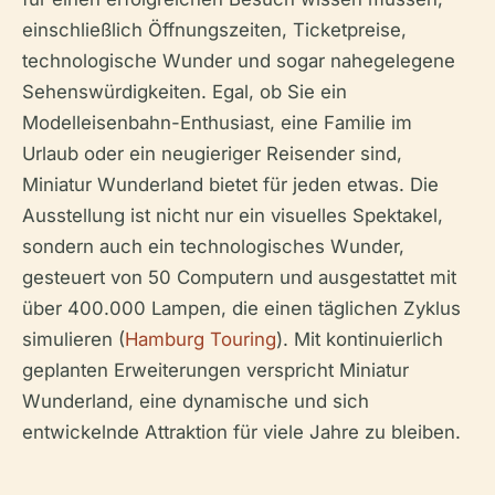
einschließlich Öffnungszeiten, Ticketpreise,
technologische Wunder und sogar nahegelegene
Sehenswürdigkeiten. Egal, ob Sie ein
Modelleisenbahn-Enthusiast, eine Familie im
Urlaub oder ein neugieriger Reisender sind,
Miniatur Wunderland bietet für jeden etwas. Die
Ausstellung ist nicht nur ein visuelles Spektakel,
sondern auch ein technologisches Wunder,
gesteuert von 50 Computern und ausgestattet mit
über 400.000 Lampen, die einen täglichen Zyklus
simulieren (
Hamburg Touring
). Mit kontinuierlich
geplanten Erweiterungen verspricht Miniatur
Wunderland, eine dynamische und sich
entwickelnde Attraktion für viele Jahre zu bleiben.