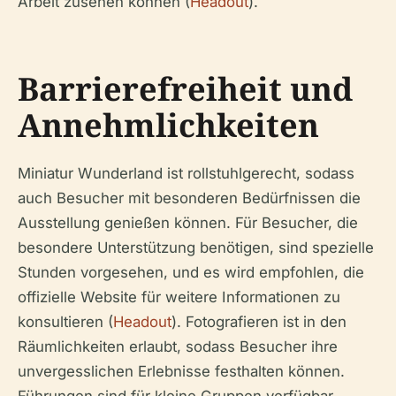
Arbeit zusehen können (
Headout
).
Barrierefreiheit und
Annehmlichkeiten
Miniatur Wunderland ist rollstuhlgerecht, sodass
auch Besucher mit besonderen Bedürfnissen die
Ausstellung genießen können. Für Besucher, die
besondere Unterstützung benötigen, sind spezielle
Stunden vorgesehen, und es wird empfohlen, die
offizielle Website für weitere Informationen zu
konsultieren (
Headout
). Fotografieren ist in den
Räumlichkeiten erlaubt, sodass Besucher ihre
unvergesslichen Erlebnisse festhalten können.