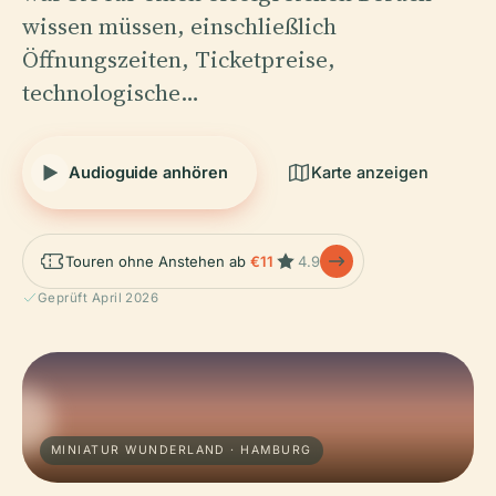
wissen müssen, einschließlich
Öffnungszeiten, Ticketpreise,
technologische…
Audioguide anhören
Karte anzeigen
Touren ohne Anstehen ab
€11
4.9
Geprüft April 2026
MINIATUR WUNDERLAND · HAMBURG