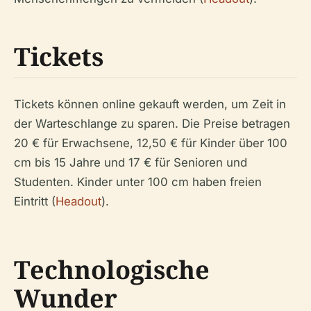
Tickets
Tickets können online gekauft werden, um Zeit in
der Warteschlange zu sparen. Die Preise betragen
20 € für Erwachsene, 12,50 € für Kinder über 100
cm bis 15 Jahre und 17 € für Senioren und
Studenten. Kinder unter 100 cm haben freien
Eintritt (
Headout
).
Technologische
Wunder