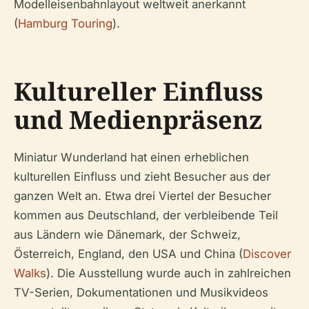
Modelleisenbahnlayout weltweit anerkannt
(
Hamburg Touring
).
Kultureller Einfluss
und Medienpräsenz
Miniatur Wunderland hat einen erheblichen
kulturellen Einfluss und zieht Besucher aus der
ganzen Welt an. Etwa drei Viertel der Besucher
kommen aus Deutschland, der verbleibende Teil
aus Ländern wie Dänemark, der Schweiz,
Österreich, England, den USA und China (
Discover
Walks
). Die Ausstellung wurde auch in zahlreichen
TV-Serien, Dokumentationen und Musikvideos