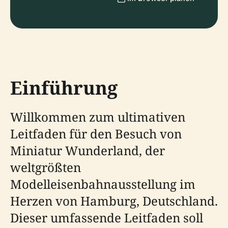
Einführung
Willkommen zum ultimativen
Leitfaden für den Besuch von
Miniatur Wunderland, der
weltgrößten
Modelleisenbahnausstellung im
Herzen von Hamburg, Deutschland.
Dieser umfassende Leitfaden soll