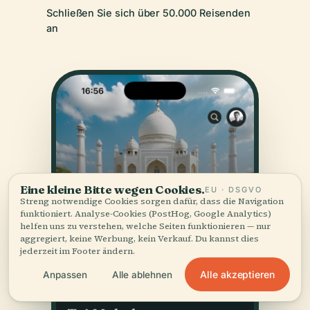
Schließen Sie sich über 50.000 Reisenden
an
Eine kleine Bitte wegen Cookies.
EU · DSGVO
Streng notwendige Cookies sorgen dafür, dass die Navigation
funktioniert. Analyse-Cookies (PostHog, Google Analytics)
helfen uns zu verstehen, welche Seiten funktionieren — nur
aggregiert, keine Werbung, kein Verkauf. Du kannst dies
jederzeit im Footer ändern.
Alle akzeptieren
Anpassen
Alle ablehnen