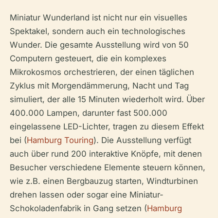
Miniatur Wunderland ist nicht nur ein visuelles
Spektakel, sondern auch ein technologisches
Wunder. Die gesamte Ausstellung wird von 50
Computern gesteuert, die ein komplexes
Mikrokosmos orchestrieren, der einen täglichen
Zyklus mit Morgendämmerung, Nacht und Tag
simuliert, der alle 15 Minuten wiederholt wird. Über
400.000 Lampen, darunter fast 500.000
eingelassene LED-Lichter, tragen zu diesem Effekt
bei (
Hamburg Touring
). Die Ausstellung verfügt
auch über rund 200 interaktive Knöpfe, mit denen
Besucher verschiedene Elemente steuern können,
wie z.B. einen Bergbauzug starten, Windturbinen
drehen lassen oder sogar eine Miniatur-
Schokoladenfabrik in Gang setzen (
Hamburg