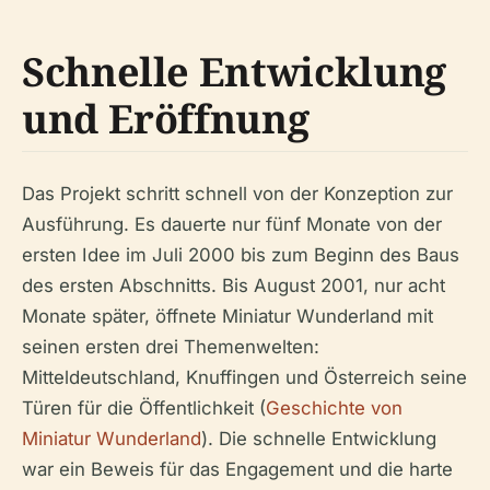
Schnelle Entwicklung
und Eröffnung
Das Projekt schritt schnell von der Konzeption zur
Ausführung. Es dauerte nur fünf Monate von der
ersten Idee im Juli 2000 bis zum Beginn des Baus
des ersten Abschnitts. Bis August 2001, nur acht
Monate später, öffnete Miniatur Wunderland mit
seinen ersten drei Themenwelten:
Mitteldeutschland, Knuffingen und Österreich seine
Türen für die Öffentlichkeit (
Geschichte von
Miniatur Wunderland
). Die schnelle Entwicklung
war ein Beweis für das Engagement und die harte