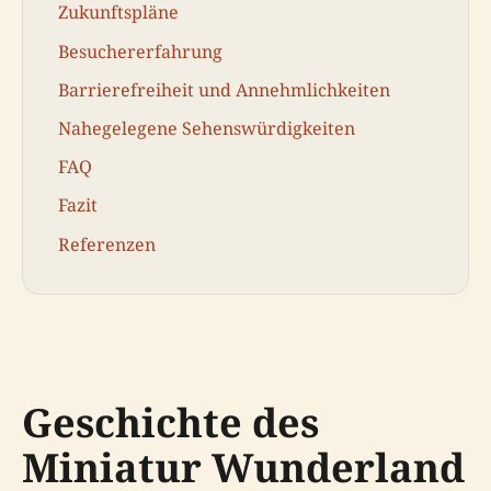
Zukunftspläne
Besuchererfahrung
Barrierefreiheit und Annehmlichkeiten
Nahegelegene Sehenswürdigkeiten
FAQ
Fazit
Referenzen
Geschichte des
Miniatur Wunderland