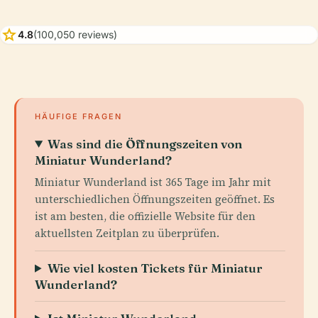
star
4.8
(100,050 reviews)
HÄUFIGE FRAGEN
Was sind die Öffnungszeiten von
Miniatur Wunderland?
Miniatur Wunderland ist 365 Tage im Jahr mit
unterschiedlichen Öffnungszeiten geöffnet. Es
ist am besten, die offizielle Website für den
aktuellsten Zeitplan zu überprüfen.
Wie viel kosten Tickets für Miniatur
Wunderland?