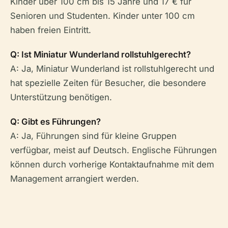
Kinder über 100 cm bis 15 Jahre und 17 € für
Senioren und Studenten. Kinder unter 100 cm
haben freien Eintritt.
Q: Ist Miniatur Wunderland rollstuhlgerecht?
A: Ja, Miniatur Wunderland ist rollstuhlgerecht und
hat spezielle Zeiten für Besucher, die besondere
Unterstützung benötigen.
Q: Gibt es Führungen?
A: Ja, Führungen sind für kleine Gruppen
verfügbar, meist auf Deutsch. Englische Führungen
können durch vorherige Kontaktaufnahme mit dem
Management arrangiert werden.