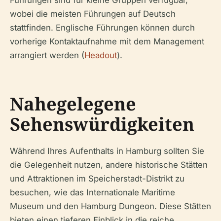
Führungen sind für kleine Gruppen verfügbar,
wobei die meisten Führungen auf Deutsch
stattfinden. Englische Führungen können durch
vorherige Kontaktaufnahme mit dem Management
arrangiert werden (
Headout
).
Nahegelegene
Sehenswürdigkeiten
Während Ihres Aufenthalts in Hamburg sollten Sie
die Gelegenheit nutzen, andere historische Stätten
und Attraktionen im Speicherstadt-Distrikt zu
besuchen, wie das Internationale Maritime
Museum und den Hamburg Dungeon. Diese Stätten
bieten einen tieferen Einblick in die reiche