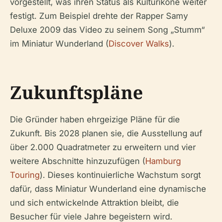
vorgestellt, was ihren Status als Kulturikone weiter
festigt. Zum Beispiel drehte der Rapper Samy
Deluxe 2009 das Video zu seinem Song „Stumm“
im Miniatur Wunderland (
Discover Walks
).
Zukunftspläne
Die Gründer haben ehrgeizige Pläne für die
Zukunft. Bis 2028 planen sie, die Ausstellung auf
über 2.000 Quadratmeter zu erweitern und vier
weitere Abschnitte hinzuzufügen (
Hamburg
Touring
). Dieses kontinuierliche Wachstum sorgt
dafür, dass Miniatur Wunderland eine dynamische
und sich entwickelnde Attraktion bleibt, die
Besucher für viele Jahre begeistern wird.