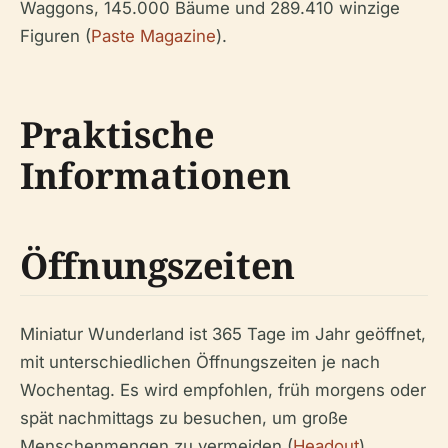
Waggons, 145.000 Bäume und 289.410 winzige
Figuren (
Paste Magazine
).
Praktische
Informationen
Öffnungszeiten
Miniatur Wunderland ist 365 Tage im Jahr geöffnet,
mit unterschiedlichen Öffnungszeiten je nach
Wochentag. Es wird empfohlen, früh morgens oder
spät nachmittags zu besuchen, um große
Menschenmengen zu vermeiden (
Headout
).