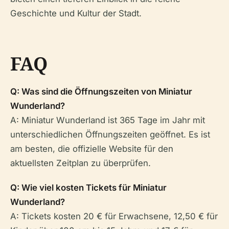
Geschichte und Kultur der Stadt.
FAQ
Q: Was sind die Öffnungszeiten von Miniatur
Wunderland?
A: Miniatur Wunderland ist 365 Tage im Jahr mit
unterschiedlichen Öffnungszeiten geöffnet. Es ist
am besten, die offizielle Website für den
aktuellsten Zeitplan zu überprüfen.
Q: Wie viel kosten Tickets für Miniatur
Wunderland?
A: Tickets kosten 20 € für Erwachsene, 12,50 € für