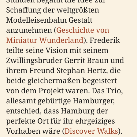
Schaffung der weltgrößten
Modelleisenbahn Gestalt
anzunehmen (
Geschichte von
Miniatur Wunderland
). Frederik
teilte seine Vision mit seinem
Zwillingsbruder Gerrit Braun und
ihrem Freund Stephan Hertz, die
beide gleichermaßen begeistert
von dem Projekt waren. Das Trio,
allesamt gebürtige Hamburger,
entschied, dass Hamburg der
perfekte Ort für ihr ehrgeiziges
Vorhaben wäre (
Discover Walks
).