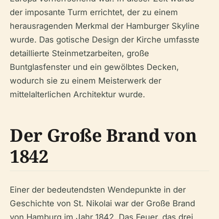
der imposante Turm errichtet, der zu einem
herausragenden Merkmal der Hamburger Skyline
wurde. Das gotische Design der Kirche umfasste
detaillierte Steinmetzarbeiten, große
Buntglasfenster und ein gewölbtes Decken,
wodurch sie zu einem Meisterwerk der
mittelalterlichen Architektur wurde.
Der Große Brand von
1842
Einer der bedeutendsten Wendepunkte in der
Geschichte von St. Nikolai war der Große Brand
von Hamburg im Jahr 1842. Das Feuer, das drei