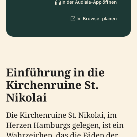
In der Audiala-App öffnen
Im Browser planen
Einführung in die
Kirchenruine St.
Nikolai
Die Kirchenruine St. Nikolai, im
Herzen Hamburgs gelegen, ist ein
Wahrzeichen, das die Fäden der