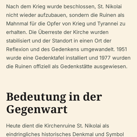
Nach dem Krieg wurde beschlossen, St. Nikolai
nicht wieder aufzubauen, sondern die Ruinen als
Mahnmal für die Opfer von Krieg und Tyrannei zu
erhalten. Die Überreste der Kirche wurden
stabilisiert und der Standort in einen Ort der
Reflexion und des Gedenkens umgewandelt. 1951
wurde eine Gedenktafel installiert und 1977 wurden
die Ruinen offiziell als Gedenkstätte ausgewiesen.
Bedeutung in der
Gegenwart
Heute dient die Kirchenruine St. Nikolai als
eindringliches historisches Denkmal und Symbol