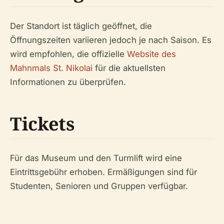
Der Standort ist täglich geöffnet, die
Öffnungszeiten variieren jedoch je nach Saison. Es
wird empfohlen, die offizielle
Website des
Mahnmals St. Nikolai
für die aktuellsten
Informationen zu überprüfen.
Tickets
Für das Museum und den Turmlift wird eine
Eintrittsgebühr erhoben. Ermäßigungen sind für
Studenten, Senioren und Gruppen verfügbar.