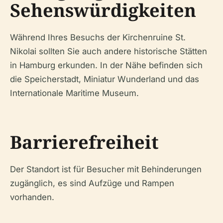
Sehenswürdigkeiten
Während Ihres Besuchs der Kirchenruine St.
Nikolai sollten Sie auch andere historische Stätten
in Hamburg erkunden. In der Nähe befinden sich
die Speicherstadt, Miniatur Wunderland und das
Internationale Maritime Museum.
Barrierefreiheit
Der Standort ist für Besucher mit Behinderungen
zugänglich, es sind Aufzüge und Rampen
vorhanden.