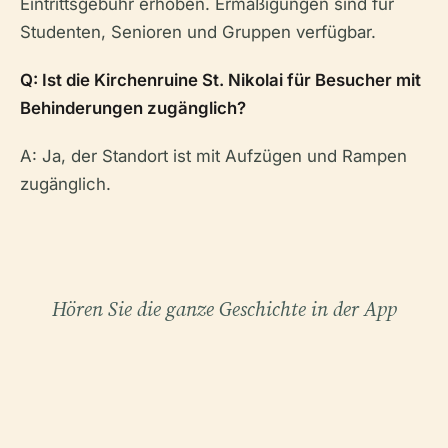
Eintrittsgebühr erhoben. Ermäßigungen sind für
Studenten, Senioren und Gruppen verfügbar.
Q: Ist die Kirchenruine St. Nikolai für Besucher mit
Behinderungen zugänglich?
A: Ja, der Standort ist mit Aufzügen und Rampen
zugänglich.
Hören Sie die ganze Geschichte in der App