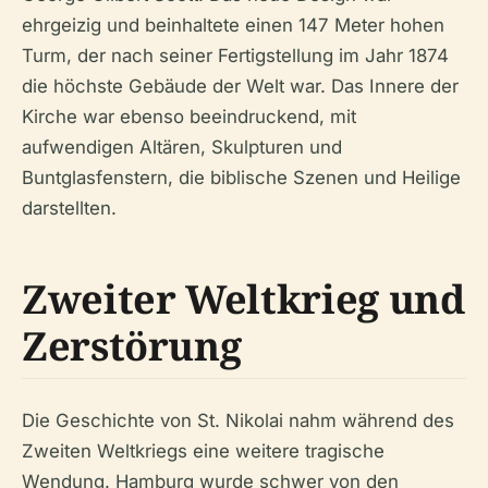
ehrgeizig und beinhaltete einen 147 Meter hohen
Turm, der nach seiner Fertigstellung im Jahr 1874
die höchste Gebäude der Welt war. Das Innere der
Kirche war ebenso beeindruckend, mit
aufwendigen Altären, Skulpturen und
Buntglasfenstern, die biblische Szenen und Heilige
darstellten.
Zweiter Weltkrieg und
Zerstörung
Die Geschichte von St. Nikolai nahm während des
Zweiten Weltkriegs eine weitere tragische
Wendung. Hamburg wurde schwer von den