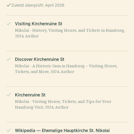
Zuletzt überprüft: April 2026
Visiting Kirchenruine St
Nikolai - History, Visiting Hours, and Tickets in Hamburg,
2024, Author
Discover Kirchenruine St
Nikolai - A Historic Gem in Hamburg – Visiting Hours,
Tickets, and More, 2024, Author
Kirchenruine St
Nikolai - Visiting Hours, Tickets, and Tips for Your
Hamburg Visit, 2024, Author
Wikipedia — Ehemalige Hauptkirche St. Nikolai