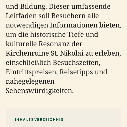
und Bildung. Dieser umfassende
Leitfaden soll Besuchern alle
notwendigen Informationen bieten,
um die historische Tiefe und
kulturelle Resonanz der
Kirchenruine St. Nikolai zu erleben,
einschließlich Besuchszeiten,
Eintrittspreisen, Reisetipps und
nahegelegenen
Sehenswürdigkeiten.
INHALTSVERZEICHNIS