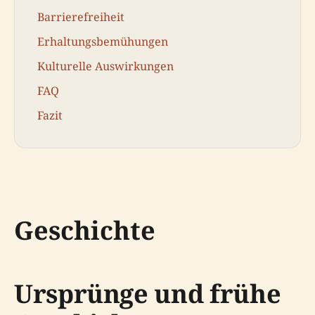
Barrierefreiheit
Erhaltungsbemühungen
Kulturelle Auswirkungen
FAQ
Fazit
Geschichte
Ursprünge und frühe