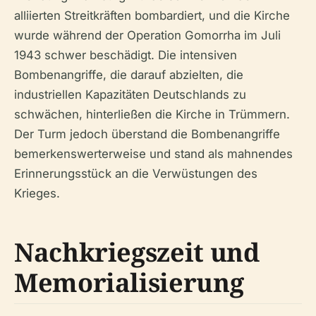
alliierten Streitkräften bombardiert, und die Kirche
wurde während der Operation Gomorrha im Juli
1943 schwer beschädigt. Die intensiven
Bombenangriffe, die darauf abzielten, die
industriellen Kapazitäten Deutschlands zu
schwächen, hinterließen die Kirche in Trümmern.
Der Turm jedoch überstand die Bombenangriffe
bemerkenswerterweise und stand als mahnendes
Erinnerungsstück an die Verwüstungen des
Krieges.
Nachkriegszeit und
Memorialisierung