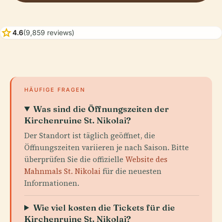
star
4.6
(9,859 reviews)
HÄUFIGE FRAGEN
Was sind die Öffnungszeiten der
Kirchenruine St. Nikolai?
Der Standort ist täglich geöffnet, die
Öffnungszeiten variieren je nach Saison. Bitte
überprüfen Sie die offizielle
Website des
Mahnmals St. Nikolai
für die neuesten
Informationen.
Wie viel kosten die Tickets für die
Kirchenruine St. Nikolai?