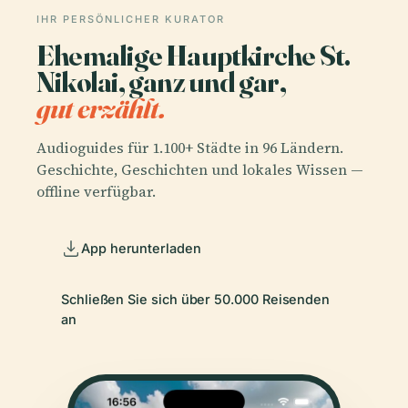
IHR PERSÖNLICHER KURATOR
Ehemalige Hauptkirche St.
Nikolai, ganz und gar,
gut erzählt.
Audioguides für 1.100+ Städte in 96 Ländern.
Geschichte, Geschichten und lokales Wissen —
offline verfügbar.
App herunterladen
Schließen Sie sich über 50.000 Reisenden
an