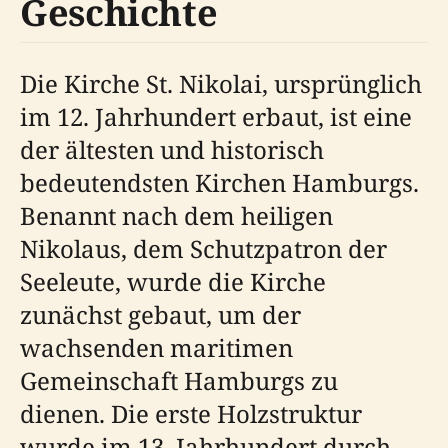
Geschichte
Die Kirche St. Nikolai, ursprünglich
im 12. Jahrhundert erbaut, ist eine
der ältesten und historisch
bedeutendsten Kirchen Hamburgs.
Benannt nach dem heiligen
Nikolaus, dem Schutzpatron der
Seeleute, wurde die Kirche
zunächst gebaut, um der
wachsenden maritimen
Gemeinschaft Hamburgs zu
dienen. Die erste Holzstruktur
wurde im 13. Jahrhundert durch