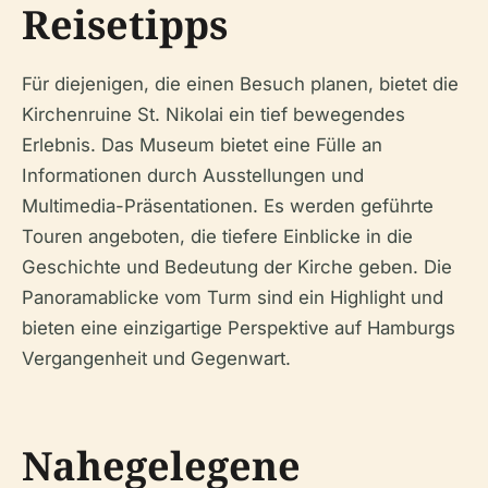
Reisetipps
Für diejenigen, die einen Besuch planen, bietet die
Kirchenruine St. Nikolai ein tief bewegendes
Erlebnis. Das Museum bietet eine Fülle an
Informationen durch Ausstellungen und
Multimedia-Präsentationen. Es werden geführte
Touren angeboten, die tiefere Einblicke in die
Geschichte und Bedeutung der Kirche geben. Die
Panoramablicke vom Turm sind ein Highlight und
bieten eine einzigartige Perspektive auf Hamburgs
Vergangenheit und Gegenwart.
Nahegelegene