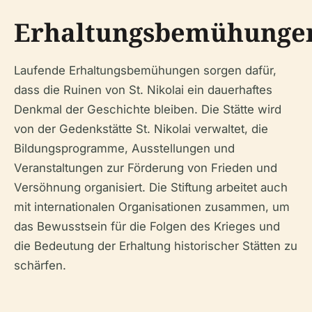
Erhaltungsbemühunge
Laufende Erhaltungsbemühungen sorgen dafür,
dass die Ruinen von St. Nikolai ein dauerhaftes
Denkmal der Geschichte bleiben. Die Stätte wird
von der Gedenkstätte St. Nikolai verwaltet, die
Bildungsprogramme, Ausstellungen und
Veranstaltungen zur Förderung von Frieden und
Versöhnung organisiert. Die Stiftung arbeitet auch
mit internationalen Organisationen zusammen, um
das Bewusstsein für die Folgen des Krieges und
die Bedeutung der Erhaltung historischer Stätten zu
schärfen.