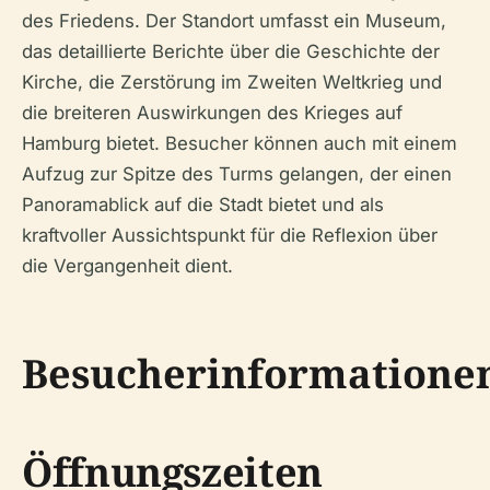
des Friedens. Der Standort umfasst ein Museum,
das detaillierte Berichte über die Geschichte der
Kirche, die Zerstörung im Zweiten Weltkrieg und
die breiteren Auswirkungen des Krieges auf
Hamburg bietet. Besucher können auch mit einem
Aufzug zur Spitze des Turms gelangen, der einen
Panoramablick auf die Stadt bietet und als
kraftvoller Aussichtspunkt für die Reflexion über
die Vergangenheit dient.
Besucherinformatione
Öffnungszeiten