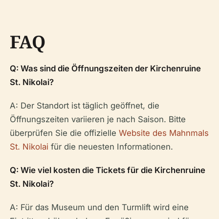
FAQ
Q: Was sind die Öffnungszeiten der Kirchenruine
St. Nikolai?
A: Der Standort ist täglich geöffnet, die
Öffnungszeiten variieren je nach Saison. Bitte
überprüfen Sie die offizielle
Website des Mahnmals
St. Nikolai
für die neuesten Informationen.
Q: Wie viel kosten die Tickets für die Kirchenruine
St. Nikolai?
A: Für das Museum und den Turmlift wird eine