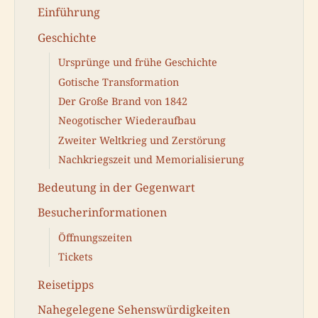
Einführung
Geschichte
Ursprünge und frühe Geschichte
Gotische Transformation
Der Große Brand von 1842
Neogotischer Wiederaufbau
Zweiter Weltkrieg und Zerstörung
Nachkriegszeit und Memorialisierung
Bedeutung in der Gegenwart
Besucherinformationen
Öffnungszeiten
Tickets
Reisetipps
Nahegelegene Sehenswürdigkeiten