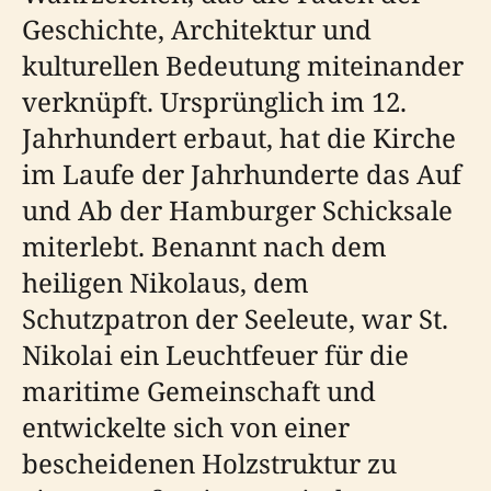
Geschichte, Architektur und
kulturellen Bedeutung miteinander
verknüpft. Ursprünglich im 12.
Jahrhundert erbaut, hat die Kirche
im Laufe der Jahrhunderte das Auf
und Ab der Hamburger Schicksale
miterlebt. Benannt nach dem
heiligen Nikolaus, dem
Schutzpatron der Seeleute, war St.
Nikolai ein Leuchtfeuer für die
maritime Gemeinschaft und
entwickelte sich von einer
bescheidenen Holzstruktur zu