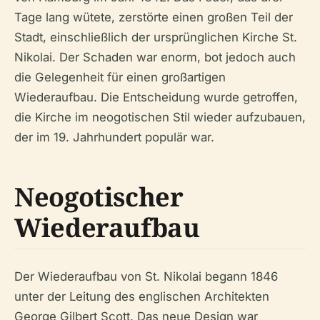
Tage lang wütete, zerstörte einen großen Teil der
Stadt, einschließlich der ursprünglichen Kirche St.
Nikolai. Der Schaden war enorm, bot jedoch auch
die Gelegenheit für einen großartigen
Wiederaufbau. Die Entscheidung wurde getroffen,
die Kirche im neogotischen Stil wieder aufzubauen,
der im 19. Jahrhundert populär war.
Neogotischer
Wiederaufbau
Der Wiederaufbau von St. Nikolai begann 1846
unter der Leitung des englischen Architekten
George Gilbert Scott. Das neue Design war