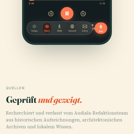
QUELLEN
Geprüft
und gezeigt.
Recherchiert und verfasst vom Audiala-Redaktionsteam
aus historischen Aufzeichnungen, architektonischen
Archiven und lokalem Wissen.