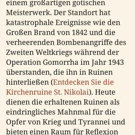
einem großartigen gotischen
Meisterwerk. Der Standort hat
katastrophale Ereignisse wie den
Großen Brand von 1842 und die
verheerenden Bombenangriffe des
Zweiten Weltkriegs während der
Operation Gomorrha im Jahr 1943
überstanden, die ihn in Ruinen
hinterließen (
Entdecken Sie die
Kirchenruine St. Nikolai
). Heute
dienen die erhaltenen Ruinen als
eindringliches Mahnmal für die
Opfer von Krieg und Tyrannei und
bieten einen Raum für Reflexion