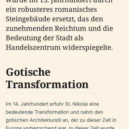
ein robusteres romanisches
Steingebäude ersetzt, das den
zunehmenden Reichtum und die
Bedeutung der Stadt als
Handelszentrum widerspiegelte.
Gotische
Transformation
Im 14. Jahrhundert erfuhr St. Nikolai eine
bedeutende Transformation und nahm den
gotischen Architekturstil an, der zu dieser Zeit in
Europa vorherrschend war. In dieser Zeit wurde