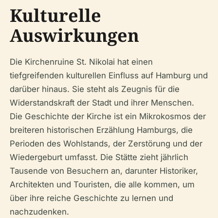
Kulturelle
Auswirkungen
Die Kirchenruine St. Nikolai hat einen
tiefgreifenden kulturellen Einfluss auf Hamburg und
darüber hinaus. Sie steht als Zeugnis für die
Widerstandskraft der Stadt und ihrer Menschen.
Die Geschichte der Kirche ist ein Mikrokosmos der
breiteren historischen Erzählung Hamburgs, die
Perioden des Wohlstands, der Zerstörung und der
Wiedergeburt umfasst. Die Stätte zieht jährlich
Tausende von Besuchern an, darunter Historiker,
Architekten und Touristen, die alle kommen, um
über ihre reiche Geschichte zu lernen und
nachzudenken.