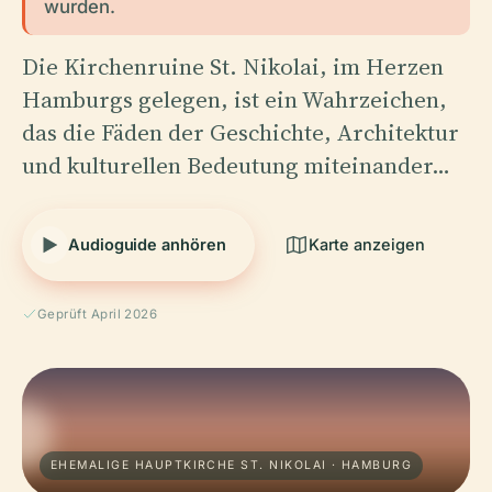
wurden.
Die Kirchenruine St. Nikolai, im Herzen
Hamburgs gelegen, ist ein Wahrzeichen,
das die Fäden der Geschichte, Architektur
und kulturellen Bedeutung miteinander…
Audioguide anhören
Karte anzeigen
Geprüft April 2026
EHEMALIGE HAUPTKIRCHE ST. NIKOLAI · HAMBURG