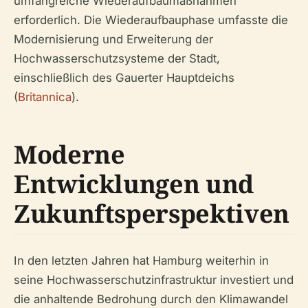
umfangreiche Wiederaufbaumaßnahmen
erforderlich. Die Wiederaufbauphase umfasste die
Modernisierung und Erweiterung der
Hochwasserschutzsysteme der Stadt,
einschließlich des Gauerter Hauptdeichs
(
Britannica
).
Moderne
Entwicklungen und
Zukunftsperspektiven
In den letzten Jahren hat Hamburg weiterhin in
seine Hochwasserschutzinfrastruktur investiert und
die anhaltende Bedrohung durch den Klimawandel