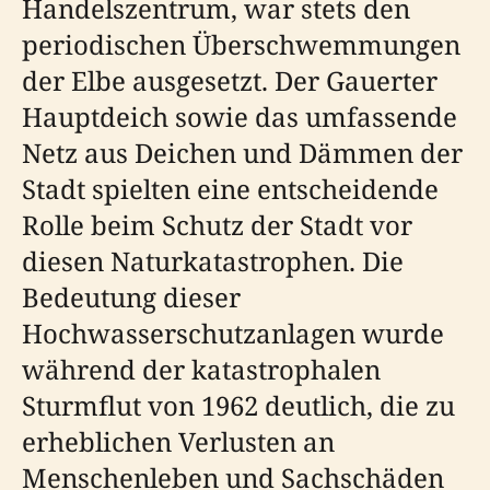
Handelszentrum, war stets den
periodischen Überschwemmungen
der Elbe ausgesetzt. Der Gauerter
Hauptdeich sowie das umfassende
Netz aus Deichen und Dämmen der
Stadt spielten eine entscheidende
Rolle beim Schutz der Stadt vor
diesen Naturkatastrophen. Die
Bedeutung dieser
Hochwasserschutzanlagen wurde
während der katastrophalen
Sturmflut von 1962 deutlich, die zu
erheblichen Verlusten an
Menschenleben und Sachschäden