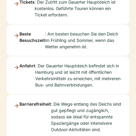
Tickets
: Der Zutritt zum Gauerter Hauptdeich ist
kostenlos. Geführte Touren können ein
Ticket erfordern.
Beste
: Am besten besuchen Sie den Deich
Besuchszeit
im Frühling und Sommer, wenn das
Wetter angenehm ist.
Anfahrt
: Der Gauerter Hauptdeich befindet sich in
Hamburg und ist leicht mit öffentlichen
Verkehrsmitteln zu erreichen, mit mehreren
Bus- und Bahnverbindungen.
Barrierefreiheit
: Die Wege entlang des Deichs sind
gut gepflegt und zugänglich,
sodass sie ideal für entspannte
Spaziergänge oder intensivere
Outdoor-Aktivitäten sind.