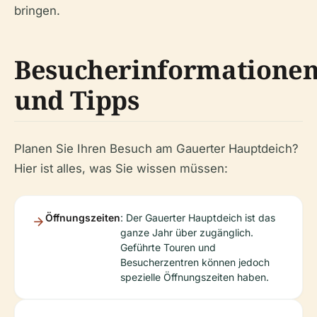
bringen.
Besucherinformatione
und Tipps
Planen Sie Ihren Besuch am Gauerter Hauptdeich?
Hier ist alles, was Sie wissen müssen:
Öffnungszeiten
: Der Gauerter Hauptdeich ist das
ganze Jahr über zugänglich.
Geführte Touren und
Besucherzentren können jedoch
spezielle Öffnungszeiten haben.