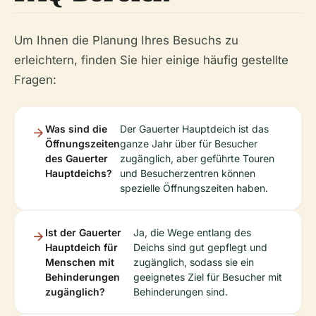
Um Ihnen die Planung Ihres Besuchs zu
erleichtern, finden Sie hier einige häufig gestellte
Fragen:
Was sind die
Der Gauerter Hauptdeich ist das
Öffnungszeiten
ganze Jahr über für Besucher
des Gauerter
zugänglich, aber geführte Touren
Hauptdeichs?
und Besucherzentren können
spezielle Öffnungszeiten haben.
Ist der Gauerter
Ja, die Wege entlang des
Hauptdeich für
Deichs sind gut gepflegt und
Menschen mit
zugänglich, sodass sie ein
Behinderungen
geeignetes Ziel für Besucher mit
zugänglich?
Behinderungen sind.