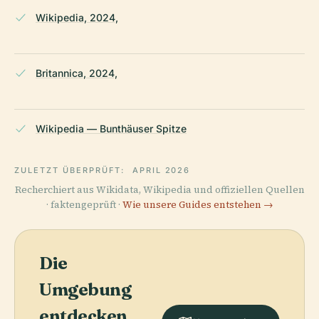
Wikipedia, 2024,
Britannica, 2024,
Wikipedia — Bunthäuser Spitze
ZULETZT ÜBERPRÜFT:
APRIL 2026
Recherchiert aus Wikidata, Wikipedia und offiziellen Quellen
· faktengeprüft ·
Wie unsere Guides entstehen →
Die
Umgebung
entdecken