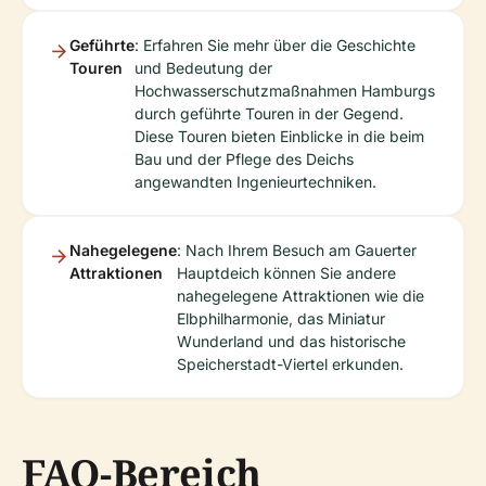
Geführte
: Erfahren Sie mehr über die Geschichte
Touren
und Bedeutung der
Hochwasserschutzmaßnahmen Hamburgs
durch geführte Touren in der Gegend.
Diese Touren bieten Einblicke in die beim
Bau und der Pflege des Deichs
angewandten Ingenieurtechniken.
Nahegelegene
: Nach Ihrem Besuch am Gauerter
Attraktionen
Hauptdeich können Sie andere
nahegelegene Attraktionen wie die
Elbphilharmonie, das Miniatur
Wunderland und das historische
Speicherstadt-Viertel erkunden.
FAQ-Bereich