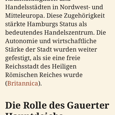
Handelsstädten in Nordwest- und
Mitteleuropa. Diese Zugehörigkeit
stärkte Hamburgs Status als
bedeutendes Handelszentrum. Die
Autonomie und wirtschaftliche
Stärke der Stadt wurden weiter
gefestigt, als sie eine freie
Reichsstadt des Heiligen
Römischen Reiches wurde
(
Britannica
).
Die Rolle des Gauerter