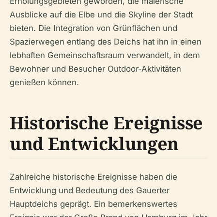
Erholungsgebieten geworden, die malerische
Ausblicke auf die Elbe und die Skyline der Stadt
bieten. Die Integration von Grünflächen und
Spazierwegen entlang des Deichs hat ihn in einen
lebhaften Gemeinschaftsraum verwandelt, in dem
Bewohner und Besucher Outdoor-Aktivitäten
genießen können.
Historische Ereignisse
und Entwicklungen
Zahlreiche historische Ereignisse haben die
Entwicklung und Bedeutung des Gauerter
Hauptdeichs geprägt. Ein bemerkenswertes