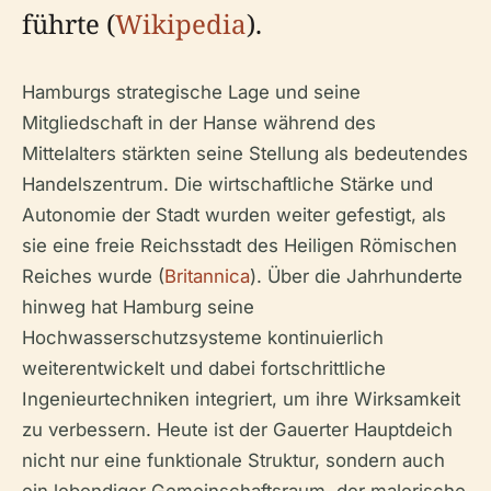
führte (
Wikipedia
).
Hamburgs strategische Lage und seine
Mitgliedschaft in der Hanse während des
Mittelalters stärkten seine Stellung als bedeutendes
Handelszentrum. Die wirtschaftliche Stärke und
Autonomie der Stadt wurden weiter gefestigt, als
sie eine freie Reichsstadt des Heiligen Römischen
Reiches wurde (
Britannica
). Über die Jahrhunderte
hinweg hat Hamburg seine
Hochwasserschutzsysteme kontinuierlich
weiterentwickelt und dabei fortschrittliche
Ingenieurtechniken integriert, um ihre Wirksamkeit
zu verbessern. Heute ist der Gauerter Hauptdeich
nicht nur eine funktionale Struktur, sondern auch