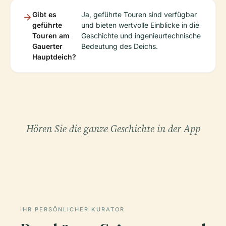
Gibt es
Ja, geführte Touren sind verfügbar
geführte
und bieten wertvolle Einblicke in die
Touren am
Geschichte und ingenieurtechnische
Gauerter
Bedeutung des Deichs.
Hauptdeich?
Hören Sie die ganze Geschichte in der App
IHR PERSÖNLICHER KURATOR