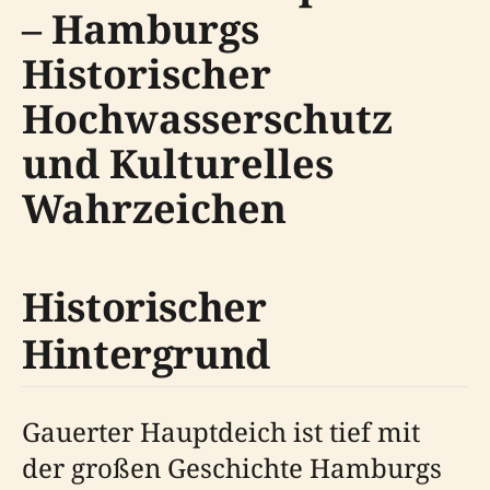
– Hamburgs
Historischer
Hochwasserschutz
und Kulturelles
Wahrzeichen
Historischer
Hintergrund
Gauerter Hauptdeich ist tief mit
der großen Geschichte Hamburgs