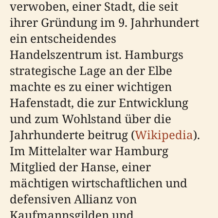
verwoben, einer Stadt, die seit
ihrer Gründung im 9. Jahrhundert
ein entscheidendes
Handelszentrum ist. Hamburgs
strategische Lage an der Elbe
machte es zu einer wichtigen
Hafenstadt, die zur Entwicklung
und zum Wohlstand über die
Jahrhunderte beitrug (
Wikipedia
).
Im Mittelalter war Hamburg
Mitglied der Hanse, einer
mächtigen wirtschaftlichen und
defensiven Allianz von
Kaufmannsgilden und