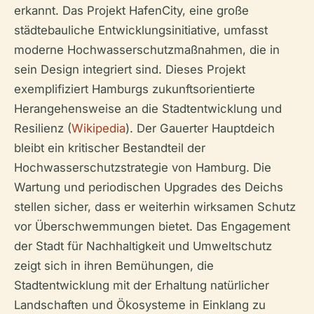
erkannt. Das Projekt HafenCity, eine große
städtebauliche Entwicklungsinitiative, umfasst
moderne Hochwasserschutzmaßnahmen, die in
sein Design integriert sind. Dieses Projekt
exemplifiziert Hamburgs zukunftsorientierte
Herangehensweise an die Stadtentwicklung und
Resilienz (
Wikipedia
). Der Gauerter Hauptdeich
bleibt ein kritischer Bestandteil der
Hochwasserschutzstrategie von Hamburg. Die
Wartung und periodischen Upgrades des Deichs
stellen sicher, dass er weiterhin wirksamen Schutz
vor Überschwemmungen bietet. Das Engagement
der Stadt für Nachhaltigkeit und Umweltschutz
zeigt sich in ihren Bemühungen, die
Stadtentwicklung mit der Erhaltung natürlicher
Landschaften und Ökosysteme in Einklang zu