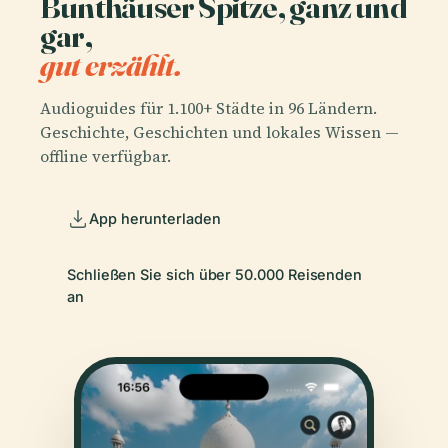
Bunthäuser Spitze, ganz und
gar,
gut erzählt.
Audioguides für 1.100+ Städte in 96 Ländern.
Geschichte, Geschichten und lokales Wissen —
offline verfügbar.
App herunterladen
Schließen Sie sich über 50.000 Reisenden
an