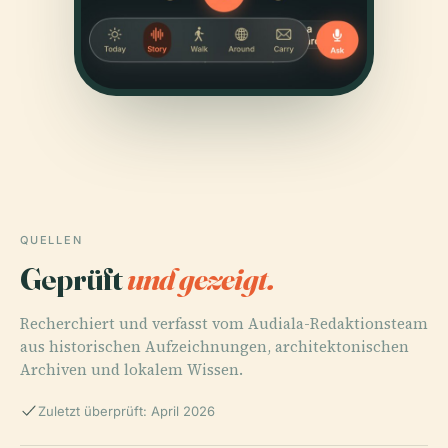
QUELLEN
Geprüft
und gezeigt.
Recherchiert und verfasst vom Audiala-Redaktionsteam
aus historischen Aufzeichnungen, architektonischen
Archiven und lokalem Wissen.
Zuletzt überprüft: April 2026