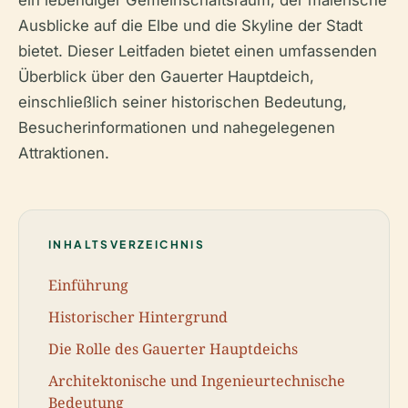
ein lebendiger Gemeinschaftsraum, der malerische
Ausblicke auf die Elbe und die Skyline der Stadt
bietet. Dieser Leitfaden bietet einen umfassenden
Überblick über den Gauerter Hauptdeich,
einschließlich seiner historischen Bedeutung,
Besucherinformationen und nahegelegenen
Attraktionen.
INHALTSVERZEICHNIS
Einführung
Historischer Hintergrund
Die Rolle des Gauerter Hauptdeichs
Architektonische und Ingenieurtechnische
Bedeutung