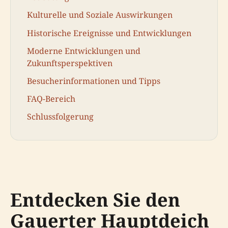
Kulturelle und Soziale Auswirkungen
Historische Ereignisse und Entwicklungen
Moderne Entwicklungen und
Zukunftsperspektiven
Besucherinformationen und Tipps
FAQ-Bereich
Schlussfolgerung
Entdecken Sie den
Gauerter Hauptdeich