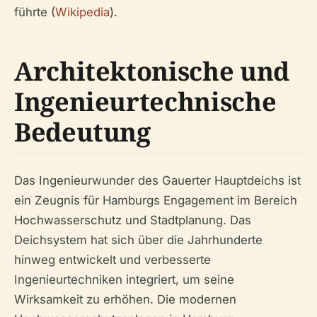
führte (
Wikipedia
).
Architektonische und
Ingenieurtechnische
Bedeutung
Das Ingenieurwunder des Gauerter Hauptdeichs ist
ein Zeugnis für Hamburgs Engagement im Bereich
Hochwasserschutz und Stadtplanung. Das
Deichsystem hat sich über die Jahrhunderte
hinweg entwickelt und verbesserte
Ingenieurtechniken integriert, um seine
Wirksamkeit zu erhöhen. Die modernen