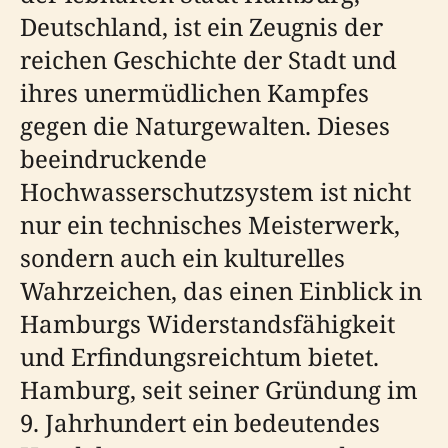
Deutschland, ist ein Zeugnis der
reichen Geschichte der Stadt und
ihres unermüdlichen Kampfes
gegen die Naturgewalten. Dieses
beeindruckende
Hochwasserschutzsystem ist nicht
nur ein technisches Meisterwerk,
sondern auch ein kulturelles
Wahrzeichen, das einen Einblick in
Hamburgs Widerstandsfähigkeit
und Erfindungsreichtum bietet.
Hamburg, seit seiner Gründung im
9. Jahrhundert ein bedeutendes