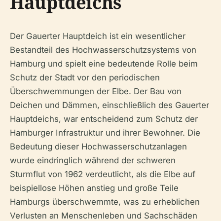
Hauptdeichs
Der Gauerter Hauptdeich ist ein wesentlicher
Bestandteil des Hochwasserschutzsystems von
Hamburg und spielt eine bedeutende Rolle beim
Schutz der Stadt vor den periodischen
Überschwemmungen der Elbe. Der Bau von
Deichen und Dämmen, einschließlich des Gauerter
Hauptdeichs, war entscheidend zum Schutz der
Hamburger Infrastruktur und ihrer Bewohner. Die
Bedeutung dieser Hochwasserschutzanlagen
wurde eindringlich während der schweren
Sturmflut von 1962 verdeutlicht, als die Elbe auf
beispiellose Höhen anstieg und große Teile
Hamburgs überschwemmte, was zu erheblichen
Verlusten an Menschenleben und Sachschäden