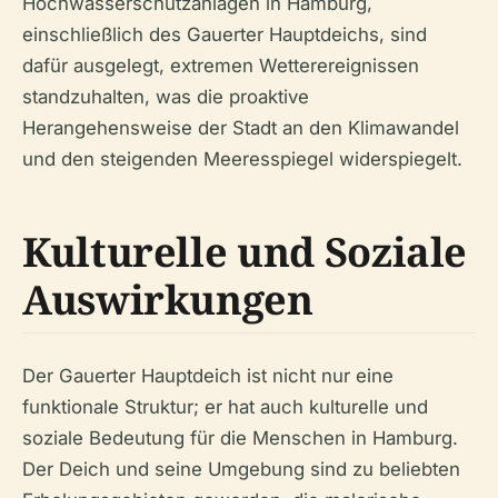
Hochwasserschutzanlagen in Hamburg,
einschließlich des Gauerter Hauptdeichs, sind
dafür ausgelegt, extremen Wetterereignissen
standzuhalten, was die proaktive
Herangehensweise der Stadt an den Klimawandel
und den steigenden Meeresspiegel widerspiegelt.
Kulturelle und Soziale
Auswirkungen
Der Gauerter Hauptdeich ist nicht nur eine
funktionale Struktur; er hat auch kulturelle und
soziale Bedeutung für die Menschen in Hamburg.
Der Deich und seine Umgebung sind zu beliebten